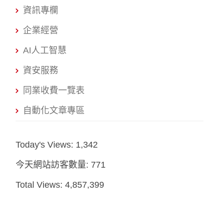
資訊專欄
企業經營
AI人工智慧
資安服務
同業收費一覽表
自動化文章專區
Today's Views:
1,342
今天網站訪客數量:
771
Total Views:
4,857,399