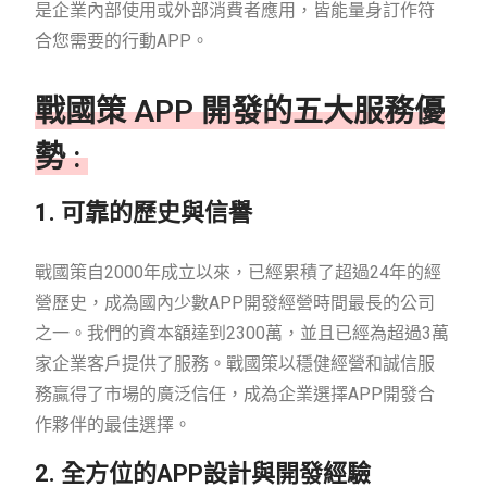
是企業內部使用或外部消費者應用，皆能量身訂作符
合您需要的行動APP。
戰國策 APP 開發的五大服務優
勢 :
1. 可靠的歷史與信譽
戰國策自2000年成立以來，已經累積了超過24年的經
營歷史，成為國內少數APP開發經營時間最長的公司
之一。我們的資本額達到2300萬，並且已經為超過3萬
家企業客戶提供了服務。戰國策以穩健經營和誠信服
務贏得了市場的廣泛信任，成為企業選擇APP開發合
作夥伴的最佳選擇。
2. 全方位的APP設計與開發經驗