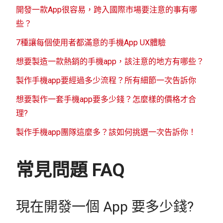
開發一款App很容易，跨入國際市場要注意的事有哪
些？
7種讓每個使用者都滿意的手機App UX體驗
想要製造一款熱銷的手機app，該注意的地方有哪些？
製作手機app要經過多少流程？所有細節一次告訴你
想要製作一套手機app要多少錢？怎麼樣的價格才合
理?
製作手機app團隊這麼多？該如何挑選一次告訴你！
常見問題 FAQ
現在開發一個 App 要多少錢?