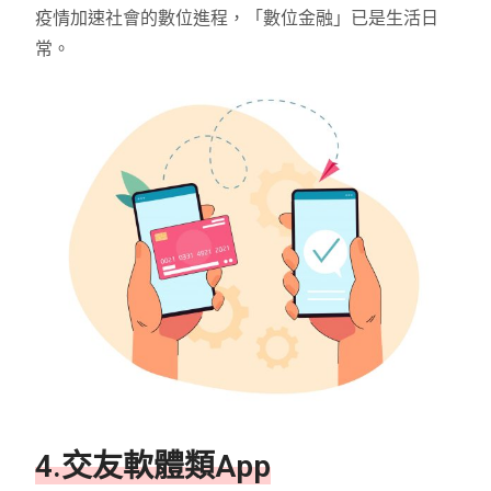
疫情加速社會的數位進程，「數位金融」已是生活日
常。
4.交友軟體類App