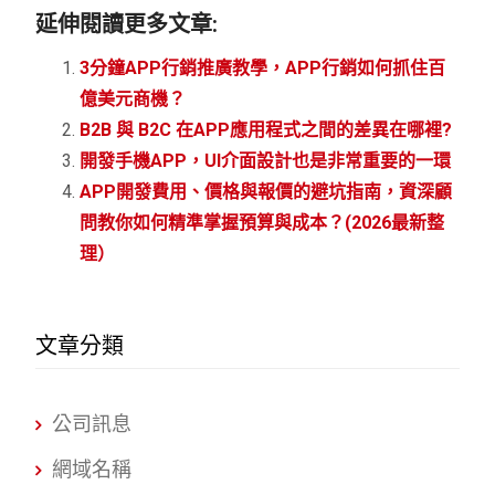
延伸閱讀更多文章:
3分鐘APP行銷推廣教學，APP行銷如何抓住百
億美元商機？
B2B 與 B2C 在APP應用程式之間的差異在哪裡?
開發手機APP，UI介面設計也是非常重要的一環
APP開發費用、價格與報價的避坑指南，資深顧
問教你如何精準掌握預算與成本？(2026最新整
理）
文章分類
公司訊息
網域名稱