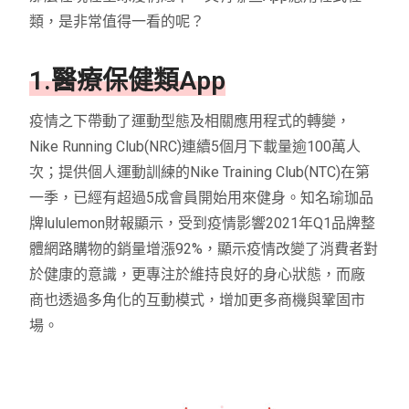
類，是非常值得一看的呢？
1.醫療保健類App
疫情之下帶動了運動型態及相關應用程式的轉變，
Nike Running Club(NRC)連續5個月下載量逾100萬人
次；提供個人運動訓練的Nike Training Club(NTC)在第
一季，已經有超過5成會員開始用來健身。知名瑜珈品
牌lululemon財報顯示，受到疫情影響2021年Q1品牌整
體網路購物的銷量增漲92%，顯示疫情改變了消費者對
於健康的意識，更專注於維持良好的身心狀態，而廠
商也透過多角化的互動模式，增加更多商機與鞏固市
場。