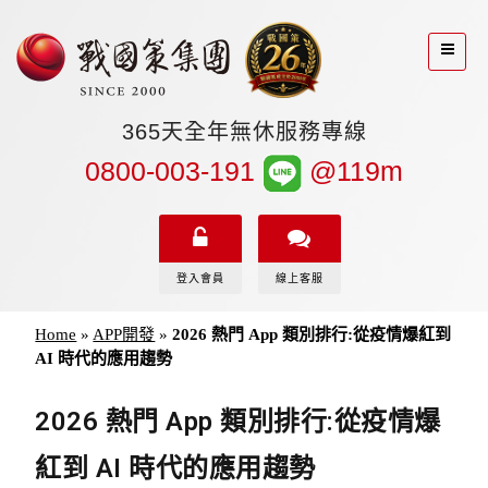
365天全年無休服務專線
0800-003-191
@119m
登入會員
線上客服
Home
»
APP開發
»
2026 熱門 App 類別排行:從疫情爆紅到
AI 時代的應用趨勢
2026 熱門 App 類別排行:從疫情爆
紅到 AI 時代的應用趨勢