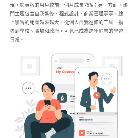
現，網頁版的用戶較前一個月成長75%；另一方面，熱
門主題包含自我進修、程式設計、商業管理等等，線
上學習的範圍越來越大，從個人自我進修的工具，擴
張到學校、職場和政府，可見已成為跨年齡層的學習
日常。