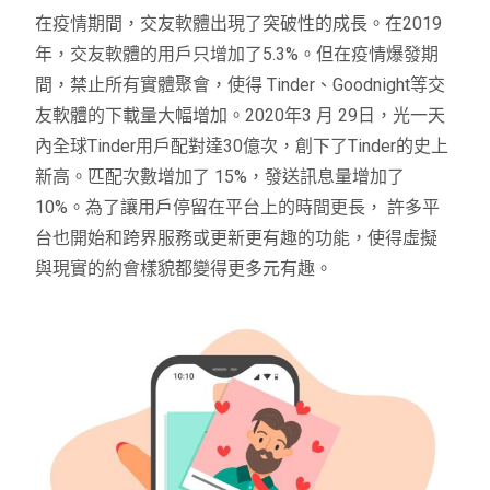
在疫情期間，交友軟體出現了突破性的成長。在2019
年，交友軟體的用戶只增加了5.3%。但在疫情爆發期
間，禁止所有實體聚會，使得 Tinder、Goodnight等交
友軟體的下載量大幅增加。2020年3 月 29日，光一天
內全球Tinder用戶配對達30億次，創下了Tinder的史上
新高。匹配次數增加了 15%，發送訊息量增加了
10%。為了讓用戶停留在平台上的時間更長， 許多平
台也開始和跨界服務或更新更有趣的功能，使得虛擬
與現實的約會樣貌都變得更多元有趣。