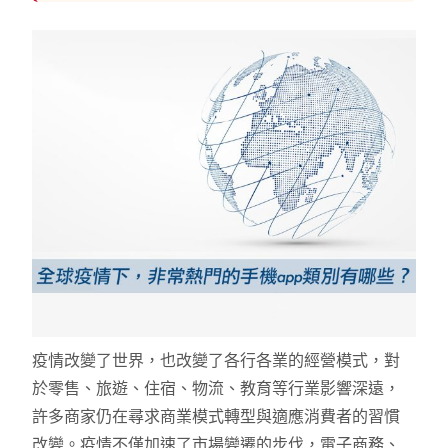
疫情改變了世界，也改變了各行各業的經營模式，對
於零售、旅遊、住宿、物流、教育等行業影響深遠，
許多商家仍在尋求商業模式轉型與適應消費者的習慣
改變。疫情不僅加速了市場變遷的步伐，電子商務、