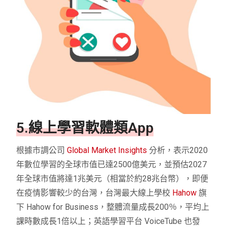
5.線上學習軟體類App
根據市調公司
Global Market Insights
分析，表示2020
年數位學習的全球市值已達2500億美元，並預估2027
年全球市值將達1兆美元（相當於約28兆台幣），即便
在疫情影響較少的台灣，台灣最大線上學校
Hahow
旗
下 Hahow for Business，整體流量成長200％，平均上
課時數成長1倍以上；英語學習平台 VoiceTube 也發