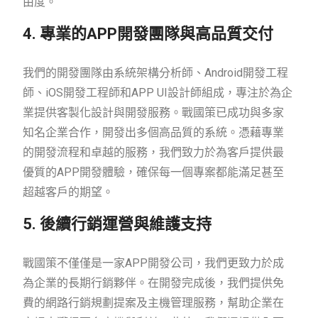
由度。
4. 專業的APP開發團隊與高品質交付
我們的開發團隊由系統架構分析師、Android開發工程
師、iOS開發工程師和APP UI設計師組成，專注於為企
業提供客製化設計與開發服務。戰國策已成功與多家
知名企業合作，開發出多個高品質的系統。憑藉專業
的開發流程和卓越的服務，我們致力於為客戶提供最
優質的APP開發體驗，確保每一個專案都能滿足甚至
超越客戶的期望。
5. 後續行銷運營與維護支持
戰國策不僅僅是一家APP開發公司，我們更致力於成
為企業的長期行銷夥伴。在開發完成後，我們提供免
費的網路行銷規劃提案及主機管理服務，幫助企業在