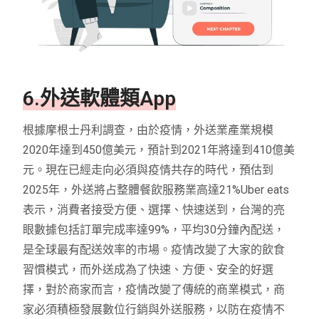
6.外送軟體類App
根據摩根士丹利調查，由於疫情，外送業產業規模
2020年達到450億美元，預計到2021年將達到410億美
元。現在已經走向必須與疫情共存的時代，預估到
2025年，外送將占整體餐飲服務業高達21%Uber eats
表示，消費者接受方便、選擇、快速送到，台灣的亮
眼數據包括訂單完成率達99%，平均30分鐘內配送，
是全球最有配送效率的市場。疫情改變了大家的飲食
習慣模式，而外送成為了快速、方便、安全的好選
擇，對於商家而言，疫情改變了傳統的商業模式，商
家必須積極發展數位行銷與外送服務，以防在疫情不