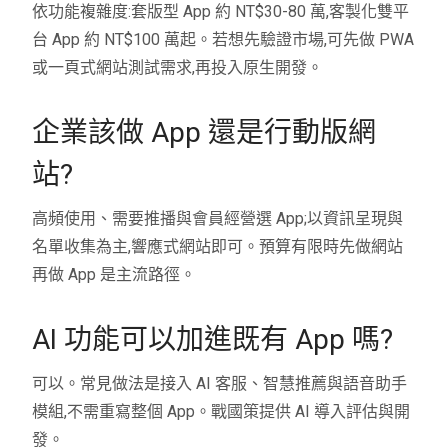
依功能複雜度:套版型 App 約 NT$30-80 萬,客製化雙平
台 App 約 NT$100 萬起。若想先驗證市場,可先做 PWA
或一頁式網站測試需求,再投入原生開發。
企業該做 App 還是行動版網
站?
高頻使用、需要推播與會員經營選 App;以資訊呈現與
名單收集為主,響應式網站即可。預算有限時先做網站
再做 App 是主流路徑。
AI 功能可以加進既有 App 嗎?
可以。常見做法是接入 AI 客服、智慧推薦與語音助手
模組,不需重寫整個 App。戰國策提供 AI 導入評估與開
發。