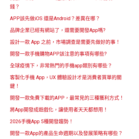
錢？
APP該先做iOS 還是Android？差異在哪？
品牌企業已經有網站了，還需要開發App嗎?
設計一款 App 之前，市場調查是需要先做好的事！
開發一款手機購物APP該注意的事項有哪些?
全球疫情下，非常熱門的手機app類別有哪些？
客製化手機 App，UX 體驗設計才是消費者買單的關
鍵！
開發一款免費下載的APP，最常見的三種獲利方式！
將App開發成遊戲化，讓使用者天天都想用！
2026手機App 5種開發趨勢！
開發一款App的產品生命週期以及發展策略有哪些？