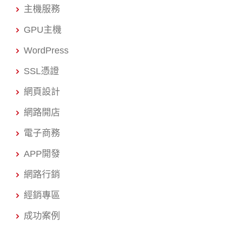
主機服務
GPU主機
WordPress
SSL憑證
網頁設計
網路開店
電子商務
APP開發
網路行銷
經銷專區
成功案例