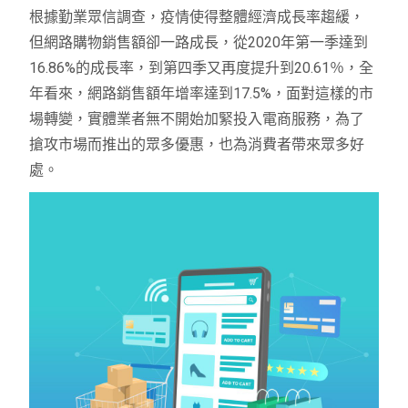
根據勤業眾信調查，疫情使得整體經濟成長率趨緩，
但網路購物銷售額卻一路成長，從2020年第一季達到
16.86%的成長率，到第四季又再度提升到20.61％，全
年看來，網路銷售額年增率達到17.5%，面對這樣的市
場轉變，實體業者無不開始加緊投入電商服務，為了
搶攻市場而推出的眾多優惠，也為消費者帶來眾多好
處。