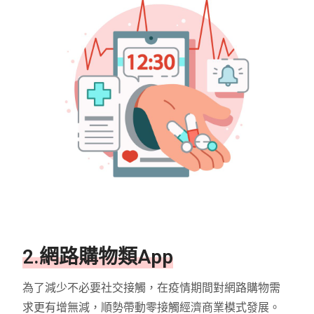
2.網路購物類App
為了減少不必要社交接觸，在疫情期間對網路購物需
求更有增無減，順勢帶動零接觸經濟商業模式發展。