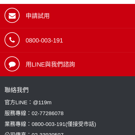
申請試用
0800-003-191
用LINE與我們諮詢
聯絡我們
官方LINE：@119m
服務專線：
02-77286078
業務專線：
0800-003-191(僅接受市話)
公司傳真：02-33930507