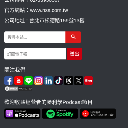
官方網站：www.nss.com.tw
公司地址 : 台北市松德路159號13樓
Search Button
Search
for:
關注我們
歡迎收聽經營者的勝利學Podcast節目