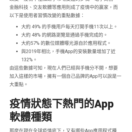
金融科技、交友軟體等應用則成了疫情中的贏家，而
以下是使用者習慣改變的重點數據：
大約 49% 的手機用戶每天打開手機11次以上。
大約 48% 的網路瀏覽是通過手機完成的。
大約57% 的數位媒體曝光源自於應用程式。
與2019年相比，手機App的安裝數量增加了近
132%。
由這些數據可知，現在人們已經與手機分不開，想要
加入這樣的市場，擁有一個自己品牌的App可以說是一
大重點。
疫情狀態下熱門的App
軟體種類
那麼在現在全球疫情底下，又有哪些App應用程式種