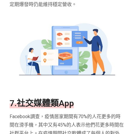
定期爆發時仍能維持穩定營收。
7.社交媒體類App
Facebook調查，疫情居家期間有70%的人花更多的時
間在滑手機，其中又有45%的人表示他們花更多時間在
社群平台上。在疫情期間社交軟體成了每個人的對外