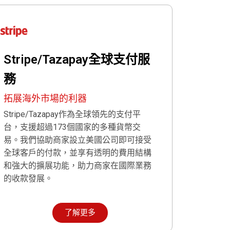
Stripe/Tazapay全球支付服
務
拓展海外市場的利器
Stripe/Tazapay作為全球領先的支付平
台，支援超過173個國家的多種貨幣交
易。我們協助商家設立美國公司即可接受
全球客戶的付款，並享有透明的費用結構
和強大的擴展功能，助力商家在國際業務
的收款發展。
了解更多