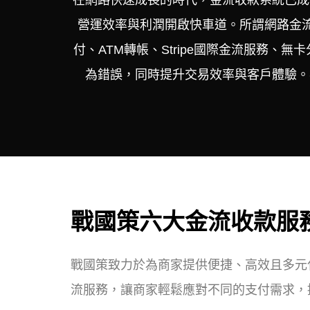
在網路快速成長的時代，金流收款系統已成
營運效率與利潤開啟快車道。所謂網路金流
付、ATM轉帳、Stripe國際金流服務
為錯誤，同時提升交易效率與客戶體驗。
戰國策六大金流收款服
戰國策致力於為商家提供便捷、高效且多元
流服務，讓商家輕鬆應對不同的支付需求，