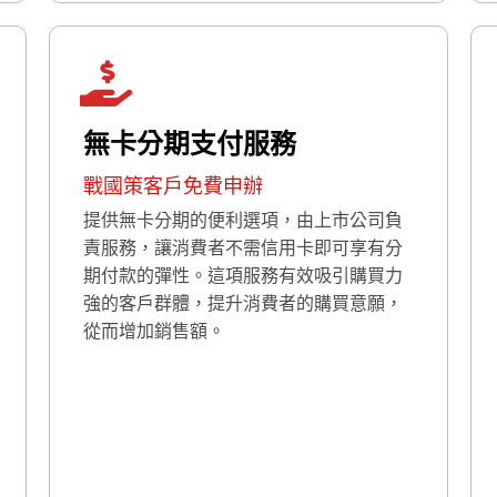
無卡分期支付服務
戰國策客戶免費申辦
提供無卡分期的便利選項，由上市公司負
責服務，讓消費者不需信用卡即可享有分
期付款的彈性。這項服務有效吸引購買力
強的客戶群體，提升消費者的購買意願，
從而增加銷售額。