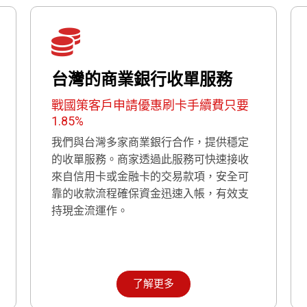
台灣的商業銀行收單服務
戰國策客戶申請優惠刷卡手續費只要
1.85%
我們與台灣多家商業銀行合作，提供穩定
的收單服務。商家透過此服務可快速接收
來自信用卡或金融卡的交易款項，安全可
靠的收款流程確保資金迅速入帳，有效支
持現金流運作。
了解更多