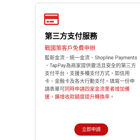
第三方支付服務
戰國策客戶免費申辦
藍新金流、統一金流、Shopline Payments
、TapPay為商家提供靈活且安全的第三方
支付平台，支援多種支付方式，如信用
卡、金融卡及各大行動支付。填寫一份申
請表單可
同時申請四家金流業者增加備
援，擴增收款額度提升轉換率
。
立即申請