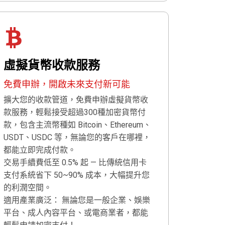
虛擬貨幣收款服務
免費申辦，開啟未來支付新可能
擴大您的收款管道，免費申辦虛擬貨幣收
款服務，輕鬆接受超過300種加密貨幣付
款，包含主流幣種如 Bitcoin、Ethereum、
USDT、USDC 等，無論您的客戶在哪裡，
都能立即完成付款。
交易手續費低至 0.5% 起 — 比傳統信用卡
支付系統省下 50~90% 成本，大幅提升您
的利潤空間。
適用產業廣泛： 無論您是一般企業、娛樂
平台、成人內容平台、或電商業者，都能