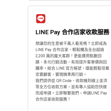
LINE Pay 合作店家收款服務
想讓您的生意被千萬人看見嗎？立即成為
LINE Pay 合作店家，輕鬆觸及全台超過
2,200 萬的龐大客群！更能運用點數回
饋、多元行銷活動，有效提升客單價與回
購率。結合 LINE 官方帳號，還能輕鬆培養
忠實顧客，實現精準再行銷。
我們提供從 QR Code、收款機到線上金流
等全方位收款方案，並有專人協助您快速
完成申請。立即聯繫我們，申請LINE Pay
合作店家收款服務！