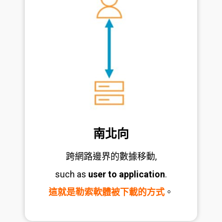
南北向
跨網路邊界的數據移動,
such as
user to application
.
這就是勒索軟體被下載的方式
。