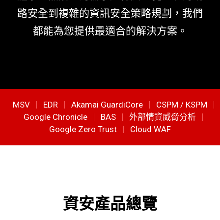
路安全到複雜的資訊安全策略規劃，我們
都能為您提供最適合的解決方案。
MSV
EDR
Akamai GuardiCore
CSPM / KSPM
Google Chronicle
BAS
外部情資威脅分析
Google Zero Trust
Cloud WAF
資安產品總覽