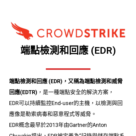
端點檢測和回應 (EDR)
端點檢測和回應 (EDR)，又稱為端點檢測和威脅
回應(EDTR)
，是一種端點安全的解決方案，
EDR可以持續監控End-user的主機，以檢測與回
應像是勒索病毒和惡意程式等威脅。
EDR概念最早於2013年由Gartner的Anton
Chuvakin提出，EDR被定義為”記錄與儲存端點系