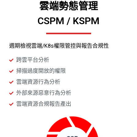
雲端勢態管理
CSPM / KSPM
週期檢視雲端/K8s權限管控與報告合規性
跨雲平台分析
掃描過度開放的權限
雲端資源行為分析
外部來源惡意行為分析
雲端資源合規報告產出