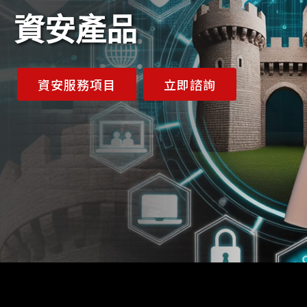
資安產品
資安服務項目
立即諮詢