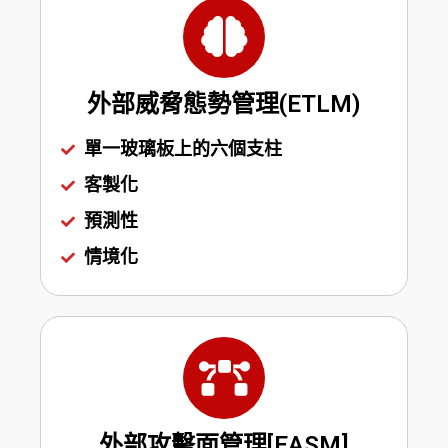
外部威脅態勢管理(ETLM)
單一玻璃板上的六個支柱
客製化
預測性
情境化
外部攻擊面管理[EASM]