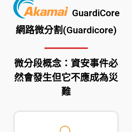
GuardiCore
網路微分割(Guardicore)
微分段概念：資安事件必
然會發生但它不應成為災
難