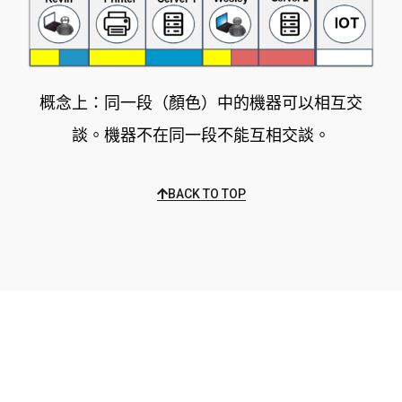
概念上：同⼀段（顏⾊）中的機器可以相互交
談。機器不在同⼀段不能互相交談。
BACK TO TOP