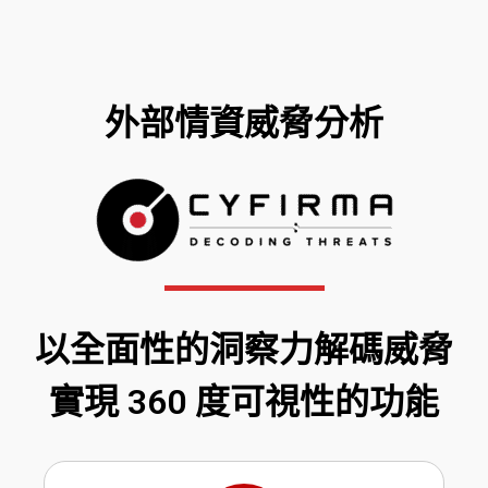
外部情資威脅分析
以全面性的洞察力解碼威脅
實現 360 度可視性的功能