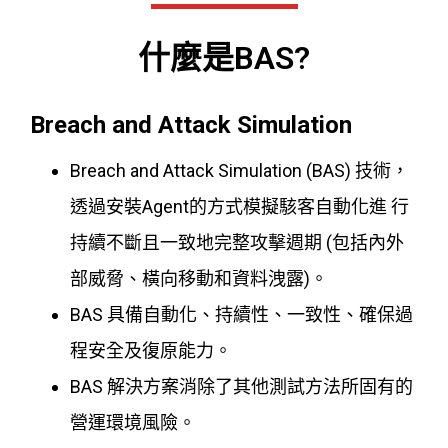
什麼是BAS?
Breach and Attack Simulation
Breach and Attack Simulation (BAS) 技術，
透過安裝Agent的方式模擬駭客自動化進 行
持續不斷且一致地完整攻擊週期 (包括內外
部威脅、橫向移動和資料洩露)。
BAS 具備自動化、持續性、一致性、確保過
程安全及復原能力。
BAS 解決方案消除了其他測試方法所固有的
營運環境風險。