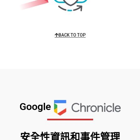
BACK TO TOP
Google
安全性資訊和事件管理