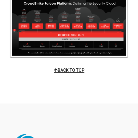
BACK TO TOP