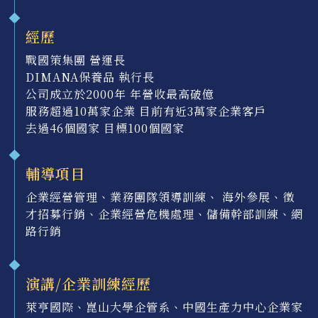
經歷
戰國策集團 營運長
DIMANA保養品 執行長
公司成立於2000年 年營收最高破億
服務超過10萬家企業 目前有近3萬家企業客戶
去過46個國家 目標100個國家
輔導項目
企業經營管理、業務團隊領導訓練、 海外參展、徵
才招募行銷、企業經營危機處理、儲備幹部訓練、網
路行銷
演講/企業訓練經歷
萊亨國際、崑山大學企管系、中國生產力中心企業家