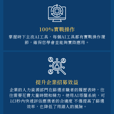
100%實戰操作
掌握時下主流AI工具，每個AI工具都有實戰操作環
節，確保您學會並能夠實際應用。
提升企業招募效益
企業的人力資源部門在篩選求職者的履歷表時，往
往需要花費大量時間和精力。使用AI塔羅系統，可
以3秒內快速評估應徵者的合適度 不僅提高了篩選
效率，也降低了用錯人的風險。