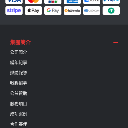
集團簡介
公司簡介
編年紀事
媒體報導
戰將招募
公益贊助
服務項目
成功案例
合作夥伴