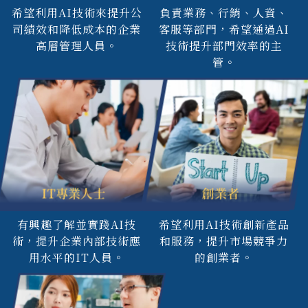
希望利用AI技術來提升公
負責業務、行銷、人資、
司績效和降低成本的企業
客服等部門，希望通過AI
高層管理人員。
技術提升部門效率的主
管。
IT專業人士
創業者
有興趣了解並實踐AI技
希望利用AI技術創新產品
術，提升企業內部技術應
和服務，提升市場競爭力
用水平的IT人員。
的創業者。