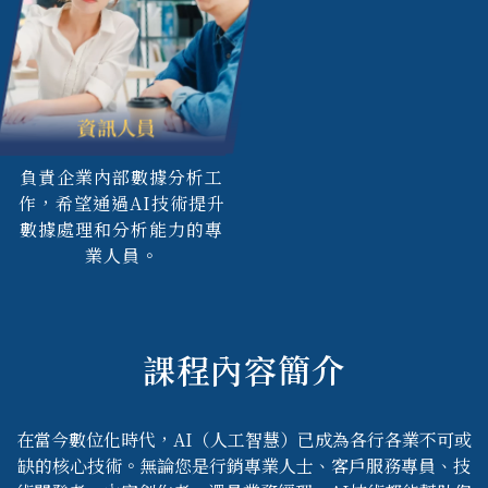
資訊人員
負責企業內部數據分析工
作，希望通過AI技術提升
數據處理和分析能力的專
業人員。
課程內容簡介
在當今數位化時代，AI（人工智慧）已成為各行各業不可或
缺的核心技術。無論您是行銷專業人士、客戶服務專員、技