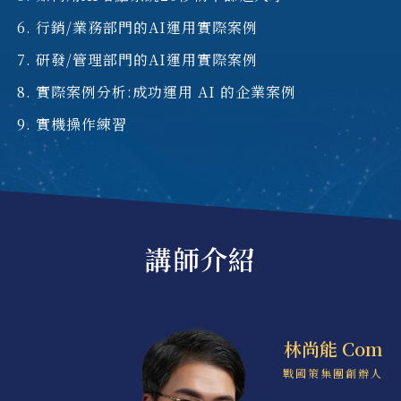
行銷/業務部門的AI運用實際案例
研發/管理部門的AI運用實際案例
實際案例分析:成功運用 AI 的企業案例
實機操作練習
講師介紹
林尚能 Com
戰國策集團創辦人