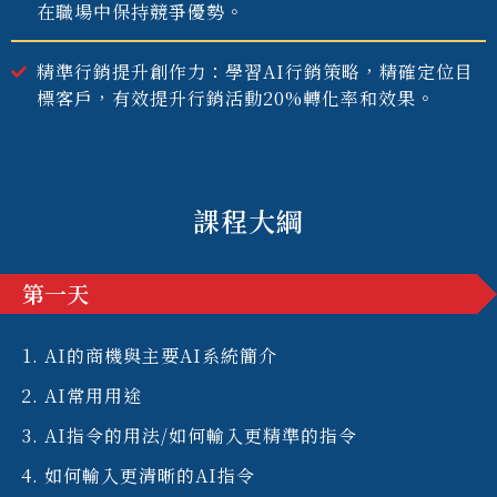
在職場中保持競爭優勢。
精準行銷提升創作力：學習AI行銷策略，精確定位目
標客戶，有效提升行銷活動20%轉化率和效果。
課程大綱
第一天
AI的商機與主要AI系統簡介
AI常用用途
AI指令的用法/如何輸入更精準的指令
如何輸入更清晰的AI指令