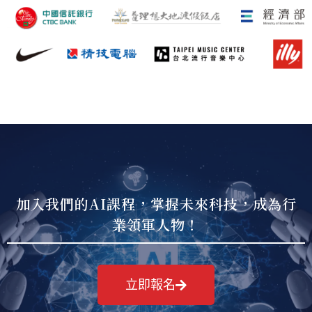
加入我們的AI課程，掌握未來科技，成為行
業領軍人物！
立即報名