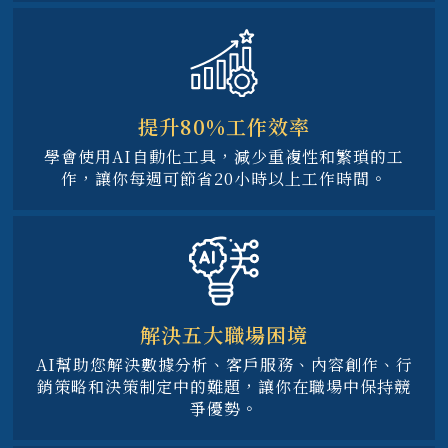
提升80%工作效率
學會使用AI自動化工具，減少重複性和繁瑣的工
作，讓你每週可節省20小時以上工作時間。
解決五大職場困境
AI幫助您解決數據分析、客戶服務、內容創作、行
銷策略和決策制定中的難題，讓你在職場中保持競
爭優勢。