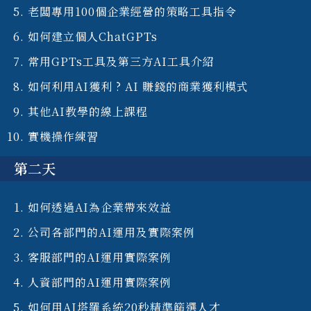
老闆專用100個企業經營的策略工具指令
如何建立個人ChatGPTs
常用GPTs工具及第三方AI工具介紹
如何利用AI獲利 ? AI 賺錢的商業獲利模式
其他AI教學的線上課程
實機操作練習
第二天
如何透過AI為企業帶來效益
公司各部門的AI運用及實際案例
客服部門的AI運用實際案例
人資部門的AI運用實際案例
如何用AI塔羅系統20秒精準篩選人才