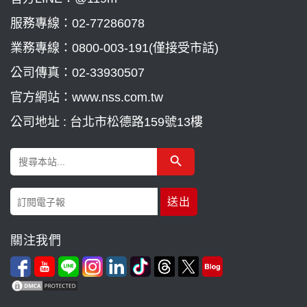
服務專線：
02-77286078
業務專線：
0800-003-191(僅接受市話)
公司傳真：02-33930507
官方網站：www.nss.com.tw
公司地址 : 台北市松德路159號13樓
Search Button
Search
for:
關注我們