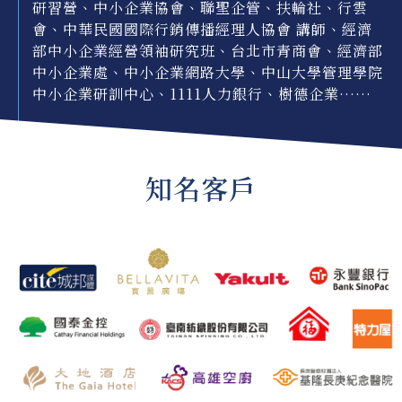
研習營、中小企業協會、聯聖企管、扶輪社、行雲
會、中華民國國際行銷傳播經理人協會 講師、經濟
部中小企業經營領袖研究班、台北市青商會、經濟部
中小企業處、中小企業網路大學、中山大學管理學院
中小企業研訓中心、1111人力銀行、樹德企業……
知名客戶