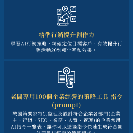
精準行銷提升創作力
學習AI行銷策略，精確定位目標客戶，有效提升行
銷活動20%轉化率和效果。
老闆專用100個企業經營的策略工具 指令
(prompt)
戰國策獨家特別整理及設計符合企業各部門(企業
主、行銷、SEO、業務、人資、管理)的企業常用
AI指令一覽表，讓你可以透過指令快速生成符合貴