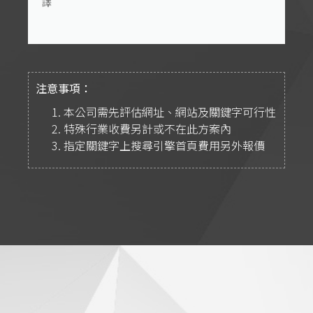
譯
注意事項：
本公司需先評估網址、網站及關鍵字可行性
特殊行業收費另計或不在此方案內
指定關鍵字上搜尋引擎首頁費用另外報價