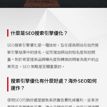
什麼是SEO搜索引擎優化？
SEO搜索引擎優化是一種技術，旨在提高網站在自然搜
索引擎結果中的排名，從而增加網站的知名度和訪問
量。對於希望提高品牌曝光度和轉換訪問者為客戶的企
業而言，SEO 策略是至關重要的。
搜索引擎優化有什麼好處？海外SEO如何
運作？
使用SEO行銷好處是避免高昂廣告費吃掉獲利、坐享流