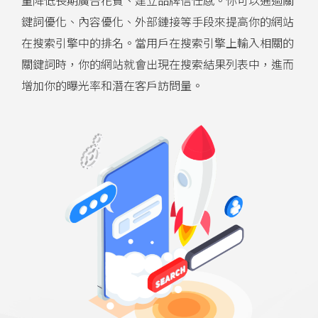
量降低長期廣告花費、建立品牌信任感。你可以通過關
鍵詞優化、內容優化、外部鏈接等手段來提高你的網站
在搜索引擎中的排名。當用戶在搜索引擎上輸入相關的
關鍵詞時，你的網站就會出現在搜索結果列表中，進而
增加你的曝光率和潛在客戶訪問量。