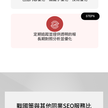
STEP6
定期追蹤並提供透明的報
長期對照分析並優化
戰國策與其他同業SEO服務比