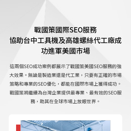
戰國策國際SEO服務
協助台中工具機及高雄螺絲代工廠成
功進軍美國市場
這兩個SEO成功案例都展示了戰國策美國SEO服務的強
大效果。無論是製造業還是代工業，只要有正確的市場
策略和專業的SEO優化，都能在國際市場上獲得成功。
戰國策將繼續為台灣企業提供最專業、最有效的SEO服
務，助其在全球市場上放眼世界。