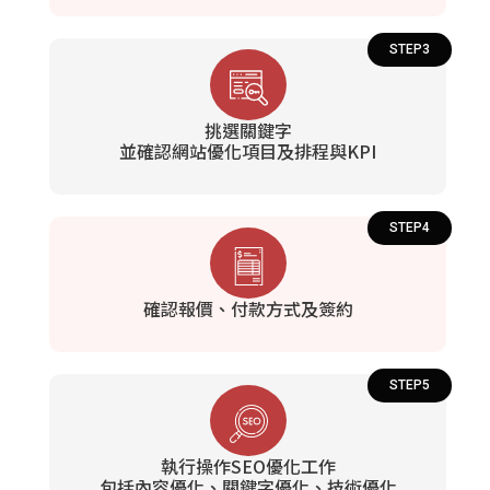
STEP3
挑選關鍵字
並確認網站優化項目及排程與KPI
STEP4
確認報價、付款方式及簽約
STEP5
執行操作SEO優化工作
包括內容優化、關鍵字優化、技術優化