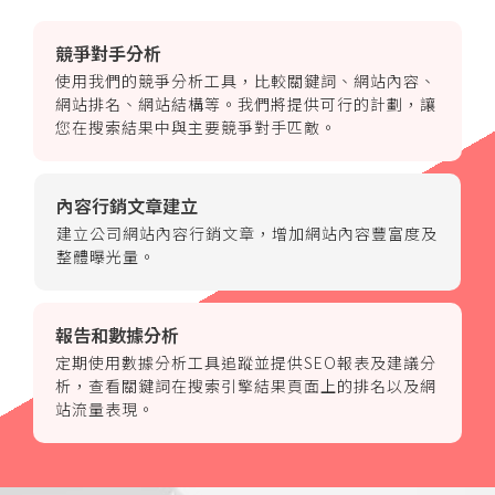
競爭對手分析
使用我們的競爭分析工具，比較關鍵詞、網站內容、
網站排名、網站結構等。我們將提供可行的計劃，讓
您在搜索結果中與主要競爭對手匹敵。
內容行銷文章建立
建立公司網站內容行銷文章，增加網站內容豐富度及
整體曝光量。
報告和數據分析
定期使用數據分析工具追蹤並提供SEO報表及建議分
析，查看關鍵詞在搜索引擎結果頁面上的排名以及網
站流量表現。