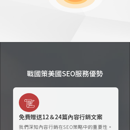
戰國策美國SEO服務優勢
免費贈送12＆24篇內容行銷文案
我們深知內容行銷在SEO策略中的重要性。