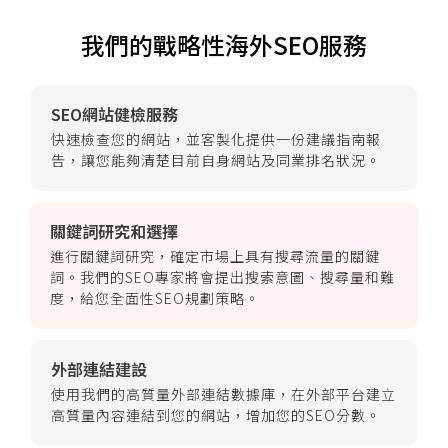
我們的戰略性海外SEO服務
SEO網站健檢服務
快速檢查您的網站，並客製化提供一份建議指南報
告，讓您能夠清楚目前自身網站及同業排名狀況。
關鍵詞研究和選擇
進行關鍵詞研究，確定市場上具有搜尋流量的關鍵
詞。我們的SEO專家將會提出搜索意圖、搜尋量和難
度，給您全面性SEO規劃策略。
外部連結建設
使用我們的高質量外部連結數據庫，在外部平台建立
高質量內容連結到您的網站，增加您的SEO分數。