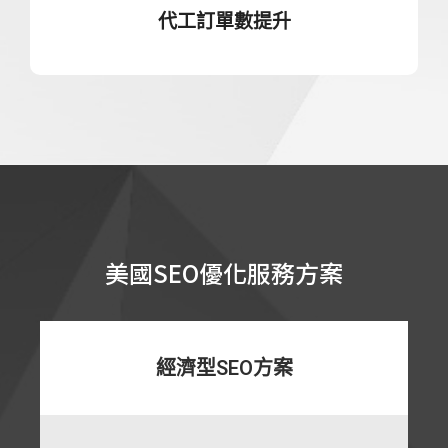
代工訂單數提升
美國SEO優化服務方案
經濟型SEO方案