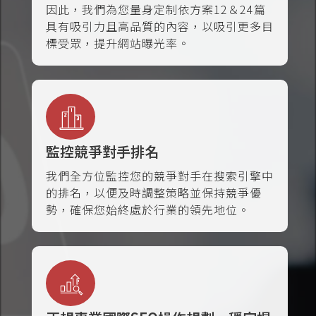
因此，我們為您量身定制依方案12＆24篇
具有吸引力且高品質的內容，以吸引更多目
標受眾，提升網站曝光率。
監控競爭對手排名
我們全方位監控您的競爭對手在搜索引擎中
的排名，以便及時調整策略並保持競爭優
勢，確保您始終處於行業的領先地位。