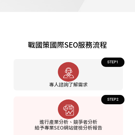
戰國策國際SEO服務流程
STEP1
專人諮詢了解需求
STEP2
進行產業分析、競爭者分析
給予專業SEO網站健檢分析報告