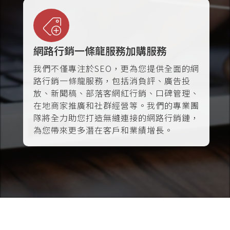
網路行銷一條龍服務加購服務
我們不僅專注於SEO，更為您提供全面的網
路行銷一條龍服務，包括消負評、廣告投
放、新聞稿、部落客網紅行銷、口碑管理、
在地商家推廣和社群經營等。我們的專業團
隊將全力助您打造無縫連接的網路行銷鏈，
為您帶來更多潛在客戶和業績增長。