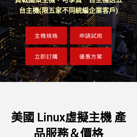
台主機(限五家不同統編企業客戶)
主機規格
申請試用
立即訂購
優惠方案
美國 Linux虛擬主機 產
品服務＆價格