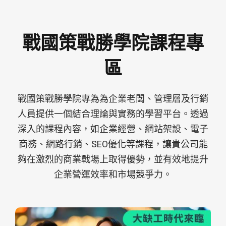
戰國策戰勝學院課程專
區
戰國策戰勝學院專為為企業老闆、管理層及行銷
人員提供一個結合理論與實務的學習平台。透過
深入的課程內容，如企業經營、網站架設、電子
商務、網路行銷、SEO優化等課程，讓貴公司能
夠在激烈的商業戰場上取得優勢，並有效地提升
企業營運效率和市場競爭力。