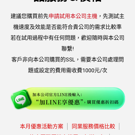
建議您購買前先
申請試用本公司主機
，先測試主
機速度及效能是否能符合貴公司的需求比較準
若在試用過程中有任何問題，歡迎隨時與本公司
聯繫!
客戶非向本公司購買的SSL，需要本公司處理問
題或設定的費用需收費1000元/次
本月優惠活動方案
同業服務價格比較