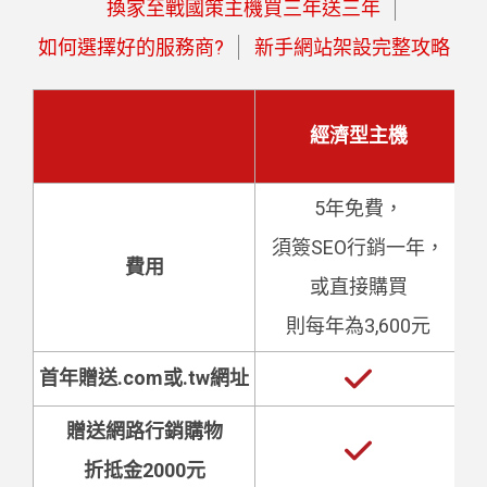
換家至戰國策主機買三年送三年
如何選擇好的服務商?
新手網站架設完整攻略
經濟型主機
5年免費，
須簽SEO行銷一年，
費用
或直接購買
則每年為3,600元
首年贈送.com或.tw網址
贈送網路行銷購物
折抵金2000元