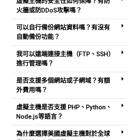
虛擬主機的安全性如何保障？有防
火牆或防DDoS攻擊嗎？
可以自行備份網站資料嗎？有沒有
自動備份功能？
我可以遠端連接主機（FTP、SSH）
進行管理嗎？
是否支援多個網站或子網域？有額
外費用嗎？
虛擬主機是否支援 PHP、Python、
Node.js等語言？
為什麼選擇美國虛擬主機對於全球