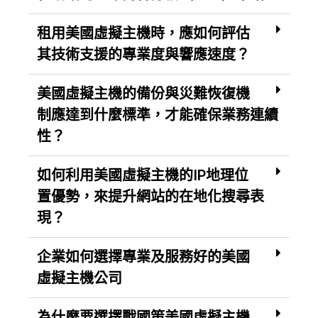
租用美國虛擬主機時，應如何評估
其技術支援的專業度與響應速度？
美國虛擬主機的備份與災難恢復機
制應達到什麼標準，才能確保業務連續
性？
如何利用美國虛擬主機的IP地理位
置優勢，來提升網站的在地化搜尋表
現？
企業如何選擇專業及服務好的美國
虛擬主機公司
為什麼要選擇戰國策美國虛擬主機