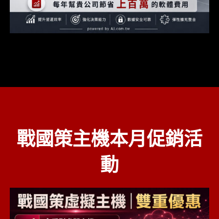
戰國策主機本月促銷活
動