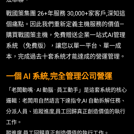
戰國策集團 26+年服務 30,000+家客戶,深知這
個痛點。因此我們重新定義主機服務的價值—
購買戰國策主機，免費贈送企業一站式AI管理
系統 （免費版），讓您以單一平台、單一成
本，完成過去十套系統才能達成的營運管理。
一個 AI 系統,完全管理公司營運
「老闆動嘴 · AI 動腦 · 員工動手」是這套系統的核心
邏輯：老闆用自然語言下達指令,AI 自動拆解任務、
分派人員、追蹤進度,員工回歸真正創造價值的執行
工作。
蹤進度,員工回歸真正創造價值的執行工作。