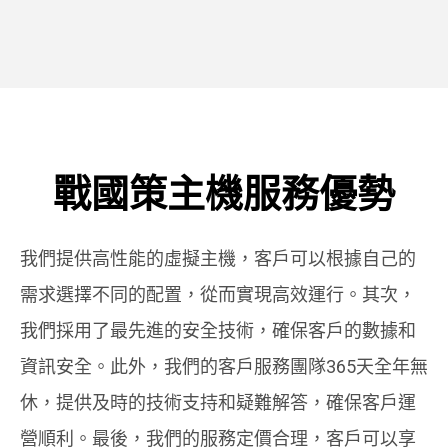
戰國策主機服務優勢
我們提供高性能的虛擬主機，客戶可以根據自己的
需求選擇不同的配置，從而實現高效運行。其次，
我們採用了最先進的安全技術，確保客戶的數據和
資訊安全。此外，我們的客戶服務團隊365天全年無
休，提供及時的技術支持和疑難解答，確保客戶運
營順利。最後，我們的服務定價合理，客戶可以享