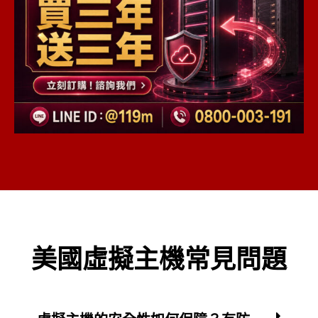
美國虛擬主機常見問題