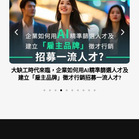
才及
AI企業時代：用AI加速企業績效、精準控制成本