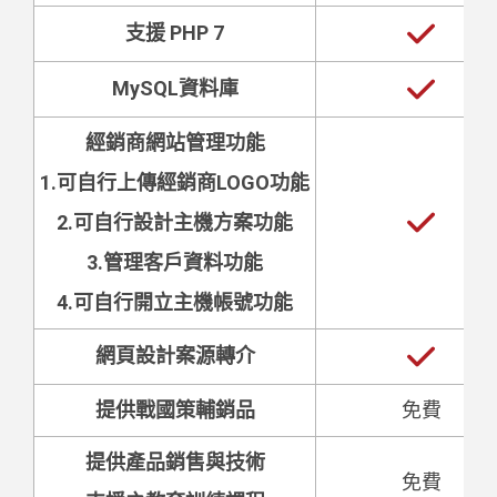
支援 PHP 7
MySQL資料庫
經銷商網站管理功能
1.可自行上傳經銷商LOGO功能
2.可自行設計主機方案功能
3.管理客戶資料功能
4.可自行開立主機帳號功能
網頁設計案源轉介
提供戰國策輔銷品
免費
提供產品銷售與技術
免費