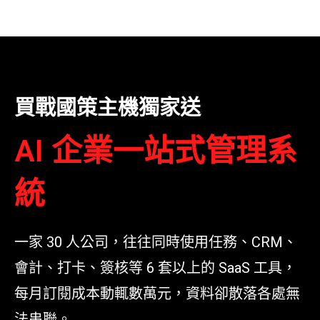
買戰國策主機獨家送
AI 企業一站式管理系
統
一家 30 人公司，往往同時使用任務、CRM、
會計、打卡、簽核等 6 套以上的 SaaS 工具，
每月訂閱成本動輒數萬元，資料卻散落各處無
法串聯。