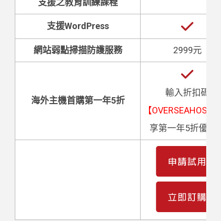
支援之教育訓練課程
支援WordPress
網站弱點掃描防護服務
2999元
輸入折扣碼
海外主機首購第一年5折
【OVERSEAHOST5
享第一年5折優惠