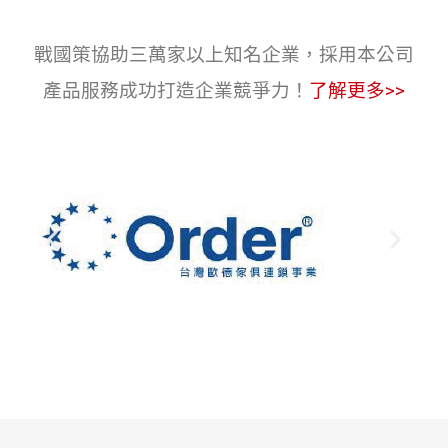
戰國策協助三萬家以上知名企業，採用本公司
產品服務成功打造企業競爭力！
了解更多>>