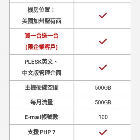
機房位置：
美國加州聖荷西
買一台送一台
(限企業客戶)
PLESK英文、
中文版管理介面
主機硬碟空間
500GB
每月流量
500GB
E-mail帳號數
100
支援 PHP 7