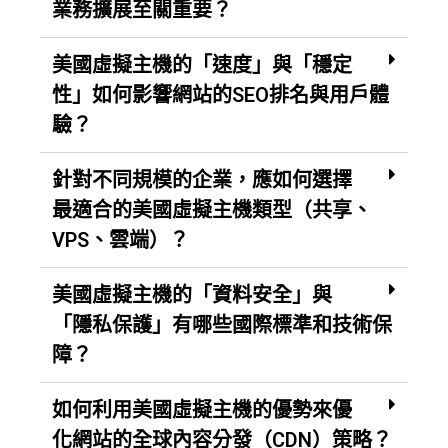
業務擴展至關重要？
美國虛擬主機的「速度」與「穩定
性」如何影響網站的SEO排名與用戶體
驗？
針對不同規模的企業，應如何選擇
最適合的美國虛擬主機類型（共享、
VPS、雲端）？
美國虛擬主機的「資料安全」與
「隱私保護」有哪些國際標準和技術保
障？
如何利用美國虛擬主機的優勢來優
化網站的全球內容分發（CDN）策略？