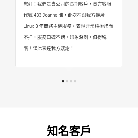
您好：我們是貴公司的長期客戶，貴方客服
代號 433 Joanne 陳，此次在跟我方推廣
Linux 3 年商務主機服務，表現非常積極迄而
不捨，服務口碑不錯，印象深刻，值得稱
讚！謹此表達我方感謝！
知名客戶