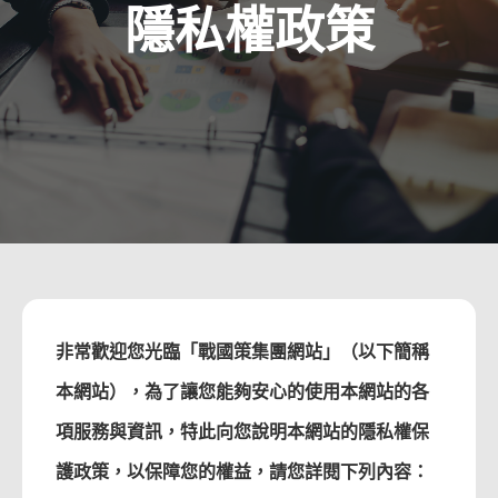
隱私權政策
非常歡迎您光臨「戰國策集團網站」（以下簡稱
本網站），為了讓您能夠安心的使用本網站的各
項服務與資訊，特此向您說明本網站的隱私權保
護政策，以保障您的權益，請您詳閱下列內容：