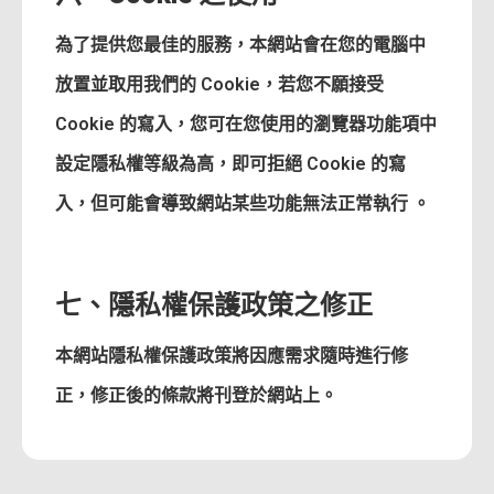
為了提供您最佳的服務，本網站會在您的電腦中
放置並取用我們的 Cookie，若您不願接受
Cookie 的寫入，您可在您使用的瀏覽器功能項中
設定隱私權等級為高，即可拒絕 Cookie 的寫
入，但可能會導致網站某些功能無法正常執行 。
七、隱私權保護政策之修正
本網站隱私權保護政策將因應需求隨時進行修
正，修正後的條款將刊登於網站上。