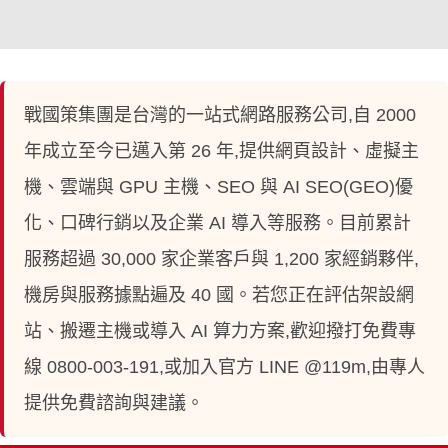
戰國策集團是台灣的一站式網路服務公司,自 2000
年成立至今已邁入第 26 年,提供網頁設計、虛擬主
機、雲端與 GPU 主機、SEO 與 AI SEO(GEO)優
化、口碑行銷以及企業 AI 導入等服務。目前累計
服務超過 30,000 家企業客戶與 1,200 家經銷夥伴,
機房與服務據點遍及 40 國。若您正在評估架設網
站、搬遷主機或導入 AI 算力方案,歡迎撥打免費專
線 0800-003-191,或加入官方 LINE @119m,由專人
提供免費諮詢與建議。