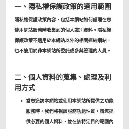
一、隱私權保護政策的適用範圍
隱私權保護政策內容，包括本網站如何處理在您
使用網站服務時收集到的個人識別資料。隱私權
保護政策不適用於本網站以外的相關連結網站，
也不適用於非本網站所委託或參與管理的人員。
二、個人資料的蒐集、處理及利
用方式
當您造訪本網站或使用本網站所提供之功能
服務時，我們將視該服務功能性質，請您提
供必要的個人資料，並在該特定目的範圍內