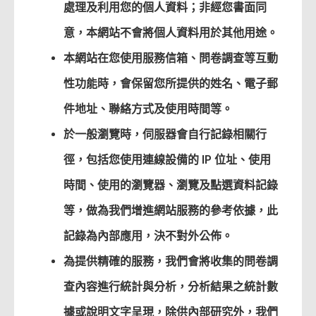
處理及利用您的個人資料；非經您書面同
意，本網站不會將個人資料用於其他用途。
本網站在您使用服務信箱、問卷調查等互動
性功能時，會保留您所提供的姓名、電子郵
件地址、聯絡方式及使用時間等。
於一般瀏覽時，伺服器會自行記錄相關行
徑，包括您使用連線設備的 IP 位址、使用
時間、使用的瀏覽器、瀏覽及點選資料記錄
等，做為我們增進網站服務的參考依據，此
記錄為內部應用，決不對外公佈。
為提供精確的服務，我們會將收集的問卷調
查內容進行統計與分析，分析結果之統計數
據或說明文字呈現，除供內部研究外，我們