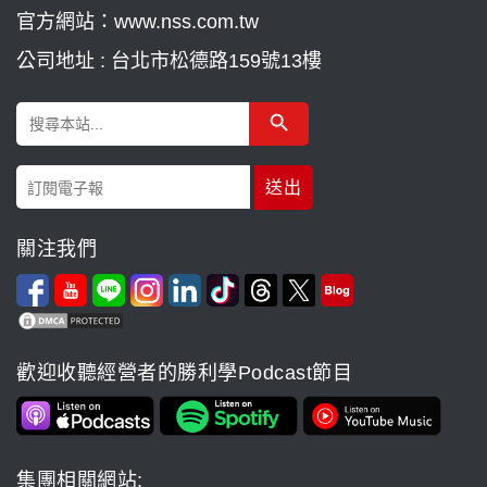
官方網站：www.nss.com.tw
公司地址 : 台北市松德路159號13樓
Search Button
Search
for:
關注我們
歡迎收聽經營者的勝利學Podcast節目
集團相關網站: