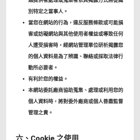
過提供者處理或蒐集者依其揭露方式無從識
別特定之當事人。
當您在網站的行為，違反服務條款或可能損
害或妨礙網站與其他使用者權益或導致任何
人遭受損害時，經網站管理單位研析揭露您
的個人資料是為了辨識、聯絡或採取法律行
動所必要者。
有利於您的權益。
本網站委託廠商協助蒐集、處理或利用您的
個人資料時，將對委外廠商或個人善盡監督
管理之責。
六、Cookie 之使用