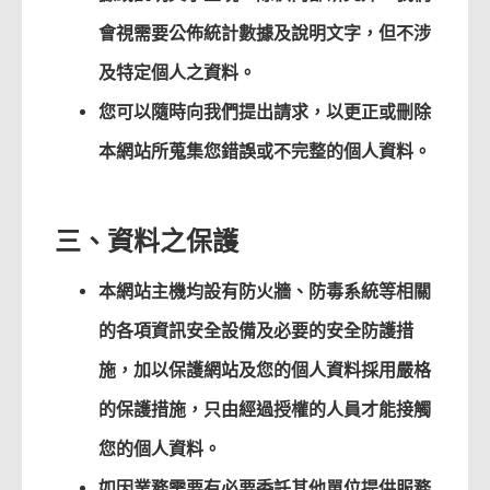
會視需要公佈統計數據及說明文字，但不涉
及特定個人之資料。
您可以隨時向我們提出請求，以更正或刪除
本網站所蒐集您錯誤或不完整的個人資料。
三、資料之保護
本網站主機均設有防火牆、防毒系統等相關
的各項資訊安全設備及必要的安全防護措
施，加以保護網站及您的個人資料採用嚴格
的保護措施，只由經過授權的人員才能接觸
您的個人資料。
如因業務需要有必要委託其他單位提供服務