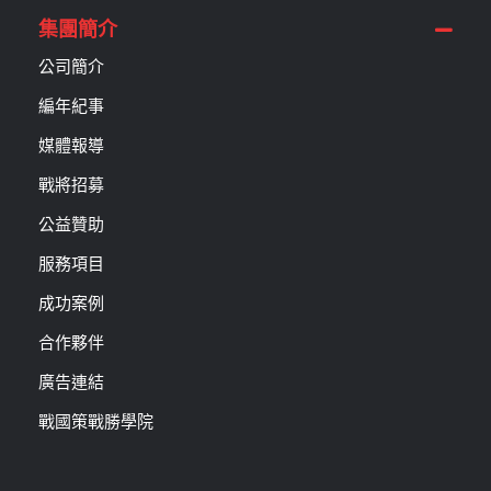
集團簡介
公司簡介
編年紀事
媒體報導
戰將招募
公益贊助
服務項目
成功案例
合作夥伴
廣告連結
戰國策戰勝學院