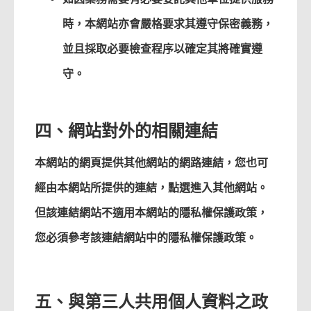
時，本網站亦會嚴格要求其遵守保密義務，
並且採取必要檢查程序以確定其將確實遵
守。
四、網站對外的相關連結
本網站的網頁提供其他網站的網路連結，您也可
經由本網站所提供的連結，點選進入其他網站。
但該連結網站不適用本網站的隱私權保護政策，
您必須參考該連結網站中的隱私權保護政策。
五、與第三人共用個人資料之政