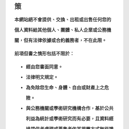
策
本網站絕不會提供、交換、出租或出售任何您的
個人資料給其他個人、團體、私人企業或公務機
關，但有法律依據或合約義務者，不在此限。
前項但書之情形包括不限於：
經由您書面同意。
法律明文規定。
為免除您生命、身體、自由或財產上之危
險。
與公務機關或學術研究機構合作，基於公共
利益為統計或學術研究而有必要，且資料經