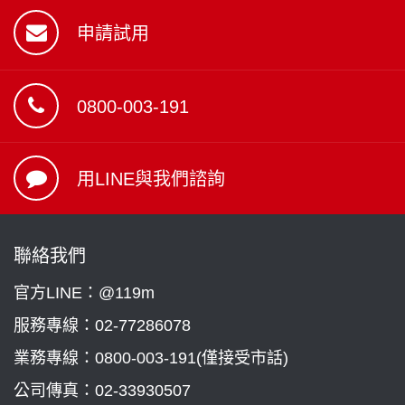
申請試用
0800-003-191
用LINE與我們諮詢
聯絡我們
官方LINE：@119m
服務專線：
02-77286078
業務專線：
0800-003-191(僅接受市話)
公司傳真：02-33930507