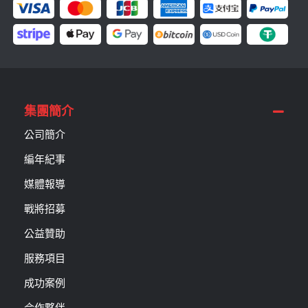
集團簡介
公司簡介
編年紀事
媒體報導
戰將招募
公益贊助
服務項目
成功案例