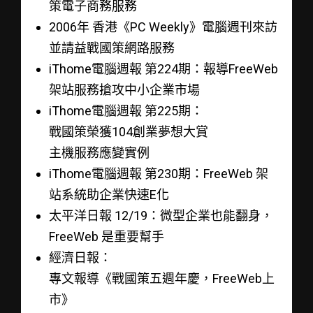
策電子商務服務
2006年 香港《PC Weekly》電腦週刊來訪
並請益戰國策網路服務
iThome電腦週報 第224期：報導FreeWeb
架站服務搶攻中小企業市場
iThome電腦週報 第225期：
戰國策榮獲104創業夢想大賞
主機服務應變實例
iThome電腦週報 第230期：FreeWeb 架
站系統助企業快速E化
太平洋日報 12/19：微型企業也能翻身，
FreeWeb 是重要幫手
經濟日報：
專文報導《戰國策五週年慶，FreeWeb上
市》