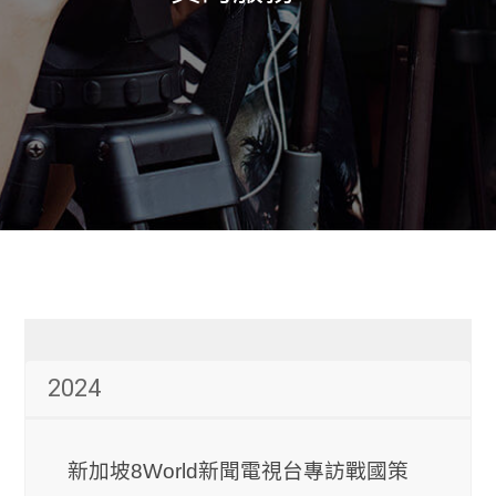
2024
新加坡8World新聞電視台專訪戰國策