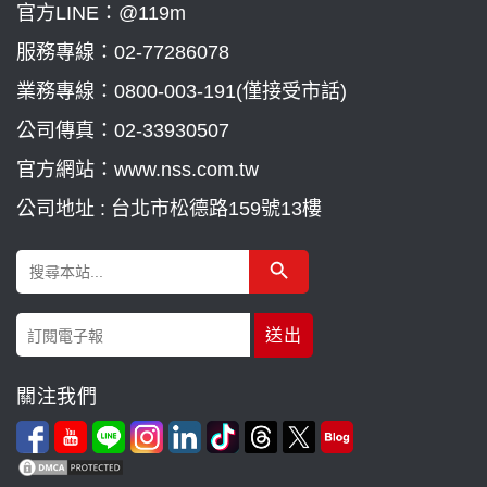
官方LINE：@119m
服務專線：
02-77286078
業務專線：
0800-003-191(僅接受市話)
公司傳真：02-33930507
官方網站：www.nss.com.tw
公司地址 : 台北市松德路159號13樓
Search Button
Search
for:
關注我們