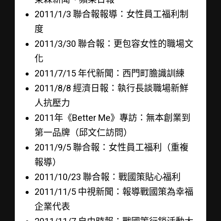
2011/1/3 聯合報報導：女性員工福利制
度
2011/3/30 聯合報：更包容女性的職場文
化
2011/7/15 年代新聞：西門町膽識訓練
2011/8/8 經濟日報：執行長談職場新鮮
人抗壓力
2011年《Better Me》專訪：無本創業到
第一品牌（邱文仁訪問）
2011/9/5 聯合報：女性員工福利（重複
報導）
2011/10/23 聯合報：戰國策貼心福利
2011/11/5 中視新聞：報導戰國策為幸福
企業代表