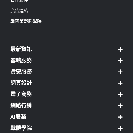
合作夥伴
廣告連結
戰國策戰勝學院
最新資訊
雲端服務
資安服務
網頁設計
電子商務
網路行銷
AI服務
戰勝學院