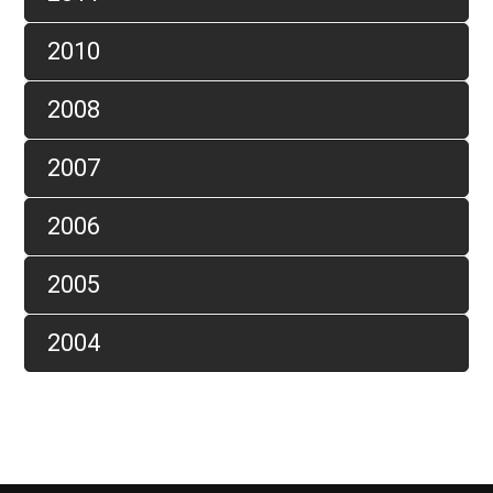
2010
2008
2007
2006
2005
2004