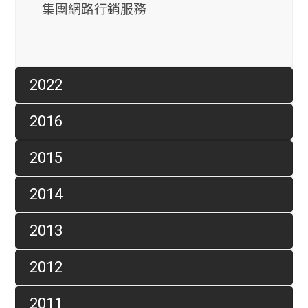
集團網路行銷服務
2022
2016
2015
2014
2013
2012
2011