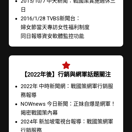
2015/10/7 中天新聞：戰國策實施週休三
日
2016/1/28 TVBS新聞台：
婦女節當天專訪女性福利制度
同日報導資安軟體監控功能
【2022年後】行銷與網軍話題關注
2022年 中時新聞網：戰國策網軍行銷服
務報導
NOWnews 今日新聞：正妹自爆是網軍！
揭密戰國策內幕
2024年 新加坡電視台報導：戰國策網軍
行銷服務