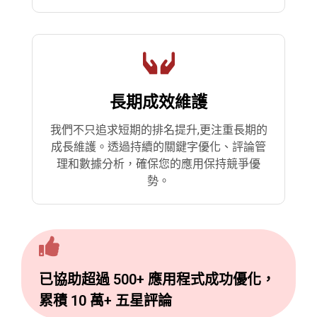
長期成效維護
我們不只追求短期的排名提升,更注重長期的
成長維護。透過持續的關鍵字優化、評論管
理和數據分析，確保您的應用保持競爭優
勢。
已協助超過 500+ 應用程式成功優化，
累積 10 萬+ 五星評論