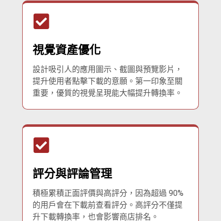
視覺資產優化
設計吸引人的應用圖示、截圖與預覽影片，
提升使用者點擊下載的意願。第一印象至關
重要，優質的視覺呈現能大幅提升轉換率。
評分與評論管理
積極累積正面評價與高評分，因為超過 90%
的用戶會在下載前查看評分。高評分不僅提
升下載轉換率，也會影響商店排名。