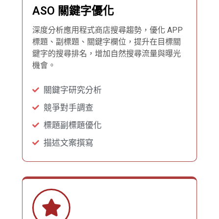
ASO 關鍵字優化
深度分析應用程式商店搜尋趨勢，優化 APP
標題、副標題、關鍵字欄位，提升在目標關
鍵字的搜尋排名，增加自然搜尋流量與曝光
機會。
關鍵字研究分析
競爭對手調查
標題副標題優化
描述文案撰寫