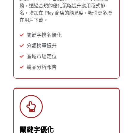
務，透過合規的優化策略提升應用程式排
名，增加在 Play 商店的能見度，吸引更多潛
在用戶下載。
關鍵字排名優化
分類榜單提升
區域市場定位
競品分析報告
關鍵字優化