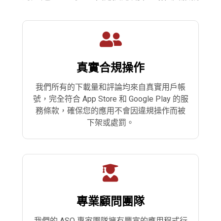
真實合規操作
我們所有的下載量和評論均來自真實用戶帳
號，完全符合 App Store 和 Google Play 的服
務條款，確保您的應用不會因違規操作而被
下架或處罰。
專業顧問團隊
我們的 ASO 專家團隊擁有豐富的應用程式行