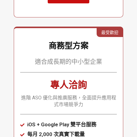
最受歡迎
商務型方案
適合成長期的中小型企業
專人洽詢
進階 ASO 優化與推廣服務，全面提升應用程
式市場競爭力
iOS + Google Play 雙平台服務
每月 2,000 次真實下載量