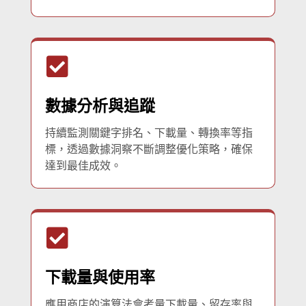
數據分析與追蹤
持續監測關鍵字排名、下載量、轉換率等指
標，透過數據洞察不斷調整優化策略，確保
達到最佳成效。
下載量與使用率
應用商店的演算法會考量下載量、留存率與