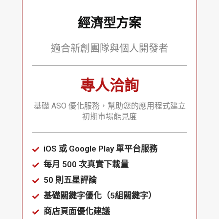
經濟型方案
適合新創團隊與個人開發者
專人洽詢
基礎 ASO 優化服務，幫助您的應用程式建立
初期市場能見度
iOS 或 Google Play 單平台服務
每月 500 次真實下載量
50 則五星評論
基礎關鍵字優化（5組關鍵字）
商店頁面優化建議