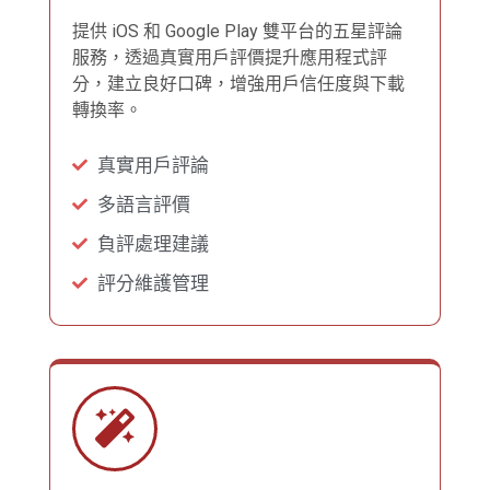
提供 iOS 和 Google Play 雙平台的五星評論
服務，透過真實用戶評價提升應用程式評
分，建立良好口碑，增強用戶信任度與下載
轉換率。
真實用戶評論
多語言評價
負評處理建議
評分維護管理