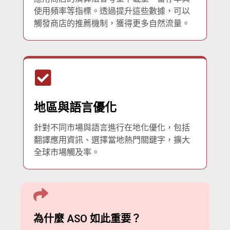
使用頻率等指標。透過提升這些數據，可以
觸發商店的推薦機制，獲得更多自然流量。
地區與語言優化
針對不同市場與語言進行在地化優化，包括
翻譯應用資訊、選擇當地熱門關鍵字，擴大
全球市場觸及率。
為什麼 ASO 如此重要？