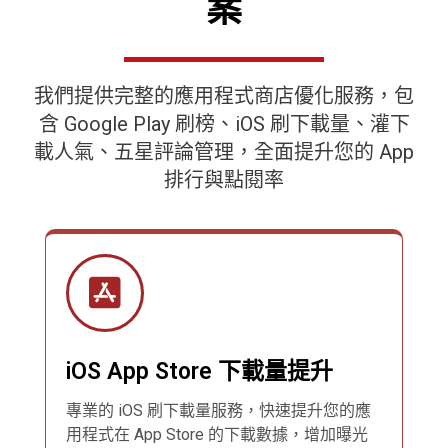
案
我們提供完整的應用程式商店優化服務，包
含 Google Play 刷榜、iOS 刷下載量、灌下
載人氣、五星評論管理，全面提升您的 App
排行與點閱率
iOS App Store 下載量提升
專業的 iOS 刷下載量服務，快速提升您的應
用程式在 App Store 的下載數據，增加曝光