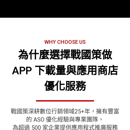
WHY CHOOSE US
為什麼選擇戰國策做
APP 下載量與應用商店
優化服務
戰國策深耕數位行銷領域25+年，擁有豐富
的 ASO 優化經驗與專業團隊，
為超過 500 家企業提供應用程式推廣服務