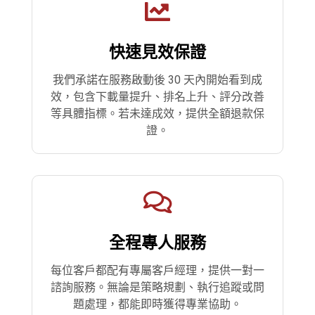
快速見效保證
我們承諾在服務啟動後 30 天內開始看到成
效，包含下載量提升、排名上升、評分改善
等具體指標。若未達成效，提供全額退款保
證。
全程專人服務
每位客戶都配有專屬客戶經理，提供一對一
諮詢服務。無論是策略規劃、執行追蹤或問
題處理，都能即時獲得專業協助。