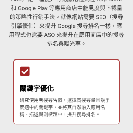
和 Google Play 等應用商店中能見度與下載量
的策略性行銷手法。就像網站需要 SEO（搜尋
引擎優化）來提升 Google 搜尋排名一樣，應
用程式也需要 ASO 來提升在應用商店中的搜尋
排名與曝光率。
關鍵字優化
研究使用者搜尋習慣，選擇高搜尋量且競爭
度適中的關鍵字，並將其自然融入應用名
稱、描述與副標題中，提升搜尋排名。