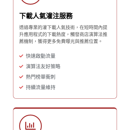
下載人氣灌注服務
透過專業的灌下載人氣技術，在短時間內提
升應用程式的下載熱度，觸發商店演算法推
薦機制，獲得更多免費曝光與推薦位置。
快速啟動流量
演算法友好策略
熱門榜單衝刺
持續流量維持