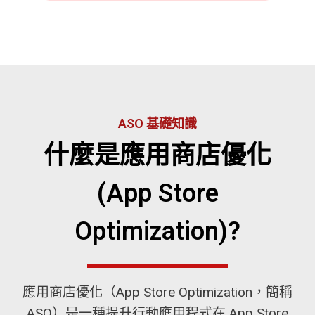
ASO 基礎知識
什麼是應用商店優化
(App Store
Optimization)?
應用商店優化（App Store Optimization，簡稱
ASO）是一種提升行動應用程式在 App Store