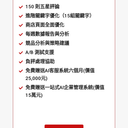
150 則五星評論
進階關鍵字優化（15組關鍵字）
商店頁面全面優化
每週數據報告與分析
競品分析與策略建議
A/B 測試支援
負評處理協助
免費贈送AI客服系統六個月(價值
25,000元)
免費贈送一站式AI企業管理系統(價值
15萬元)