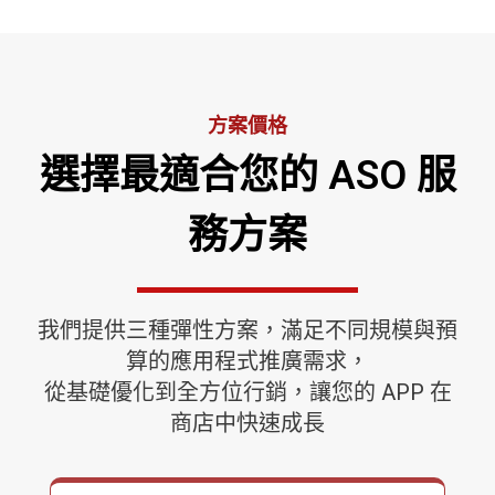
方案價格
選擇最適合您的 ASO 服
務方案
我們提供三種彈性方案，滿足不同規模與預
算的應用程式推廣需求，
從基礎優化到全方位行銷，讓您的 APP 在
商店中快速成長