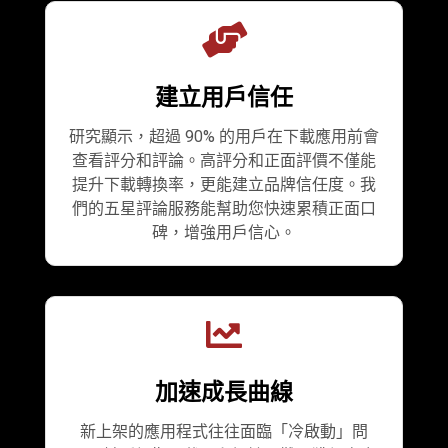
建立用戶信任
研究顯示，超過 90% 的用戶在下載應用前會
查看評分和評論。高評分和正面評價不僅能
提升下載轉換率，更能建立品牌信任度。我
們的五星評論服務能幫助您快速累積正面口
碑，增強用戶信心。
加速成長曲線
新上架的應用程式往往面臨「冷啟動」問