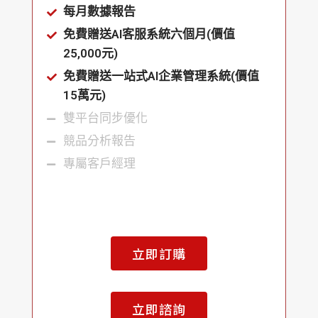
每月數據報告
免費贈送AI客服系統六個月(價值
25,000元)
免費贈送一站式AI企業管理系統(價值
15萬元)
雙平台同步優化
競品分析報告
專屬客戶經理
立即訂購
立即諮詢