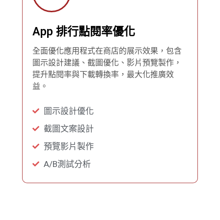
App 排行點閱率優化
全面優化應用程式在商店的展示效果，包含
圖示設計建議、截圖優化、影片預覽製作，
提升點閱率與下載轉換率，最大化推廣效
益。
圖示設計優化
截圖文案設計
預覽影片製作
A/B測試分析