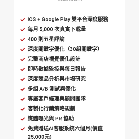
iOS + Google Play 雙平台深度服務
每月 5,000 次真實下載量
400 則五星評論
深度關鍵字優化（30組關鍵字）
完整商店視覺優化設計
即時數據監控與每日報告
深度競品分析與市場研究
多組 A/B 測試與優化
專屬客戶經理與顧問團隊
客製化行銷策略規劃
媒體曝光與 PR 協助
免費贈送AI客服系統六個月(價值
25,000元)