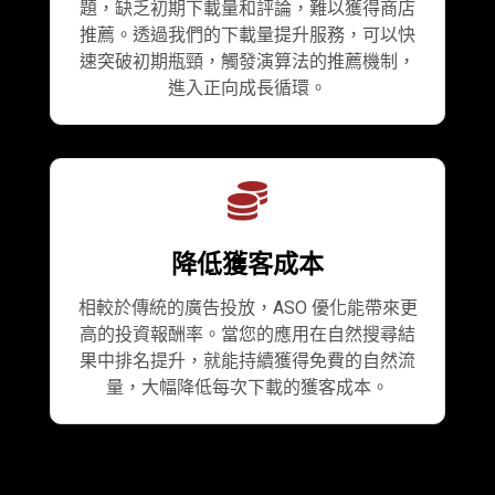
題，缺乏初期下載量和評論，難以獲得商店
推薦。透過我們的下載量提升服務，可以快
速突破初期瓶頸，觸發演算法的推薦機制，
進入正向成長循環。
降低獲客成本
相較於傳統的廣告投放，ASO 優化能帶來更
高的投資報酬率。當您的應用在自然搜尋結
果中排名提升，就能持續獲得免費的自然流
量，大幅降低每次下載的獲客成本。