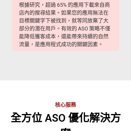
根據研究，超過 65% 的應用下載來自商
店內的搜尋結果。如果您的應用無法在
目標關鍵字下被找到，就等同放棄了大
部分的潛在用戶。有效的 ASO 策略不僅
能降低獲客成本，還能帶來持續的自然
流量，是應用程式成功的關鍵因素。
核心服務
全方位 ASO 優化解決方