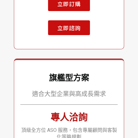
立即訂購
立即諮詢
旗艦型方案
適合大型企業與高成長需求
專人洽詢
頂級全方位 ASO 服務，包含專屬顧問與客製
化策略規劃