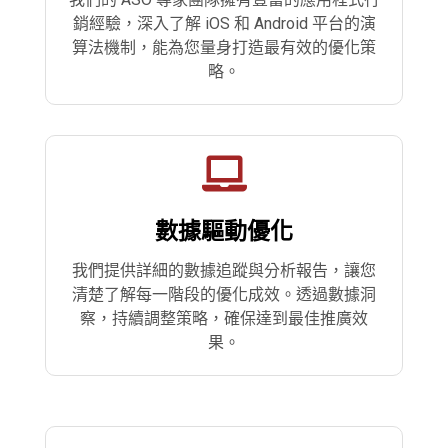
銷經驗，深入了解 iOS 和 Android 平台的演
算法機制，能為您量身打造最有效的優化策
略。
數據驅動優化
我們提供詳細的數據追蹤與分析報告，讓您
清楚了解每一階段的優化成效。透過數據洞
察，持續調整策略，確保達到最佳推廣效
果。