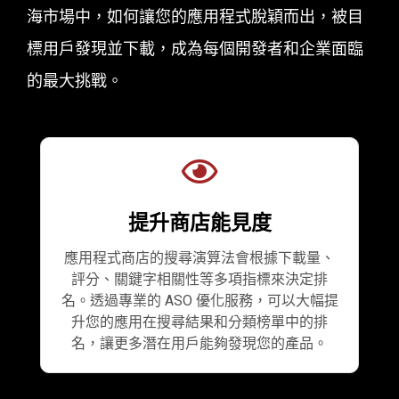
海市場中，如何讓您的應用程式脫穎而出，被目
標用戶發現並下載，成為每個開發者和企業面臨
的最大挑戰。
提升商店能見度
應用程式商店的搜尋演算法會根據下載量、
評分、關鍵字相關性等多項指標來決定排
名。透過專業的 ASO 優化服務，可以大幅提
升您的應用在搜尋結果和分類榜單中的排
名，讓更多潛在用戶能夠發現您的產品。