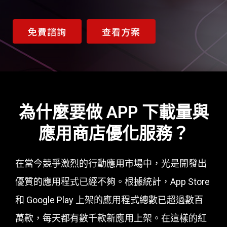
免費諮詢
查看方案
為什麼要做 APP 下載量與
應用商店優化服務？
在當今競爭激烈的行動應用市場中，光是開發出
優質的應用程式已經不夠。根據統計，App Store
和 Google Play 上架的應用程式總數已超過數百
萬款，每天都有數千款新應用上架。在這樣的紅