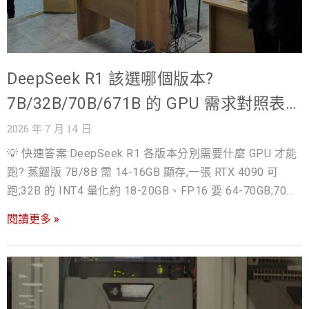
計師在工作流裡即時生圖改圖,重點是單張延遲,最好 10 秒
內出圖,不然創作節奏會斷;批次型:半夜排程量產上千張商品
圖或素材變體,重點是每小時吞吐與單張成本,延遲無所謂。
兩型的 GPU 配置邏輯不同——互動型值得上單卡效能最強
DeepSeek R1 該選哪個版本?
的卡,批次型看的是「每萬張成本」,有時兩張中階卡比一張
旗艦卡划算。訓練自家風格模型(LoRA)又是第三種負載,吃
7B/32B/70B/671B 的 GPU 需求對照表與
的資源結構不一樣,可參考 訓練與推理的 GPU 配置邏輯。
部署實測
2026 年 7 月 14 日
開需求會議時,把三個問題先問清楚,規格自然浮現:每月要產
多少張、誰在什麼流程裡用(設計師即時創作還是系統自動
💡 快速答案:DeepSeek R1 各版本分別需要什麼 GPU 才能
批次)、素材與成品的保密等級。第三題常被跳過,卻最關鍵
跑? 蒸餾版 7B/8B 需 14-16GB 顯存,一張 RTX 4090 可
——未上市商品照、客戶提供的原始素材,一旦流進境外生圖
跑;32B 的 INT4 量化約 18-20GB、FP16 要 64-70GB;70B
服務,合約上的保密條款就破了。這也是為什麼台灣的電
要 140-150GB,建議雙 H100。滿血 671B 是 MoE 架構,FP8
閱讀更多 »
商、遊戲與代理商,這兩年紛紛把出圖工作流搬回自建或租
需 700GB 以上、8×H200 等級。多數企業從 32B 蒸餾版起
用的在地主機。 台灣市場的需求輪廓大致是:電商與代營運
手。 DeepSeek R1 在 2025 年初用一紙 MIT 授權和逼近閉
要商品情境圖量產,遊戲與 IP 產業要概念圖與宣傳素材,製
源旗艦的推理能力,把「企業自建 AI」的門檻直接砍了一
造業拿它做產品外觀提案與型錄視覺,行銷代理商則是廣告
截。一年多過去,它仍是台灣企業私有部署詢問度最高的模
素材的 A/B 變體海量測試。共通點是量大、風格要穩、交
型家族——但也是版本誤會最多的一個。很多人以為自己要