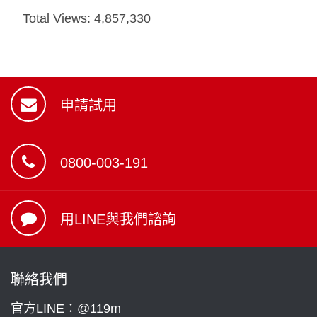
Total Views:
4,857,330
申請試用
0800-003-191
用LINE與我們諮詢
聯絡我們
官方LINE：@119m