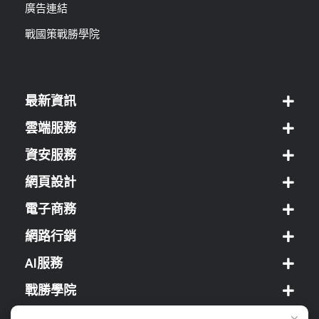
廣告連結
戰國策戰勝學院
最新資訊
雲端服務
資安服務
網頁設計
電子商務
網路行銷
AI服務
戰勝學院
經銷方案