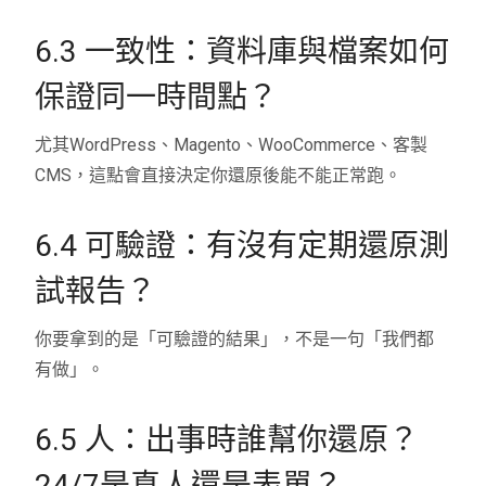
6.3 一致性：資料庫與檔案如何
保證同一時間點？
尤其WordPress、Magento、WooCommerce、客製
CMS，這點會直接決定你還原後能不能正常跑。
6.4 可驗證：有沒有定期還原測
試報告？
你要拿到的是「可驗證的結果」，不是一句「我們都
有做」。
6.5 人：出事時誰幫你還原？
24/7是真人還是表單？