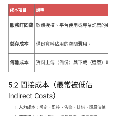
成本項目
說明
服務訂閱費
軟體授權、平台使用或專業託管的每月
儲存成本
備份資料佔用的空間
費用
。
傳輸成本
資料上傳（備份）與下載（還原）時產
5.2 間接成本（最常被低估
Indirect Costs）
人力成本
：設定、監控、告警、排錯、還原演練