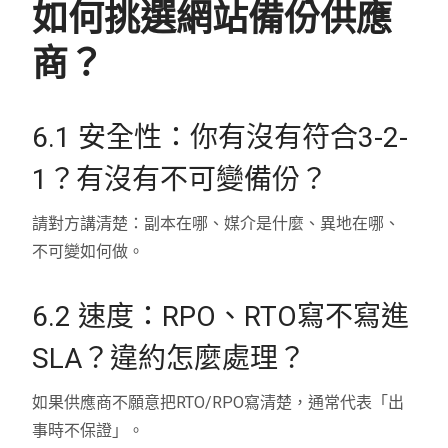
如何挑選網站備份供應
商？
6.1 安全性：你有沒有符合3-2-
1？有沒有不可變備份？
請對方講清楚：副本在哪、媒介是什麼、異地在哪、
不可變如何做。
6.2 速度：RPO、RTO寫不寫進
SLA？違約怎麼處理？
如果供應商不願意把RTO/RPO寫清楚，通常代表「出
事時不保證」。