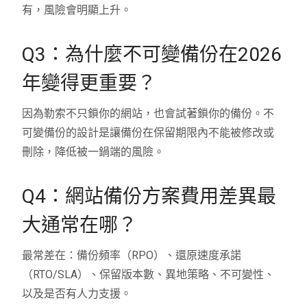
有，風險會明顯上升。
Q3：為什麼不可變備份在2026
年變得更重要？
因為勒索不只鎖你的網站，也會試著鎖你的備份。不
可變備份的設計是讓備份在保留期限內不能被修改或
刪除，降低被一鍋端的風險。
Q4：網站備份方案費用差異最
大通常在哪？
最常差在：備份頻率（RPO）、還原速度承諾
（RTO/SLA）、保留版本數、異地策略、不可變性、
以及是否有人力支援。