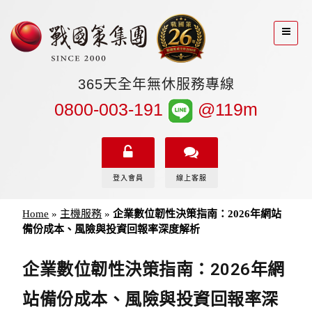
365天全年無休服務專線
0800-003-191
@119m
登入會員
線上客服
Home
»
主機服務
»
企業數位韌性決策指南：2026年網站
備份成本、風險與投資回報率深度解析
企業數位韌性決策指南：2026年網
站備份成本、風險與投資回報率深