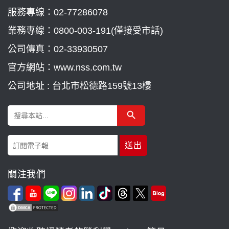
服務專線：
02-77286078
業務專線：
0800-003-191(僅接受市話)
公司傳真：02-33930507
官方網站：www.nss.com.tw
公司地址 : 台北市松德路159號13樓
Search Button
Search
for:
關注我們