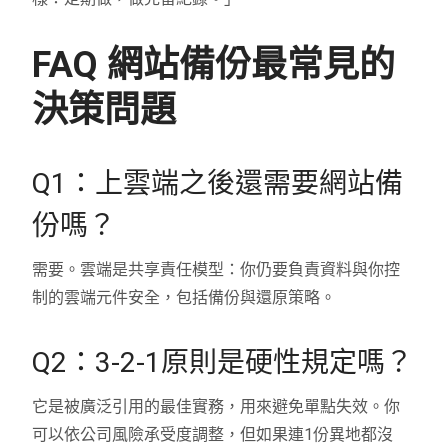
FAQ 網站備份最常見的
決策問題
Q1：上雲端之後還需要網站備
份嗎？
需要。雲端是共享責任模型：你仍要負責資料與你控
制的雲端元件安全，包括備份與還原策略。
Q2：3-2-1原則是硬性規定嗎？
它是被廣泛引用的最佳實務，用來避免單點失效。你
可以依公司風險承受度調整，但如果連1份異地都沒