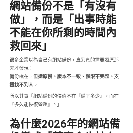
網站備份不是「有沒有
做」，而是「出事時能
不能在你所剩的時間內
救回來」
很多企業以為自己有網站備份，直到真的需要還原那
天才發現：
備份檔在，但
還原慢、版本不一致、權限不完整、支
援找不到人
。
所以其實「網站備份的價值不在『備了多少』，而在
『多久能恢復營運』。」
為什麼2026年的網站備