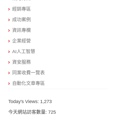
經銷專區
成功案例
資訊專欄
企業經營
AI人工智慧
資安服務
同業收費一覽表
自動化文章專區
Today's Views:
1,273
今天網站訪客數量:
725