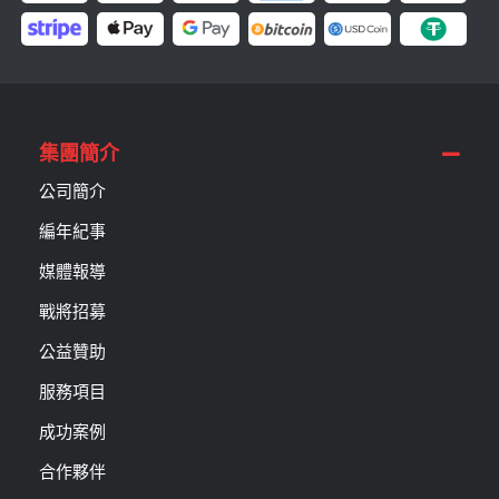
集團簡介
公司簡介
編年紀事
媒體報導
戰將招募
公益贊助
服務項目
成功案例
合作夥伴