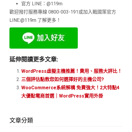
官方 LINE：@119m
歡迎撥打服務專線 0800-003-191或加入戰國策官方
LINE:@119m 了解更多！
延伸閱讀更多文章:
WordPress虛擬主機推薦！費用、服務大評比！
三個評估點教您如何選擇好的主機公司?
WooCommerce系統解構 免費強大！2大特點4
大優點電商首選｜WordPress實用外掛
文章分類