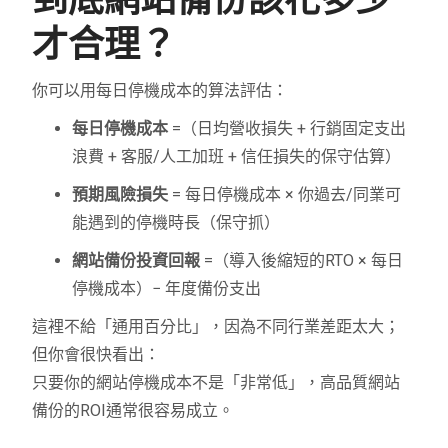
才合理？
你可以用每日停機成本的算法評估：
每日停機成本
=（日均營收損失 + 行銷固定支出
浪費 + 客服/人工加班 + 信任損失的保守估算）
預期風險損失
= 每日停機成本 × 你過去/同業可
能遇到的停機時長（保守抓）
網站備份投資回報
=（導入後縮短的RTO × 每日
停機成本）− 年度備份支出
這裡不給「通用百分比」，因為不同行業差距太大；
但你會很快看出：
只要你的網站停機成本不是「非常低」，高品質網站
備份的ROI通常很容易成立。