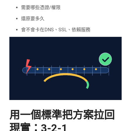
需要哪些憑證/權限
還原要多久
會不會卡在DNS、SSL、依賴服務
用一個標準把方案拉回
現實：3-2-1