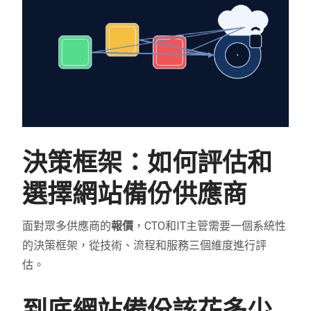
決策框架：如何評估和
選擇網站備份供應商
面對眾多供應商的
報價
，CTO和IT主管需要一個系統性
的決策框架，從技術、流程和服務三個維度進行評
估。
到底網站備份該花多少