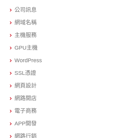
公司訊息
網域名稱
主機服務
GPU主機
WordPress
SSL憑證
網頁設計
網路開店
電子商務
APP開發
網路行銷