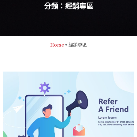
分類：經銷專區
Home
»
經銷專區