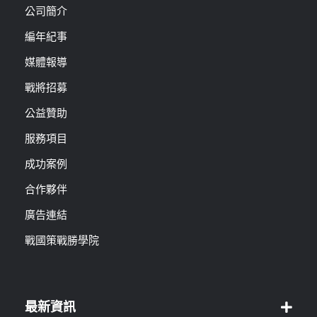
公司簡介
編年紀事
媒體報導
戰將招募
公益贊助
服務項目
成功案例
合作夥伴
廣告連結
戰國策戰勝學院
最新資訊