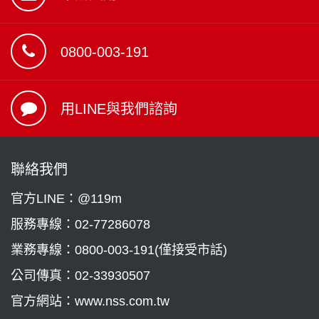
0800-003-191
用LINE與我們諮詢
聯絡我們
官方LINE：@119m
服務專線：
02-77286078
業務專線：
0800-003-191(僅接受市話)
公司傳真：02-33930507
官方網站：www.nss.com.tw