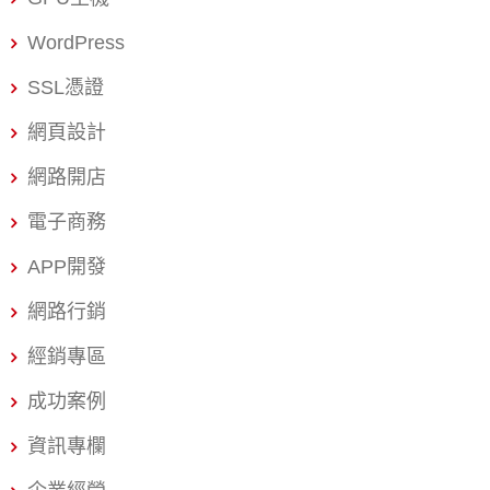
WordPress
SSL憑證
網頁設計
網路開店
電子商務
APP開發
網路行銷
經銷專區
成功案例
資訊專欄