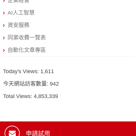
企業經營
AI人工智慧
資安服務
同業收費一覽表
自動化文章專區
Today's Views:
1,611
今天網站訪客數量:
942
Total Views:
4,853,339
申請試用