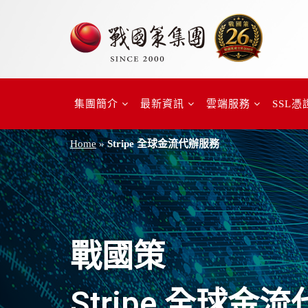
集團簡介
最新資訊
雲端服務
SSL憑
Home
»
Stripe 全球金流代辦服務
戰國策
Stripe 全球金