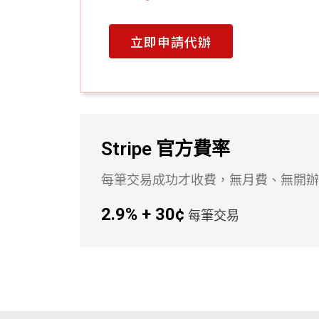
立即申請代辦
Stripe 官方費率
每筆交易成功才收費，無月費、無開辦
2.9% + 30¢
每筆交易