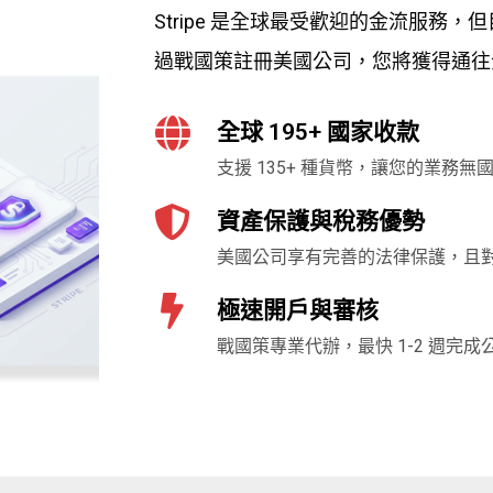
Stripe 是全球最受歡迎的金流服務
過戰國策註冊美國公司，您將獲得通往
全球 195+ 國家收款
支援 135+ 種貨幣，讓您的業務
資產保護與稅務優勢
美國公司享有完善的法律保護，且
極速開戶與審核
戰國策專業代辦，最快 1-2 週完