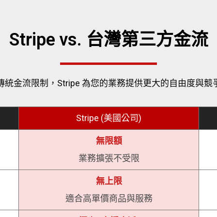
Stripe vs. 台灣第三方金流
傳統金流限制，Stripe 為您的業務提供更大的自由度與競
Stripe (美國公司)
無限額
業務擴張不受限
無上限
適合高單價商品與服務