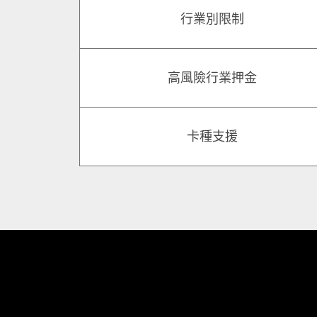
行業別限制
高風險行業押金
卡種支援