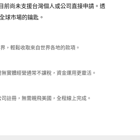
，但目前尚未支援台灣個人或公司直接申請。透
全球市場的鑰匙。
無國界，輕鬆收取來自世界各地的款項。
對無實體經營通常不課稅，資金運用更靈活。
成公司註冊，無需親飛美國，全程線上完成。