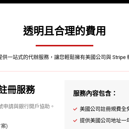
透明且合理的費用
供一站式的代辦服務，讓您輕鬆擁有美國公司與 Stripe
註冊服務
服務內容包含：
號申請與銀行開戶協助。
美國公司註冊規費全
提供美國公司地址一
方案)