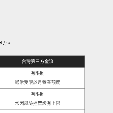
爭力。
台灣第三方金流
有限制
通常受限於月營業額度
有限制
常因風險控管設有上限