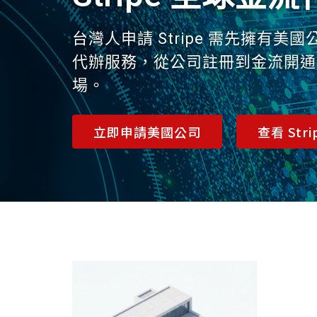
台灣人申請 Stripe 需先擁有
代辦服務，從公司註冊到金流開通
場。
立即申請美國公司
查看 Str