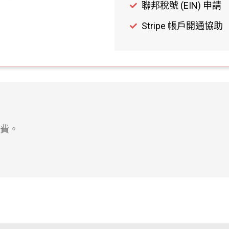
聯邦稅號 (EIN) 申請
Stripe 帳戶開通協助
費。