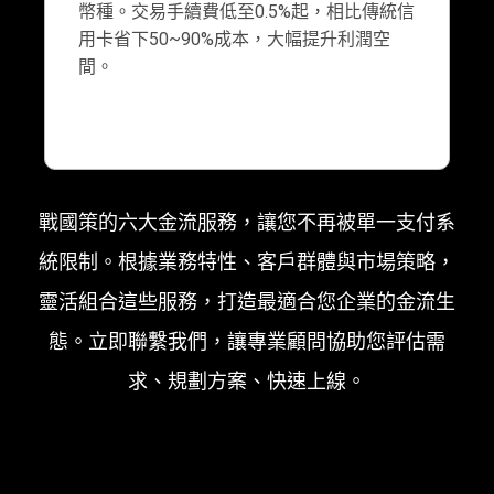
幣種。交易手續費低至0.5%起，相比傳統信
用卡省下50~90%成本，大幅提升利潤空
間。
戰國策的六大金流服務，讓您不再被單一支付系
統限制。根據業務特性、客戶群體與市場策略，
靈活組合這些服務，打造最適合您企業的金流生
態。立即聯繫我們，讓專業顧問協助您評估需
求、規劃方案、快速上線。