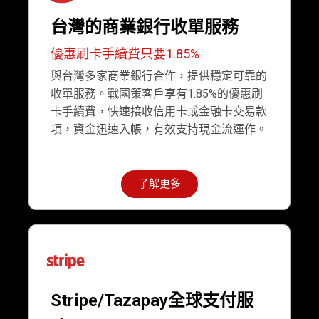
台灣的商業銀行收單服務
優惠刷卡手續費只要1.85%
與台灣多家商業銀行合作，提供穩定可靠的
收單服務。戰國策客戶享有1.85%的優惠刷
卡手續費，快速接收信用卡或金融卡交易款
項，資金迅速入帳，有效支持現金流運作。
了解更多
Stripe/Tazapay全球支付服