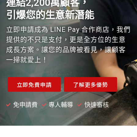
連結2,200萬顧客，
引爆您的生意新潛能
立即申請成為 LINE Pay 合作商店，我們
提供的不只是支付，更是全方位的生意
成長方案。讓您的品牌被看見，讓顧客
一掃就愛上！
立即免費申請
了解更多優勢
免申請費
專人輔導
快速審核