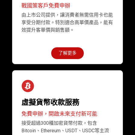
戰國策客戶免費申辦
由上市公司提供，讓消費者無需信用卡也能
享受分期付款。特別適合高單價產品，能有
效提升客單價與銷售額。
了解更多
虛擬貨幣收款服務
免費申辦，開啟未來支付新可能
接受超過300種加密貨幣付款，包含
Bitcoin、Ethereum、USDT、USDC等主流