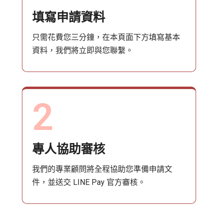
填寫申請資料
只需花費您三分鐘，在本頁面下方填寫基本
資料，我們將立即與您聯繫。
2
專人協助審核
我們的專業顧問將全程協助您準備申請文
件，並送交 LINE Pay 官方審核。