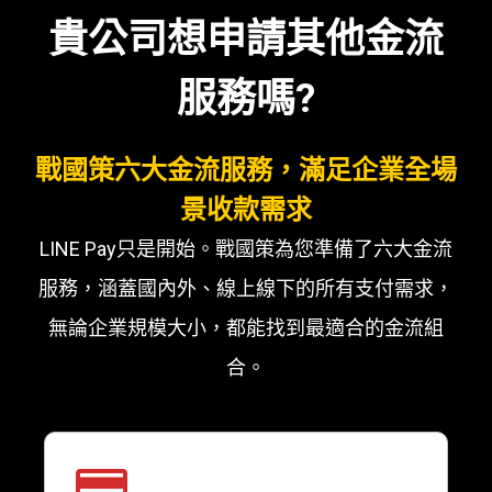
貴公司想申請其他金流
服務嗎?
戰國策六大金流服務，滿足企業全場
景收款需求
LINE Pay只是開始。戰國策為您準備了六大金流
服務，涵蓋國內外、線上線下的所有支付需求，
無論企業規模大小，都能找到最適合的金流組
合。