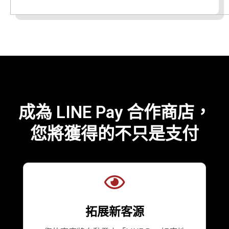
成為 LINE Pay 合作商店，
您將獲得的不只是支付
拓展新客源