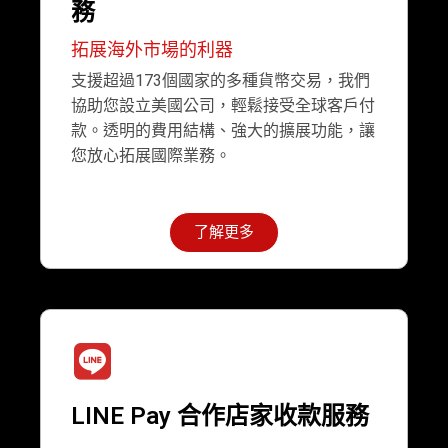
務
拓展海外市場的利器
支援超過173個國家的多種貨幣交易，我們
協助您設立美國公司，輕鬆接受全球客戶付
款。透明的費用結構、強大的擴展功能，讓
您放心拓展國際業務。
了解更多
LINE Pay 合作店家收款服務