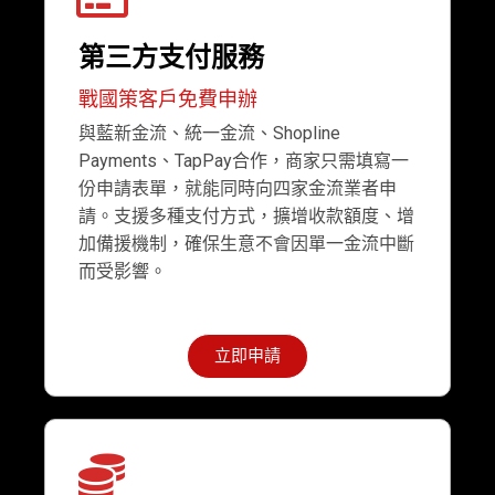
第三方支付服務
戰國策客戶免費申辦
與藍新金流、統一金流、Shopline
Payments、TapPay合作，商家只需填寫一
份申請表單，就能同時向四家金流業者申
請。支援多種支付方式，擴增收款額度、增
加備援機制，確保生意不會因單一金流中斷
而受影響。
立即申請