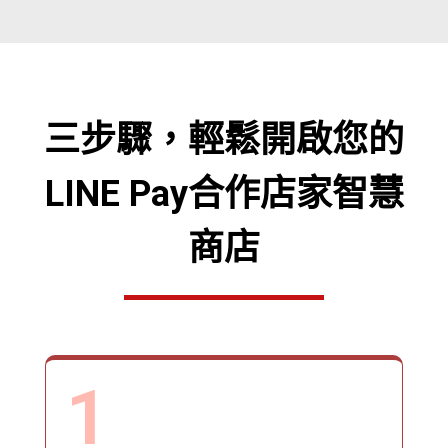
三步驟，輕鬆開啟您的
LINE Pay合作店家智慧
商店
1