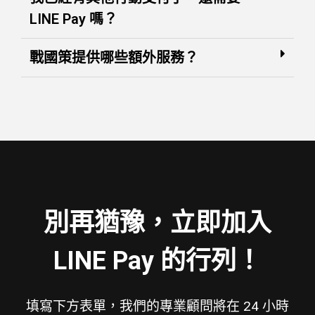
LINE Pay 嗎？
戰國策提供哪些額外服務？
別再猶豫，立即加入
LINE Pay 的行列！
填寫下方表單，我們的專業顧問將在 24 小時