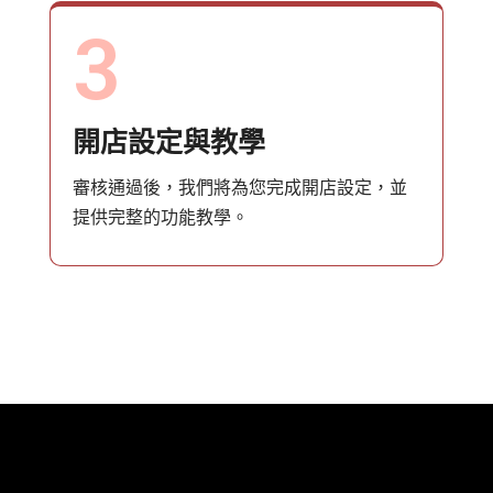
3
開店設定與教學
審核通過後，我們將為您完成開店設定，並
提供完整的功能教學。