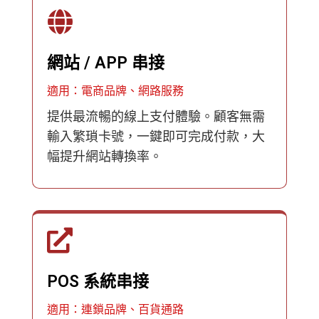
網站 / APP 串接
適用：電商品牌、網路服務
提供最流暢的線上支付體驗。顧客無需
輸入繁瑣卡號，一鍵即可完成付款，大
幅提升網站轉換率。
POS 系統串接
適用：連鎖品牌、百貨通路