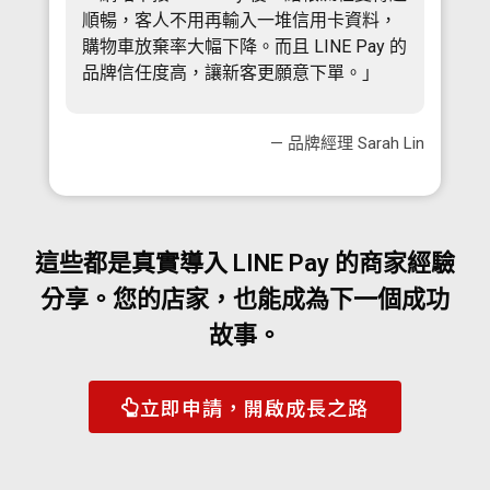
順暢，客人不用再輸入一堆信用卡資料，
購物車放棄率大幅下降。而且 LINE Pay 的
品牌信任度高，讓新客更願意下單。」
— 品牌經理 Sarah Lin
這些都是真實導入 LINE Pay 的商家經驗
分享。您的店家，也能成為下一個成功
故事。
立即申請，開啟成長之路