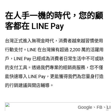
在人手一機的時代，您的顧
客都在 LINE Pay
台灣正式進入無現金時代，消費者越來越習慣使用
行動支付。LINE 在台灣擁有超過 2,200 萬的活躍用
戶，LINE Pay 已經成為消費者日常生活中不可或缺
的支付工具。透過我們專業的經銷商服務，您不僅
能快速導入 LINE Pay，更能獲得我們為您量身打造
的行銷建議與開店輔導。