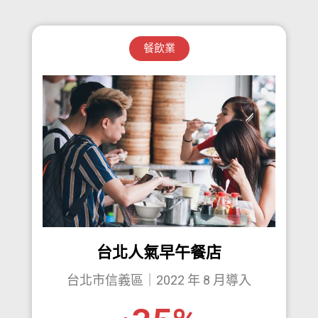
餐飲業
台北人氣早午餐店
台北市信義區｜2022 年 8 月導入