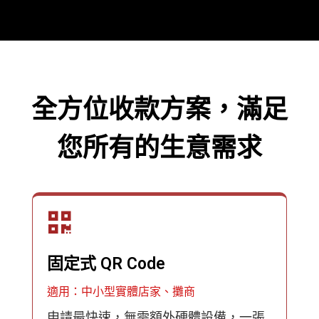
全方位收款方案，滿足
您所有的生意需求
固定式 QR Code
適用：中小型實體店家、攤商
申請最快速，無需額外硬體設備，一張