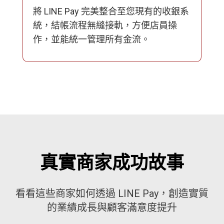
將 LINE Pay 完美整合至您現有的收銀系
統，結帳流程無縫接軌，方便店員操
作，並能統一管理所有金流。
真實商家成功故事
看看這些商家如何透過 LINE Pay，創造實質
的業績成長與顧客滿意度提升