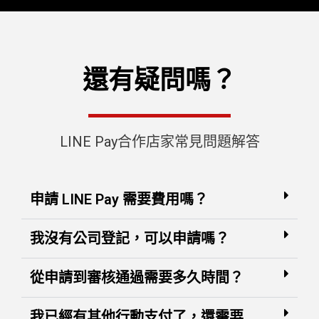
還有疑問嗎？
LINE Pay合作店家常見問題解答
申請 LINE Pay 需要費用嗎？
我沒有公司登記，可以申請嗎？
從申請到審核通過需要多久時間？
我已經有其他行動支付了，還需要