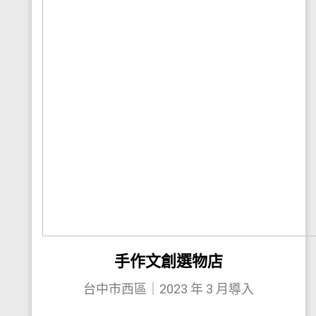
手作文創選物店
台中市西區｜2023 年 3 月導入