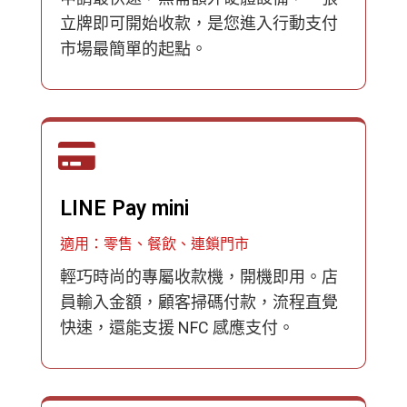
立牌即可開始收款，是您進入行動支付
市場最簡單的起點。
LINE Pay mini
適用：零售、餐飲、連鎖門市
輕巧時尚的專屬收款機，開機即用。店
員輸入金額，顧客掃碼付款，流程直覺
快速，還能支援 NFC 感應支付。