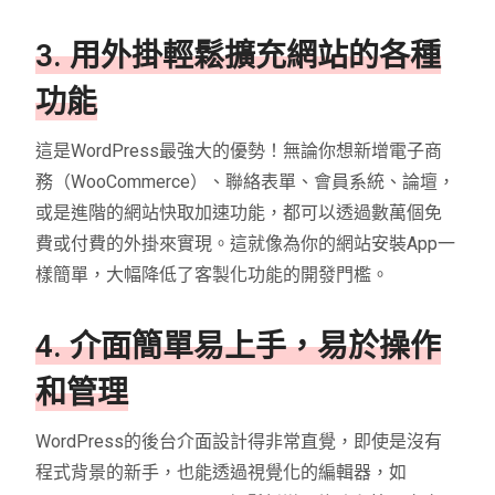
3. 用外掛輕鬆擴充網站的各種
功能
這是WordPress最強大的優勢！無論你想新增電子商
務（WooCommerce）、聯絡表單、會員系統、論壇，
或是進階的網站快取加速功能，都可以透過數萬個免
費或付費的外掛來實現。這就像為你的網站安裝App一
樣簡單，大幅降低了客製化功能的開發門檻。
4. 介面簡單易上手，易於操作
和管理
WordPress的後台介面設計得非常直覺，即使是沒有
程式背景的新手，也能透過視覺化的編輯器，如