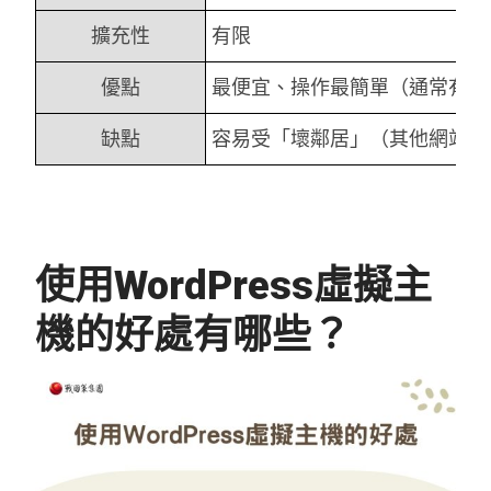
擴充性
有限
優點
最便宜、操作最簡單（通常有 Cpa
缺點
容易受「壞鄰居」（其他網站）
使用WordPress虛擬主
機的好處有哪些？