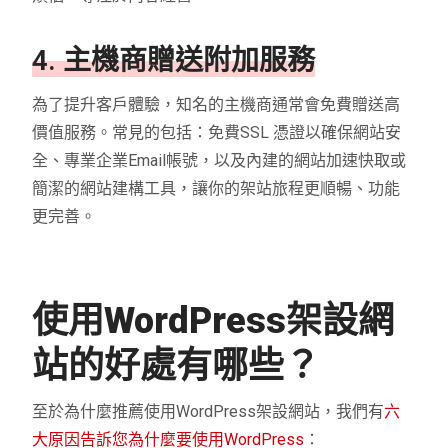
4. 主機商贈送附加服務
為了提升客戶體驗，知名的主機商通常會免費贈送高
價值服務。常見的包括：免費SSL 憑證以確保網站安
全、專業企業Email帳號，以及內建的網站加速快取或
簡潔的網站建構工具，讓你的架站旅程更順暢、功能
更完善。
使用WordPress架設網
站的好處有哪些？
至於為什麼推薦使用WordPress架設網站，我們有
六
大原因告訴您為什麼要使用WordPress
：