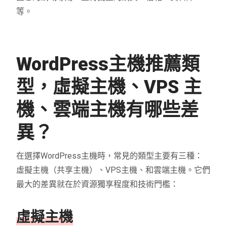
等。
WordPress主機推薦類
型，虛擬主機、VPS 主
機、雲端主機有哪些差
異？
在選擇WordPress主機時，常見的類型主要有三種：
虛擬主機（共享主機）、VPS主機、和雲端主機。它們
最大的差異就在於資源獨享程度和技術門檻：
虛擬主機