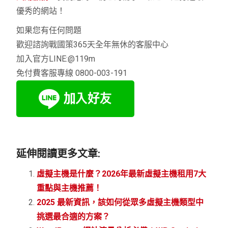
優秀的網站！
如果您有任何問題
歡迎諮詢戰國策365天全年無休的客服中心
加入官方LINE:@119m
免付費客服專線 0800-003-191
延伸閱讀更多文章:
虛擬主機是什麼？2026年最新虛擬主機租用7大
重點與主機推薦！
2025 最新資訊，該如何從眾多虛擬主機類型中
挑選最合適的方案？