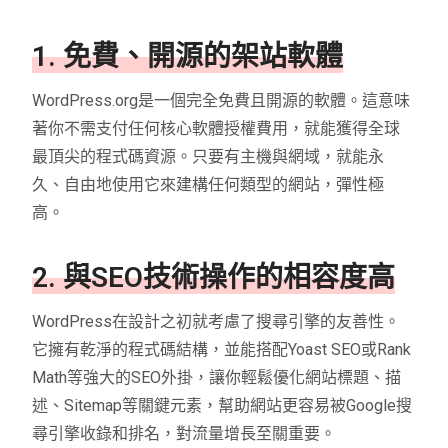
1. 免費、開源的架站軟體
WordPress.org
是一個完全免費且開源的軟體。這意味
著你不需支付任何核心軟體授權費用，就能獲得全球
最頂尖的程式碼資源。只要有主機與網域，就能永
久、自由地使用它來建構任何類型的網站，彈性極
高。
2. 與SEO技術操作的相容度高
WordPress在設計之初就考慮了搜尋引擎的友善性。
它擁有乾淨的程式碼結構，並能搭配Yoast SEO或Rank
Math等強大的SEO外掛，讓你輕鬆優化網站標題、描
述、Sitemap等關鍵元素，幫助網站更容易被Google搜
尋引擎收錄和排名，對流量增長至關重要。