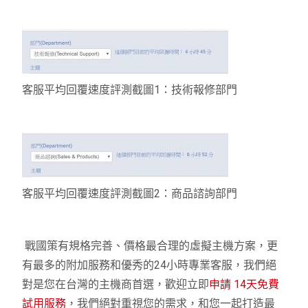
客服平均回覆速度評測截圖1：技術報修部門
客服平均回覆速度評測截圖2：商品諮詢部門
戰國策有規格完善、價格最合理的虛擬主機方案，更
有最多的附加服務和優秀的24小時專業客服，我們絕
對是您在台灣的主機商首選，歡迎立即
申請 14天免費
試用服務
，我們絕對重視您的需求，和您一起打造最