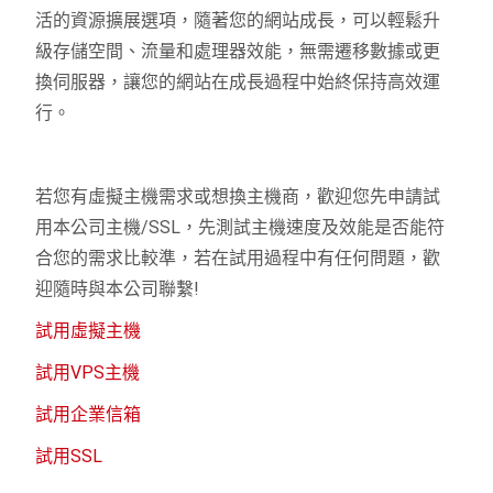
活的資源擴展選項，隨著您的網站成長，可以輕鬆升
級存儲空間、流量和處理器效能，無需遷移數據或更
換伺服器，讓您的網站在成長過程中始終保持高效運
行。
若您有虛擬主機需求或想換主機商，歡迎您先申請試
用本公司主機/SSL，先測試主機速度及效能是否能符
合您的需求比較準，若在試用過程中有任何問題，歡
迎隨時與本公司聯繫!
試用虛擬主機
試用VPS主機
試用企業信箱
試用SSL