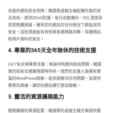
全面的網站安全保障：戰國策虛擬主機配備先進的安
全技術，提供DDoS防護、每日自動備份、SSL憑證及
惡意軟體掃描，確保您的網站在任何情況下都能保持
安全。這些措施能有效抵禦各類網路攻擊，保護網站
和用戶資料的安全。
4. 專業的365天全年無休的技術支援
24/7全天候專業支援：無論何時遇到技術問題，戰國
策的技術支援團隊隨時待命。我們的支援人員擁有豐
富的WordPress經驗，能快速解決任何問題，並提供
專業的建議，讓您的網站運行更加順暢。
5. 靈活的資源擴展能力
隨需擴展的資源配置：戰國策的虛擬主機方案提供靈