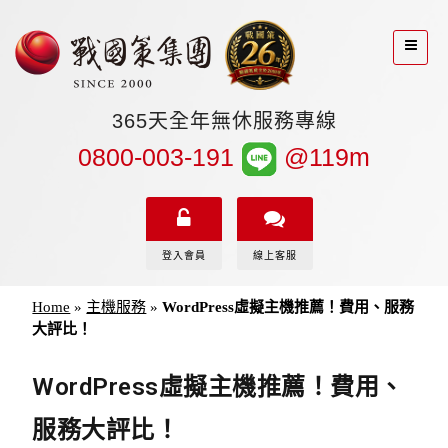
365天全年無休服務專線
0800-003-191
@119m
登入會員
線上客服
Home
»
主機服務
»
WordPress虛擬主機推薦！費用、服務
大評比！
WordPress虛擬主機推薦！費用、
服務大評比！