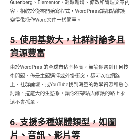
Gutenberg、Elementor，輕鬆新增、修改和管理文章內
容。相較於從零開始寫程式，WordPress讓網站維護
變得像操作Word文件一樣簡單。
5. 使用基數大，社群討論多且
資源豐富
由於WordPres 的全球市佔率極高，無論你遇到任何技
術問題、佈景主題選擇或外掛衝突，都可以在網路
上、社群論壇、或YouTube找到海量的教學資源和熱心
討論。這龐大的生態系，讓你在架站與維護的路上永
遠不會孤單。
6. 支援多種媒體類型，如圖
片、音訊、影片等