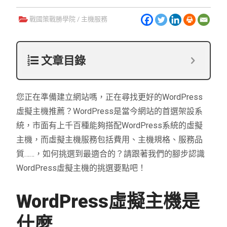
戰國策戰勝學院
/
主機服務
文章目錄
您正在準備建立網站嗎，正在尋找更好的WordPress
虛擬主機推薦？WordPress是當今網站的首選架設系
統，市面有上千百種能夠搭配WordPress系統的虛擬
主機，而虛擬主機服務包括費用、主機規格、服務品
質……，如何挑選到最適合的？請跟著我們的腳步認識
WordPress虛擬主機的挑選要點吧！
WordPress虛擬主機是
什麼