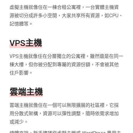
虛擬主機就像住在一棟合租公寓裡，一台實體主機資
源被切分成許多小空間，大家共享所有資源，如CPU、
記憶體等。
VPS主機
VPS主機就像住在分層獨立的公寓裡，雖然還是在同一
棟大樓，但你被分配到專屬的資源份額，不會被其他
住戶影響。
雲端主機
雲端主機就像住在一個可以無限擴展的社區裡，它採
用分散式架構，資源可以彈性調整，隨時依需求增加
或減少。