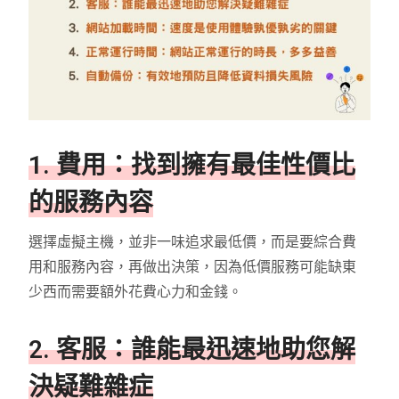
1. 費用：找到擁有最佳性價比
的服務內容
選擇虛擬主機，並非一味追求最低價，而是要綜合費
用和服務內容，再做出決策，因為低價服務可能缺東
少西而需要額外花費心力和金錢。
2. 客服：誰能最迅速地助您解
決疑難雜症