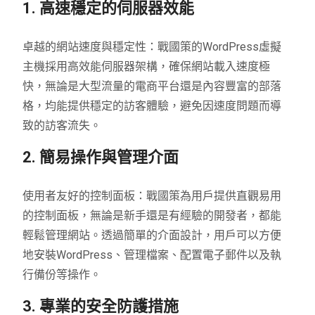
1. 高速穩定的伺服器效能
卓越的網站速度與穩定性：戰國策的WordPress虛擬
主機採用高效能伺服器架構，確保網站載入速度極
快，無論是大型流量的電商平台還是內容豐富的部落
格，均能提供穩定的訪客體驗，避免因速度問題而導
致的訪客流失。
2. 簡易操作與管理介面
使用者友好的控制面板：戰國策為用戶提供直觀易用
的控制面板，無論是新手還是有經驗的開發者，都能
輕鬆管理網站。透過簡單的介面設計，用戶可以方便
地安裝WordPress、管理檔案、配置電子郵件以及執
行備份等操作。
3. 專業的安全防護措施