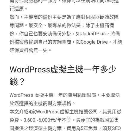
備份作為服務的一部分，讓你可以在網站出問題時進
行還原。
然而，主機商的備份主要是為了應對伺服器硬體故障
等問題。最安全、最專業的做法是：除了主機商備
份，你自己也要安裝備份外掛，如UpdraftPlus，將備
份檔案傳輸到自己的雲端空間，如Google Drive，才能
確保資料萬無一失。
WordPress虛擬主機一年多少
錢？
WordPress 虛擬主機一年的費用範圍很廣，主要取決
於您選擇的主機商與方案規格。
本文介紹4家WordPress虛擬主機推薦公司，其費用從
免費、3,600~6,000元/年不等。最便宜的為戰國策集
團提供之經濟型主機方案，費用為5年免費，須簽SEO