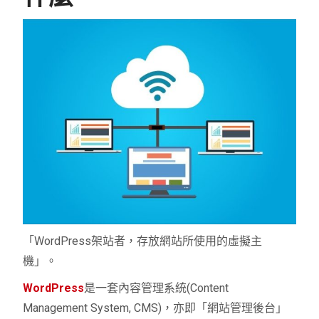
「WordPress架站者，存放網站所使用的虛擬主
機」。
WordPress
是一套內容管理系統(Content
Management System, CMS)，亦即「網站管理後台」