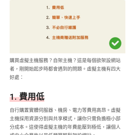
購買虛擬主機服務？自架主機？這是每個欲架設網站
者，剛開始起步時都會遇到的問題。虛擬主機有四大
好處：
1. 費用低
自行購置實體伺服器、機房、電力等費用高昂。虛擬
主機採用資源分割與共享模式，讓你只需負擔極小部
分成本。這使得虛擬主機的年費能壓到極低，讓個人