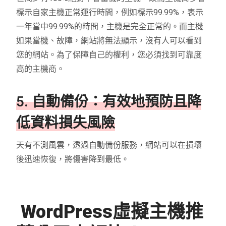
標示自家主機正常運行時間，例如標示99.99%，表示
一年當中99.99%的時間，主機是完全正常的。而主機
如果當機、故障，網站將無法顯示，沒有人可以看到
您的網站。為了保障自己的權利，您必須找到可靠度
高的主機商。
5. 自動備份：有效地預防且降
低資料損失風險
天有不測風雲，透過自動備份服務，網站可以在損壞
後迅速恢復，將傷害降到最低。
WordPress虛擬主機推