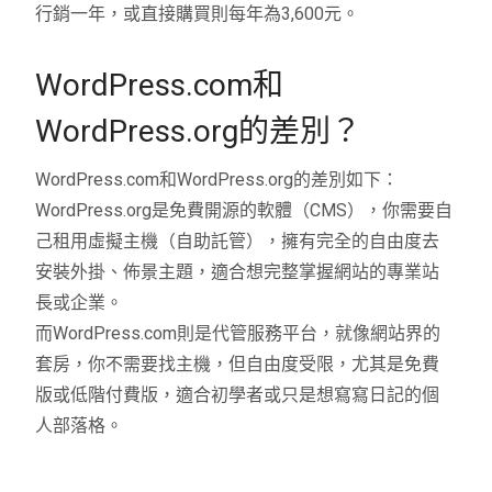
行銷一年，或直接購買則每年為3,600元。
WordPress.com和
WordPress.org的差別？
WordPress.com和WordPress.org的差別如下：
WordPress.org是免費開源的軟體（CMS），你需要自
己租用虛擬主機（自助託管），擁有完全的自由度去
安裝外掛、佈景主題，適合想完整掌握網站的專業站
長或企業。
而WordPress.com則是代管服務平台，就像網站界的
套房，你不需要找主機，但自由度受限，尤其是免費
版或低階付費版，適合初學者或只是想寫寫日記的個
人部落格。