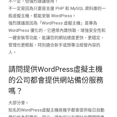
不一定，但強烈建議使用！
不一定是因為只要是支援 PHP 和 MySQL 資料庫的一
般虛擬主機，都能安裝 WordPress。
強烈建議是因為「WordPress 虛擬主機」是專為
WordPress 優化的，它通常內建快取、增強安全性和
一鍵安裝等功能，能讓您的網站速度更快、更穩定，
管理也更輕鬆，特別適合新手或想專注經營內容的
人。
請問提供WordPress虛擬主機
的公司都會提供網站備份服務
嗎？
大部分會。
知名的WordPress虛擬主機商幾乎都會提供每日自動