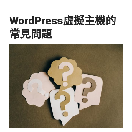
WordPress虛擬主機的
常見問題