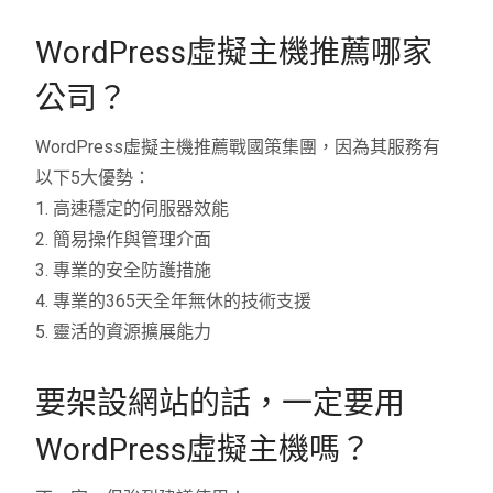
WordPress虛擬主機推薦哪家
公司？
WordPress虛擬主機推薦戰國策集團，因為其服務有
以下5大優勢：
1. 高速穩定的伺服器效能
2. 簡易操作與管理介面
3. 專業的安全防護措施
4. 專業的365天全年無休的技術支援
5. 靈活的資源擴展能力
要架設網站的話，一定要用
WordPress虛擬主機嗎？