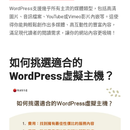
WordPress支援幾乎所有主流的媒體類型，包括高清
圖片、音訊檔案、YouTube或Vimeo影片內嵌等。這使
得你能夠輕鬆創作出多媒體、高互動性的豐富內容，
滿足現代讀者的閱讀需求，讓你的網站內容更吸睛！
如何挑選適合的
WordPress虛擬主機？