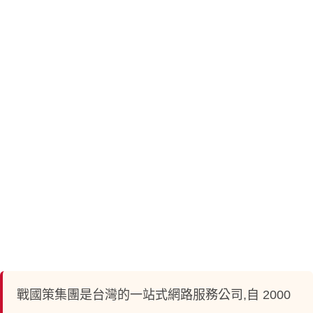
戰國策集團是台灣的一站式網路服務公司,自 2000