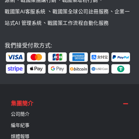
源網
戰國策團購行銷
戰國策增粉行銷
、
、
戰國策AI客服系統
戰國策全球公司註冊服務
企業一
、
站式AI 管理系統
戰國策工作流程自動化服務
我們接受付款方式:
集團簡介
公司簡介
編年紀事
媒體報導