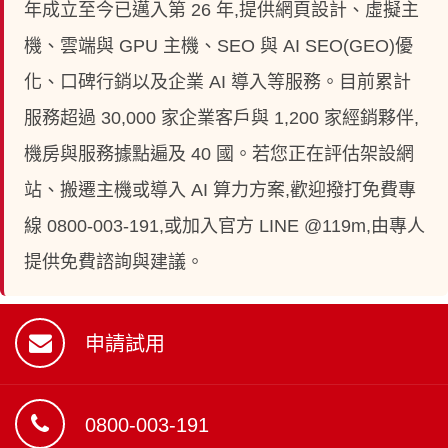
年成立至今已邁入第 26 年,提供網頁設計、虛擬主
機、雲端與 GPU 主機、SEO 與 AI SEO(GEO)優
化、口碑行銷以及企業 AI 導入等服務。目前累計
服務超過 30,000 家企業客戶與 1,200 家經銷夥伴,
機房與服務據點遍及 40 國。若您正在評估架設網
站、搬遷主機或導入 AI 算力方案,歡迎撥打免費專
線 0800-003-191,或加入官方 LINE @119m,由專人
提供免費諮詢與建議。
申請試用
0800-003-191