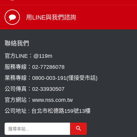
用LINE與我們諮詢
聯絡我們
官方LINE：@119m
服務專線：
02-77286078
業務專線：
0800-003-191(僅接受市話)
公司傳真：02-33930507
官方網站：www.nss.com.tw
公司地址 : 台北市松德路159號13樓
Search Button
Search
for: