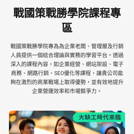
戰國策戰勝學院課程專
區
戰國策戰勝學院專為為企業老闆、管理層及行銷
人員提供一個結合理論與實務的學習平台。透過
深入的課程內容，如企業經營、網站架設、電子
商務、網路行銷、SEO優化等課程，讓貴公司能
夠在激烈的商業戰場上取得優勢，並有效地提升
企業營運效率和市場競爭力。