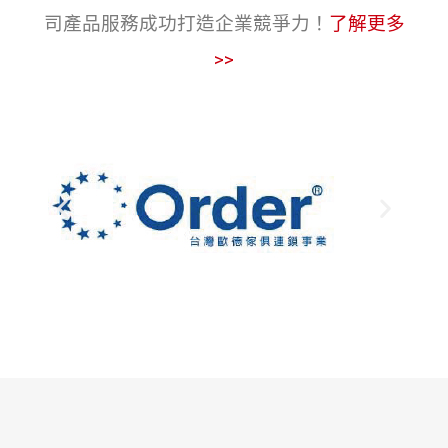
司產品服務成功打造企業競爭力！
了解更多
>>