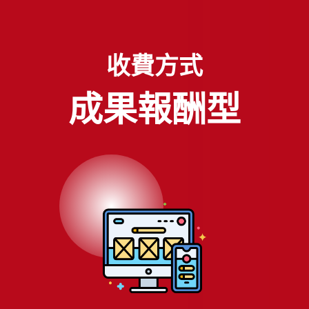
收費⽅式
成果報酬型