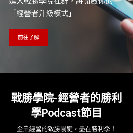
進入戰勝學院社群，將開啟你的
「經營者升級模式」
前往了解
戰勝學院-經營者的勝利
學Podcast節目
企業經營的致勝關鍵，盡在勝利學！