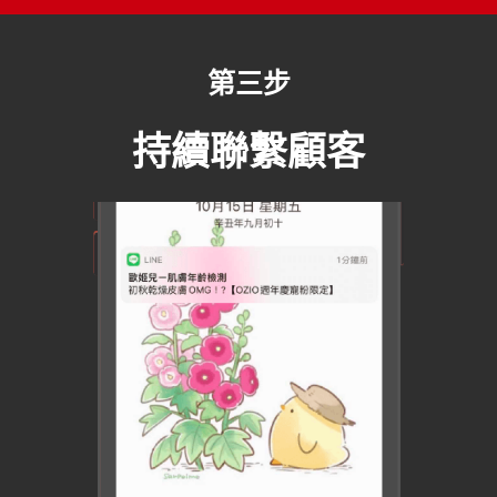
第三步
持續聯繫顧客