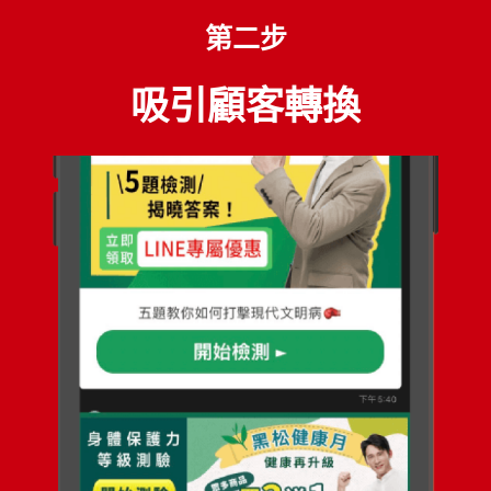
第二步
吸引顧客轉換