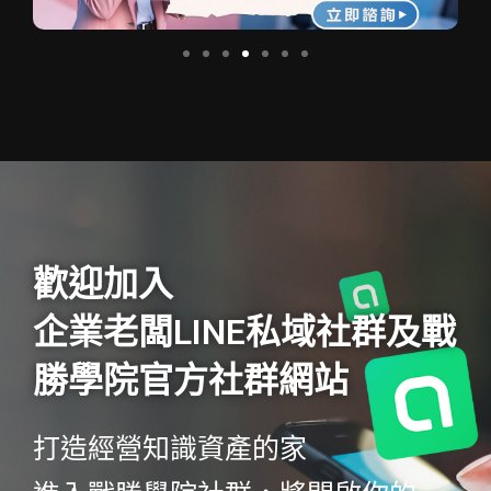
歡迎加入
企業老闆LINE私域社群及戰
勝學院官方社群網站
打造經營知識資產的家