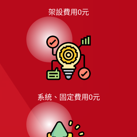
架設費用0元
系統、固定費用0元