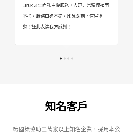
Linux 3 年商務主機服務，表現非常積極迄而
不捨，服務口碑不錯，印象深刻，值得稱
讚！謹此表達我方感謝！
知名客戶
戰國策協助三萬家以上知名企業，採用本公