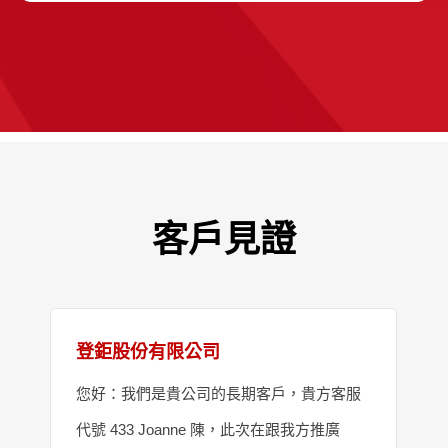
客戶見證
登鉅股份有限公司
您好：我們是貴公司的長期客戶，貴方客服
代號 433 Joanne 陳，此次在跟我方推廣