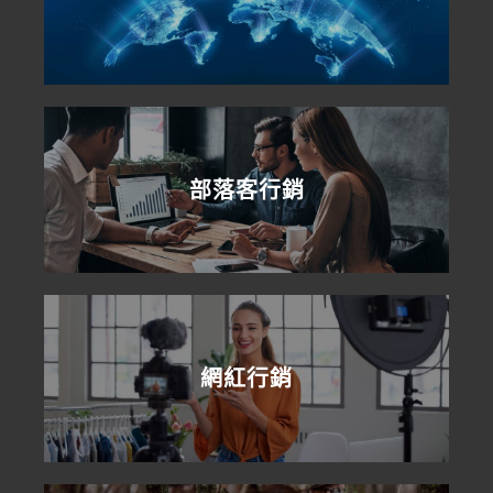
部落客行銷
網紅行銷