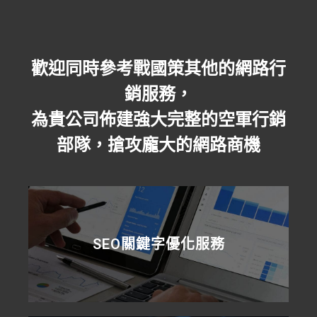
歡迎同時參考戰國策其他的網路行
銷服務，
為貴公司佈建強大完整的空軍行銷
部隊，搶攻龐大的網路商機
SEO關鍵字優化服務