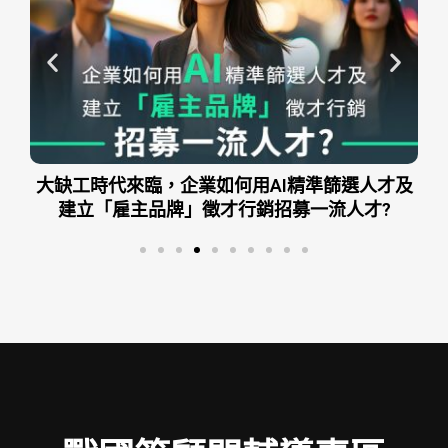
及
AI企業時代：用AI加速企業績效、精準控制成本