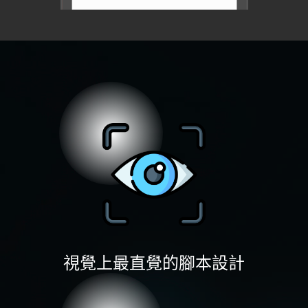
視覺上最直覺的腳本設計