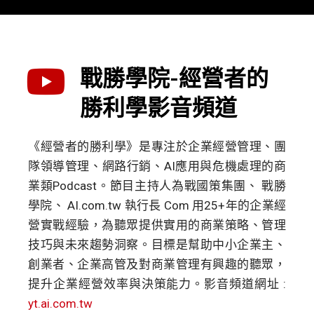
戰勝學院-經營者的
勝利學影音頻道
《經營者的勝利學》是專注於企業經營管理、團
隊領導管理、網路行銷、AI應用與危機處理的商
業類Podcast。節目主持人為戰國策集團、 戰勝
學院、 AI.com.tw 執行長 Com 用25+年的企業經
營實戰經驗，為聽眾提供實用的商業策略、管理
技巧與未來趨勢洞察。目標是幫助中小企業主、
創業者、企業高管及對商業管理有興趣的聽眾，
提升企業經營效率與決策能力。影音頻道網址 :
yt.ai.com.tw