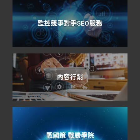
監控競爭對手SEO服務
內容行銷
戰國策 戰勝學院