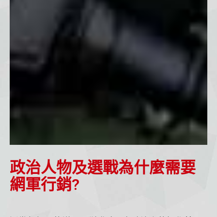
政治人物及選戰為什麼需要
網軍行銷?