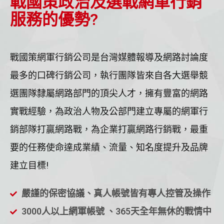
戰國策政治及選戰網軍行銷
服務的優勢?
戰國策網軍行銷公司是台灣媒體報導及網路討論度
最多的口碑行銷公司，執行團隊皆來自各大選舉競
選團隊隸屬網路部門的頂尖人才，擁有豐富的網路
實戰經驗，為政治人物及公部門建立專屬的網軍行
銷部隊打贏網路戰，為企業打贏網路行銷戰，最重
要的任務使命達成業績、流量、知名度提升及品牌
建立目標!
嚴謹的保密協議、真人帳號皆有專人控管及操作
3000人以上網軍帳號 、365天全年無休的戰情中