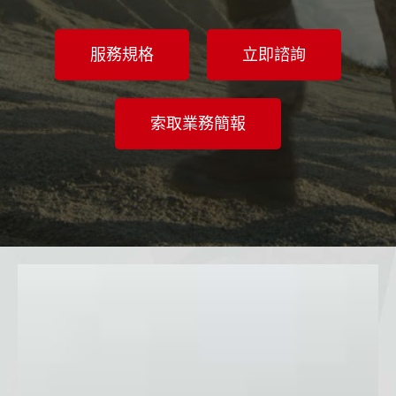
服務規格
立即諮詢
索取業務簡報