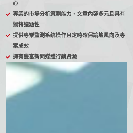
心
專業的市場分析策劃能力、文章內容多元且具有
獨特議題性
提供專業監測系統操作且定時確保論壇風向及專
案成效
擁有豐富新聞媒體行銷資源