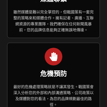
雖然媒體是難以完全掌控的，但戰國策有一套完
整的策略來和媒體合作。擁有記者、廣播、互聯
網資源的專業團隊，我們確保在任何新聞風暴
前，您的品牌信息能夠正確無誤地傳達。
危機預防
最好的危機處理策略就是不讓其發生。戰國策會
深入分析您的外部和內部溝通策略、公司政策以
及媒體對您的看法，為您的品牌規劃最佳的路
徑。