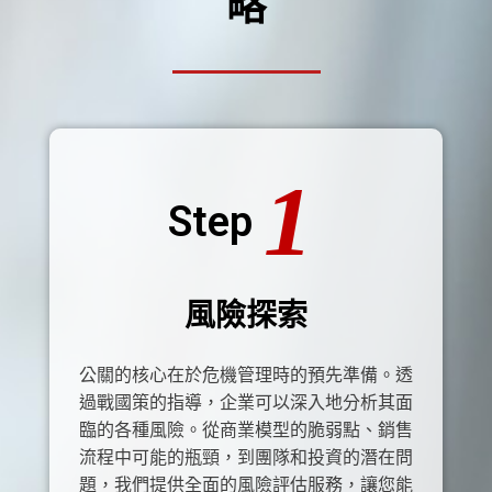
略
1
Step
風險探索
公關的核心在於危機管理時的預先準備。透
過戰國策的指導，企業可以深入地分析其面
臨的各種風險。從商業模型的脆弱點、銷售
流程中可能的瓶頸，到團隊和投資的潛在問
題，我們提供全面的風險評估服務，讓您能