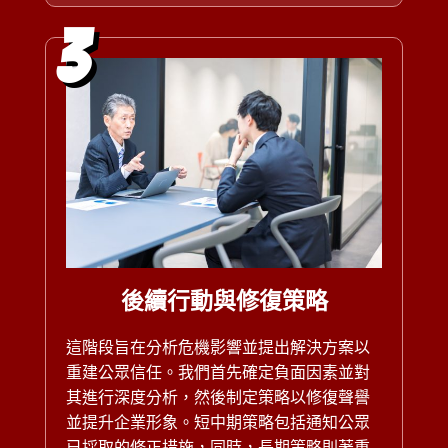
3
後續行動與修復策略
這階段旨在分析危機影響並提出解決方案以
重建公眾信任。我們首先確定負面因素並對
其進行深度分析，然後制定策略以修復聲譽
並提升企業形象。短中期策略包括通知公眾
已採取的修正措施，同時，長期策略則著重