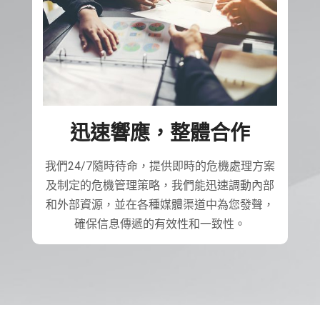
迅速響應，整體合作
我們24/7隨時待命，提供即時的危機處理方案
及制定的危機管理策略，我們能迅速調動內部
和外部資源，並在各種媒體渠道中為您發聲，
確保信息傳遞的有效性和一致性。