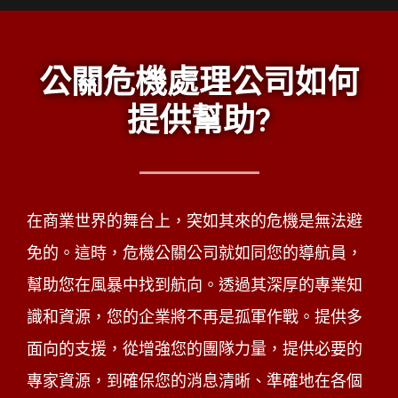
公關危機處理公司如何
提供幫助?
在商業世界的舞台上，突如其來的危機是無法避
免的。這時，危機公關公司就如同您的導航員，
幫助您在風暴中找到航向。透過其深厚的專業知
識和資源，您的企業將不再是孤軍作戰。提供多
面向的支援，從增強您的團隊力量，提供必要的
專家資源，到確保您的消息清晰、準確地在各個