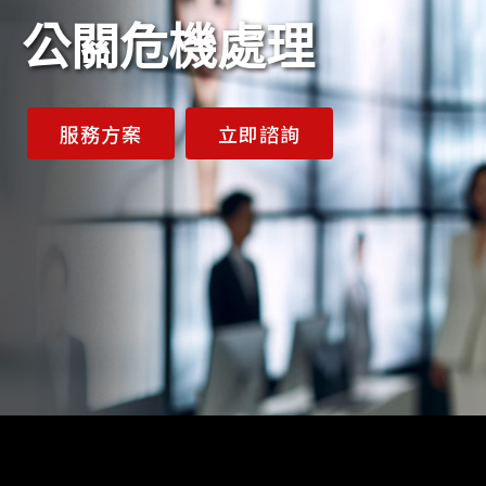
公關危機處理
服務方案
立即諮詢