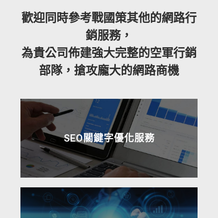
歡迎同時參考戰國策其他的網路行
銷服務，
為貴公司佈建強大完整的空軍行銷
部隊，搶攻龐大的網路商機
SEO關鍵字優化服務