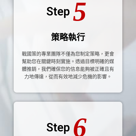
5
Step
策略執行
戰國策的專業團隊不僅為您制定策略，更會
幫助您在關鍵時刻實施。透過目標明確的媒
體推銷，我們確保您的信息能夠被正確且有
力地傳達，從而有效地減少危機的影響。
6
Step