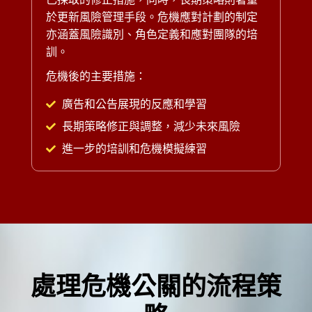
於更新風險管理手段。危機應對計劃的制定
亦涵蓋風險識別、角色定義和應對團隊的培
訓。
危機後的主要措施：
廣告和公告展現的反應和學習
長期策略修正與調整，減少未來風險
進一步的培訓和危機模擬練習
處理危機公關的流程策