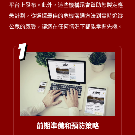
平台上發布。此外，這些機構還會幫助您製定應
急計劃，從選擇最佳的危機溝通方法到實時追蹤
公眾的感受，讓您在任何情況下都能掌握先機。
1
前期準備和預防策略