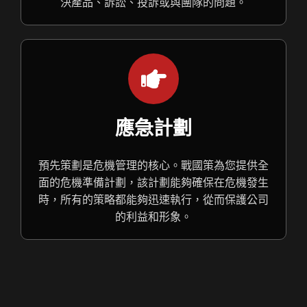
決產品、訴訟、投訴或與團隊的問題。
應急計劃
預先策劃是危機管理的核心。戰國策為您提供全
面的危機準備計劃，該計劃能夠確保在危機發生
時，所有的策略都能夠迅速執行，從而保護公司
的利益和形象。