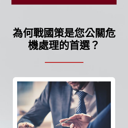
為何戰國策是您公關危
機處理的首選？