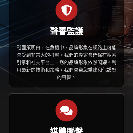
聲譽監護
戰國策明白，在危機中，品牌形象在網路上可能
會受到非常大的打擊。我們的專家會確保在搜索
引擎和社交平台上，您的品牌形象依然閃耀。利
用最新的技術和策略，我們會帮您重建和保護您
的聲譽。
媒體聯繫