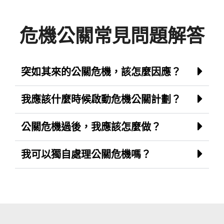
危機公關常見問題解答
突如其來的公關危機，該怎麼因應？
我應該什麼時候啟動危機公關計劃？
公關危機過後，我應該怎麼做？
我可以獨自處理公關危機嗎？