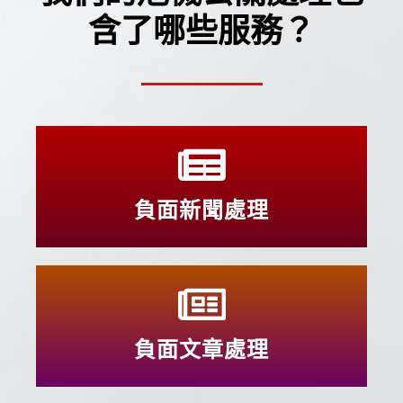
含了哪些服務？
負面新聞處理
負面文章處理