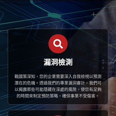
漏洞檢測
戰國策深知，您的企業需要深入自我檢視以預測
潛在的危機。透過我們的專業漏洞審計，我們可
以揭露那些可能隱藏在深處的風險，使您有足夠
的時間來制定預防策略，確保事業不受傷害。