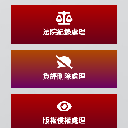
法院紀錄處理
負評刪除處理
版權侵權處理