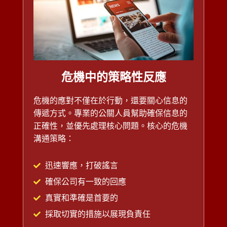
危機中的策略性反應
危機的應對不僅在於行動，還要關心信息的
傳遞方式。專業的公關人員幫助確保信息的
正確性，並優先處理核心問題。核心的危機
溝通策略：
迅速響應，打破謠言
確保公司有一致的回應
真實和準確是首要的
採取切實的措施以展現負責任