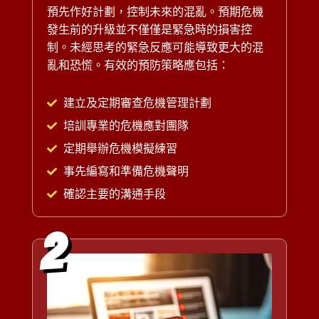
預先作好計劃，控制未來的混亂。預期危機
發生前的升級並不僅僅是緊急時的損害控
制。未經思考的緊急反應可能導致更大的混
亂和恐慌。有效的預防策略應包括：
建立及定期審查危機管理計劃
培訓專業的危機應對團隊
定期舉辦危機模擬練習
事先編寫和準備危機聲明
確認主要的溝通手段
2