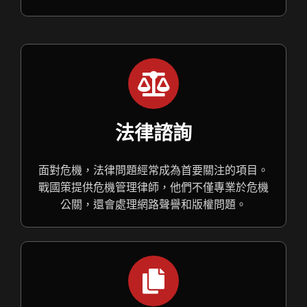
法律諮詢
面對危機，法律問題經常成為首要關注的項目。
戰國策提供危機管理律師，他們不僅專業於危機
公關，還會處理網路聲譽和版權問題。