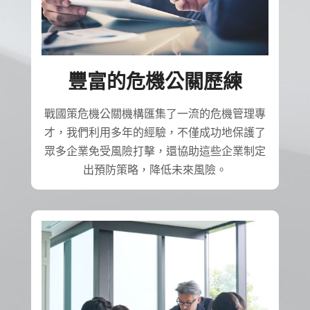
豐富的危機公關歷練
戰國策危機公關機構匯集了一流的危機管理專
才，我們利用多年的經驗，不僅成功地保護了
眾多企業免受風險打擊，還協助這些企業制定
出預防策略，降低未來風險。