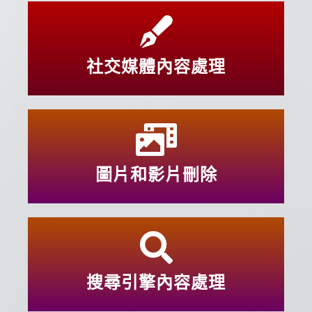
社交媒體內容處理
圖片和影片刪除
搜尋引擎內容處理