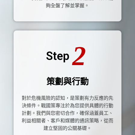
夠全盤了解並掌握。
2
Step
策劃與行動
對於危機風險的認知，是策劃有力反應的先
決條件。戰國策專注於為您提供具體的行動
計劃。我們與您密切合作，確保涵蓋員工、
利益相關者、客戶和媒體的通訊策略，從而
建立堅固的公關基礎。