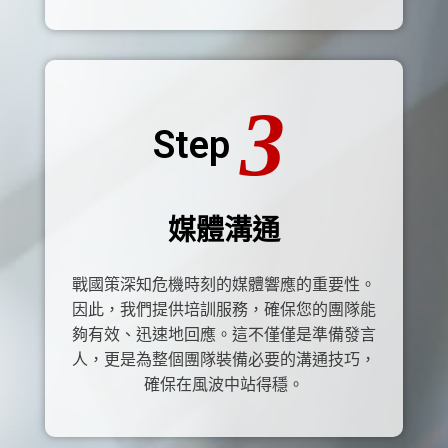
3
Step
媒體溝通
戰國策深知危機時刻的媒體響應的重要性。
因此，我們提供培訓服務，確保您的團隊能
夠有效、迅速地回應。這不僅僅是準備發言
人，更是為整個團隊裝備必要的溝通技巧，
確保在風波中站得穩。