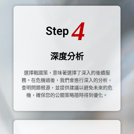
4
Step
深度分析
選擇戰國策，意味著選擇了深入的後續服
務。在危機過後，我們會進行深入的分析，
查明問題根源，並提供建議以避免未來的危
機，確保您的公關策略隨時得到優化。