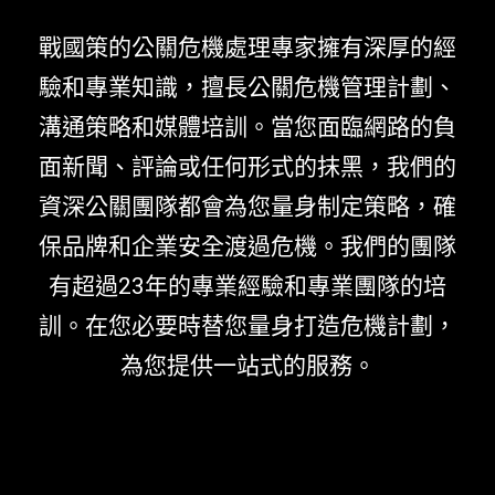
戰國策的公關危機處理專家擁有深厚的經
驗和專業知識，擅長公關危機管理計劃、
溝通策略和媒體培訓。當您面臨網路的負
面新聞、評論或任何形式的抹黑，我們的
資深公關團隊都會為您量身制定策略，確
保品牌和企業安全渡過危機。我們的團隊
有超過23年的專業經驗和專業團隊的培
訓。在您必要時替您量身打造危機計劃，
為您提供一站式的服務。