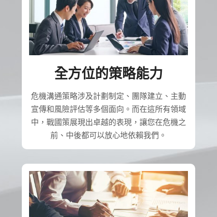
全方位的策略能力
危機溝通策略涉及計劃制定、團隊建立、主動
宣傳和風險評估等多個面向。而在這所有領域
中，戰國策展現出卓越的表現，讓您在危機之
前、中後都可以放心地依賴我們。