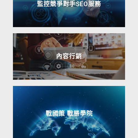
監控競爭對手SEO服務
內容行銷
戰國策 戰勝學院