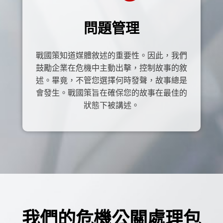
問題管理
戰國策知道媒體敘述的重要性。因此，我們
鼓勵企業在危機中主動出擊，控制故事的敘
述。畢竟，不管您選擇何時發聲，故事總是
會發生。戰國策旨在確保您的故事在最佳的
狀態下被講述。
我們的危機公關處理包