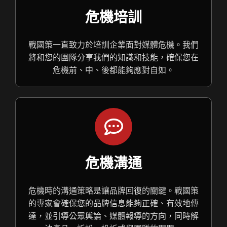
危機培訓
戰國策一直致力於培訓企業面對媒體危機。我們
將和您的團隊分享我們的知識和技能，確保您在
危機前、中、後都能夠應對自如。
危機溝通
危機時的溝通策略是讓品牌回復的關鍵。戰國策
的專家會確保您的品牌信息能夠正確、有效地傳
達，並引導公眾輿論、媒體報導的方向，同時解