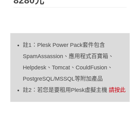
8280元
註1：Plesk Power Pack套件包含
SpamAssassion、應用程式百寶箱、
Helpdesk、Tomcat、CouldFusion、
PostgreSQL/MSSQL等附加產品
註2：若您是要租用Plesk虛擬主機
請按此