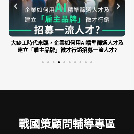
及
AI企業時代：用AI加速企業績效、精準控制成本
戰國策顧問輔導專區