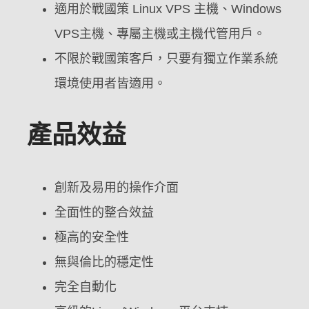
適用於戰國策 Linux VPS 主機、Windows
VPS主機、專屬主機或主機代管用戶。
不限於戰國策客戶，只要有獨立作業系統
環境使用者皆適用。
產品效益
創新及易用的操作介面
全面性的整合效益
極高的安全性
無與倫比的穩定性
完全自動化