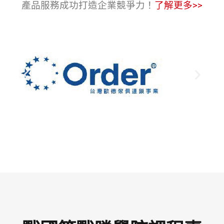
產品服務成功打造企業競爭力！
了解更多>>