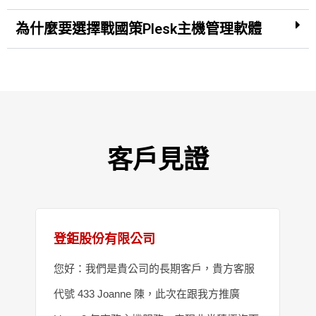
為什麼要選擇戰國策Plesk主機管理軟體
客戶見證
登鉅股份有限公司
您好：我們是貴公司的長期客戶，貴方客服
代號 433 Joanne 陳，此次在跟我方推廣