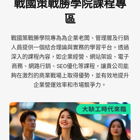
戰國策戰勝學院課程專
區
戰國策戰勝學院專為為企業老闆、管理層及行銷
人員提供一個結合理論與實務的學習平台。透過
深入的課程內容，如企業經營、網站架設、電子
商務、網路行銷、SEO優化等課程，讓貴公司能
夠在激烈的商業戰場上取得優勢，並有效地提升
企業營運效率和市場競爭力。