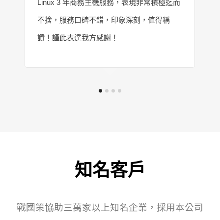
Linux 3 年商務主機服務，表現非常積極迄而
不捨，服務口碑不錯，印象深刻，值得稱
讚！謹此表達我方感謝！
知名客戶
戰國策協助三萬家以上知名企業，採用本公司