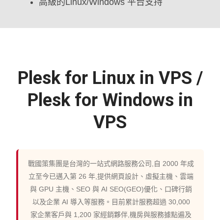
高級的Linux/Windows 平台支持
Plesk for Linux in VPS /
Plesk for Windows in
VPS
戰國策集團是台灣的一站式網路服務公司,自 2000 年成
立至今已邁入第 26 年,提供網頁設計、虛擬主機、雲端
與 GPU 主機、SEO 與 AI SEO(GEO)優化、口碑行銷
以及企業 AI 導入等服務。目前累計服務超過 30,000
家企業客戶與 1,200 家經銷夥伴,機房與服務據點遍及