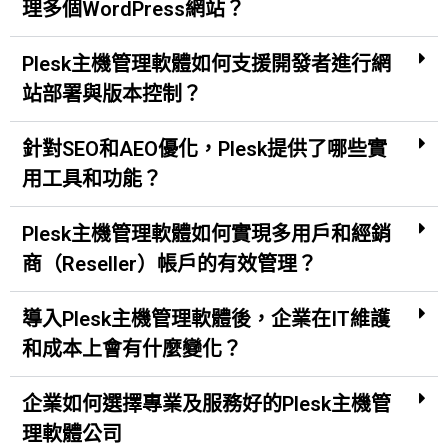
理多個WordPress網站？
Plesk主機管理軟體如何支援開發者進行網
站部署與版本控制？
針對SEO和AEO優化，Plesk提供了哪些實
用工具和功能？
Plesk主機管理軟體如何實現多用戶和經銷
商（Reseller）帳戶的有效管理？
導入Plesk主機管理軟體後，企業在IT維護
和成本上會有什麼變化？
企業如何選擇專業及服務好的Plesk主機管
理軟體公司