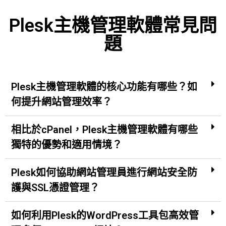
Plesk主機管理軟體常見問
題
Plesk主機管理軟體的核心功能有哪些？如
何提升網站管理效率？
相比於cPanel，Plesk主機管理軟體有哪些
獨特的優勢和適用情境？
Plesk如何協助網站管理員進行網站安全防
護與SSL憑證管理？
如何利用Plesk的WordPress工具包高效管