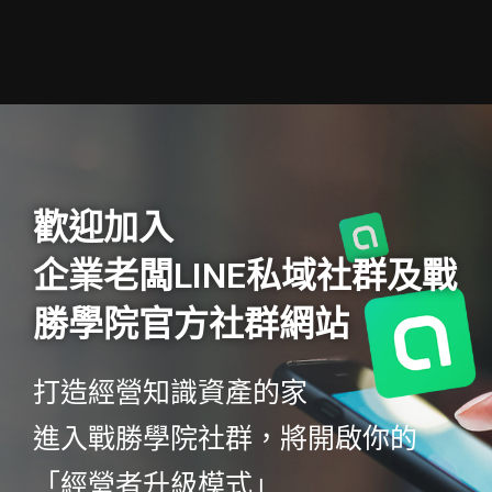
歡迎加入
企業老闆LINE私域社群及戰
勝學院官方社群網站
打造經營知識資產的家
進入戰勝學院社群，將開啟你的
「經營者升級模式」