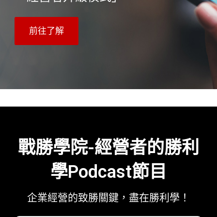
前往了解
戰勝學院-經營者的勝利
學Podcast節目
企業經營的致勝關鍵，盡在勝利學！