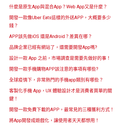
什麼是原生App與混合App？Web App又是什麼？
開發一款像Uber Eats這樣的外送APP，大概要多少
錢？
APP該先做iOS 還是Android？差異在哪？
品牌企業已經有網站了，還需要開發App嗎?
設計一款 App 之前，市場調查是需要先做好的事！
開發一款手機購物APP該注意的事項有哪些?
全球疫情下，非常熱門的手機app類別有哪些？
客製化手機 App，UX 體驗設計才是消費者買單的關
鍵！
開發一款免費下載的APP，最常見的三種獲利方式！
將App開發成遊戲化，讓使用者天天都想用！