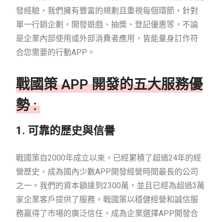
發經驗，我們擁有豐富的規劃且重視每個環節，針對
單一行銷企劃，開發遊戲、抽獎、登記優惠等，不論
是企業內部使用或外部消費者應用，皆能量身訂作符
合您需要的行動APP。
戰國策 APP 開發的五大服務優
勢 :
1. 可靠的歷史與信譽
戰國策自2000年成立以來，已經累積了超過24年的經
營歷史，成為國內少數APP開發經營時間最長的公司
之一。我們的資本額達到2300萬，並且已經為超過3萬
家企業客戶提供了服務。戰國策以穩健經營和誠信服
務贏得了市場的廣泛信任，成為企業選擇APP開發合