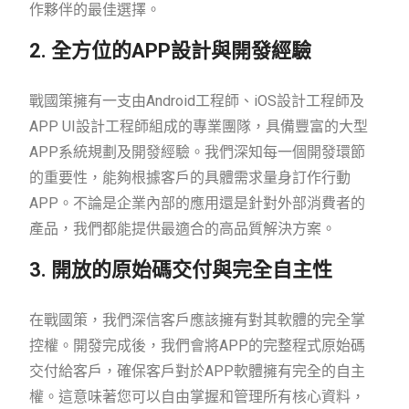
作夥伴的最佳選擇。
2. 全方位的APP設計與開發經驗
戰國策擁有一支由Android工程師、iOS設計工程師及
APP UI設計工程師組成的專業團隊，具備豐富的大型
APP系統規劃及開發經驗。我們深知每一個開發環節
的重要性，能夠根據客戶的具體需求量身訂作行動
APP。不論是企業內部的應用還是針對外部消費者的
產品，我們都能提供最適合的高品質解決方案。
3. 開放的原始碼交付與完全自主性
在戰國策，我們深信客戶應該擁有對其軟體的完全掌
控權。開發完成後，我們會將APP的完整程式原始碼
交付給客戶，確保客戶對於APP軟體擁有完全的自主
權。這意味著您可以自由掌握和管理所有核心資料，