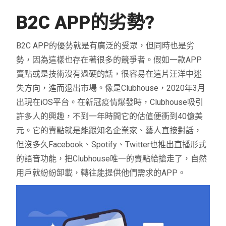
B2C APP
的劣勢
?
B2C APP的優勢就是有廣泛的受眾，但同時也是劣
勢，因為這樣也存在著很多的競爭者。假如一款APP
賣點或是技術沒有過硬的話，很容易在這片汪洋中迷
失方向，進而退出市場。像是Clubhouse，2020年3月
出現在iOS平台。在新冠疫情爆發時，Clubhouse吸引
許多人的興趣，不到一年時間它的估值便衝到40億美
元。它的賣點就是能跟知名企業家、藝人直接對話，
但沒多久Facebook、Spotify、Twitter也推出直播形式
的語音功能，把Clubhouse唯一的賣點給搶走了，自然
用戶就紛紛卸載，轉往能提供他們需求的APP。