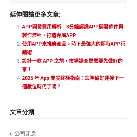
延伸閱讀更多文章:
APP開發費用解析｜3分鐘認識APP開發條件與
製作流程，打造專屬APP
使用APP來推廣產品，時下最強大的即時APP行
銷術
設計一款 APP 之前，市場調查是需要先做好的
事！
2026 年 App 開發終極指南：您準備好迎接下一
個數位時代了嗎？
文章分類
公司訊息