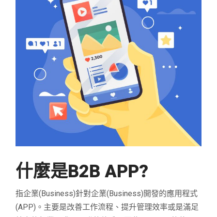
什麼是
B2B APP?
指企業(Business)針對企業(Business)開發的應用程式
(APP)。主要是改善工作流程、提升管理效率或是滿足