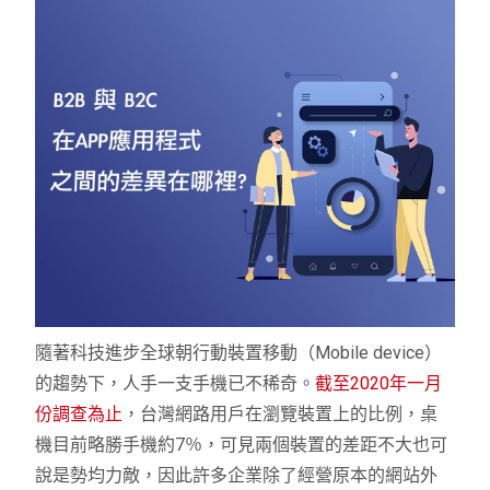
隨著科技進步全球朝行動裝置移動（​​Mobile device）
的趨勢下，人手一支手機已不稀奇。
截至2020年一月
份調查為止
，台灣網路用戶在瀏覽裝置上的比例，桌
機目前略勝手機約7％，可見兩個裝置的差距不大也可
說是勢均力敵，因此許多企業除了經營原本的網站外