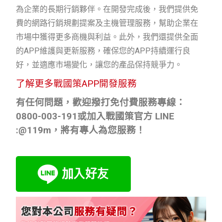
為企業的長期行銷夥伴。在開發完成後，我們提供免
費的網路行銷規劃提案及主機管理服務，幫助企業在
市場中獲得更多商機與利益。此外，我們還提供全面
的APP維護與更新服務，確保您的APP持續運行良
好，並適應市場變化，讓您的產品保持競爭力。
了解更多戰國策APP開發服務
有任何問題，歡迎撥打免付費服務專線：
0800-003-191
或加入戰國策官方
LINE
:@119m
，將有專人為您服務！