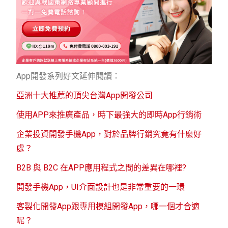
App開發系列好文延伸閱讀：
亞洲十大推薦的頂尖台灣App開發公司
使用APP來推廣產品，時下最強大的即時App行銷術
企業投資開發手機App，對於品牌行銷究竟有什麼好
處？
B2B 與 B2C 在APP應用程式之間的差異在哪裡?
開發手機App，UI介面設計也是非常重要的一環
客製化開發App跟專用模組開發App，哪一個才合適
呢？