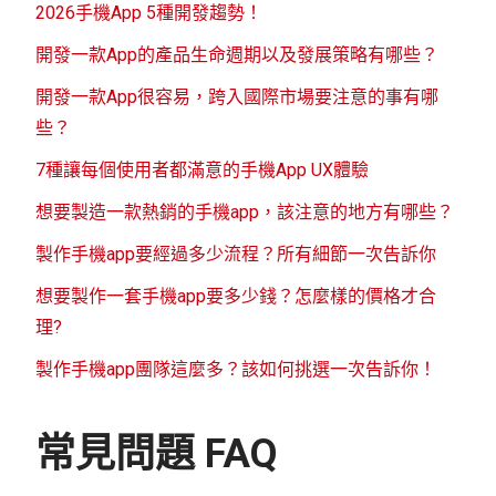
2026手機App 5種開發趨勢！
開發一款App的產品生命週期以及發展策略有哪些？
開發一款App很容易，跨入國際市場要注意的事有哪
些？
7種讓每個使用者都滿意的手機App UX體驗
想要製造一款熱銷的手機app，該注意的地方有哪些？
製作手機app要經過多少流程？所有細節一次告訴你
想要製作一套手機app要多少錢？怎麼樣的價格才合
理?
製作手機app團隊這麼多？該如何挑選一次告訴你！
常見問題 FAQ