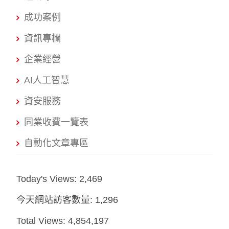
成功案例
資訊專欄
企業經營
AI人工智慧
資安服務
同業收費一覽表
自動化文章專區
Today's Views:
2,469
今天網站訪客數量:
1,296
Total Views:
4,854,197