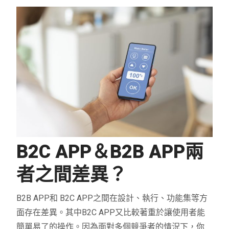
B2C APP
＆
B2B APP
兩
者之間差異？
B2B APP和 B2C APP之間在設計、執行、功能集等方
面存在差異。其中B2C APP又比較著重於讓使用者能
簡單易了的操作。因為面對多個競爭者的情況下，你