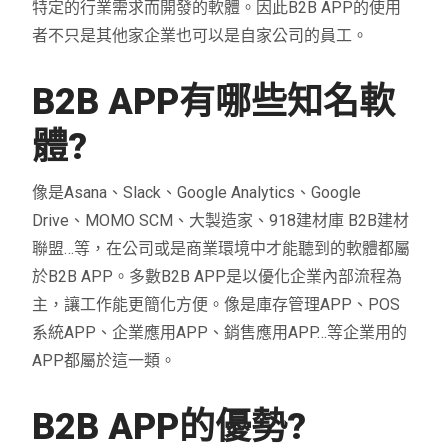
特定的行業需求而開發的軟體。因此B2B APP的使用
者不只是其他家企業也可以是自家公司的員工。
B2B APP
有哪些知名軟
體
?
像是Asana、Slack、Google Analytics、Google
Drive、MOMO SCM、大製造家、918建材庫 B2B建材
聯盟…等，在公司或是商業環境中才能聽到的軟體都屬
於B2B APP。多數B2B APP是以優化企業內部流程為
主，讓工作能更簡化方便。像是庫存管理APP、POS
系統APP、企業應用APP、銷售應用APP…等企業用的
APP都屬於這一類。
B2B APP
的優勢
?