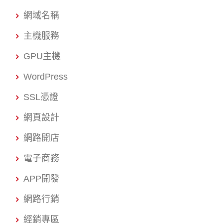
網域名稱
主機服務
GPU主機
WordPress
SSL憑證
網頁設計
網路開店
電子商務
APP開發
網路行銷
經銷專區