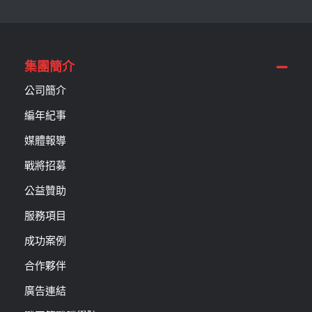
集團簡介
公司簡介
編年紀事
媒體報導
戰將招募
公益贊助
服務項目
成功案例
合作夥伴
廣告連結