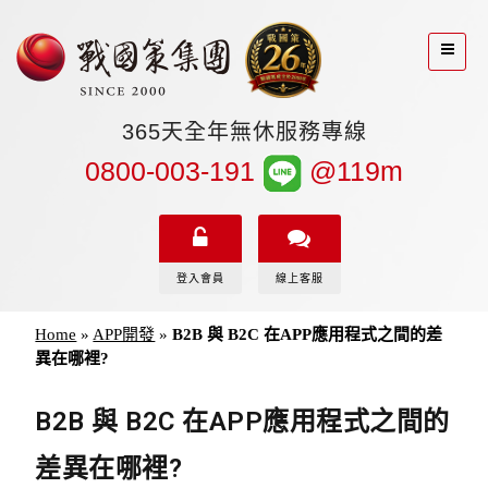
365天全年無休服務專線
0800-003-191
@119m
登入會員
線上客服
Home
»
APP開發
»
B2B 與 B2C 在APP應用程式之間的差
異在哪裡?
B2B 與 B2C 在APP應用程式之間的
差異在哪裡?