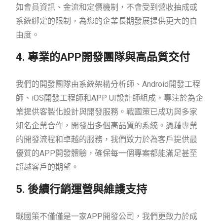
如會員資訊、金流和定價機制，不會受到營收抽成或
系統綁定的限制，為您的企業長期發展提供更大的自
由度。
4. 專業的APP開發團隊與高品質交付
我們的開發團隊由系統架構分析師、Android開發工程
師、iOS開發工程師和APP UI設計師組成，專注於為企
業提供客製化設計與開發服務。戰國策已成功與多家
知名企業合作，開發出多個高品質的系統。憑藉專業
的開發流程和卓越的服務，我們致力於為客戶提供最
優質的APP開發體驗，確保每一個專案都能滿足甚至
超越客戶的期望。
5. 後續行銷運營與維護支持
戰國策不僅僅是一家APP開發公司，我們更致力於成