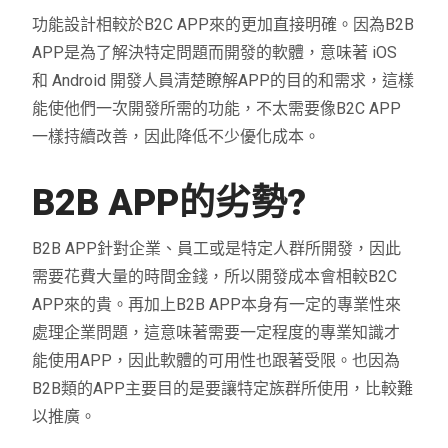
功能設計相較於B2C APP來的更加直接明確。因為B2B
APP是為了解決特定問題而開發的軟體，意味著 iOS
和 Android 開發人員清楚瞭解APP的目的和需求，這樣
能使他們一次開發所需的功能，不太需要像B2C APP
一樣持續改善，因此降低不少優化成本。
B2B APP
的劣勢
?
B2B APP針對企業、員工或是特定人群所開發，因此
需要花費大量的時間金錢，所以開發成本會相較B2C
APP來的貴。再加上B2B APP本身有一定的專業性來
處理企業問題，這意味著需要一定程度的專業知識才
能使用APP，因此軟體的可用性也跟著受限。也因為
B2B類的APP主要目的是要讓特定族群所使用，比較難
以推廣。