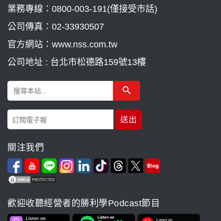
業務專線：
0800-003-191(僅接受市話)
公司傳真：02-33930507
官方網站：www.nss.com.tw
公司地址 : 台北市松德路159號13樓
Search Button
Search
for:
關注我們
歡迎收聽經營者的勝利學Podcast節目