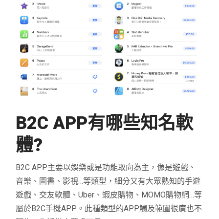
B2C APP
有哪些知名軟
體
?
B2C APP主要以娛樂或是功能取向為主，像是遊戲、
音樂、圖書、影視…等類型，細分又有大眾熟知的手遊
遊戲、交友軟體、Uber、蝦皮購物、MOMO購物網…等
屬於B2C手機APP。此種類型的APP觸及範圍很廣也不