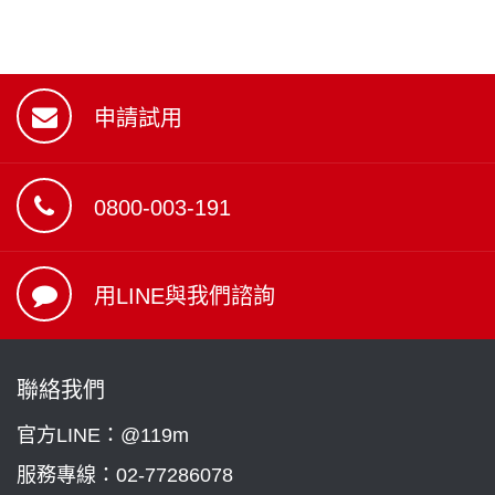
申請試用
0800-003-191
用LINE與我們諮詢
聯絡我們
官方LINE：@119m
服務專線：
02-77286078