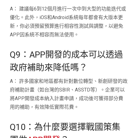
A： 建議每6到12個月進行一次中到大型的功能迭代或
優化。此外，iOS和Android系統每年都會有大版本更
新，你必須預留預算進行相容性測試與調整，以避免
APP因系統不相容而無法使用。
Q9：APP開發的成本可以透過
政府補助來降低嗎？
A： 許多國家和地區都有針對數位轉型、新創研發的政
府補助計畫（如台灣的SBIR、ASSTD等）。企業可以
將APP開發成本納入計畫申請，成功後可獲得部分費
用的補助，有效降低實際花費。
Q10：為什麼要選擇戰國策集