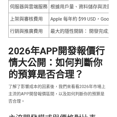
伺服器與雲端服務
根據用戶量、資料儲存與流量，
上架與審核費用
Apple 每年約 $99 USD，Googl
行銷與推廣費用
最大的隱性開銷： 開發完成只
2026年APP開發報價行
情大公開：如何判斷你
的預算是否合理？
了解了影響成本的因素後，我們來看看2026年市場上
主流的APP開發報價區間，以及如何判斷你的預算是
否合理。