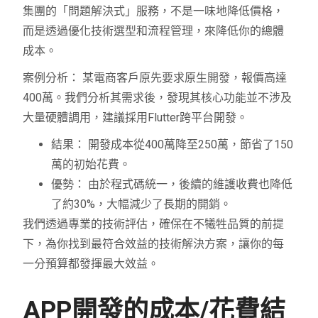
集團的「問題解決式」服務，不是一味地降低價格，
而是透過優化技術選型和流程管理，來降低你的總體
成本。
案例分析： 某電商客戶原先要求原生開發，報價高達
400萬。我們分析其需求後，發現其核心功能並不涉及
大量硬體調用，建議採用Flutter跨平台開發。
結果： 開發成本從400萬降至250萬，節省了150
萬的初始花費。
優勢： 由於程式碼統一，後續的維護收費也降低
了約30%，大幅減少了長期的開銷。
我們透過專業的技術評估，確保在不犧牲品質的前提
下，為你找到最符合效益的技術解決方案，讓你的每
一分預算都發揮最大效益。
APP開發的成本/花費結