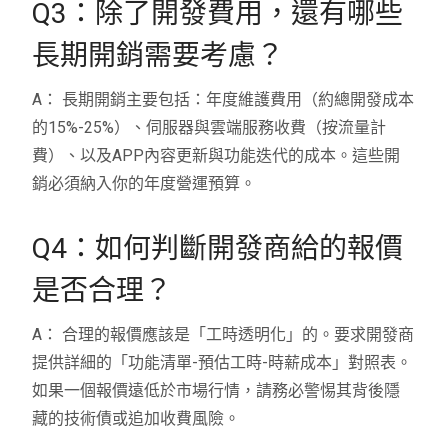
Q3：除了開發費用，還有哪些
長期開銷需要考慮？
A： 長期開銷主要包括：年度維護費用（約總開發成本
的15%-25%）、伺服器與雲端服務收費（按流量計
費）、以及APP內容更新與功能迭代的成本。這些開
銷必須納入你的年度營運預算。
Q4：如何判斷開發商給的報價
是否合理？
A： 合理的報價應該是「工時透明化」的。要求開發商
提供詳細的「功能清單-預估工時-時薪成本」對照表。
如果一個報價遠低於市場行情，請務必警惕其背後隱
藏的技術債或追加收費風險。