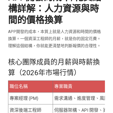
構詳解：人力資源與時
間的價格換算
APP開發的成本，本質上就是人力資源和時間的價格
換算。一個資深工程師的月薪，就是你的固定花費。
理解這個結構，你就能更清楚地判斷報價的合理性。
核心團隊成員的月薪與時薪換
算（2026年市場行情）
職位名稱
專業職責
專案經理 (PM)
需求溝通、進度管理、風險
資深後端工程師
伺服器架構、API 開發、資