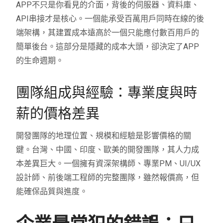
APP不只是你看見的介面，背後的伺服器、資料庫、
API串接才是核心。一個能承受百萬用戶同時在線的後
端架構，其建置成本遠高於一個只能應付數百用戶的
簡單後台。這部分是隱藏的成本大頭，卻決定了APP
的生命週期。
團隊組成與經驗：專業度與時
薪的價格差異
開發團隊的地理位置、規模和經驗是影響價格的關
鍵。台灣、中國、印度、歐美的開發團隊，其人力成
本差異巨大。一個擁有資深架構師、專業PM、UI/UX
設計師、前後端工程師的完整團隊，雖然報價高，但
能確保品質與進度。