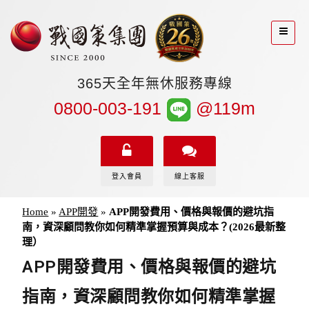
365天全年無休服務專線
0800-003-191
@119m
登入會員
線上客服
Home
»
APP開發
»
APP開發費用、價格與報價的避坑指
南，資深顧問教你如何精準掌握預算與成本？(2026最新整
理）
APP開發費用、價格與報價的避坑
指南，資深顧問教你如何精準掌握