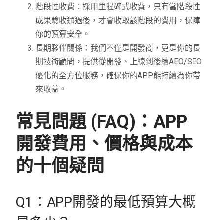
階段性收費：採用里程碑式收費，只有當階段性
成果驗收通過後，才會收取該階段的費用，保障
你的預算安全。
長期夥伴關係：我們不僅是開發商，更是你的長
期技術顧問，提供從開發、上線到後續AEO/SEO
優化的全方位服務，確保你的APP能持續為你帶
來收益。
常見問題 (FAQ)：APP
開發費用、價格與成本
的十個疑問
Q1：APP開發的最低預算大概