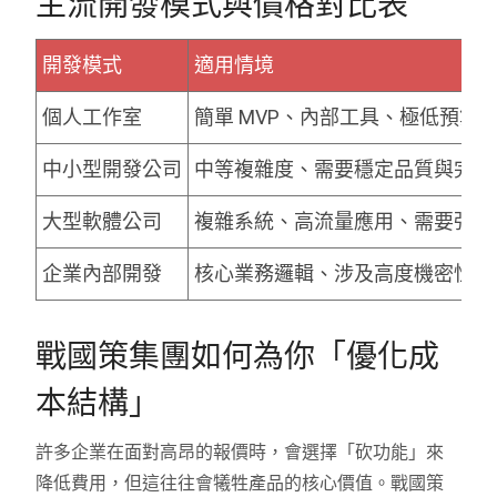
主流開發模式與價格對比表
開發模式
適用情境
個人工作室
簡單 MVP、內部工具、極低預算
中小型開發公司
中等複雜度、需要穩定品質與完整
大型軟體公司
複雜系統、高流量應用、需要強大
企業內部開發
核心業務邏輯、涉及高度機密性之
戰國策集團如何為你「優化成
本結構」
許多企業在面對高昂的報價時，會選擇「砍功能」來
降低費用，但這往往會犧牲產品的核心價值。戰國策