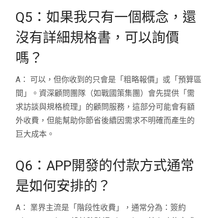
Q5：如果我只有一個概念，還
沒有詳細規格書，可以詢價
嗎？
A： 可以，但你收到的只會是「粗略報價」或「預算區
間」。資深顧問團隊（如戰國策集團）會先提供「需
求訪談與規格梳理」的顧問服務，這部分可能會有額
外收費，但能幫助你節省後續因需求不明確而產生的
巨大成本。
Q6：APP開發的付款方式通常
是如何安排的？
A： 業界主流是「階段性收費」，通常分為：簽約