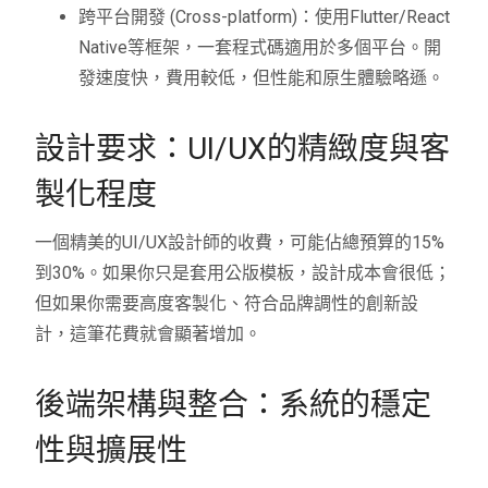
跨平台開發 (Cross-platform)：使用Flutter/React
Native等框架，一套程式碼適用於多個平台。開
發速度快，費用較低，但性能和原生體驗略遜。
設計要求：UI/UX的精緻度與客
製化程度
一個精美的UI/UX設計師的收費，可能佔總預算的15%
到30%。如果你只是套用公版模板，設計成本會很低；
但如果你需要高度客製化、符合品牌調性的創新設
計，這筆花費就會顯著增加。
後端架構與整合：系統的穩定
性與擴展性