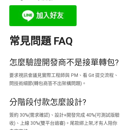
常見問題 FAQ
怎麼驗證開發商不是接單轉包?
要求視訊會議見實際工程師與 PM、看 Git 提交流程、
問技術細節(轉包商答不出架構問題)。
分階段付款怎麼設計?
簽約 30%(需求確認)、設計+開發完成 40%(可測試版驗
收)、上線 30%(雙平台過審)。尾款綁上架,才有人陪你