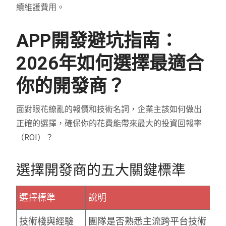
續維護費用。
APP開發避坑指南：
2026年如何選擇最適合
你的開發商？
面對眼花繚亂的報價和技術名詞，企業主該如何做出
正確的選擇，確保你的花費能帶來最大的投資回報率
（ROI）？
選擇開發商的五大關鍵標準
選擇標準
說明
技術棧與經驗
團隊是否熟悉主流跨平台技術（如 Flu