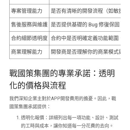
專案管理能力
是否有清晰的開發流程（如敏捷開發 
售後服務與維護
是否提供基礎的 Bug 修復保固
合約細節透明度
合約中是否明確定義功能範圍、驗
商業理解能力
開發商是否理解你的商業模式與目
戰國策集團的專業承諾：透明
化的價格與流程
我們深知企業主對於APP開發費用的擔憂。因此，戰
國策集團承諾提供：
透明化報價：詳細列出每一項功能、設計、測試
的工時與成本，讓你知道每一分花費的去向。