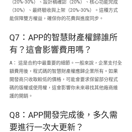
（20%-30%）、設計稿確認（20%）、核心功能完成
（30%）、最終驗收與上架（20%-30%）。這種方式
能保障雙方權益，確保你的花費與進度同步。
Q7：APP的智慧財產權歸誰所
有？這會影響費用嗎？
A： 這是合約中最重要的細節。一般來說，企業支付全
額費用後，程式碼的智慧財產權應歸企業所有。如果
開發商只收取較低的價格，可能會要求保留部分程式
碼的版權或使用權，這會影響你未來尋找其他廠商維
護的開銷。
Q8：APP開發完成後，多久需
要進行一次大更新？