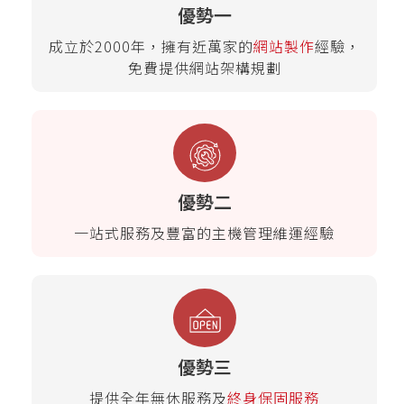
優勢一
成立於2000年，擁有近萬家的
網站製作
經驗，
免費提供網站架構規劃
優勢二
一站式服務及豐富的主機管理維運經驗
優勢三
提供全年無休服務及
終身保固服務