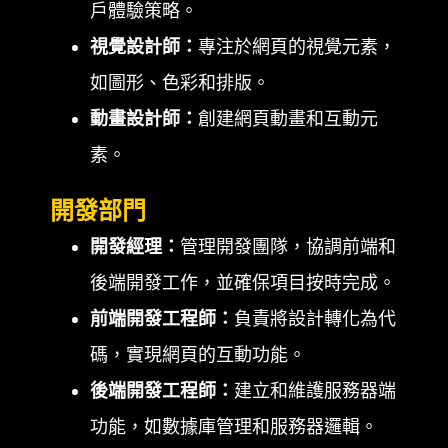
戶體驗策略。
視覺設計師：
專注於網頁的視覺元素，
如圖形、色彩和排版。
動畫設計師：
創建網頁動畫和互動元
素。
開發部門
開發經理：
管理開發團隊，協調前端和
後端開發工作，並確保項目按時完成。
前端開發工程師：
負責將設計轉化為代
碼，實現網頁的互動功能。
後端開發工程師：
建立和維護服務器端
功能，如數據庫管理和服務器邏輯。