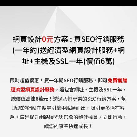
網頁設計
0元
方案 : 買SEO行銷服務
(一年約)送經濟型網頁設計服務+網
址+主機及SSL一年(價值6萬)
限時超值優惠！
買一年期SEO行銷服務，即可
免費獲贈
經濟型網頁設計服務
，還包含網址、主機及SSL一年，
總價值高達6萬元！
透過我們專業的SEO行銷方案，幫
助您的網站在搜尋引擎中脫穎而出，吸引更多潛在客
戶。這是提升網路曝光與形象的絕佳機會，立即行動，
讓您的事業快速成長！