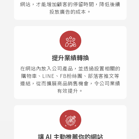
網站，才能增加顧客的停留時間，降低後續
投放廣告的成本。
提升業績轉換
在網站內放入公司產品，並透過設置相關的
購物車、LINE、FB粉絲團、部落客推文等
連結，從而擴展商品銷售機會，令公司業績
有效提升。
讓 AI 主動推薦你的網站