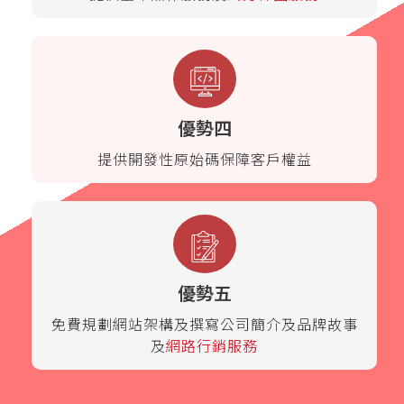
優勢四
提供開發性原始碼保障客戶權益
優勢五
免費規劃網站架構及撰寫公司簡介及品牌故事
及
網路行銷服務