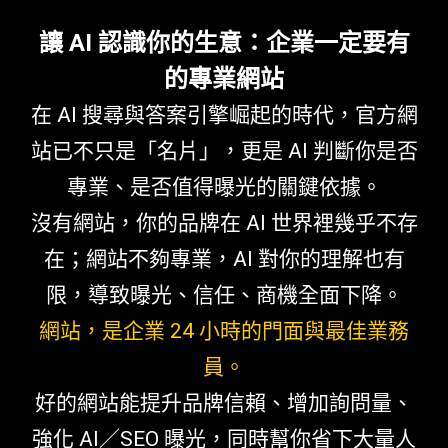
讓 AI 認識你的生意：企業一定要有
的專業網站
在 AI 搜尋與答案引擎崛起的時代，官方網
站已不只是「名片」，更是 AI 判斷你是否
專業、是否值得曝光的關鍵依據。
沒有網站，你的品牌在 AI 世界裡幾乎不存
在；網站不夠專業，AI 對你的理解也有
限，導致曝光、信任、商機全面下降。
網站，是企業 24 小時的門面與最佳業務
員。
好的網站能提升品牌信賴、增加詢問量、
強化 AI／SEO 曝光，同時幫你省下大量人