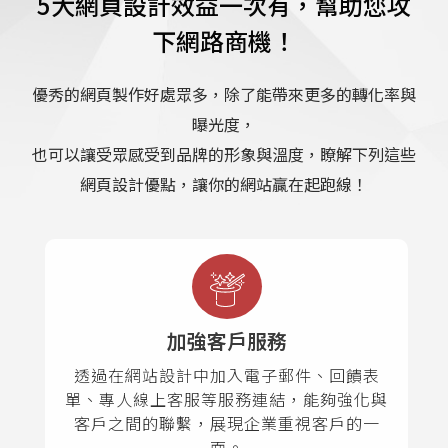
5大網頁設計效益一次有，幫助您攻
下網路商機！
優秀的網頁製作好處眾多，除了能帶來更多的轉化率與
曝光度，
也可以讓受眾感受到品牌的形象與溫度，瞭解下列這些
網頁設計優點，讓你的網站贏在起跑線！
加強客戶服務
透過在網站設計中加入電子郵件、回饋表
單、專人線上客服等服務連結，能夠強化與
客戶之間的聯繫，展現企業重視客戶的一
面。