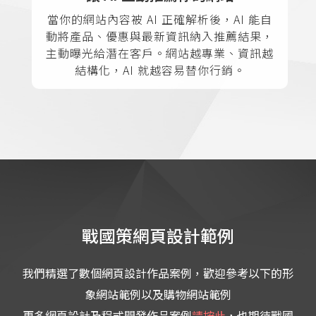
當你的網站內容被 AI 正確解析後，AI 能自
動將產品、優惠與最新資訊納入推薦結果，
主動曝光給潛在客戶。網站越專業、資訊越
結構化，AI 就越容易替你行銷。
戰國策網頁設計範例
我們精選了數個網頁設計作品案例，歡迎參考以下的形
象網站範例以及購物網站範例
更多網頁設計及程式開發作品案例
請按此
，也期待戰國