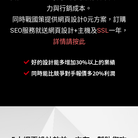
力與行銷成本。
同時戰國策提供網頁設計0元方案，訂購
SEO服務就送網頁設計+主機及
SSL
一年，
詳情請按此
好的設計能多增加30%以上的業績
同時能比競爭對手報價多20%利潤