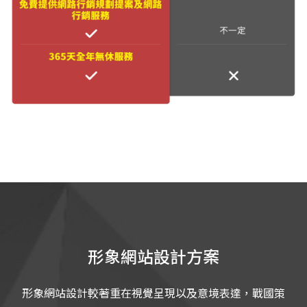
形象網站設計方案
形象網站設計較著重在視覺呈現以及意境表達，戰國策