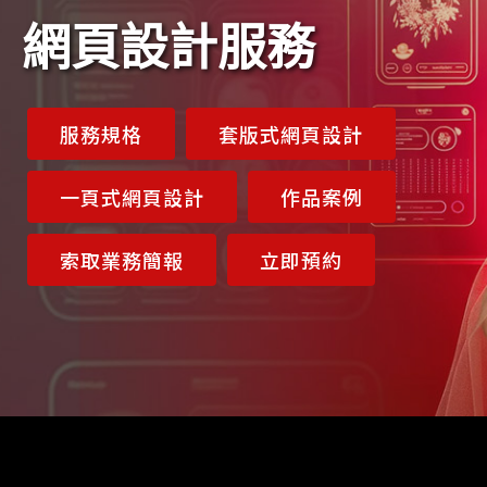
網頁設計服務
服務規格
套版式網頁設計
一頁式網頁設計
作品案例
索取業務簡報
立即預約