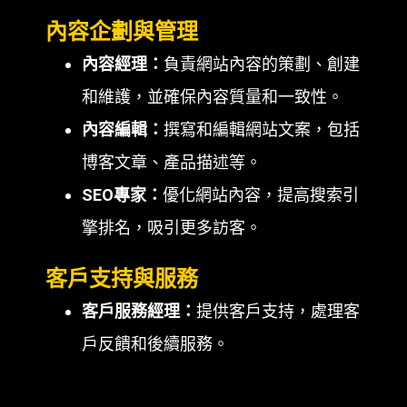
內容企劃與管理
內容經理：
負責網站內容的策劃、創建
和維護，並確保內容質量和一致性。
內容編輯：
撰寫和編輯網站文案，包括
博客文章、產品描述等。
SEO專家：
優化網站內容，提高搜索引
擎排名，吸引更多訪客。
客戶支持與服務
客戶服務經理：
提供客戶支持，處理客
戶反饋和後續服務。