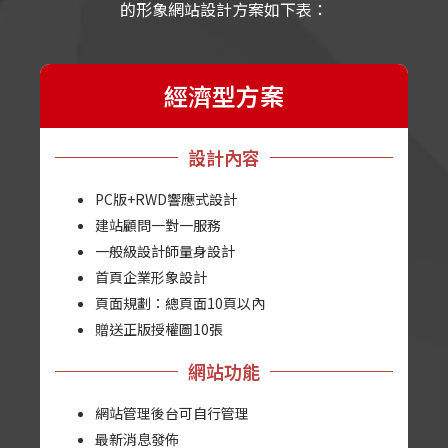
的形象網站設計方案如下表：
經濟型方案
設計內容
PC版+RWD響應式設計
建站顧問一對一服務
一般級設計師量身設計
首頁企業形象設計
頁面規劃：總頁面10頁以內
贈送正版授權圖10張
網站功能
網站管理後台可自行管理
最新消息發佈