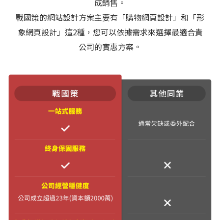
成銷售。
戰國策的網站設計方案主要有「購物網頁設計」和「形
象網頁設計」這2種，您可以依據需求來選擇最適合貴
公司的實惠方案。