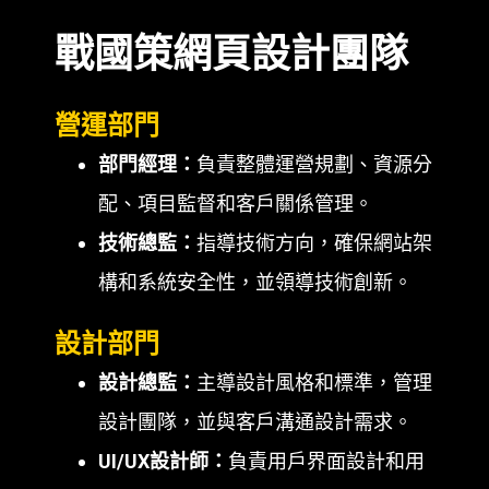
戰國策網頁設計團隊
營運部門
部門經理：
負責整體運營規劃、資源分
配、項目監督和客戶關係管理。
技術總監：
指導技術方向，確保網站架
構和系統安全性，並領導技術創新。
設計部門
設計總監：
主導設計風格和標準，管理
設計團隊，並與客戶溝通設計需求。
UI/UX設計師：
負責用戶界面設計和用