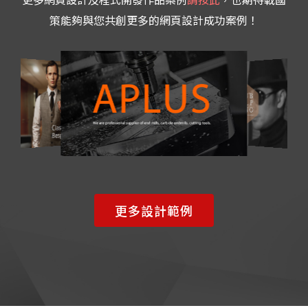
策能夠與您共創更多的網頁設計成功案例！
更多設計範例