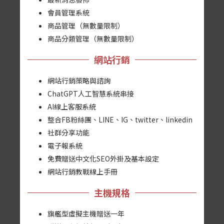
會員管理系統
商品管理（無數量限制）
商品分類管理（無數量限制）
網站行銷
網站行銷策略與諮詢
ChatGPT人工智慧系統串接
AI線上客服系統
整合FB粉絲團、LINE、IG、twitter、linkedin
社群分享功能
電子報系統
免費贈送中文化SEO外掛及基本設定
網站行銷教戰線上手冊
主機規格
旗艦型虛擬主機贈送一年