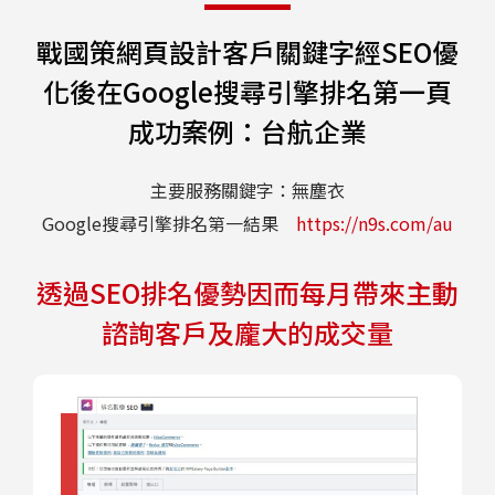
戰國策網頁設計客戶關鍵字經SEO優
化後在Google搜尋引擎排名第一頁
成功案例：台航企業
主要服務關鍵字：無塵衣
Google搜尋引擎排名第一結果
https://n9s.com/au
透過SEO排名優勢因而每月帶來主動
諮詢客戶及龐大的成交量