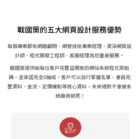
戰國策的五大網頁設計服務優勢
每個專案都有網路顧問、網管技術專案經理、資深網頁設
計師、程式開發工程師、客服經理為您量身服務。
戰國策提供給每位客戶完整且開放的網站系統程式原始
碼，並承諾完全0抽成。客戶可以自行掌握名單、會員完
整資料、金流、定價機制等核心資料，未來絕對不會被系
統廠商綁死 !