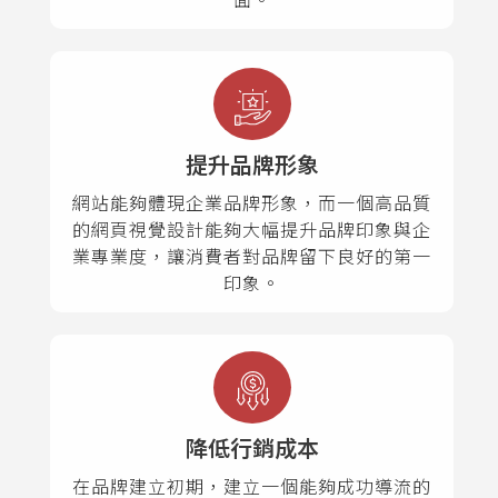
提升品牌形象
網站能夠體現企業品牌形象，而一個高品質
的網頁視覺設計能夠大幅提升品牌印象與企
業專業度，讓消費者對品牌留下良好的第一
印象。
降低行銷成本
在品牌建立初期，建立一個能夠成功導流的