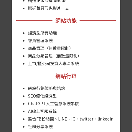
贈送正版授權圖50張
贈送首頁形象影片一支
網站功能
經濟型所有功能
會員管理系統
商品管理（無數量限制）
商品分類管理（無數量限制）
上市/櫃公司投資人專區系統
網站行銷
網站行銷策略與諮詢
SEO優化經濟型
ChatGPT人工智慧系統串接
AI線上客服系統
整合FB粉絲團、LINE、IG、twitter、linkedin
社群分享系統