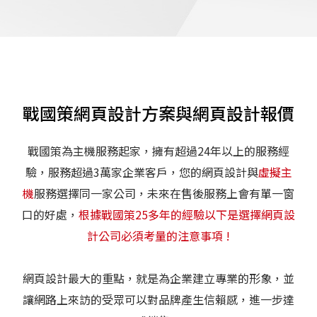
戰國策網頁設計方案與網頁設計報價
戰國策為主機服務起家，擁有超過24年以上的服務經
驗，服務超過3萬家企業客戶，您的網頁設計與
虛擬主
機
服務選擇同一家公司，未來在售後服務上會有單一窗
口的好處，
根據戰國策25多年的經驗以下是選擇網頁設
計公司必須考量的注意事項 !
網頁設計最大的重點，就是為企業建立專業的形象，並
讓網路上來訪的受眾可以對品牌產生信賴感，進一步達