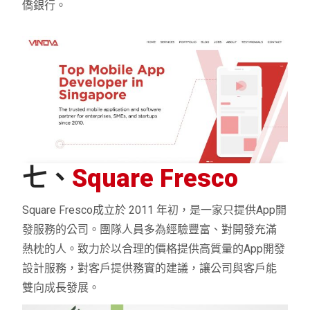
僑銀行。
七、
Square Fresco
Square Fresco成立於 2011 年初，是一家只提供App開
發服務的公司。團隊人員多為經驗豐富、對開發充滿
熱枕的人。致力於以合理的價格提供高質量的App開發
設計服務，對客戶提供務實的建議，讓公司與客戶能
雙向成長發展。