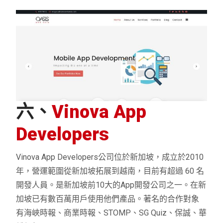
六、
Vinova App
Developers
Vinova App Developers公司位於新加坡，成立於2010
年，營運範圍從新加坡拓展到越南，目前有超過 60 名
開發人員。是新加坡前10大的App開發公司之一。在新
加坡已有數百萬用戶使用他們產品。著名的合作對象
有海峽時報、商業時報、STOMP、SG Quiz、保誠、華