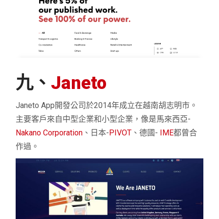
九、
Janeto
Janeto App開發公司於2014年成立在越南胡志明市。
主要客戶來自中型企業和小型企業，像是馬來西亞-
Nakano Corporation
、日本-
PIVOT
、德國-
IME
都曾合
作過。