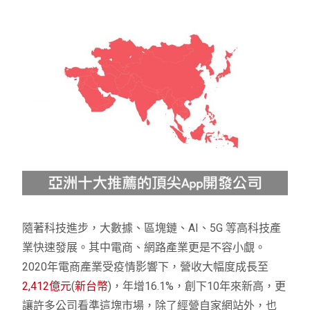
隨著科技進步，大數據、區塊鏈、AI、5G 等高科技產
業快速發展。其中電商、網路產業更是不容小覷。
2020年電商產業受疫情影響下，營收大幅度成長至
2,412億元
(
新台幣
)，年增16.1%，創下10年來新高，更
讓許多公司看準這塊市場，除了經營自家網站外，也