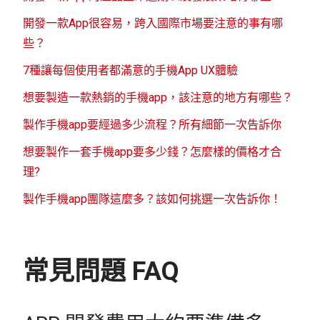
開發一款App很容易，跨入國際市場要注意的事有哪
些？
7種讓每個使用者都滿意的手機App UX體驗
想要製造一款熱銷的手機app，該注意的地方有哪些？
製作手機app要經過多少流程？所有細節一次告訴你
想要製作一套手機app要多少錢？怎麼樣的價格才合
理?
製作手機app團隊這麼多？該如何挑選一次告訴你！
常見問題 FAQ