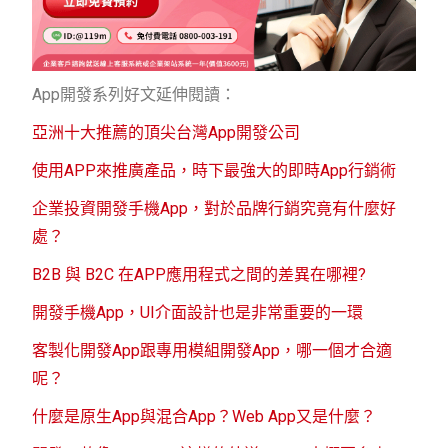
App開發系列好文延伸閱讀：
亞洲十大推薦的頂尖台灣App開發公司
使用APP來推廣產品，時下最強大的即時App行銷術
企業投資開發手機App，對於品牌行銷究竟有什麼好
處？
B2B 與 B2C 在APP應用程式之間的差異在哪裡?
開發手機App，UI介面設計也是非常重要的一環
客製化開發App跟專用模組開發App，哪一個才合適
呢？
什麼是原生App與混合App？Web App又是什麼？