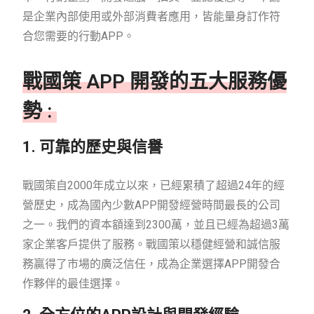
是企業內部使用或外部消費者應用，皆能量身訂作符
合您需要的行動APP。
戰國策 APP 開發的五大服務優
勢 :
1. 可靠的歷史與信譽
戰國策自2000年成立以來，已經累積了超過24年的經
營歷史，成為國內少數APP開發經營時間最長的公司
之一。我們的資本額達到2300萬，並且已經為超過3萬
家企業客戶提供了服務。戰國策以穩健經營和誠信服
務贏得了市場的廣泛信任，成為企業選擇APP開發合
作夥伴的最佳選擇。