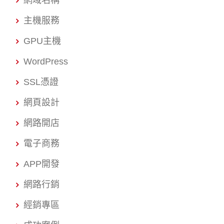
網域名稱
主機服務
GPU主機
WordPress
SSL憑證
網頁設計
網路開店
電子商務
APP開發
網路行銷
經銷專區