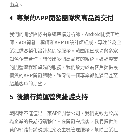
由度。
4. 專業的APP開發團隊與高品質交付
我們的開發團隊由系統架構分析師、Android開發工程
師、iOS開發工程師和APP UI設計師組成，專注於為企
業提供客製化設計與開發服務。戰國策已成功與多家
知名企業合作，開發出多個高品質的系統。憑藉專業
的開發流程和卓越的服務，我們致力於為客戶提供最
優質的APP開發體驗，確保每一個專案都能滿足甚至
超越客戶的期望。
5. 後續行銷運營與維護支持
戰國策不僅僅是一家APP開發公司，我們更致力於成
為企業的長期行銷夥伴。在開發完成後，我們提供免
費的網路行銷規劃提案及主機管理服務，幫助企業在