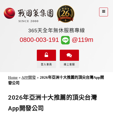
365天全年無休服務專線
0800-003-191
@119m
登入會員
線上客服
Home
»
APP開發
»
2026年亞洲十大推薦的頂尖台灣App開
發公司
2026年亞洲十大推薦的頂尖台灣
App開發公司