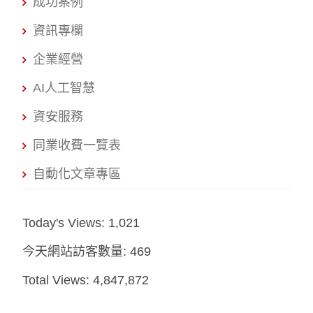
成功案例
資訊專欄
企業經營
AI人工智慧
資安服務
同業收費一覽表
自動化文章專區
Today's Views:
1,021
今天網站訪客數量:
469
Total Views:
4,847,872