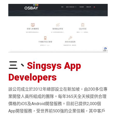
三、
Singsys App
Developers
該公司成立於2012年總部設立在新加坡，由200多位專
業開發人員所組成的團隊。每年365天全天候提供合理
價格的iOS及Android開發服務。目前已提供2,000個
App開發服務，受世界前500強的企業信賴，其中客戶