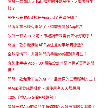
開發一款像Uber Eats這樣的外送APP，大概要多少
錢？
APP該先做iOS 還是Android？差異在哪？
品牌企業已經有網站了，還需要開發App嗎?
設計一款 App 之前，市場調查是需要先做好的事！
開發一款手機購物APP該注意的事項有哪些?
全球疫情下，非常熱門的手機app類別有哪些？
客製化手機 App，UX 體驗設計才是消費者買單的關
鍵！
開發一款免費下載的APP，最常見的三種獲利方式！
將App開發成遊戲化，讓使用者天天都想用！
2026手機App 5種開發趨勢！
開發一款App的產品生命週期以及發展策略有哪些？