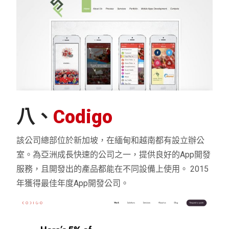
八、
Codigo
該公司總部位於新加坡，在緬甸和越南都有設立辦公
室。為亞洲成長快速的公司之一，提供良好的App開發
服務，且開發出的產品都能在不同設備上使用。 2015
年獲得最佳年度App開發公司。