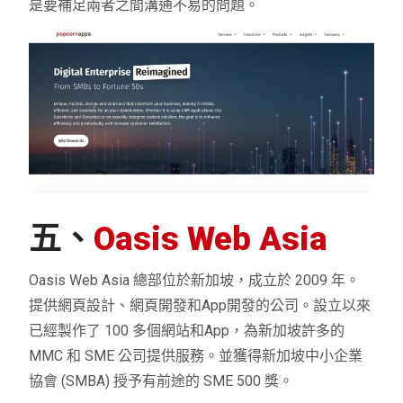
是要補足兩者之間溝通不易的問題。
五、
Oasis Web Asia
Oasis Web Asia 總部位於新加坡，成立於 2009 年。
提供網頁設計、網頁開發和App開發的公司。設立以來
已經製作了 100 多個網站和App，為新加坡許多的
MMC 和 SME 公司提供服務。並獲得新加坡中小企業
協會 (SMBA) 授予有前途的 SME 500 獎。