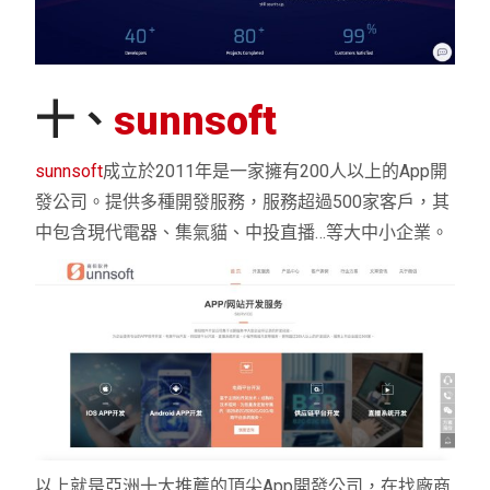
十、
sunnsoft
sunnsoft
成立於2011年是一家擁有200人以上的App開
發公司。提供多種開發服務，服務超過500家客戶，其
中包含現代電器、集氣貓、中投直播…等大中小企業。
以上就是亞洲十大推薦的頂尖App開發公司，在找廠商