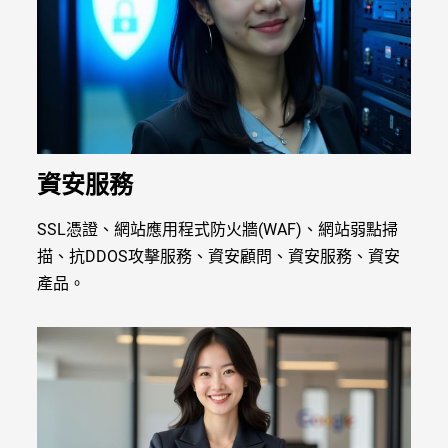
資安服務
SSL憑證、網站應用程式防火牆(WAF)、網站弱點掃
描、抗DDOS攻擊服務、資安顧問、資安服務、資安
產品。