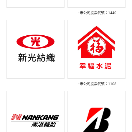
上市公司股票代號：1440
上市公司股票代號：1108