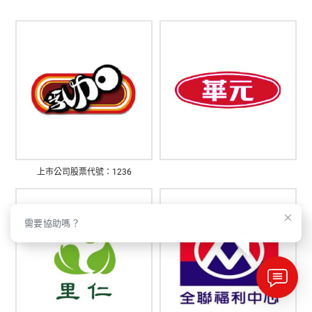
上市公司股票代號：1236
需要協助嗎？