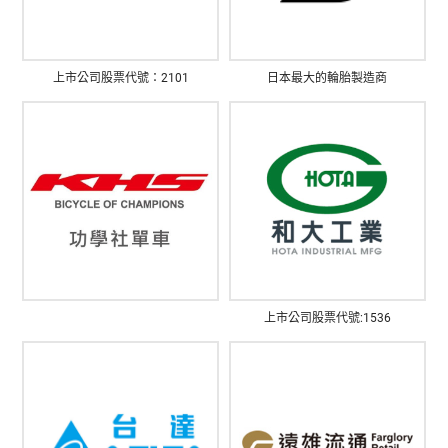
上市公司股票代號：2101
日本最大的輪胎製造商
上市公司股票代號:1536