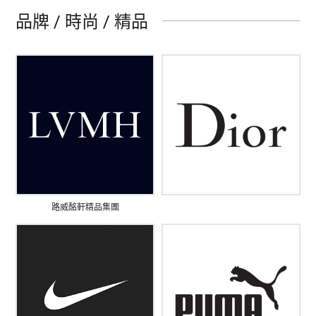
品牌 / 時尚 / 精品
路威酩軒精品集團