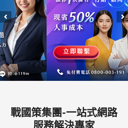
戰國策集團-一站式網路
服務解決專家