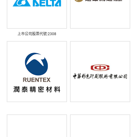
上市公司股票代號:2308