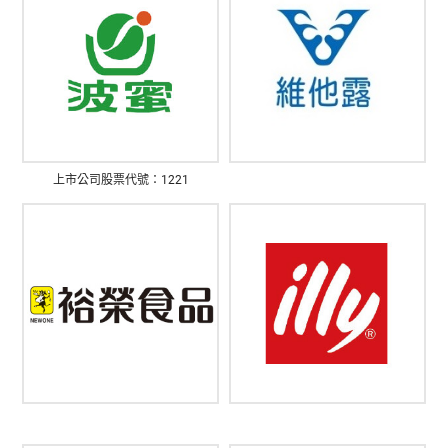
上市公司股票代號：1221