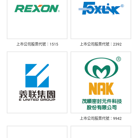
上市公司股票代號：1515
上市公司股票代號：2392
上市公司股票代號：9942