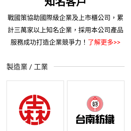
知名客戶
戰國策協助國際級企業及上市櫃公司，累
計三萬家以上知名企業，採用本公司產品
服務成功打造企業競爭力！
了解更多>>
製造業 / 工業