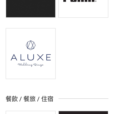
餐飲 / 餐旅 / 住宿