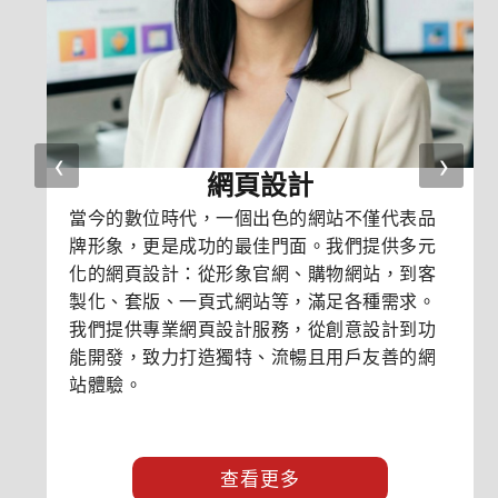
‹
›
網頁設計
當今的數位時代，一個出色的網站不僅代表品
牌形象，更是成功的最佳門面。我們提供多元
化的網頁設計：從形象官網、購物網站，到客
製化、套版、一頁式網站等，滿足各種需求。
我們提供專業網頁設計服務，從創意設計到功
能開發，致力打造獨特、流暢且用戶友善的網
站體驗。
查看更多