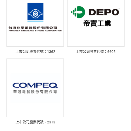
上市公司股票代號：1362
上市公司股票代號：6605
上市公司股票代號：2313