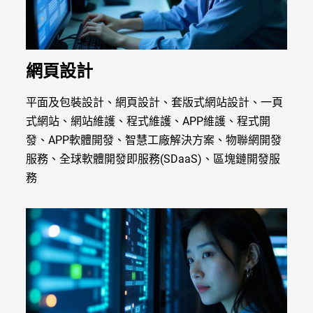
網頁設計
平面及包裝設計、網頁設計、套版式網站設計、一頁
式網站、網站維護、程式維護、APP維護、程式開
發、APP軟體開發、智慧工廠解決方案、物聯網開發
服務、全球軟體開發即服務(SDaaS)、區塊鏈開發服
務