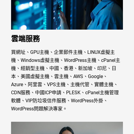
雲端服務
買網址、GPU主機、企業郵件主機、LINUX虛擬主
機、Windows虛擬主機、WordPress主機、cPanel主
機、經銷型主機、中國、香港、新加坡、印尼、日
本、美國虛擬主機、雲主機、AWS、Google、
Azure、阿里雲、VPS主機、主機代管、實體主機、
CDN服務、中國ICP申請、PLESK、cPanel主機管理
軟體、VIP防垃圾信件服務、WordPress外掛、
WordPress問題解決專家。