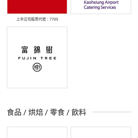
上市公司股票代號：7705
食品 / 烘焙 / 零食 / 飲料