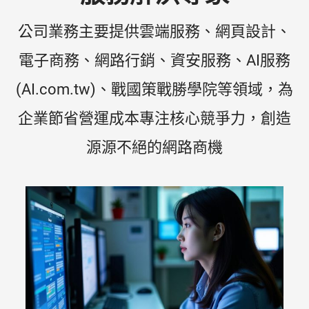
公司業務主要提供雲端服務、網頁設計、
電子商務、網路行銷、資安服務、AI服務
(AI.com.tw)、戰國策戰勝學院等領域，為
企業節省營運成本專注核心競爭力，創造
源源不絕的網路商機