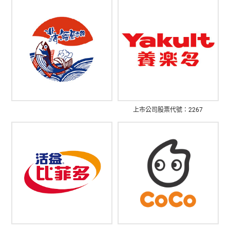
上市公司股票代號：2267