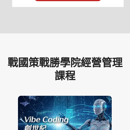
戰國策戰勝學院經營管理
課程