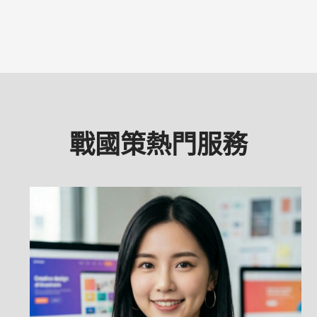
戰國策熱門服務