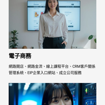
電子商務
網路開店、網路金流、線上課程平台、CRM客戶關係
管理系統、EIP企業入口網站、成立公司服務