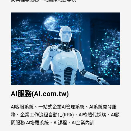
AI服務(AI.com.tw)
AI客服系統、一站式企業AI管理系統、AI系統開發服
務、企業工作流程自動化(RPA)、AI軟體代採購、AI顧
問服務 AI塔羅系統、AI課程、AI企業內訓