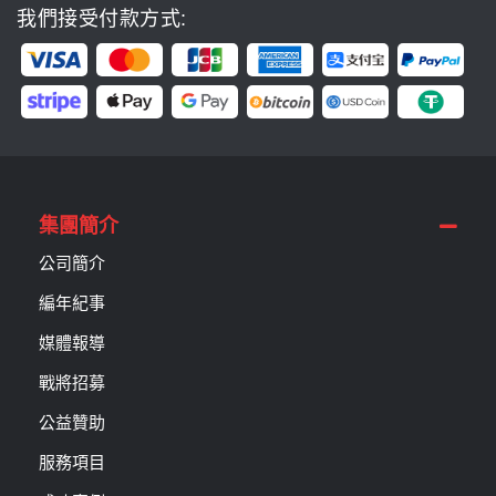
我們接受付款方式:
集團簡介
公司簡介
編年紀事
媒體報導
戰將招募
公益贊助
服務項目