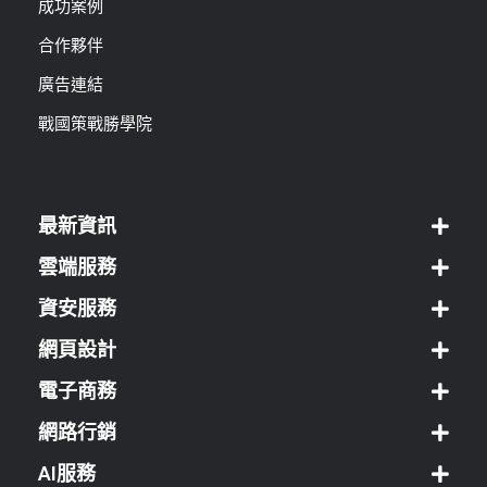
成功案例
合作夥伴
廣告連結
戰國策戰勝學院
最新資訊
雲端服務
資安服務
網頁設計
電子商務
網路行銷
AI服務