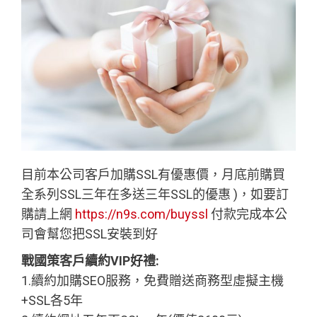
目前本公司客戶加購SSL有優惠價，月底前購買
全系列SSL三年在多送三年SSL的優惠 )，如要訂
購請上網
https://n9s.com/buyssl
付款完成本公
司會幫您把SSL安裝到好
戰國策客戶續約VIP好禮:
1.續約加購SEO服務，免費贈送商務型虛擬主機
+SSL各5年