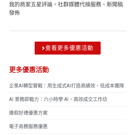
我的商家五星評論，社群媒體代操服務、新聞稿
發佈
查看更多優惠活動
更多優惠活動
企業AI轉型實戰：用生成式AI打造高績效、低成本團隊
AI 業務即戰力：六小時學 AI，高效成交工作坊
連假好禮優惠方案
電子商務服務優惠