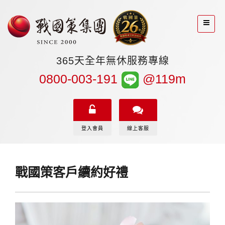
365天全年無休服務專線
0800-003-191
@119m
登入會員
線上客服
戰國策客戶續約好禮