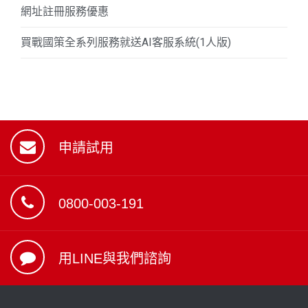
網址註冊服務優惠
買戰國策全系列服務就送AI客服系統(1人版)
申請試用
0800-003-191
用LINE與我們諮詢