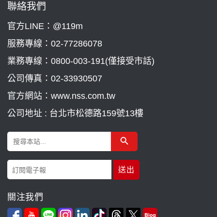
聯絡我們
官方LINE：@119m
服務專線：
02-77286078
業務專線：
0800-003-191(僅接受市話)
公司傳真：02-33930507
官方網站：www.nss.com.tw
公司地址 : 台北市松德路159號13樓
Search Button
Search
for:
關注我們