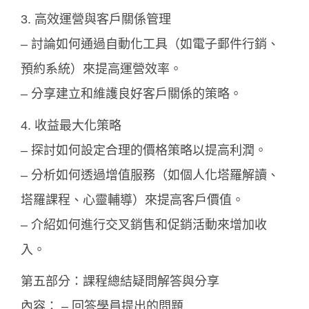
3. 高效運營與客戶關係管理
– 討論如何通過自動化工具（如電子郵件行銷、
預約系統）來提高運營效率。
– 分享建立和維護良好客戶關係的策略。
4. 收益最大化策略
– 探討如何設定合理的價格策略以提高利潤。
– 分析如何透過增值服務（如個人化塔羅解讀、
塔羅課程、心靈輔導）來提高客戶價值。
– 介紹如何進行交叉銷售和促銷活動來增加收
入。
第五部分：課程總結疑問解答與分享
內容： – 回答學員提出的問題