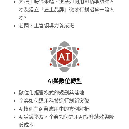
大缺工時代來臨，企業如何用AI精準篩選人
才及建立「雇主品牌」徵才行銷招募一流人
才?
老闆，主管領導力養成班
AI與數位轉型
數位化經營模式的規劃與落地
企業如何運用科技進行創新突破
AI技術在商業應用中的實例解析
AI賺錢祕笈，企業如何運用AI提升績效與降
低成本