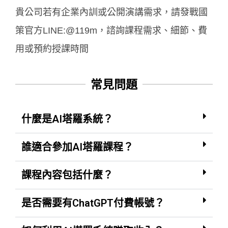
貴公司若有企業內訓或公開演講需求，請發戰國
策官方LINE:@119m，諮詢課程需求、細節、費
用或預約授課時間
常見問題
什麼是AI塔羅系統？
誰適合參加AI塔羅課程？
課程內容包括什麼？
是否需要有ChatGPT付費帳號？