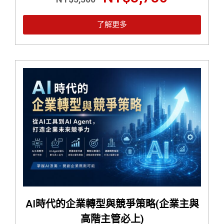
了解更多
AI時代的企業轉型與競爭策略(企業主與
高階主管必上)