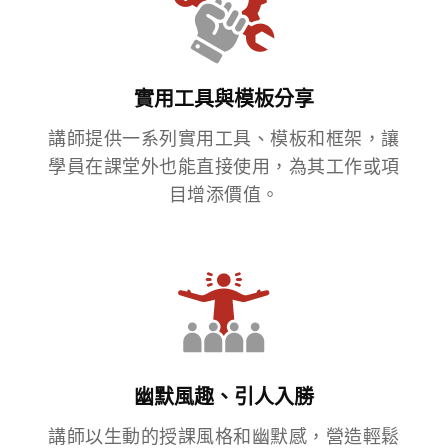
實用工具與模板分享
講師提供一系列實用工具、模板和框架，讓
學員在課堂外也能直接使用，為其工作或項
目增添價值。
幽默風趣、引人入勝
講師以生動的授課風格和幽默感，營造輕鬆