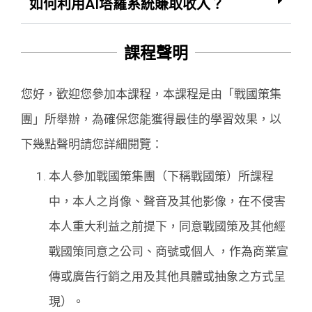
如何利用AI塔羅系統賺取收入？
課程聲明
您好，歡迎您參加本課程，本課程是由「戰國策集
團」所舉辦，為確保您能獲得最佳的學習效果，以
下幾點聲明請您詳細閱覽：
本人參加戰國策集團（下稱戰國策）所課程
中，本人之肖像、聲音及其他影像，在不侵害
本人重大利益之前提下，同意戰國策及其他經
戰國策同意之公司、商號或個人 ，作為商業宣
傳或廣告行銷之用及其他具體或抽象之方式呈
現）。