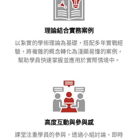
理論結合實務案例
以紮實的學術理論為基礎，搭配多年實戰經
驗，將複雜的概念轉化為淺顯易懂的案例，
幫助學員快速掌握並應用於實際情境中。
高度互動與參與感
課堂注重學員的參與，透過小組討論、即時