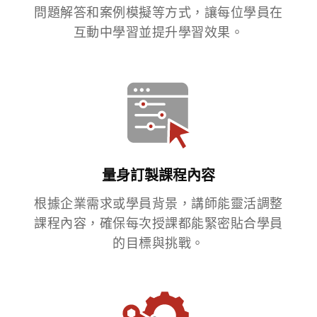
問題解答和案例模擬等方式，讓每位學員在
互動中學習並提升學習效果。
量身訂製課程內容
根據企業需求或學員背景，講師能靈活調整
課程內容，確保每次授課都能緊密貼合學員
的目標與挑戰。