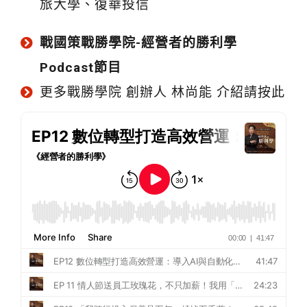
旅大學、復華投信
戰國策戰勝學院-經營者的勝利學
Podcast節目
更多戰勝學院 創辦人 林尚能 介紹請按此