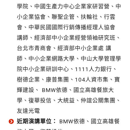
學院、中國生產力中心企業家研習營、中
小企業協會、聯聖企管、扶輪社、行雲
會、中華民國國際行銷傳播經理人協會
講師、經濟部中小企業經營領袖研究班、
台北市青商會、經濟部中小企業處 講
師、中小企業網路大學、中山大學管理學
院中小企業研訓中心、1111人力銀行、
樹德企業、康普集團、104人資市集、寶
輝建設、 BMW依德、國立高雄餐旅大
學、復華投信、大統益、仲誼公關集團、
友達光電
近期演講單位：
BMW依德、國立高雄餐