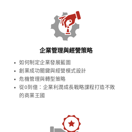
企業管理與經營策略
如何制定企業發展藍圖
創業成功關鍵與經營模式設計
危機管理與轉型策略
從0到億：企業利潤成長戰略課程打造不敗
的商業王國