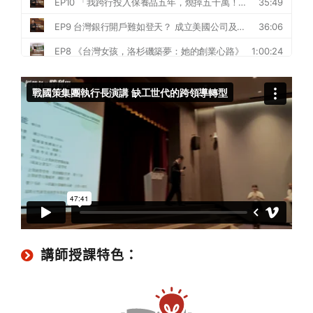
講師授課特色：