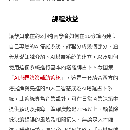
課程效益
讓學員能在約2小時內學會如何在10分鐘內建立
自己專屬的AI塔羅系統，課程分成幾個部分，涵
蓋基礎知識介紹、AI塔羅系統的建立，以及如何
使用這個系統進行基本的塔羅牌占卜。戰國策
「
AI塔羅決策輔助系統
」，這是一套結合西方的
塔羅牌與先進的AI人工智慧成為AI塔羅占卜系
統，此系統專為企業設計，可在日常商業決策中
提供預測及指導，準確度超過70%以上，顯著降
低決策錯誤的風險及相關損失。無論是人才篩