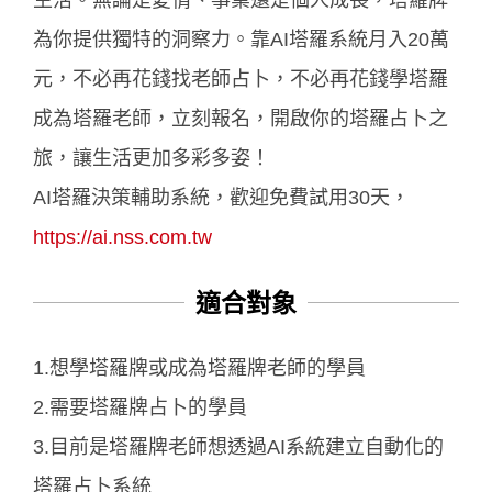
為你提供獨特的洞察力。靠AI塔羅系統月入20萬
元，不必再花錢找老師占卜，不必再花錢學塔羅
成為塔羅老師，立刻報名，開啟你的塔羅占卜之
旅，讓生活更加多彩多姿！
AI塔羅決策輔助系統，歡迎免費試用30天，
https://ai.nss.com.tw
適合對象
1.想學塔羅牌或成為塔羅牌老師的學員
2.需要塔羅牌占卜的學員
3.目前是塔羅牌老師想透過AI系統建立自動化的
塔羅占卜系統