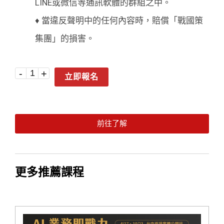
LINE或微信等通訊軟體的群組之中。
♦ 當違反聲明中的任何內容時，賠償「戰國策
集團」的損害。
立即報名
前往了解
更多推薦課程