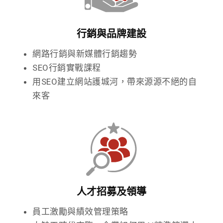
行銷與品牌建設
網路行銷與新媒體行銷趨勢
SEO行銷實戰課程
用SEO建立網站護城河，帶來源源不絕的自
來客
人才招募及領導
員工激勵與績效管理策略