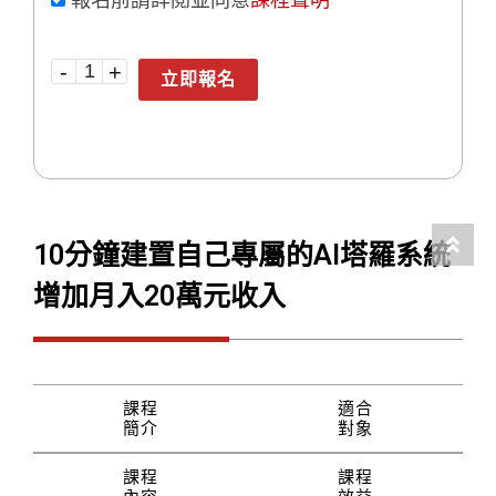
立即報名
10分鐘建置自己專屬的AI塔羅系統
增加月入20萬元收入
課程
適合
簡介
對象
課程
課程