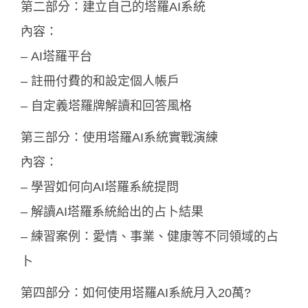
第二部分：建立自己的塔羅AI系統
內容：
– AI塔羅平台
– 註冊付費的和設定個人帳戶
– 自定義塔羅牌解讀和回答風格
第三部分：使用塔羅AI系統實戰演練
內容：
– 學習如何向AI塔羅系統提問
– 解讀AI塔羅系統給出的占卜結果
– 練習案例：愛情、事業、健康等不同領域的占
卜
第四部分：如何使用塔羅AI系統月入20萬?