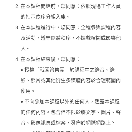
在本課程開始前，您同意：依照現場工作人員
的指示依序分組入座。
在本課程進行中，您同意：全程參與課程內容
及活動，遵守團體秩序，不嬉戲喧鬧或影響他
人。
在本課程結束後，您同意：
♦ 授權「戰國策集團」於課程中之錄音、錄
影、照片或其他衍生多媒體內容於合理範圍內
使用。
♦ 不向參加本課程以外的任何人，透露本課程
的任何內容。包含但不限於將文字、圖片、聲
音、影像訊息或檔案，發佈於網際網路上丶