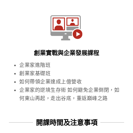
創業實戰與企業發展課程
企業家進階班
創業家基礎班
如何帶領企業達成上億營收
企業家的逆境生存術 如何避免企業倒閉，如
何東山再起，走出谷底，重返巔峰之路
開課時間及注意事項