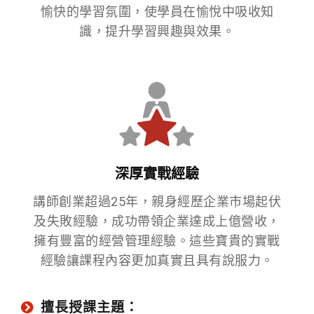
愉快的學習氛圍，使學員在愉悅中吸收知
識，提升學習興趣與效果。
深厚實戰經驗
講師創業超過25年，親身經歷企業市場起伏
及失敗經驗，成功帶領企業達成上億營收，
擁有豐富的經營管理經驗。這些寶貴的實戰
經驗讓課程內容更加真實且具有說服力。
擅長授課主題：