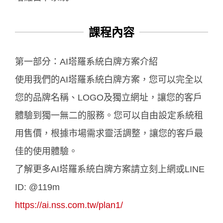
課程內容
第一部分：AI塔羅系統白牌方案介紹
使用我們的AI塔羅系統白牌方案，您可以完全以
您的品牌名稱、LOGO及獨立網址，讓您的客戶
體驗到獨一無二的服務。您可以自由設定系統租
用售價，根據市場需求靈活調整，讓您的客戶最
佳的使用體驗。
了解更多AI塔羅系統白牌方案請立刻上網或LINE
ID: @119m
https://ai.nss.com.tw/plan1/