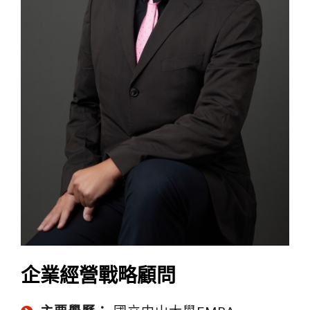
企業經營戰略顧問