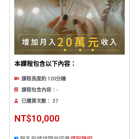
本課程包含以下內容：
課程長度約 120分鐘
課程包含內容：-
已購買次數： 37
NT$
10,000
報名前請詳閱並同意
課程聲明