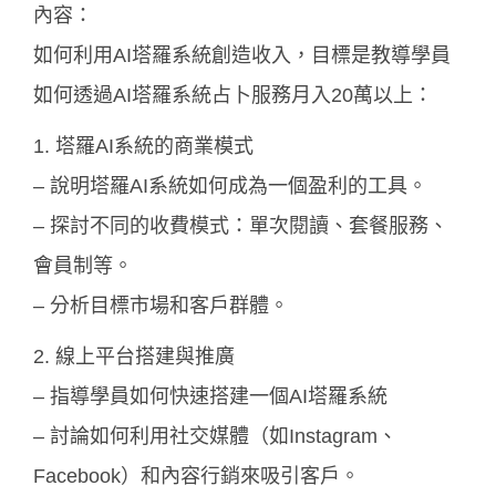
內容：
如何利用AI塔羅系統創造收入，目標是教導學員
如何透過AI塔羅系統占卜服務月入20萬以上：
1. 塔羅AI系統的商業模式
– 說明塔羅AI系統如何成為一個盈利的工具。
– 探討不同的收費模式：單次閱讀、套餐服務、
會員制等。
– 分析目標市場和客戶群體。
2. 線上平台搭建與推廣
– 指導學員如何快速搭建一個AI塔羅系統
– 討論如何利用社交媒體（如Instagram、
Facebook）和內容行銷來吸引客戶。