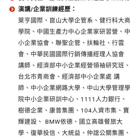
演講/企業訓練經歷：
萊亨國際、崑山大學企管系、健行科大商
學院、中國生產力中心企業家研習營、中
小企業協會、聯聖企管、扶輪社、行雲
會、中華民國國際行銷傳播經理人協會
講師、經濟部中小企業經營領袖研究班、
台北市青商會、經濟部中小企業處 講
師、中小企業網路大學、中山大學管理學
院中小企業研訓中心、1111人力銀行、
樹德企業、康普集團、104人資市集、寶
輝建設、 BMW依德、國立高雄餐旅大
學、復華投信、大統益、仲誼公關集團、