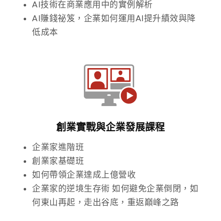
AI技術在商業應用中的實例解析
AI賺錢祕笈，企業如何運用AI提升績效與降
低成本
創業實戰與企業發展課程
企業家進階班
創業家基礎班
如何帶領企業達成上億營收
企業家的逆境生存術 如何避免企業倒閉，如
何東山再起，走出谷底，重返巔峰之路