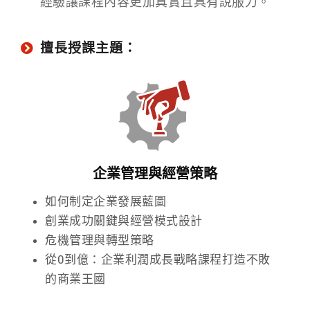
經驗讓課程內容更加真實且具有說服力。
擅長授課主題：
企業管理與經營策略
如何制定企業發展藍圖
創業成功關鍵與經營模式設計
危機管理與轉型策略
從0到億：企業利潤成長戰略課程打造不敗
的商業王國