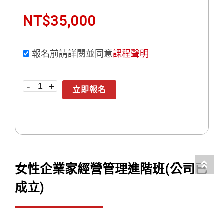
NT$
35,000
報名前請詳閱並同意
課程聲明
立即報名
女性企業家經營管理進階班(公司已
成立)