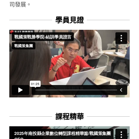
司發展。
學員見證
課程精華