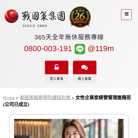
365天全年無休服務專線
0800-003-191
@119m
登入會員
線上客服
Home
»
戰國策戰勝學院課程列表
»
女性企業家經營管理進階班
(公司已成立)