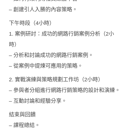
– 創建引人入勝的內容策略。
下午時段（4小時）
1. 案例研討：成功的網路行銷案例分析（2小
時）
– 分析和討論成功的網路行銷案例。
– 從案例中提煉可應用的策略。
2. 實戰演練與策略規劃工作坊（2小時）
– 參與者分組進行網路行銷策略的設計和演練。
– 互動討論和經驗分享。
結束與回饋
– 課程總結。