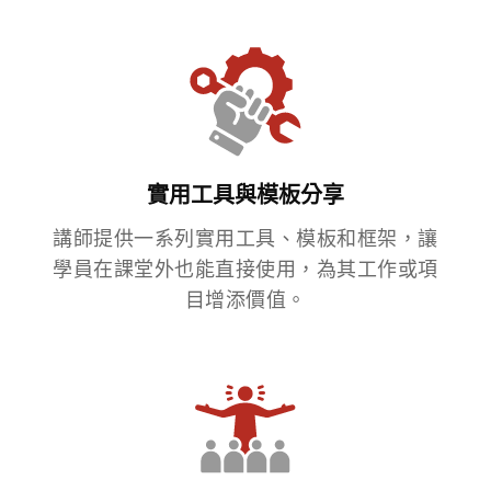
實用工具與模板分享
講師提供一系列實用工具、模板和框架，讓
學員在課堂外也能直接使用，為其工作或項
目增添價值。