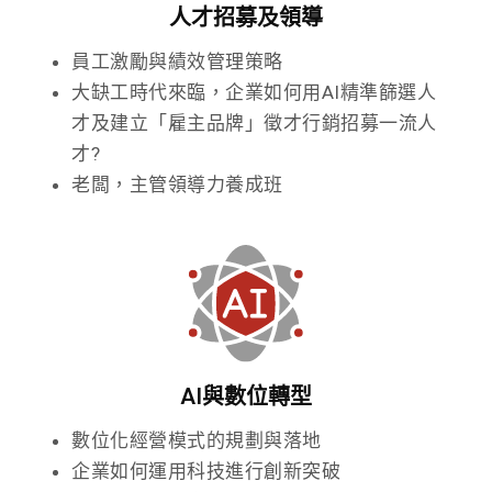
人才招募及領導
員工激勵與績效管理策略
大缺工時代來臨，企業如何用AI精準篩選人
才及建立「雇主品牌」徵才行銷招募一流人
才?
老闆，主管領導力養成班
AI與數位轉型
數位化經營模式的規劃與落地
企業如何運用科技進行創新突破