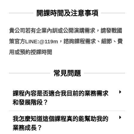
開課時間及注意事項
貴公司若有企業內訓或公開演講需求，請發戰國
策官方LINE:@119m，諮詢課程需求、細節、費
用或預約授課時間
常見問題
課程內容是否適合我目前的業務需求
和發展階段？
我怎麼知道這個課程真的能幫助我的
業務成長？