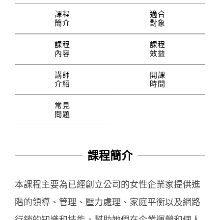
課程
適合
簡介
對象
課程
課程
內容
效益
講師
開課
介紹
時間
常見
問題
課程簡介
本課程主要為已經創立公司的女性企業家提供進
階的領導、管理、壓力處理、家庭平衡以及網路
行銷的知識和技能，幫助她們在企業運營和個人