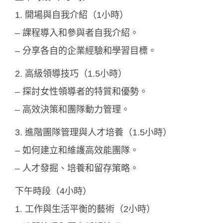
1. 開場與自我介紹（1小時）
– 課程導入和參與者自我介紹。
– 分享各自的企業經驗和學習目標。
2. 高級領導技巧（1.5小時）
– 探討女性領導者的特質和優勢。
– 高效決策和團隊動力管理。
3. 進階團隊管理與人才培養（1.5小時）
– 如何建立和維護高效能團隊。
– 人才發掘、培養和留存策略。
下午時段（4小時）
1. 工作與生活平衡的藝術（2小時）