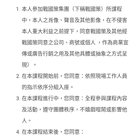
本人參加戰國策集團（下稱戰國策）所課程
中，本人之肖像、聲音及其他影像，在不侵害
本人重大利益之前提下，同意戰國策及其他經
戰國策同意之公司、商號或個人 ，作為商業宣
傳或廣告行銷之用及其他具體或抽象之方式呈
現）。
在本課程開始前，您同意：依照現場工作人員
的指示依序分組入座。
在本課程進行中，您同意：全程參與課程內容
及活動，遵守團體秩序，不嬉戲喧鬧或影響他
人。
在本課程結束後，您同意：