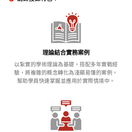
理論結合實務案例
以紮實的學術理論為基礎，搭配多年實戰經
驗，將複雜的概念轉化為淺顯易懂的案例，
幫助學員快速掌握並應用於實際情境中。