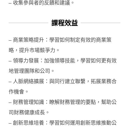
– 收集參與者的反饋和建議。
課程效益
– 商業策略提升：學習如何制定有效的商業策
略，提升市場競爭力。
– 領導力發展：加強領導技能，學習如何更有效
地管理團隊和公司。
– 人脈網絡擴展：與同行建立聯繫，拓展業務合
作機會。
– 財務管理知識：瞭解財務管理的要點，幫助公
司財務健康成長。
– 創新思維培養：學習如何運用創新思維推動公