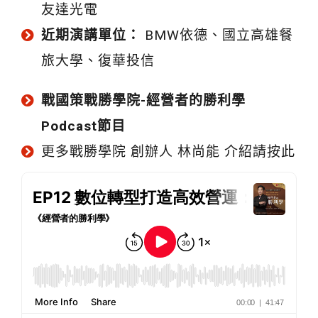
友達光電
近期演講單位：
BMW依德、國立高雄餐
旅大學、復華投信
戰國策戰勝學院-經營者的勝利學
Podcast節目
更多戰勝學院 創辦人 林尚能 介紹請按此