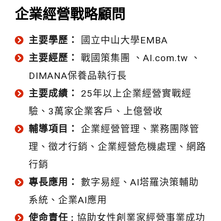
企業經營戰略顧問
主要學歷：
國立中山大學EMBA
主要經歷：
戰國策集團 、AI.com.tw 、
DIMANA保養品執行長
主要成績：
25年以上企業經營實戰經
驗、3萬家企業客戶、上億營收
輔導項目：
企業經營管理、業務團隊管
理、徵才行銷、企業經營危機處理、網路
行銷
專長應用：
數字易經、AI塔羅決策輔助
系統、企業AI應用
使命責任 :
協助女性創業家經營事業成功