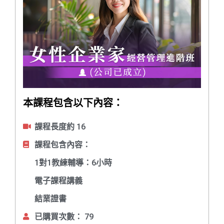
本課程包含以下內容：
課程長度約 16
課程包含內容：
1對1教練輔導：6小時
電子課程講義
結業證書
已購買次數： 79