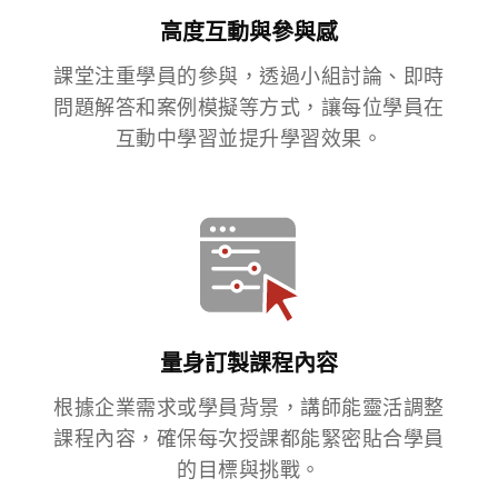
高度互動與參與感
課堂注重學員的參與，透過小組討論、即時
問題解答和案例模擬等方式，讓每位學員在
互動中學習並提升學習效果。
量身訂製課程內容
根據企業需求或學員背景，講師能靈活調整
課程內容，確保每次授課都能緊密貼合學員
的目標與挑戰。