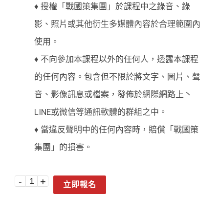
♦ 授權「戰國策集團」於課程中之錄音、錄
影、照片或其他衍生多媒體內容於合理範圍內
使用。
♦ 不向參加本課程以外的任何人，透露本課程
的任何內容。包含但不限於將文字、圖片、聲
音、影像訊息或檔案，發佈於網際網路上丶
LINE或微信等通訊軟體的群組之中。
♦ 當違反聲明中的任何內容時，賠償「戰國策
集團」的損害。
立即報名