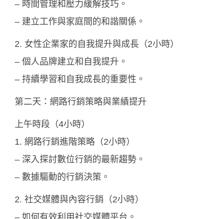
– 時間管理和壓力緩解技巧。
– 建立工作與家庭間的和諧關係。
2. 女性企業家的自我提升與成長（2小時）
– 個人品牌建立和自我提升。
– 持續學習和自我成長的重要性。
第二天：網路行銷策略與業績提升
上午時段（4小時）
1. 網路行銷進階策略（2小時）
– 深入探討數位行銷的最新趨勢。
– 數據驅動的行銷決策。
2. 社交媒體與內容行銷（2小時）
– 如何有效利用社交媒體平台。