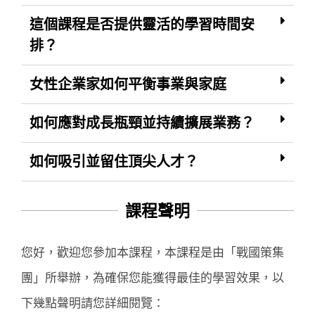
這個課程是否提供靈活的學習時間安
排？
女性企業家如何平衡事業與家庭
如何應對成長瓶頸並持續擴展業務？
如何吸引並留住頂尖人才？
課程聲明
您好，歡迎您參加本課程，本課程是由「戰國策集
團」所舉辦，為確保您能獲得最佳的學習效果，以
下幾點聲明請您詳細閱覽：