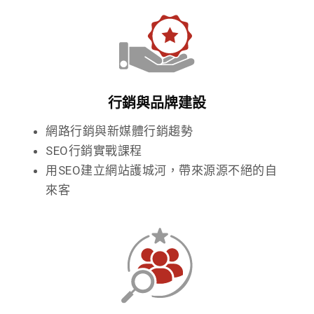
行銷與品牌建設
網路行銷與新媒體行銷趨勢
SEO行銷實戰課程
用SEO建立網站護城河，帶來源源不絕的自
來客