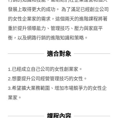
發展上取得更大的成功。 為了滿足已經創立公司
的女性企業家的需求，這個兩天的進階課程將著
重於提升領導能力、管理技巧、壓力與家庭平
衡，以及網路行銷的進階知識和策略。
適合對象
1.已經成立自己公司的女性創業家。
2.想要提升公司經營管理技巧的女性。
3.希望擴大業務範圍、增加市場競爭力的女性企
業家。
課程內容