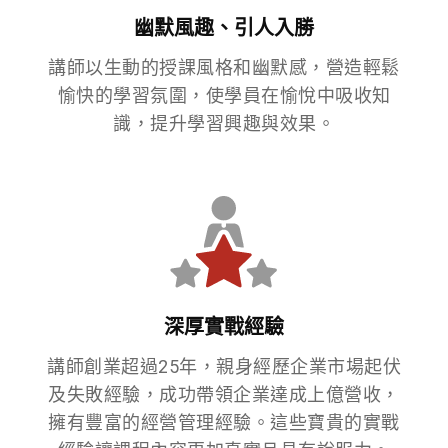
幽默風趣、引人入勝
講師以生動的授課風格和幽默感，營造輕鬆
愉快的學習氛圍，使學員在愉悅中吸收知
識，提升學習興趣與效果。
深厚實戰經驗
講師創業超過25年，親身經歷企業市場起伏
及失敗經驗，成功帶領企業達成上億營收，
擁有豐富的經營管理經驗。這些寶貴的實戰