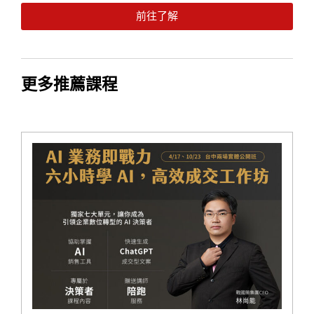
前往了解
更多推薦課程