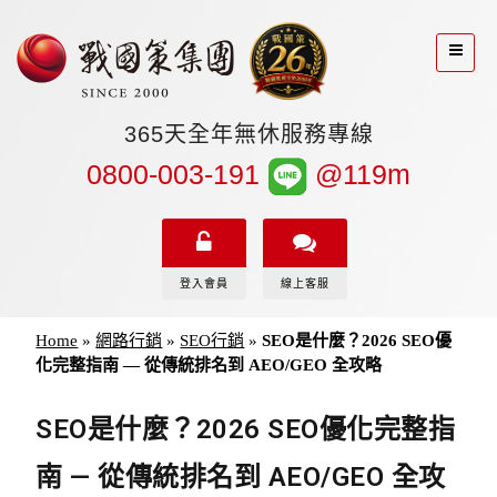
365天全年無休服務專線
0800-003-191
@119m
登入會員
線上客服
Home
»
網路行銷
»
SEO行銷
»
SEO是什麼？2026 SEO優
化完整指南 — 從傳統排名到 AEO/GEO 全攻略
SEO是什麼？2026 SEO優化完整指
南 — 從傳統排名到 AEO/GEO 全攻