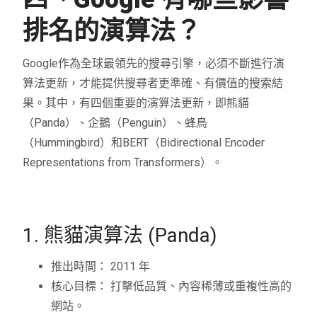
排名的演算法？
Google作為全球最領先的搜尋引擎，必須不斷進行演
算法更新，才能提供搜尋者更準確、有價值的搜索結
果。其中，有四個重要的演算法更新，即熊貓
（Panda）、企鵝（Penguin）、蜂鳥
（Hummingbird）和BERT（Bidirectional Encoder
Representations from Transformers）。
1. 熊貓演算法 (Panda)
推出時間： 2011 年
核心目標： 打擊低品質、內容稀薄或重複性高的
網站。