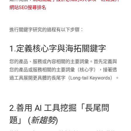
網站SEO搜尋排名
進行關鍵字研究的過程有以下步驟：
1.定義核心字與海拓關鍵字
您的產品、服務或內容相關的主要詞彙。首先定義與
您的產品或服務相關的主要詞彙（核心字），接著透
過工具展開更具體的長尾字（Long-tail Keywords）。
2.善用 AI 工具挖掘「長尾問
題」 (
新趨勢
)