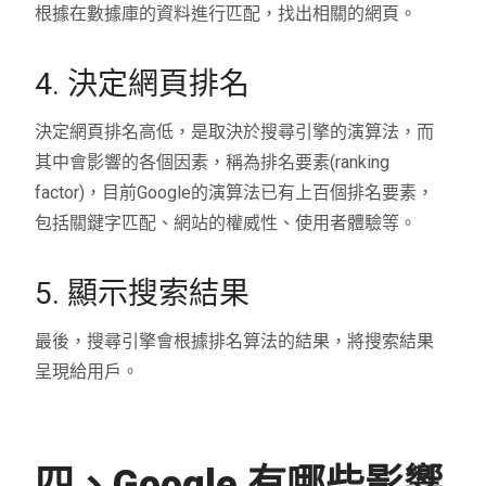
根據在數據庫的資料進行匹配，找出相關的網頁。
4. 決定網頁排名
決定網頁排名高低，是取決於搜尋引擎的演算法，而
其中會影響的各個因素，稱為排名要素(ranking
factor)，目前Google的演算法已有上百個排名要素，
包括關鍵字匹配、網站的權威性、使用者體驗等。
5. 顯示搜索結果
最後，搜尋引擎會根據排名算法的結果，將搜索結果
呈現給用戶。
四、Google 有哪些影響