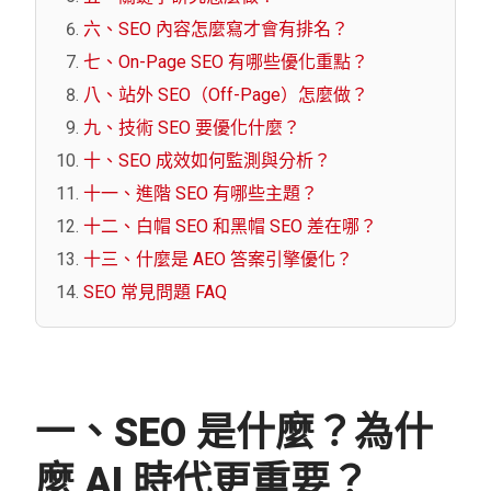
六、SEO 內容怎麼寫才會有排名？
七、On-Page SEO 有哪些優化重點？
八、站外 SEO（Off-Page）怎麼做？
九、技術 SEO 要優化什麼？
十、SEO 成效如何監測與分析？
十一、進階 SEO 有哪些主題？
十二、白帽 SEO 和黑帽 SEO 差在哪？
十三、什麼是 AEO 答案引擎優化？
SEO 常見問題 FAQ
一、SEO 是什麼？為什
麼 AI 時代更重要？