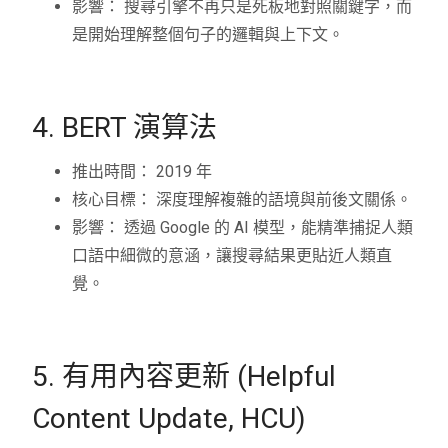
影響： 搜尋引擎不再只是死板地對照關鍵字，而
是開始理解整個句子的邏輯與上下文。
4. BERT 演算法
推出時間： 2019 年
核心目標： 深度理解複雜的語境與前後文關係。
影響： 透過 Google 的 AI 模型，能精準捕捉人類
口語中細微的意涵，讓搜尋結果更貼近人類直
覺。
5. 有用內容更新 (Helpful
Content Update, HCU)