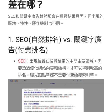
差在哪？
SEO和關鍵字廣告雖然都會在搜尋結果頁面，但出現的
區塊、特性、運作機制也不同。
1. SEO(自然排名) vs. 關鍵字廣
告(付費排名)
SEO
：出現位置在搜尋結果的中間主要區域，需
要透過優化網站內容和結構，才可以得到較高的
排名，曝光跟點擊都不需要付費給搜索引擎。