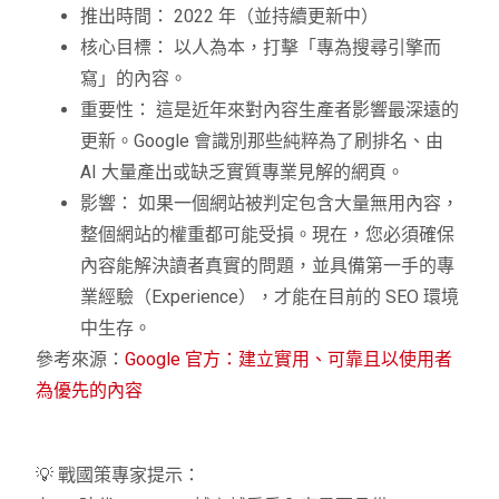
推出時間： 2022 年（並持續更新中）
核心目標： 以人為本，打擊「專為搜尋引擎而
寫」的內容。
重要性： 這是近年來對內容生產者影響最深遠的
更新。Google 會識別那些純粹為了刷排名、由
AI 大量產出或缺乏實質專業見解的網頁。
影響： 如果一個網站被判定包含大量無用內容，
整個網站的權重都可能受損。現在，您必須確保
內容能解決讀者真實的問題，並具備第一手的專
業經驗（Experience），才能在目前的 SEO 環境
中生存。
參考來源：
Google 官方：建立實用、可靠且以使用者
為優先的內容
💡 戰國策專家提示：