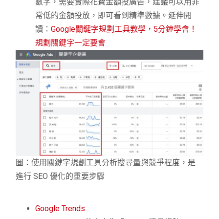
數字，需要實際花費金額投廣告，建議可以用非
常低的金額投放，即可看到精準數據。延伸閱
讀：
Google關鍵字規劃工具教學，5分鐘學會！
規劃關鍵字一定要會
圖：使用關鍵字規劃工具分析搜尋量與競爭程度，是
進行 SEO 優化的重要步驟
Google Trends