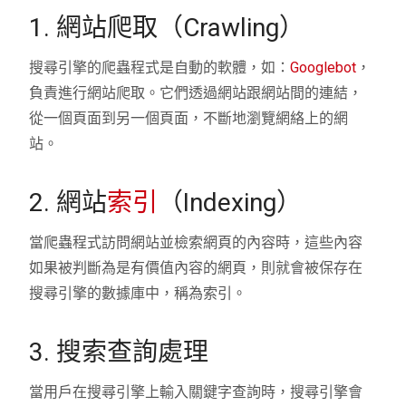
1. 網站爬取（Crawling）
搜尋引擎的爬蟲程式是自動的軟體，如：
Googlebot
，
負責進行網站爬取。它們透過網站跟網站間的連結，
從一個頁面到另一個頁面，不斷地瀏覽網絡上的網
站。
2. 網站
索引
（Indexing）
當爬蟲程式訪問網站並檢索網頁的內容時，這些內容
如果被判斷為是有價值內容的網頁，則就會被保存在
搜尋引擎的數據庫中，稱為索引。
3. 搜索查詢處理
當用戶在搜尋引擎上輸入關鍵字查詢時，搜尋引擎會