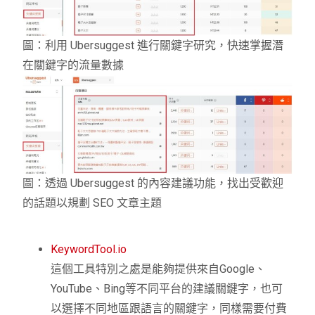
圖：利用 Ubersuggest 進行關鍵字研究，快速掌握潛
在關鍵字的流量數據
圖：透過 Ubersuggest 的內容建議功能，找出受歡迎
的話題以規劃 SEO 文章主題
KeywordTool.io
這個工具特別之處是能夠提供來自Google、
YouTube、Bing等不同平台的建議關鍵字，也可
以選擇不同地區跟語言的關鍵字，同樣需要付費