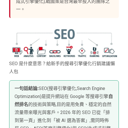
成式引擎優化),戰國策是台灣最早投入的團隊之
一。
SEO 是什麼意思？給新手的搜尋引擎優化行銷建議懶
人包
一句話結論:
SEO(搜尋引擎優化,Search Engine
Optimization)是提升網站在 Google 等搜尋引擎
自
然排名
的技術與策略,目的是用免費、穩定的自然
流量帶來曝光與客戶。2026 年的 SEO 已從「排
到第一頁」進化到「被 AI 選為答案」,需同時佈