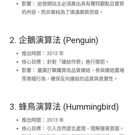
影響： 迫使網站主必須產出具有獨特觀點且實質
的內容，而非單純為了填滿網頁而寫。
2. 企鵝演算法 (Penguin)
推出時間： 2012 年
核心目標： 針對「連結作弊」進行懲罰。
影響： 嚴厲打擊購買低品質連結、參與連結農場
等黑帽行為，確保反向連結的品質與真實性。
3. 蜂鳥演算法 (Hummingbird)
推出時間： 2013 年
核心目標： 引入自然語言處理，理解搜尋意圖。