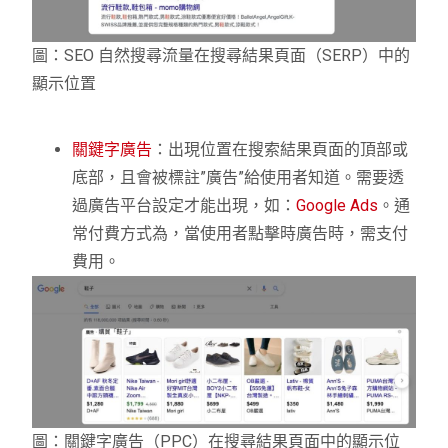
圖：SEO 自然搜尋流量在搜尋結果頁面（SERP）中的
顯示位置
關鍵字廣告
：出現位置在搜索結果頁面的頂部或
底部，且會被標註”廣告”給使用者知道。需要透
過廣告平台設定才能出現，如：
Google Ads
。通
常付費方式為，當使用者點擊時廣告時，需支付
費用。
圖：關鍵字廣告（PPC）在搜尋結果頁面中的顯示位