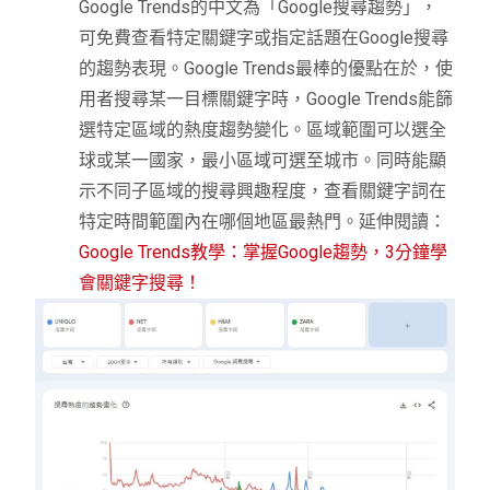
Google Trends的中文為「Google搜尋趨勢」，
可免費查看特定關鍵字或指定話題在Google搜尋
的趨勢表現。Google Trends最棒的優點在於，使
用者搜尋某一目標關鍵字時，Google Trends能篩
選特定區域的熱度趨勢變化。區域範圍可以選全
球或某一國家，最小區域可選至城市。同時能顯
示不同子區域的搜尋興趣程度，查看關鍵字詞在
特定時間範圍內在哪個地區最熱門。延伸閱讀：
Google Trends教學：掌握Google趨勢，3分鐘學
會關鍵字搜尋！