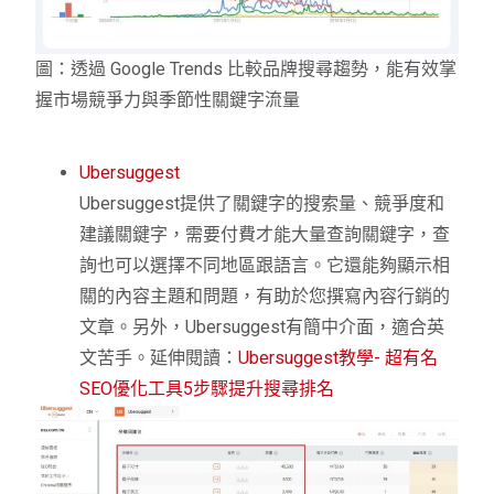
圖：透過 Google Trends 比較品牌搜尋趨勢，能有效掌
握市場競爭力與季節性關鍵字流量
Ubersuggest
Ubersuggest提供了關鍵字的搜索量、競爭度和
建議關鍵字，需要付費才能大量查詢關鍵字，查
詢也可以選擇不同地區跟語言。它還能夠顯示相
關的內容主題和問題，有助於您撰寫內容行銷的
文章。另外，Ubersuggest有簡中介面，適合英
文苦手。延伸閱讀：
Ubersuggest教學- 超有名
SEO優化工具5步驟提升搜尋排名