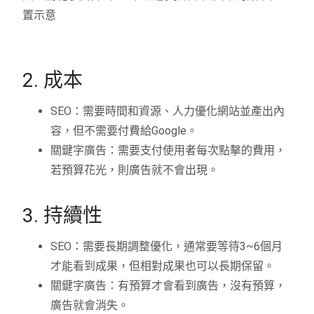
置示意
2. 成本
SEO：需要時間和資源、人力優化網站並產出內
容，但不需要付費給Google。
關鍵字廣告：需要支付使用者每次點擊的費用，
若預算花光，則廣告就不會出現。
3. 持續性
SEO：需要長期調整優化，通常要等待3~6個月
才能看到成果，但相對成果也可以長期保留。
關鍵字廣告：有預算才會看到廣告，沒有預算，
廣告就會消失。