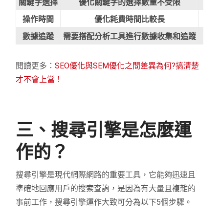
關鍵字選擇
優化關鍵字的選擇數量不受限
操作時間
優化耗費時間比較長
數據追蹤
需要搭配分析工具進行數據收集和追蹤
閱讀更多：
SEO優化與SEM優化之間差異為何?搞清楚
才不會上當！
三、搜尋引擎是怎麼運
作的？
搜尋引擎是現代網際網路的重要工具，它能夠迅速且
準確地回應用戶的搜索查詢，是因為有大量且複雜的
事前工作，搜尋引擎運作大致可分為以下5個步驟。