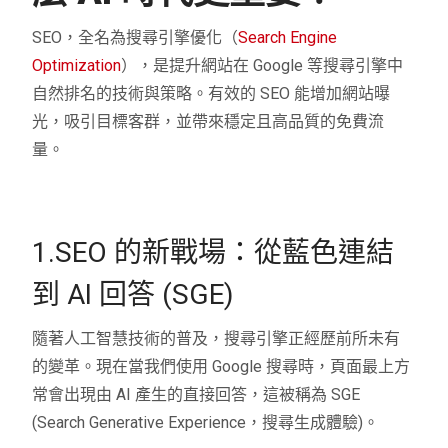
SEO，全名為搜尋引擎優化（
Search Engine
Optimization
），是提升網站在 Google 等搜尋引擎中
自然排名的技術與策略。有效的 SEO 能增加網站曝
光，吸引目標客群，並帶來穩定且高品質的免費流
量。
1.SEO 的新戰場：從藍色連結
到 AI 回答 (SGE)
隨著人工智慧技術的普及，搜尋引擎正經歷前所未有
的變革。現在當我們使用 Google 搜尋時，頁面最上方
常會出現由 AI 產生的直接回答，這被稱為 SGE
(Search Generative Experience，搜尋生成體驗)。