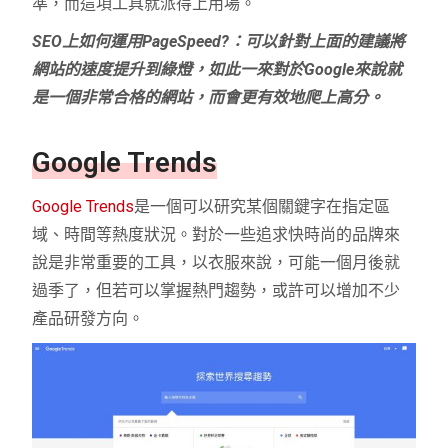
準，而這項工具就派得上用場。
SEO上如何運用PageSpeed?：可以針對上面的建議將
網站的速度提升到綠燈，如此一來對於Google來說就
是一個非常合格的網站，而會更有效地爬上高分。
Google Trends
Google Trends
是一個可以研究某個關鍵字在指定區
域、時間等熱度狀況。對於一些追求快時尚的品牌來
說是非常重要的工具，以衣服來說，可能一個月後就
過季了，但若可以掌握熱門趨勢，或許可以增加不少
產品研發方向。