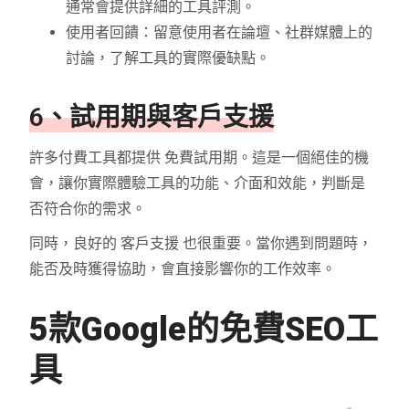
通常會提供詳細的工具評測。
使用者回饋：留意使用者在論壇、社群媒體上的
討論，了解工具的實際優缺點。
6、試用期與客戶支援
許多付費工具都提供 免費試用期。這是一個絕佳的機
會，讓你實際體驗工具的功能、介面和效能，判斷是
否符合你的需求。
同時，良好的 客戶支援 也很重要。當你遇到問題時，
能否及時獲得協助，會直接影響你的工作效率。
5款Google的免費SEO工
具