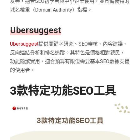
友善，適合SEO初學者與中小企業使用，並具備獨特的
域名權重（Domain Authority）指標。
Ubersuggest
Ubersuggest
提供關鍵字研究、SEO審核、內容建議、
反向連結分析和排名追蹤。其特色是價格相對親民，
功能簡潔實用，適合預算有限但需要基本SEO數據支援
的使用者。
3款特定功能SEO工具