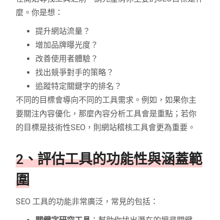
麼。你是想：
提升網站流量？
增加品牌曝光度？
改善使用者體驗？
找出競爭對手的策略？
追蹤特定關鍵字的排名？
不同的目標會導向不同的工具需求。例如，如果你主
要關注內容優化，那麼內容分析工具會是重點；若你
的目標是技術性SEO，則網站稽核工具會更為重要。
2、評估工具的功能性與涵蓋範
圍
SEO 工具的功能非常廣泛，常見的包括：