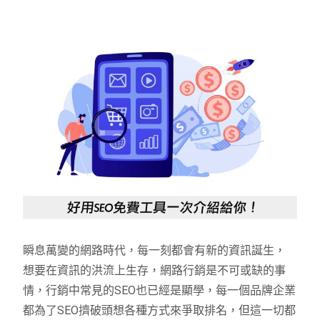
瞬息萬變的網路時代，每一刻都會有新的資訊誕生，
想要在資訊的洪流上生存，網路行銷是不可或缺的事
情，行銷中常見的SEO也已經是顯學，每一個品牌企業
都為了SEO擠破頭想各種方式來爭取排名，但這一切都