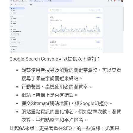
Google Search Console可以提供以下資訊：
觀察使用者搜尋及瀏覽的關鍵字彙整，可以查看
搜尋了哪些字詞而近來網站。
行動裝置、桌機使用者的瀏覽率。
網站上架構上是否有錯誤。
提交Sitemap(網站地圖)，讓Google知道你。
網站重點資訊的量化排名，例如點擊次數、瀏覽
次數、平均點擊率和平均排名。
比起GA來說，更是著重在SEO上的一些資訊，尤其是