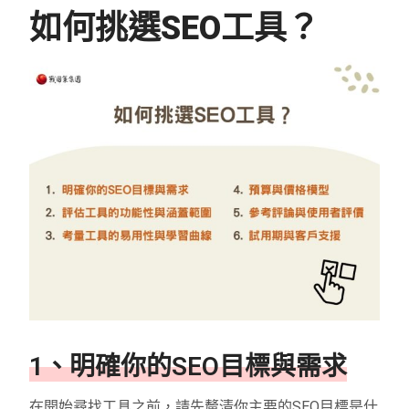
如何挑選SEO工具？
1、明確你的SEO目標與需求
在開始尋找工具之前，請先釐清你主要的SEO目標是什