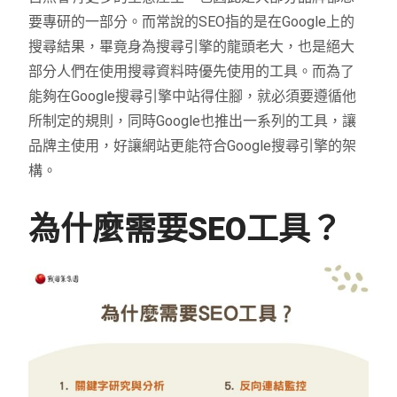
要專研的一部分。而常說的SEO指的是在Google上的
搜尋結果，畢竟身為搜尋引擎的龍頭老大，也是絕大
部分人們在使用搜尋資料時優先使用的工具。而為了
能夠在Google搜尋引擎中站得住腳，就必須要遵循他
所制定的規則，同時Google也推出一系列的工具，讓
品牌主使用，好讓網站更能符合Google搜尋引擎的架
構。
為什麼需要SEO工具？