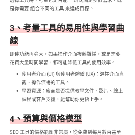
選擇工具時，考量它是否能 一站式滿足多數需求，或
是你需要 組合不同的工具 來達成目標。
3、考量工具的易用性與學習曲
線
即使功能再強大，如果操作介面複雜難懂，或是需要
花費大量時間學習，都可能降低工具的使用效率。
使用者介面 (UI) 與使用者體驗 (UX)：選擇介面直
觀、操作流暢的工具。
學習資源：廠商是否提供教學文件、影片、線上
課程或客戶支援，能幫助你更快上手。
4、預算與價格模型
SEO 工具的價格範圍非常廣，從免費到每月數百甚至