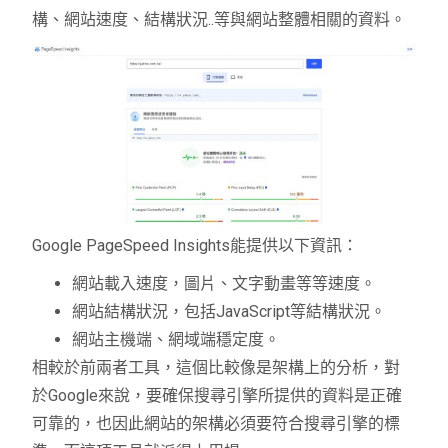
構、網站速度、結構狀況..等與網站整體相關的資料。
Google PageSpeed Insights能提供以下資訊：
網站載入速度，圖片、文字動畫等等速度。
網站結構狀況，包括JavaScript等結構狀況。
網站主機端、網域端穩定度。
相較於前兩者工具，這個比較像是架構上的分析，對
於Google來說，要確保搜尋引擎所提供的資料是正確
可靠的，也因此網站的架構必須要符合搜尋引擎的標