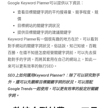
Google Keyword Planner可以提供以下資訊：
查看目標關鍵字詞的平均搜尋量、競爭程度、競
價
目標網站的關鍵字詞狀況
提供目標關鍵字詞的建議關鍵字
Keyword Planner有一個很有趣的地方在於，可以看到
對手網站的關鍵字詞狀況，俗話說，知己知彼，百戰
百勝，在還不知道怎麼經營關鍵字詞前，可以先去探
勘對手的字詞，而將其套用在自己的網站上，如此一
來可以更有效率的執行SEO。
SEO上如何運用Keyword Planner?：除了可以研究對手
外，還可以先觀察目標關鍵字詞的狀況，可以搭配
Google Trends一起使用，可以更有效率的設定好關鍵
字詞。