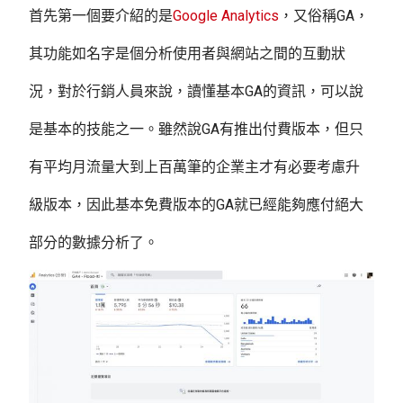
首先第一個要介紹的是
Google Analytics
，又俗稱GA
，
其功能如名字是個分析使用者與網站之間的互動狀
況，對於行銷人員來說，讀懂基本GA的資訊，可以說
是基本的技能之一。雖然說GA有推出付費版本，但只
有平均月流量大到上百萬筆的企業主才有必要考慮升
級版本，因此基本免費版本的GA就已經能夠應付絕大
部分的數據分析了。