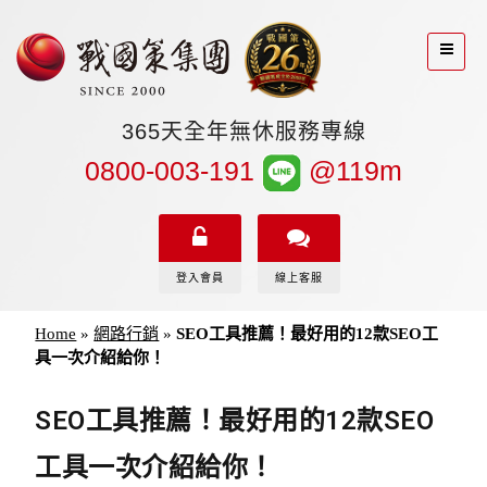
365天全年無休服務專線
0800-003-191
@119m
登入會員
線上客服
Home
»
網路行銷
»
SEO工具推薦！最好用的12款SEO工
具一次介紹給你！
SEO工具推薦！最好用的12款SEO
工具一次介紹給你！