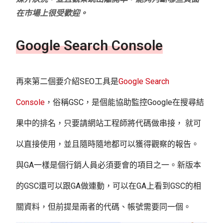
在市場上很受歡迎。
Google Search Console
再來第二個要介紹SEO工具是
Google Search
Console
，俗稱GSC，是個能協助監控Google在搜尋結
果中的排名，只要請網站工程師將代碼做串接， 就可
以直接使用，並且隨時隨地都可以獲得觀察的報告。
與GA一樣是個行銷人員必須要會的項目之一。新版本
的GSC還可以跟GA做連動，可以在GA上看到GSC的相
關資料，但前提是兩者的代碼、帳號需要同一個。