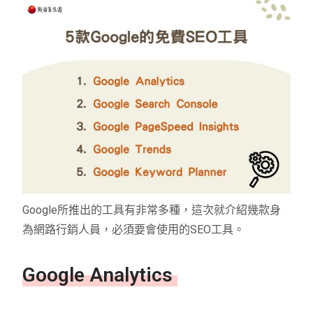
Google所推出的工具有非常多種，這次就介紹幾款身
為網路行銷人員，必須要會使用的SEO工具。
Google Analytics