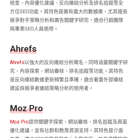
檢查、內容優化建議、反向連結分析及排名追蹤等全
方位SEO功能。其特色是擁有龐大的數據庫，尤其擅長
競爭對手策略分析和廣告關鍵字研究，適合行銷團隊
與專業SEO人員使用。
Ahrefs
Ahrefs
以強大的反向連結分析聞名，同時涵蓋關鍵字研
究、內容探索、網站審核、排名追蹤等功能。其特色
是反向連結數據更新頻繁且準確，適合著重外部連結
建設與競爭者連結策略分析的使用者。
Moz Pro
Moz Pro
提供關鍵字探索、網站審核、排名追蹤及頁面
優化建議，並有社群和教育資源支持。其特色是介面