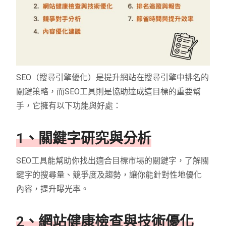
SEO（搜尋引擎優化）是提升網站在搜尋引擎中排名的
關鍵策略，而SEO工具則是協助達成這目標的重要幫
手，它擁有以下功能與好處：
1、關鍵字研究與分析
SEO工具能幫助你找出適合目標市場的關鍵字，了解關
鍵字的搜尋量、競爭度及趨勢，讓你能針對性地優化
內容，提升曝光率。
2、網站健康檢查與技術優化