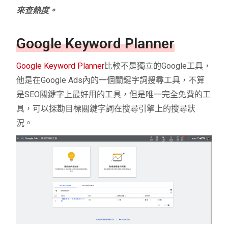
來查熱度。
Google Keyword Planner
Google Keyword Planner
比較不是獨立的Google工具，
他是在Google Ads內的一個關鍵字詞搜尋工具，不算
是SEO關鍵字上最好用的工具，但是唯一完全免費的工
具，可以探勘目標關鍵字詞在搜尋引擎上的搜尋狀
況。