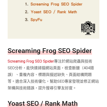
Screaming Frog SEO Spider
Screaming Frog SEO Spider
專注於網站爬蟲與技術
SEO分析，能快速掃描網站頁面，檢查斷鏈（404錯
誤）、重複內容、標題與描述缺失、頁面結構問題
等。適合深入技術優化，幫助SEO專家發現並修正網站
架構與技術錯誤，提升搜尋引擎友好度。
Yoast SEO / Rank Math