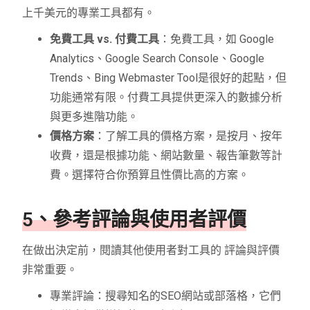
上千美元的專業工具都有。
免費工具 vs. 付費工具
：免費工具，如 Google
Analytics、Google Search Console、Google
Trends、Bing Webmaster Tool是很好的起點，但
功能通常有限。付費工具提供更深入的數據分析
與更多進階功能。
價格方案
：了解工具的價格方案，是按月、按年
收費，還是根據功能、網站數量、報告筆數等計
費。選擇符合你預算且性價比高的方案。
5、參考評論與使用者評價
在做出決定前，閱讀其他使用者對工具的 評論與評價
非常重要。
專業評論：搜尋知名的SEO網站或部落格，它們