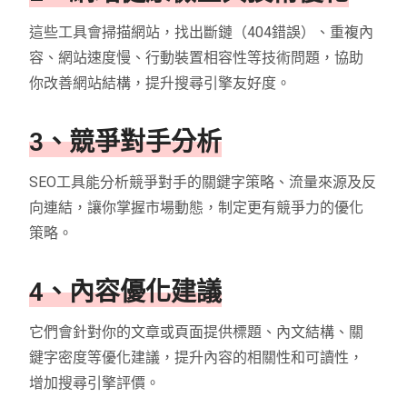
這些工具會掃描網站，找出斷鏈（404錯誤）、重複內
容、網站速度慢、行動裝置相容性等技術問題，協助
你改善網站結構，提升搜尋引擎友好度。
3、競爭對手分析
SEO工具能分析競爭對手的關鍵字策略、流量來源及反
向連結，讓你掌握市場動態，制定更有競爭力的優化
策略。
4、內容優化建議
它們會針對你的文章或頁面提供標題、內文結構、關
鍵字密度等優化建議，提升內容的相關性和可讀性，
增加搜尋引擎評價。