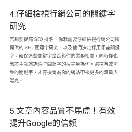
4.仔細檢視行銷公司的關鍵字
研究
若想要提高 SEO 排名，你就需要仔細檢視行銷公司所
提供的 SEO 關鍵字研究，以及他們決定採用哪些關鍵
字。確保這些關鍵字是否與你的業務相關，同時你也
應該主動諮詢這些關鍵字的搜尋量為何。選擇有效可
靠的關鍵字，才有機會為你的網站帶來更多的流量與
曝光。
5.文章內容品質不馬虎！有效
提升Google的信賴