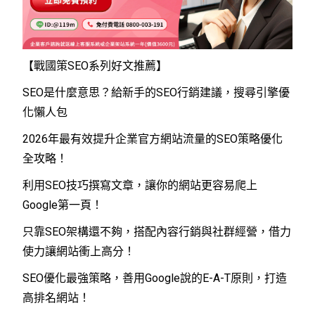
【戰國策SEO系列好文推薦】
SEO是什麼意思？給新手的SEO行銷建議，搜尋引擎優
化懶人包
2026年最有效提升企業官方網站流量的SEO策略優化
全攻略！
利用SEO技巧撰寫文章，讓你的網站更容易爬上
Google第一頁！
只靠SEO架構還不夠，搭配內容行銷與社群經營，借力
使力讓網站衝上高分！
SEO優化最強策略，善用Google說的E-A-T原則，打造
高排名網站！