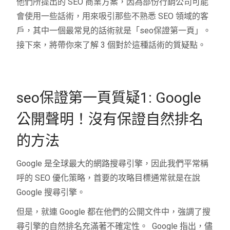
他們所提出的 SEO 商業方案，因為部份行銷公司可能
會使用一些話術，用來吸引那些不熟悉 SEO 領域的客
戶，其中一個最常見的話術就是「seo保證第一頁」。
接下來，將帶你來了解 3 個對於這種話術的質疑點。
seo保證第一頁質疑1: Google
公開聲明！沒有保證自然排名
的方法
Google 是全球最大的網路搜尋引擎，因此我們平常稱
呼的 SEO 優化策略，首要的攻略目標通常就是在說
Google 搜尋引擎。
但是，就連 Google 都在他們的公開文件中，強調了搜
尋引擎的自然排名充滿著不確定性。 Google 指出，儘