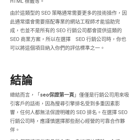
HTML 標籤等。
由於這類型的 SEO 策略通常需要更多的技術操作，因
此通常還會需要搭配專業的網站工程師才能協助完
成，也並不是所有的 SEO 行銷公司都會提供這類的
SEO 商業方案，所以在選擇 SEO 行銷公司時，你也
可以將這個項目納入你們的評估標準之一。
結論
總結而言，「
seo保證第一頁
」僅僅是行銷公司用來吸
引客戶的話術，因為搜尋引擎排名受到多重因素影
響，任何人都無法保證明確的 SEO 排名。在選擇 SEO
行銷公司時，應謹慎選擇那些耐心經營的可靠合作夥
伴。