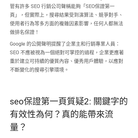
管有許多 SEO 行銷公司聲稱能夠「SEO保證第一
頁」，但實際上，搜尋結果受到演算法、競爭對手、
使用者行為等多方面的複雜因素影響，任何人都無法
做排名保證！
Google 的公開聲明提醒了企業主和行銷專業人員：
SEO 不應被視為一個絕對可掌控的過程，企業更應著
重於建立可持續的優質內容、優秀用戶體驗，以應對
不斷變化的搜尋引擎環境。
seo保證第一頁質疑2: 關鍵字的
有效性為何？真的能帶來流
量？