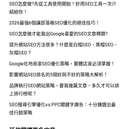
SEO怎麼做?先從工具使用開始！好用SEO工具一次介
紹給你！
2026最強6個讓部落格SEO優化的絕佳技巧！
SEO怎麼做才能寫出Google喜愛的SEO文章標題?
提升網站SEO方法很多？什麼是白帽SEO、黑帽SEO、
灰帽SEO？
Google在地商家SEO優化策略，實體店家必須掌握！
影響網站SEO排名的5個好與不好的策略大解析！
品牌執行SEO網站策略，要寫幾篇文章，多久才可以排
上排行榜呢？
SEO搜尋引擎優化vs.PPC關鍵字廣告：十分鐘選出最
佳行銷策略