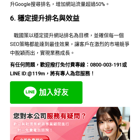
升Google搜尋排名，增加網站流量超過50%。
6. 穩定提升排名與效益
戰國策以穩定提升網站排名為目標，並確保每一個
SEO策略都能達到最佳效果，讓客戶在激烈的市場競爭
中脫穎而出，實現業務成長。
有任何問題，歡迎撥打免付費專線：0800-003-191或
LINE ID:@119m，將有專人為您服務！