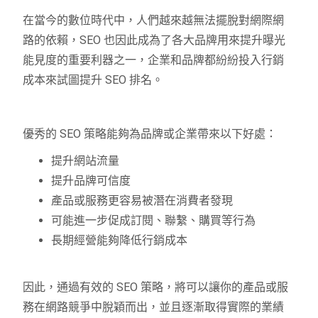
在當今的數位時代中，人們越來越無法擺脫對網際網
路的依賴，SEO 也因此成為了各大品牌用來提升曝光
能見度的重要利器之一，企業和品牌都紛紛投入行銷
成本來試圖提升 SEO 排名。
優秀的 SEO 策略能夠為品牌或企業帶來以下好處：
提升網站流量
提升品牌可信度
產品或服務更容易被潛在消費者發現
可能進一步促成訂閱、聯繫、購買等行為
長期經營能夠降低行銷成本
因此，通過有效的 SEO 策略，將可以讓你的產品或服
務在網路競爭中脫穎而出，並且逐漸取得實際的業績