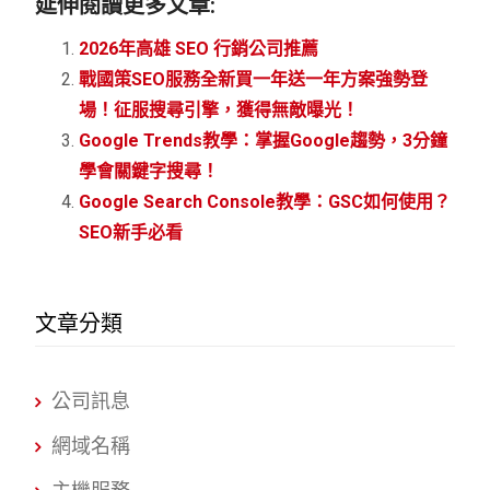
延伸閱讀更多文章:
2026年高雄 SEO 行銷公司推薦
戰國策SEO服務全新買一年送一年方案強勢登
場！征服搜尋引擎，獲得無敵曝光！
Google Trends教學：掌握Google趨勢，3分鐘
學會關鍵字搜尋！
Google Search Console教學：GSC如何使用？
SEO新手必看
文章分類
公司訊息
網域名稱