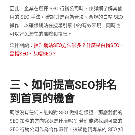
因此，企業在選擇 SEO 行銷公司時，應詳細了解其使
用的 SEO 手法，確認其是否為合法、合規的白帽 SEO
操作，以確保網站在搜尋引擎中的有效表現，同時也
可以避免潛在的風險和損害。
延伸閱讀：
提升網站SEO方法很多？什麼是白帽SEO、
黑帽SEO、灰帽SEO？
三、如何提高SEO排名
到首頁的機會
既然沒有任何人能夠對 SEO 做排名保證，那麼我們的
SEO 策略的方向究竟是什麼呢？ 若你能夠找到可靠的
SEO 行銷公司作為合作夥伴，透過他們專業的 SEO 知