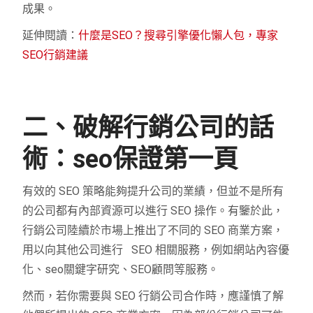
成果。
延伸閱讀：
什麼是SEO？搜尋引擎優化懶人包，專家
SEO行銷建議
二、破解行銷公司的話
術：seo保證第一頁
有效的 SEO 策略能夠提升公司的業績，但並不是所有
的公司都有內部資源可以進行 SEO 操作。有鑒於此，
行銷公司陸續於市場上推出了不同的 SEO 商業方案，
用以向其他公司進行 SEO 相關服務，例如網站內容優
化、seo關鍵字研究、SEO顧問等服務。
然而，若你需要與 SEO 行銷公司合作時，應謹慎了解