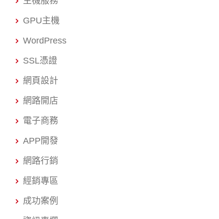
主機服務
GPU主機
WordPress
SSL憑證
網頁設計
網路開店
電子商務
APP開發
網路行銷
經銷專區
成功案例