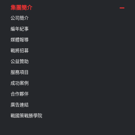
集團簡介
公司簡介
編年紀事
媒體報導
戰將招募
公益贊助
服務項目
成功案例
合作夥伴
廣告連結
戰國策戰勝學院