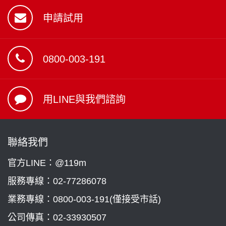
申請試用
0800-003-191
用LINE與我們諮詢
聯絡我們
官方LINE：@119m
服務專線：
02-77286078
業務專線：
0800-003-191(僅接受市話)
公司傳真：02-33930507