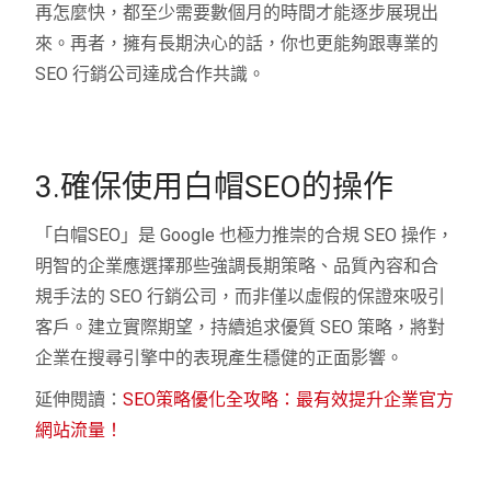
再怎麼快，都至少需要數個月的時間才能逐步展現出
來。再者，擁有長期決心的話，你也更能夠跟專業的
SEO 行銷公司達成合作共識。
3.確保使用白帽SEO的操作
「白帽SEO」是 Google 也極力推崇的合規 SEO 操作，
明智的企業應選擇那些強調長期策略、品質內容和合
規手法的 SEO 行銷公司，而非僅以虛假的保證來吸引
客戶。建立實際期望，持續追求優質 SEO 策略，將對
企業在搜尋引擎中的表現產生穩健的正面影響。
延伸閱讀：
SEO策略優化全攻略：最有效提升企業官方
網站流量！