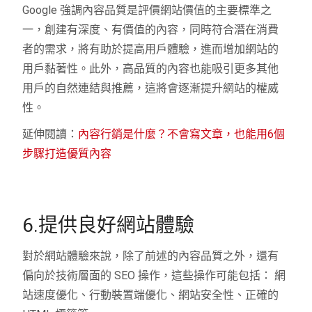
Google 強調內容品質是評價網站價值的主要標準之
一，創建有深度、有價值的內容，同時符合潛在消費
者的需求，將有助於提高用戶體驗，進而增加網站的
用戶黏著性。此外，高品質的內容也能吸引更多其他
用戶的自然連結與推薦，這將會逐漸提升網站的權威
性。
延伸閱讀：
內容行銷是什麼？不會寫文章，也能用6個
步驟打造優質內容
6.提供良好網站體驗
對於網站體驗來說，除了前述的內容品質之外，還有
偏向於技術層面的 SEO 操作，這些操作可能包括： 網
站速度優化、行動裝置端優化、網站安全性、正確的