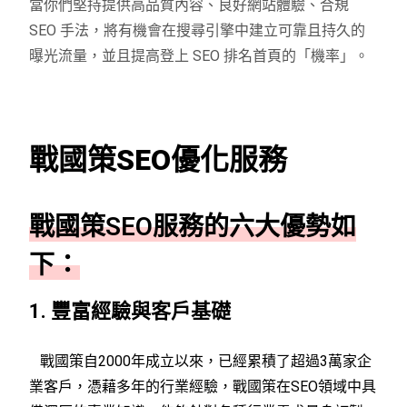
當你們堅持提供高品質內容、良好網站體驗、合規
SEO 手法，將有機會在搜尋引擎中建立可靠且持久的
曝光流量，並且提高登上 SEO 排名首頁的「機率」。
戰國策SEO優化服務
戰國策SEO服務的六大優勢如
下：
1. 豐富經驗與客戶基礎
戰國策自2000年成立以來，已經累積了超過3萬家企
業客戶，憑藉多年的行業經驗，戰國策在SEO領域中具