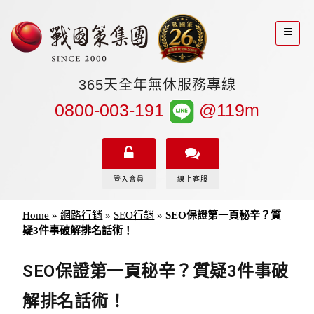
365天全年無休服務專線
0800-003-191
@119m
登入會員
線上客服
Home
»
網路行銷
»
SEO行銷
»
SEO保證第一頁秘辛？質
疑3件事破解排名話術！
SEO保證第一頁秘辛？質疑3件事破
解排名話術！