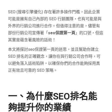
SEO (搜尋引擎優化) 存在著許多操作門檻，因此企業
可能是擁有自己內部的 SEO 行銷團隊，也有可能是與
外界的行銷公司進行合作。但值得注意的是，儘管有
部份行銷公司宣傳著「
seo保證第一頁
」的口號，但這
其實是蘊含著風險的話術！
本文將探討seo保證第一頁的迷思，並且幫助你建立
SEO 排名的正確觀念，讓你在與行銷公司合作時，可
以避免落入話術陷阱，以確保你們的合作能夠採用真
正有效且可靠的 SEO 策略。
一、為什麼SEO排名能
夠提升你的業績