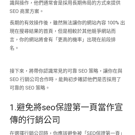
識與操作，他們通常會是採用長期佈局的方式來提供
SEO 商業方案。
長期的有效操作後，雖然無法讓你的網站內容 100% 出
現在搜尋結果的首頁，但是相較於其他競爭網站而
言，你的網站將會有「更高的機率」出現在前段排
名。
接下來，將帶你認識常見的可靠 SEO 策略，讓你在與
SEO 行銷公司合作時，能夠初步確認他們是否採用了
可靠的 SEO 策略。
1.避免將seo保證第一頁當作宣
傳的行銷公司
在選擇行銷公司時，你應該避免被「SEO保證第一頁」