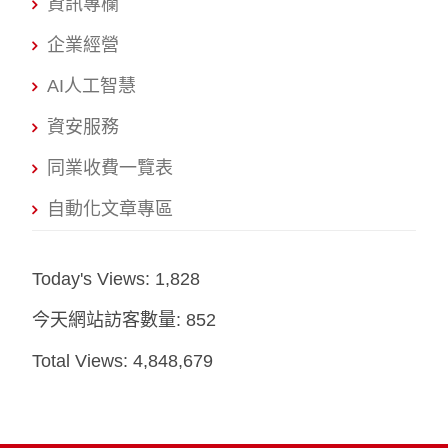
資訊專欄
企業經營
AI人工智慧
資安服務
同業收費一覽表
自動化文章專區
Today's Views:
1,828
今天網站訪客數量:
852
Total Views:
4,848,679