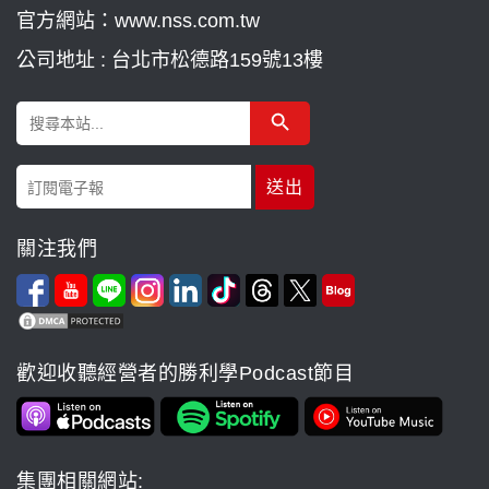
官方網站：www.nss.com.tw
公司地址 : 台北市松德路159號13樓
Search Button
Search
for:
關注我們
歡迎收聽經營者的勝利學Podcast節目
集團相關網站: