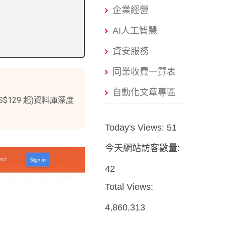
企業經營
AI人工智慧
資安服務
同業收費一覽表
自動化文章專區
S$129 起)資料庫深度
Today's Views:
51
今天網站訪客數量:
42
Total Views:
4,860,313