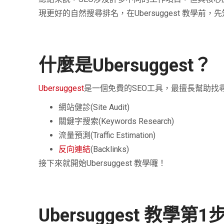
現更好的自然搜尋排名，在Ubersuggest 教學前
什麼是Ubersuggest？
Ubersuggest
是一個免費的SEO工具，最擅長幫助
網站健診(Site Audit)
關鍵字搜索(Keywords Research)
流量預測(Traffic Estimation)
反向連結
(Backlinks)
接下來就開始Ubersuggest 教學囉！
Ubersuggest 教