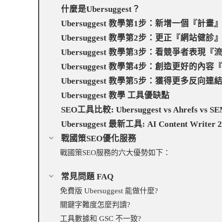
什麼是Ubersuggest？
Ubersuggest 教學第1步：新增一個『計畫
Ubersuggest 教學第2步：更正『網站健
Ubersuggest 教學第3步：看競爭者表現
Ubersuggest 教學第4步：創造更好的內
Ubersuggest 教學第5步：獲得更多反向
Ubersuggest 教學 工具優缺點
SEO工具比較: Ubersuggest vs Ahrefs vs SEM
Ubersuggest 最新工具: AI Content Writer 2
戰國策SEO優化服務
戰國策SEO服務的六大優勢如下：
常見問題 FAQ
免費版 Ubersuggest 能做什麼?
關鍵字難度怎麼判讀?
工具數據和 GSC 不一致?