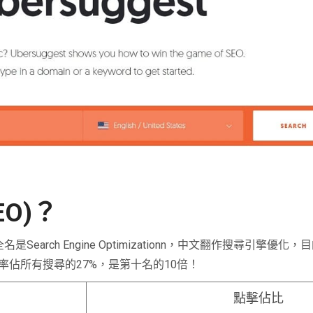
O)？
是Search Engine Optimizationn，中文翻作搜尋引擎
佔所有搜尋的27%，是第十名的10倍！
點擊佔比