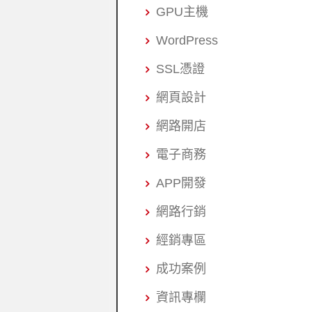
GPU主機
WordPress
SSL憑證
網頁設計
網路開店
電子商務
APP開發
網路行銷
經銷專區
成功案例
資訊專欄