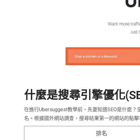
什麼是搜尋引擎優化(SE
在進行Ubersuggest教學前，先要知道SEO是什麼？全名
名。根據國外網站調查，搜尋結果第一的網站的點擊率
排名