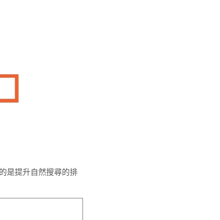
優化，目的是提升自然搜尋的排