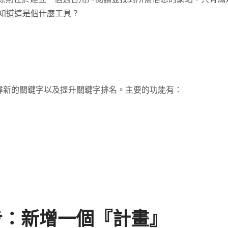
，先知道這是個什麼工具？
找尋新的關鍵字以及提升關鍵字排名。主要的功能有：
學第1步：新增一個『計畫』