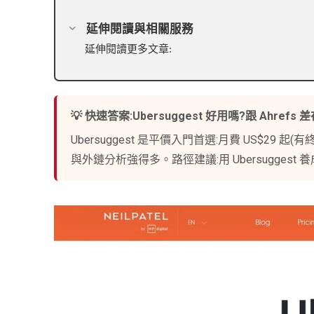
延伸閱讀與相關服務
延伸閱讀更多文章:
💡 快速答案:Ubersuggest 好用嗎?跟 Ahrefs 
Ubersuggest 是平價入門首選:月費 US$29 
與外鏈分析強得多。路徑建議:用 Ubersuggest 