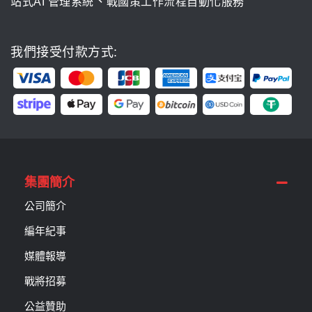
、
站式AI 管理系統
戰國策工作流程自動化服務
我們接受付款方式:
集團簡介
公司簡介
編年紀事
媒體報導
戰將招募
公益贊助