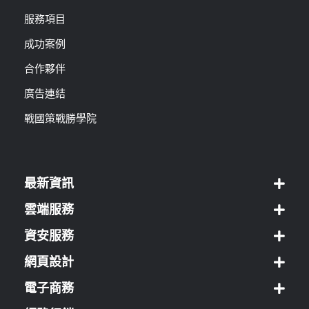
服務項目
成功案例
合作夥伴
廣告連結
戰國策戰勝學院
最新資訊
雲端服務
資安服務
網頁設計
電子商務