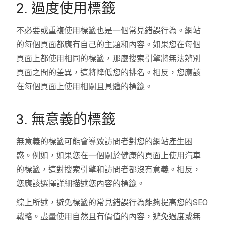
2. 過度使用標籤
不必要或重複使用標籤也是一個常見錯誤行為。網站
的每個頁面都應有自己的主題和內容。如果您在每個
頁面上都使用相同的標籤，那麼搜索引擎將無法辨別
頁面之間的差異，這將降低您的排名。相反，您應該
在每個頁面上使用相關且具體的標籤。
3. 無意義的標籤
無意義的標籤可能會導致訪問者對您的網站產生困
惑。例如，如果您在一個關於健康的頁面上使用汽車
的標籤，這對搜索引擎和訪問者都沒有意義。相反，
您應該選擇詳細描述您內容的標籤。
綜上所述，避免標籤的常見錯誤行為能夠提高您的SEO
戰略。盡量使用自然且有價值的內容，避免過度或無