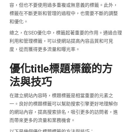
容，但也不要使用過多重複或無意義的標籤。此外，
標籤在不斷更新和管理的過程中，也需要不斷的調整
和優化。
總之，在SEO優化中，標籤起著重要的作用。通過合理
利用和管理標籤，可以使網站提高內容品質和可見
度，從而獲得更多流量和曝光率。
優化title標題標籤的方
法與技巧
在建立網站內容時，標題標籤是相當重要的元素之
一。良好的標題標籤可以幫助搜索引擎更好地理解你
的網站內容，提高搜索排名，吸引更多的訪問者，進
而帶來更多的流量和業務機會。
以下是幾個優化標題標籤的方法與技巧：