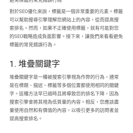
避免標籤的常見錯誤行為
對於SEO優化來說，標籤是一個非常重要的元素。標籤
可以幫助搜尋引擎理解您網站上的內容，從而提高搜
索排名。然而，如果不正確使用標籤，就有可能對您
的SEO戰略造成負面影響。接下來，讓我們來看看避免
標籤的常見錯誤行為。
1. 堆疊關鍵字
堆疊關鍵字是一種被搜索引擎視為作弊的行為，通常
是在標題、描述、標籤等多個位置都使用相同的關鍵
字。這種方法早已過時且將導致您的排名下降，因為
搜索引擎會將其視為低質量的內容。相反，您應該盡
量使用自然和有價值的內容，以吸引更多的訪問者並
提高搜索排名。