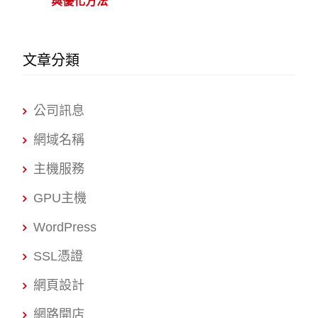
與優化方法
文章分類
公司訊息
網域名稱
主機服務
GPU主機
WordPress
SSL憑證
網頁設計
網路開店