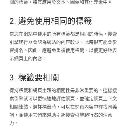
關的標籤，將其應用於文本、圖像和其他元素中。
2. 避免使用相同的標籤
當您在網站中使用的所有標籤都是相同的時候，搜索
引擎爬行器會認為網站的內容較少，此時很可能會影
響排名。因此，應避免重複使用標籤，以便更好地表
示網頁上的內容。
3. 標籤要相關
保持標籤和網頁主題的相關性是非常重要的。這樣搜
索引擎就可以更快速地評估網頁，並確定網頁上下文
相關連結。選擇標籤時，可以在網頁內容中尋找同義
詞，並使用它們來幫助引起搜索引擎爬行器的注意
力。