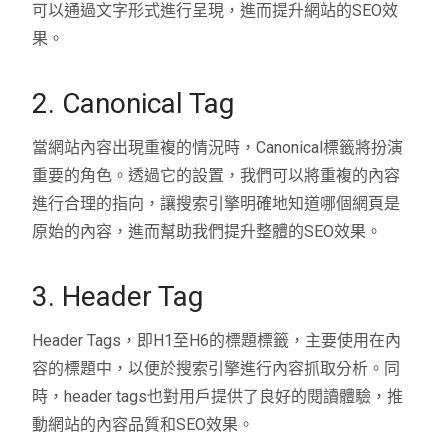
可以通過文字形式進行呈現，進而提升網站的SEO效
果。
2. Canonical Tag
當網站內容出現重複的情況時，Canonical標籤將扮演
重要的角色。透過它的設置，我們可以將重複的內容
進行合理的指向，讓搜索引擎明確地知道哪個網頁是
原始的內容，進而幫助我們提升整體的SEO效果。
3. Header Tag
Header Tags，即H1至H6的標題標籤，主要使用在內
容的標題中，以便於搜索引擎進行內容抓取分析。同
時，header tags也對用戶提供了良好的閱讀體驗，推
動網站的內容品質和SEO效果。