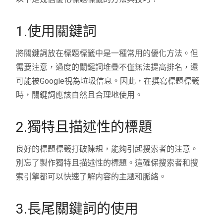
1.使用關鍵詞
將關鍵詞放在標題標籤中是一種常用的優化方法。但
需要注意，過度的關鍵詞堆疊不僅無法提高排名，還
可能被Google視為垃圾信息。因此，在撰寫標題標籤
時，關鍵詞應該自然且合理地使用。
2.獨特且描述性的標題
良好的標題標籤打破陳規，能夠引起搜索者的注意。
別忘了製作獨特且描述性的標題。這確保搜索者和搜
索引擎都可以快速了解内容的主题和脈絡。
3.長尾關鍵詞的使用