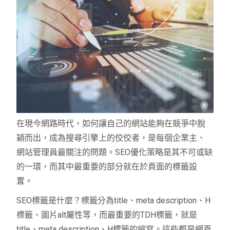
在現今網路時代，如何讓自己的網站能夠在競爭中脫
穎而出，成為搜尋引擎上的佼佼者，是每個企業主、
網站管理員最關注的問題。SEO優化策略是其不可或缺
的一環，而其中最重要的部分就在於頁面的標籤設
置。
SEO標籤是什麼？標籤分為title、meta description、H
標籤、圖片alt屬性等，而最重要的TDH標籤，就是
title、meta description、H標籤的縮寫。這些都是網頁