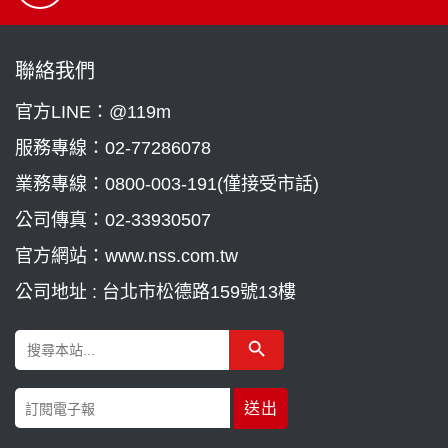
聯絡我們
官方LINE：@119m
服務專線：
02-77286078
業務專線：
0800-003-191(僅接受市話)
公司傳真：02-33930507
官方網站：www.nss.com.tw
公司地址 : 台北市松德路159號13樓
Search Button
Search
for: