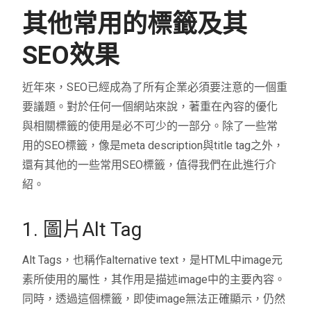
其他常用的標籤及其
SEO效果
近年來，SEO已經成為了所有企業必須要注意的一個重
要議題。對於任何一個網站來說，著重在內容的優化
與相關標籤的使用是必不可少的一部分。除了一些常
用的SEO標籤，像是meta description與title tag之外，
還有其他的一些常用SEO標籤，值得我們在此進行介
紹。
1. 圖片Alt Tag
Alt Tags，也稱作alternative text，是HTML中image元
素所使用的屬性，其作用是描述image中的主要內容。
同時，透過這個標籤，即使image無法正確顯示，仍然