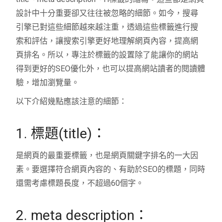
設計中十分重要卻又往往被忽略的細節。如今，搜尋
引擎已對這些細節越來越注重，透過這些標籤進行搜
索和評估，讓搜索引擎更好地理解網頁內容，提高網
頁排名。所以，專注於標籤的設置除了能讓你的網站
得到更好的SEO優化外，也可以提高網站讀者的閱讀體
驗，增加瀏覽量。
以下介紹幾點應該注意的細節：
1. 標題(title)：
是網頁的最重要標籤，也是網頁關鍵字排名的一大因
素。要選擇符合網頁內容的、有助於SEO的標題，同時
還需考慮標題長度，不超過60個字。
2. meta description：