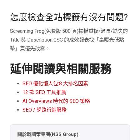
怎麼檢查全站標籤有沒有問題?
Screaming Frog(免費版 500 頁)掃描重複/過長/缺失的
Title 與 Description;GSC 的成效報表找「高曝光低點
擊」頁優先改寫。
延伸閱讀與相關服務
SEO 優化懶人包:8 大排名因素
12 款 SEO 工具推薦
AI Overviews 時代的 SEO 策略
SEO / 網路行銷服務
關於戰國策集團(NSS Group)