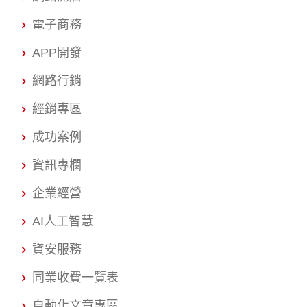
電子商務
APP開發
網路行銷
經銷專區
成功案例
資訊專欄
企業經營
AI人工智慧
資安服務
同業收費一覽表
自動化文章專區