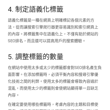
4. 制定語義化標籤
語義化標籤是一種在網頁上明確標記各個元素的方
法，從而讓搜索引擎爬行器更容易識別和索引網頁上
的內容。將標籤集中在語義化上，不僅有助於網站的
SEO排名，而且還可以提高用戶的搜索體驗。
5. 調整標籤的數量
在網站中使用太多或太少的標籤都會對SEO排名產生負
面影響。在添加標籤時，必須平衡內容和搜尋引擎優
化技術之間的利弊。使用太多的標籤會導致內容過於
混亂，而使用太少的標籤則會使網站顯得單一且缺乏
內容。
在確定要使用哪些標籤時，考慮內容的主題和目標使