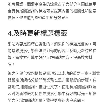
不可否認，關鍵字產生的流量占了大部分。因此使用
含有長尾關鍵詞的標題可以提高内容的相關性和搜索
價值，也會能對SEO產生加分效果。
4.及時更新標題標籤
網站內容是隨時在變化的，如果你的標題是舊的，可
能導致搜索引擎無法找到你的內容。及時更新標題標
籤，讓搜索引擎更好地了解網站內容，提高搜索排
名。
總之，優化標題標籤是實現SEO成功的重要一步。瀏覽
器設定與網站分析開發業務也是非常關鍵的步驟。適
當地使用關鍵詞、描述性文字、使用長尾關鍵詞以及
及时更新標籤將使你在搜索引擎中有好的曝光。加倍
努力，增加網站流量，獲得更多的客户詢問。