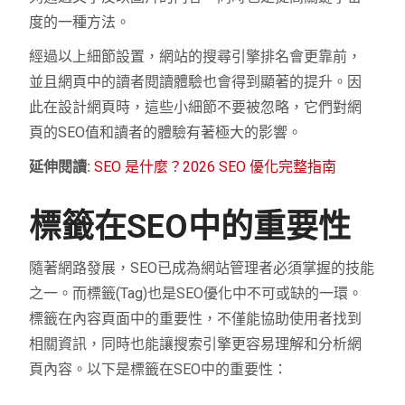
度的一種方法。
經過以上細節設置，網站的搜尋引擎排名會更靠前，
並且網頁中的讀者閱讀體驗也會得到顯著的提升。因
此在設計網頁時，這些小細節不要被忽略，它們對網
頁的SEO值和讀者的體驗有著極大的影響。
延伸閱讀:
SEO 是什麼？2026 SEO 優化完整指南
標籤在SEO中的重要性
隨著網路發展，SEO已成為網站管理者必須掌握的技能
之一。而標籤(Tag)也是SEO優化中不可或缺的一環。
標籤在內容頁面中的重要性，不僅能協助使用者找到
相關資訊，同時也能讓搜索引擎更容易理解和分析網
頁內容。以下是標籤在SEO中的重要性：