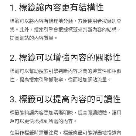
1. 標籤讓內容更有結構性
標籤可以將內容有條理地分類，方便使用者按類別查
找。此外，搜索引擎會根據標籤來判斷內容的結構，
提高網站的內容質量。
2. 標籤可以增強內容的關聯性
標籤可以幫助搜索引擎判斷內容之間的連貫性和相似
性，提高搜索引擎抓取率，從而增加網站流量。
3. 標籤可以提高內容的可讀性
標籤能夠讓內容更加清晰明瞭，提高閱讀體驗，讓用
戶可以更快地找到所需的內容。
在製作標籤時需要注意，標籤應盡可能詳盡地描述內