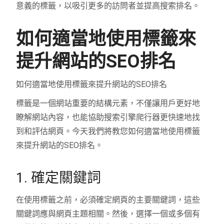
意義的標籤，以吸引更多的訪問者並提高搜索排名。
如何適當地使用標籤來
提升網站的SEO排名
如何適當地使用標籤來提升網站的SEO排名
標籤是一個網站重要的結構元素，不僅讓用戶更好地
瞭解網站內容，也能協助搜索引擎爬行器更快速地找
到和評估網頁。今天我們將教您如何適當地使用標籤
來提升網站的SEO排名。
1. 確定關鍵詞
在使用標籤之前，必須確定網頁的主要關鍵詞，這些
關鍵詞應與網頁主題相關。然後，選擇一個或多個有