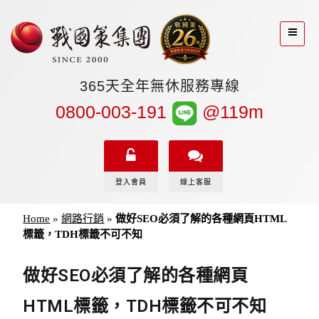
365天全年無休服務專線
0800-003-191
@119m
登入會員
線上客服
Home
»
網路行銷
»
做好SEO必須了解的各種網頁HTML
標籤，TDH標籤不可不知
做好SEO必須了解的各種網頁
HTML標籤，TDH標籤不可不知