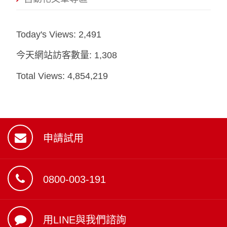
Today's Views:
2,491
今天網站訪客數量:
1,308
Total Views:
4,854,219
申請試用
0800-003-191
用LINE與我們諮詢