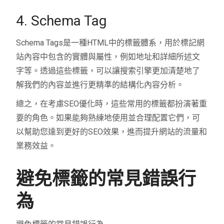
4. Schema Tag
Schema Tags是一種HTML中的標籤體系，用於標記網
站內容中包含的實體與屬性，例如地址和詳細所述文
字等。透過這些標籤，可以讓搜索引擎更加清楚地了
解我們的內容並進行更精準的結構化內容分析。
總之，在考慮SEO優化時，這些常用的標籤都扮演著重
要的角色。如果能夠熟練地使用並合理配置它們，可
以幫助您達到更好的SEO效果，進而提升網站的流量和
業務效益。
避免標籤的常見錯誤行
為