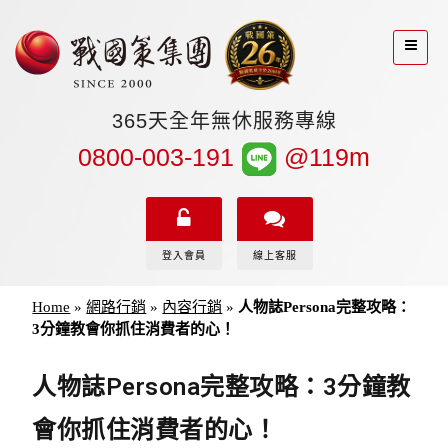
365天全年無休服務專線
0800-003-191
@119m
登入會員
線上客服
Home
»
網路行銷
»
內容行銷
»
人物誌Persona完整攻略：
3分鐘教會你抓住消費者的心！
人物誌Persona完整攻略：3分鐘教
會你抓住消費者的心！