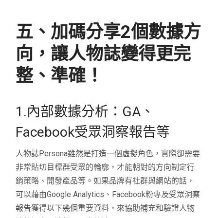
五、加碼分享2個數據方
向，讓人物誌變得更完
整、準確！
1.內部數據分析：GA、
Facebook受眾洞察報告等
人物誌Persona雖然是打造一個虛擬角色，實際卻需要
非常貼切目標群受眾的輪廓，才能朝對的方向制定行
銷策略、開發產品等。如果品牌有社群與網站的話，
可以藉由Google Analytics、Facebook粉專及受眾洞察
報告獲得以下幾個重要資料，來協助補充和驗證人物