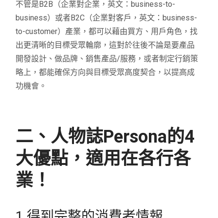
不管是B2B（企業對企業，英文：business-to-
business）或者B2C（企業對客戶，英文：business-
to-customer）產業，都可以藉由買方、用戶角色，找
出更清晰的目標受眾輪廓，這對於往後不論是要產品
開發設計、做品牌、銷售產品/服務，或者制定行銷策
略上，都能確保方向與目標受眾高度契合，以提高成
功機會。
二、人物誌Persona的4
大優點，適用在各行各
業！
1.得到完整的消費者情報