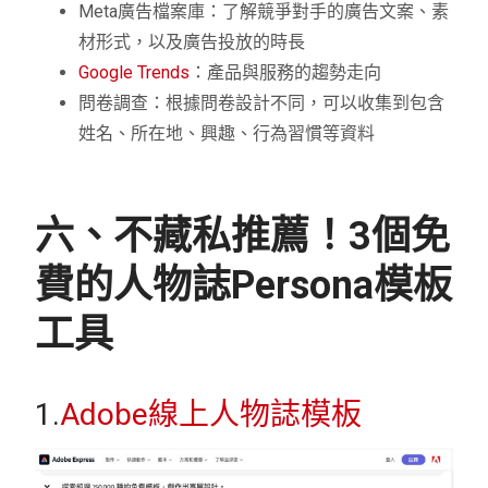
Meta廣告檔案庫：了解競爭對手的廣告文案、素
材形式，以及廣告投放的時長
Google Trends
：產品與服務的趨勢走向
問卷調查：根據問卷設計不同，可以收集到包含
姓名、所在地、興趣、行為習慣等資料
六、不藏私推薦！3個免
費的人物誌Persona模板
工具
1.
Adobe線上人物誌模板