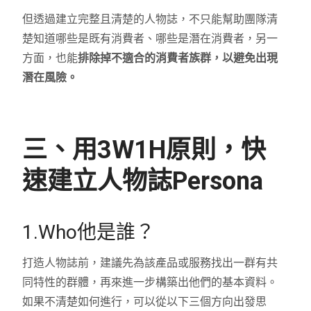
但透過建立完整且清楚的人物誌，不只能幫助團隊清
楚知道哪些是既有消費者、哪些是潛在消費者，另一
方面，也能
排除掉不適合的消費者族群，以避免出現
潛在風險。
三、用3W1H原則，快
速建立人物誌Persona
1.Who他是誰？
打造人物誌前，建議先為該產品或服務找出一群有共
同特性的群體，再來進一步構築出他們的基本資料。
如果不清楚如何進行，可以從以下三個方向出發思