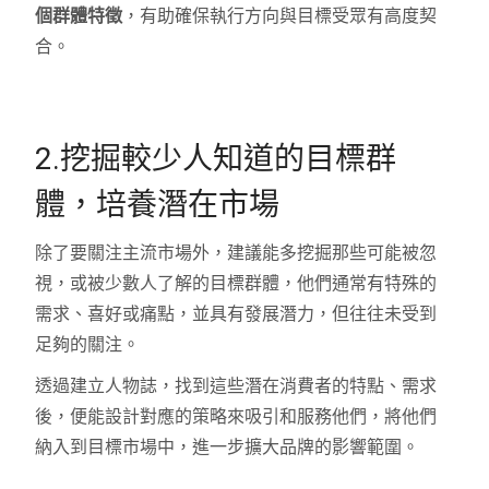
個群體特徵
，有助確保執行方向與目標受眾有高度契
合。
2.挖掘較少人知道的目標群
體，培養潛在市場
除了要關注主流市場外，建議能多挖掘那些可能被忽
視，或被少數人了解的目標群體，他們通常有特殊的
需求、喜好或痛點，並具有發展潛力，但往往未受到
足夠的關注。
透過建立人物誌，找到這些潛在消費者的特點、需求
後，便能設計對應的策略來吸引和服務他們，將他們
納入到目標市場中，進一步擴大品牌的影響範圍。