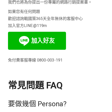
我們也將為你提出一份專屬的網路行銷提案書。
如果您有任何問題
歡迎諮詢戰國策365天全年無休的客服中心
加入官方LINE:@119m
免付費客服專線 0800-003-191
常見問題 FAQ
要做幾個 Persona?