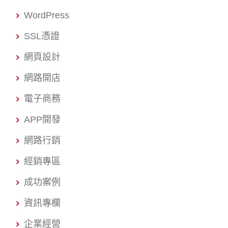
WordPress
SSL憑證
網頁設計
網路開店
電子商務
APP開發
網路行銷
經銷專區
成功案例
資訊專欄
企業經營