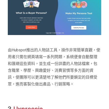
由Hubspot推出的人物誌工具，操作非常簡單直觀，使
用者只需在網頁填寫一系列問題，系統便會自動整理
和匯總這些資料，並生成一份詳盡的人物誌檔案，包
含職業、學歷、興趣愛好、消費習慣等多方面的資
訊，使團隊可以更清楚地了解他們所要鎖定的目標受
眾，進而客製化做出產品、行銷策略。