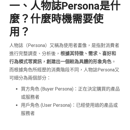
一、人物誌Persona是什
麼？什麼時機需要使
用？
人物誌（Persona）又稱為使用者畫像，是指對消費者
進行完整調查、分析後，
根據其特徵、需求、喜好和
行為模式等資訊，創建出一個較為具體的形象角色
。
而根據角色所經歷的消費階段不同，人物誌Persona又
可細分為兩個部分：
買方角色 (Buyer Persona)：正在決定購買的產品
或服務者
用戶角色 (User Persona)：已經使用過的產品或
服務者