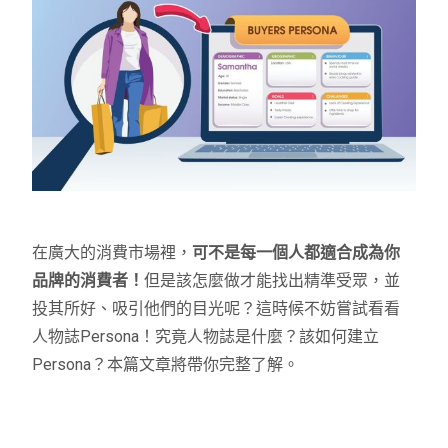
在廣大的消費市場裡，
可不是每一個人都適合成為你
品牌的消費者！
但是該怎麼做才能找出精準受眾，並
投其所好、吸引他們的目光呢？這時候不妨嘗試看看
人物誌Persona！究竟人物誌是什麼？該如何建立
Persona？本篇文章將帶你完整了解。