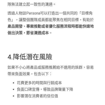
隊無法建立起一致性的溝通。
透過人物誌Persona可以打造出一個共同的「目標角
色」，讓整個團隊成員都能聚焦在相同目標，有助於
產品開發、專案推動或者優化服務流程時都能快速地
做出決策，節省溝通成本
。
4.降低潛在風險
如果不小心將產品或服務推薦給不適用的族群，容易
帶來負面效果，包含以下：
花費更多的時間與行銷成本
負面口碑宣傳，導致品牌聲量下降
影響潛在消費者的信任值