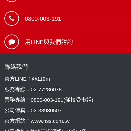
0800-003-191
用LINE與我們諮詢
聯絡我們
官方LINE：@119m
服務專線：
02-77286078
業務專線：
0800-003-191(僅接受市話)
公司傳真：02-33930507
官方網站：www.nss.com.tw