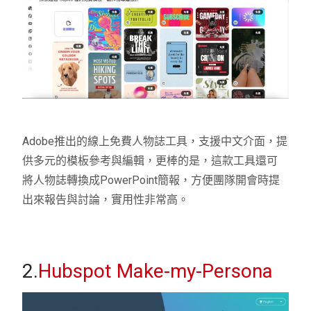
Adobe推出的線上免費人物誌工具，支援中文介面，提
供多元的模板參考與編輯，更棒的是，這款工具還可
將人物誌轉換成PowerPoint簡報，方便團隊開會時提
出來報告與討論，實用性非常高。
2.
Hubspot Make-my-Persona