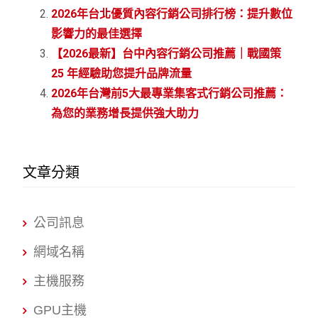
2026年台北優質內容行銷公司排行榜：提升數位
影響力的最佳選擇
【2026最新】台中內容行銷公司推薦｜戰國策
25 年經驗助您提升品牌流量
2026年台灣前5大最專業集客式行銷公司推薦：
為您的業務增長提供強大助力
文章分類
公司訊息
網域名稱
主機服務
GPU主機