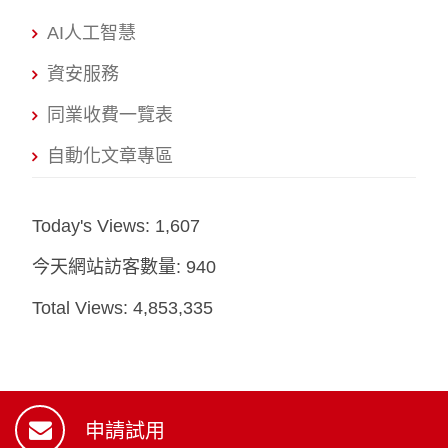
AI人工智慧
資安服務
同業收費一覽表
自動化文章專區
Today's Views:
1,607
今天網站訪客數量:
940
Total Views:
4,853,335
申請試用