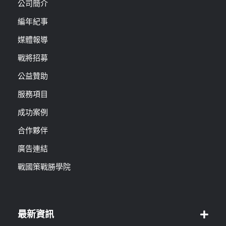
公司簡介
編年紀事
媒體報導
戰將招募
公益贊助
服務項目
成功案例
合作夥伴
廣告連結
戰國策戰勝學院
最新資訊