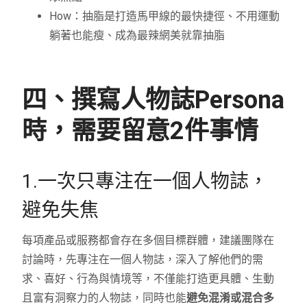
How：抽脂是打造馬甲線的最快捷徑、不用運動
躺著也能瘦、成為最辣網美就靠抽脂
四、撰寫人物誌Persona
時，需要留意2件事情
1.一次只專注在一個人物誌，
避免失焦
每項產品或服務都會存在多個目標群體，建議團隊在
討論時，先專注在一個人物誌，深入了解他們的需
求、喜好、行為與情境等，不僅能打造更具體、生動
且富有洞察力的人物誌，同時也能
避免混淆或混合多