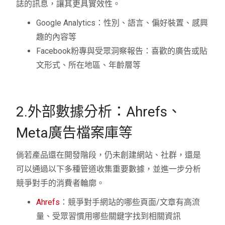
誌的訊息，讓其更具實效性。
Google Analytics：性別、語言、偏好裝置、感興
趣的內容等
Facebook粉專與受眾洞察報告：喜歡的廣告或貼
文形式、所在地區、年齡層等
2.外部數據分析：Ahrefs、
Meta廣告檔案庫等
倘若產品還在開發階段，仍未創建網站、社群，還是
可以通過以下多種管道收集重要數據，並進一步分析
競爭對手的消費者輪廓。
Ahrefs
：競爭對手網站的哪些頁面/文章有高流
量、受眾習慣用哪些關鍵字找到相關資訊