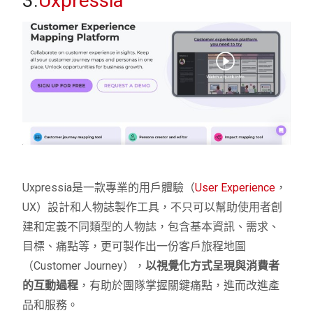
3.
Uxpressia
Uxpressia是一款專業的用戶體驗（
User Experience
，
UX）設計和人物誌製作工具，不只可以幫助使用者創
建和定義不同類型的人物誌，包含基本資訊、需求、
目標、痛點等，更可製作出一份客戶旅程地圖
（Customer Journey），
以視覺化方式呈現與消費者
的互動過程
，有助於團隊掌握關鍵痛點，進而改進產
品和服務。