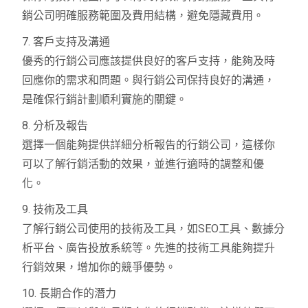
銷公司明確服務範圍及費用結構，避免隱藏費用。
7. 客戶支持及溝通
優秀的行銷公司應該提供良好的客戶支持，能夠及時
回應你的需求和問題。與行銷公司保持良好的溝通，
是確保行銷計劃順利實施的關鍵。
8. 分析及報告
選擇一個能夠提供詳細分析報告的行銷公司，這樣你
可以了解行銷活動的效果，並進行適時的調整和優
化。
9. 技術及工具
了解行銷公司使用的技術及工具，如SEO工具、數據分
析平台、廣告投放系統等。先進的技術工具能夠提升
行銷效果，增加你的競爭優勢。
10. 長期合作的潛力