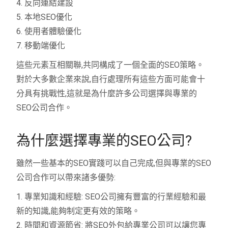
4. 反向連結建設
5. 本地SEO優化
6. 使用者體驗優化
7. 移動端優化
這些元素互相關聯,共同構成了一個全面的SEO策略。
對於大多數企業來說,自行處理所有這些方面可能會十
分具有挑戰性,這就是為什麼許多公司選擇與專業的
SEO公司合作。
為什麼選擇專業的SEO公司?
雖然一些基本的SEO實踐可以自己完成,但與專業的SEO
公司合作可以帶來諸多優勢:
1. 專業知識和經驗: SEO公司擁有豐富的行業經驗和最
新的知識,能夠制定更有效的策略。
2. 時間和資源節省: 將SEO外包給專業公司可以讓您專