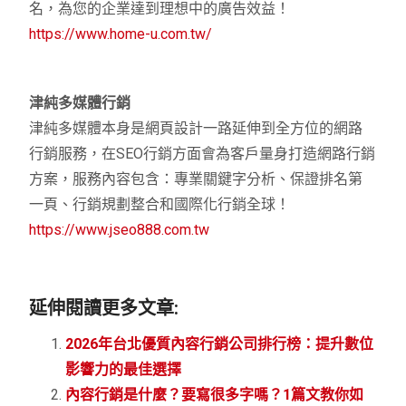
名，為您的企業達到理想中的廣告效益！
https://www.home-u.com.tw/
津純多媒體行銷
津純多媒體本身是網頁設計一路延伸到全方位的網路
行銷服務，在SEO行銷方面會為客戶量身打造網路行銷
方案，服務內容包含：專業關鍵字分析、保證排名第
一頁、行銷規劃整合和國際化行銷全球！
https://www.jseo888.com.tw
延伸閱讀更多文章:
2026年台北優質內容行銷公司排行榜：提升數位
影響力的最佳選擇
內容行銷是什麼？要寫很多字嗎？1篇文教你如