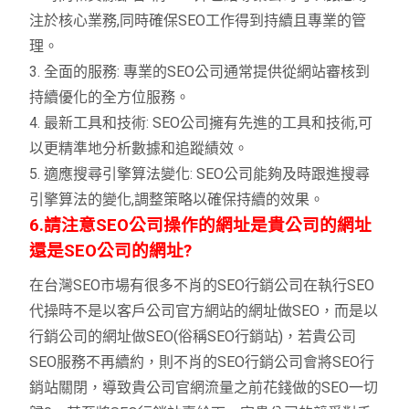
注於核心業務,同時確保SEO工作得到持續且專業的管
理。
3. 全面的服務: 專業的SEO公司通常提供從網站審核到
持續優化的全方位服務。
4. 最新工具和技術: SEO公司擁有先進的工具和技術,可
以更精準地分析數據和追蹤績效。
5. 適應搜尋引擎算法變化: SEO公司能夠及時跟進搜尋
引擎算法的變化,調整策略以確保持續的效果。
6.請注意SEO公司操作的網址是貴公司的網址
還是SEO公司的網址?
在台灣SEO市場有很多不肖的SEO行銷公司在執行SEO
代操時不是以客戶公司官方網站的網址做SEO，而是以
行銷公司的網址做SEO(俗稱SEO行銷站)，若貴公司
SEO服務不再續約，則不肖的SEO行銷公司會將SEO行
銷站關閉，導致貴公司官網流量之前花錢做的SEO一切