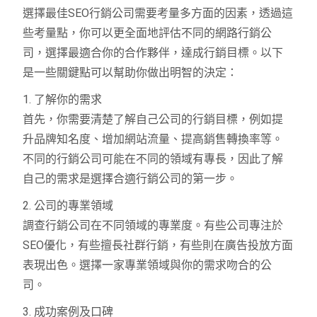
選擇最佳SEO行銷公司需要考量多方面的因素，透過這
些考量點，你可以更全面地評估不同的網路行銷公
司，選擇最適合你的合作夥伴，達成行銷目標。以下
是一些關鍵點可以幫助你做出明智的決定：
1. 了解你的需求
首先，你需要清楚了解自己公司的行銷目標，例如提
升品牌知名度、增加網站流量、提高銷售轉換率等。
不同的行銷公司可能在不同的領域有專長，因此了解
自己的需求是選擇合適行銷公司的第一步。
2. 公司的專業領域
調查行銷公司在不同領域的專業度。有些公司專注於
SEO優化，有些擅長社群行銷，有些則在廣告投放方面
表現出色。選擇一家專業領域與你的需求吻合的公
司。
3. 成功案例及口碑