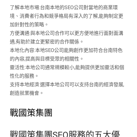
了解本地市場:台南本地的SEO公司對當地的商業環
境、消費者行為和競爭格局有深入的了解,能夠制定更
加針對性的策略。
方便溝通:與本地公司合作可以更方便地進行面對面溝
通,有助於建立更緊密的合作關係。
本地化內容:本地SEO公司能夠創作更加符合台南特色
的內容,提高與目標受眾的相關性。
靈活性:本地公司通常規模較小,能夠提供更加靈活和個
性化的服務。
支持本地經濟:選擇本地公司可以支持台南的經濟發展,
創造就業機會。
戰國策集團
戰國策集團SEO服務的五大優