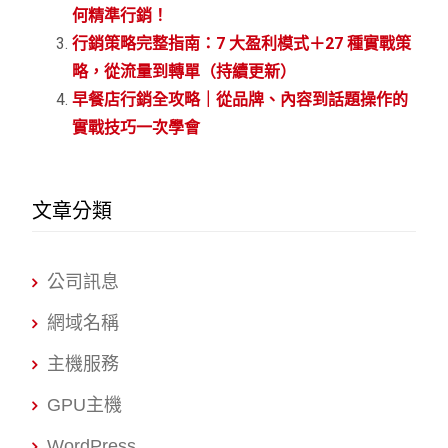
何精準行銷！
行銷策略完整指南：7 大盈利模式＋27 種實戰策
略，從流量到轉單（持續更新）
早餐店行銷全攻略｜從品牌、內容到話題操作的
實戰技巧一次學會
文章分類
公司訊息
網域名稱
主機服務
GPU主機
WordPress