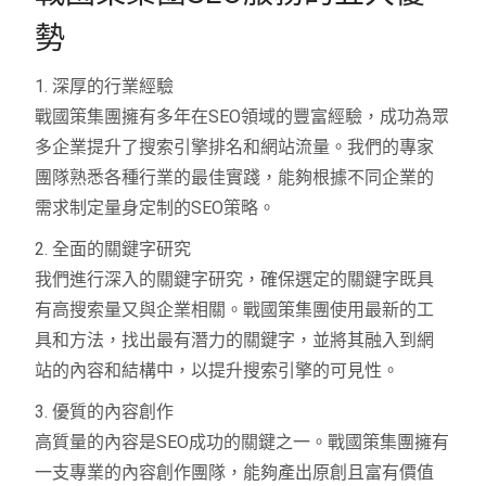
勢
1. 深厚的行業經驗
戰國策集團擁有多年在SEO領域的豐富經驗，成功為眾
多企業提升了搜索引擎排名和網站流量。我們的專家
團隊熟悉各種行業的最佳實踐，能夠根據不同企業的
需求制定量身定制的SEO策略。
2. 全面的關鍵字研究
我們進行深入的關鍵字研究，確保選定的關鍵字既具
有高搜索量又與企業相關。戰國策集團使用最新的工
具和方法，找出最有潛力的關鍵字，並將其融入到網
站的內容和結構中，以提升搜索引擎的可見性。
3. 優質的內容創作
高質量的內容是SEO成功的關鍵之一。戰國策集團擁有
一支專業的內容創作團隊，能夠產出原創且富有價值