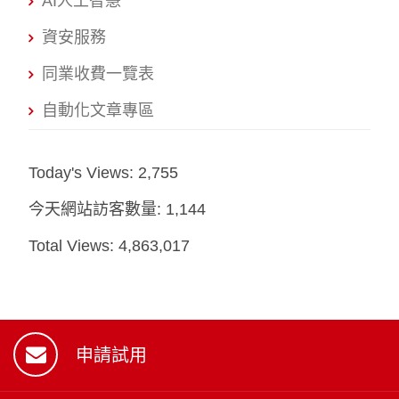
AI人工智慧
資安服務
同業收費一覽表
自動化文章專區
Today's Views:
2,755
今天網站訪客數量:
1,144
Total Views:
4,863,017
申請試用