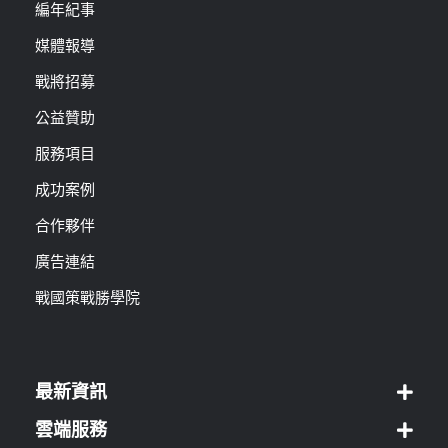
編年紀事
媒體報導
戰將招募
公益贊助
服務項目
成功案例
合作夥伴
廣告連結
戰國策戰勝學院
最新資訊
雲端服務