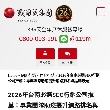
365天全年無休服務專線
0800-003-191
@119m
登入會員
線上客服
Home
»
網路行銷
»
內容行銷
»
2026年台南必選SEO行銷
公司推薦：專業團隊助您提升網路排名與品牌曝光
2026年台南必選SEO行銷公司推
薦：專業團隊助您提升網路排名與