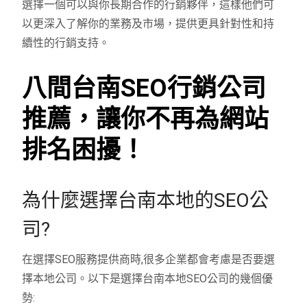
選擇一個可以與你長期合作的行銷夥伴，這樣他們可
以更深入了解你的業務及市場，提供更具針對性和持
續性的行銷支持。
八間台南SEO行銷公司
推薦，讓你不再為網站
排名困擾！
為什麼選擇台南本地的SEO公
司?
在選擇SEO服務提供商時,很多企業都會考慮是否要選
擇本地公司。以下是選擇台南本地SEO公司的幾個優
勢: