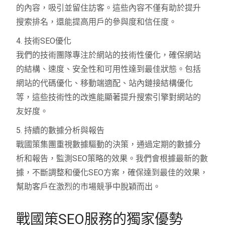
的內容，吸引並留住訪客。這些內容不僅有助於提升
搜索排名，還能提高用戶的參與度和信任度。
4. 技術SEO優化
我們的技術團隊專注於網站的技術性優化，確保網站
的結構、速度、安全性和可用性達到最佳狀態。包括
網站的代碼優化、移動端適配、站內鏈接結構優化
等，這些技術性的改進能顯著提升搜索引擎對網站的
友好度。
5. 持續的數據分析與報告
戰國策集團重視數據驅動的決策，通過定期的數據分
析和報告，監測SEO策略的效果。我們會根據最新的數
據，不斷調整和優化SEO方案，確保達到最佳的效果，
幫助客戶在激烈的市場競爭中脫穎而出。
戰國策SEO服務的獨家優勢