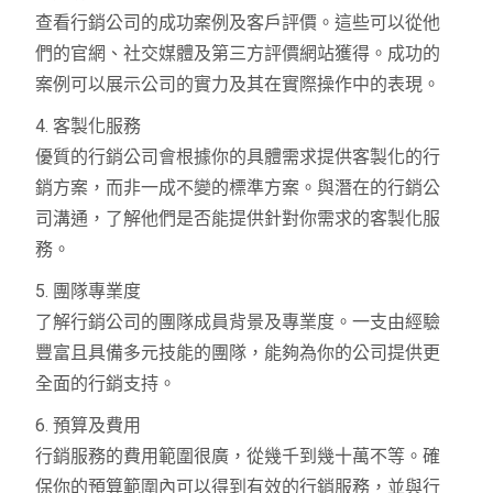
查看行銷公司的成功案例及客戶評價。這些可以從他
們的官網、社交媒體及第三方評價網站獲得。成功的
案例可以展示公司的實力及其在實際操作中的表現。
4. 客製化服務
優質的行銷公司會根據你的具體需求提供客製化的行
銷方案，而非一成不變的標準方案。與潛在的行銷公
司溝通，了解他們是否能提供針對你需求的客製化服
務。
5. 團隊專業度
了解行銷公司的團隊成員背景及專業度。一支由經驗
豐富且具備多元技能的團隊，能夠為你的公司提供更
全面的行銷支持。
6. 預算及費用
行銷服務的費用範圍很廣，從幾千到幾十萬不等。確
保你的預算範圍內可以得到有效的行銷服務，並與行