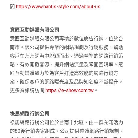
問
https://www.hantis-style.com/about-us
意匠互動媒體有限公司
意匠互動媒體有限公司專精於數位廣告行銷，位於台
南市。該公司提供專業的網站規劃及行銷服務，幫助
客戶在茫茫網海中脫穎而出。通過精準的網路行銷策
略，有效開發客源、提升網站流量及鞏固回購率。意
匠互動媒體致力於為客戶打造高效能的網路行銷方
案，確保客戶的網路曝光度及品牌知名度不斷提升。
更多資訊請訪問
https://e-show.com.tw
。
祿馬網路行銷公司
祿馬網路行銷公司位於台南市北區，由一群充滿活力
的80後行銷專家組成。公司提供整體網路行銷規劃、