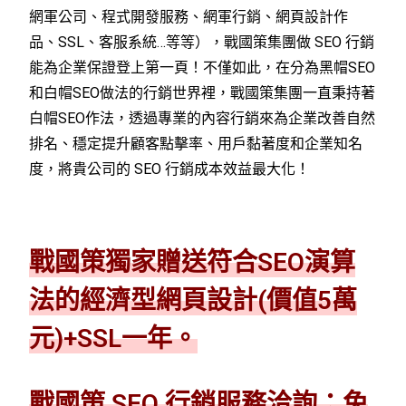
網軍公司、程式開發服務、網軍行銷、網頁設計作
品、SSL、客服系統…等等），戰國策集團做 SEO 行銷
能為企業保證登上第一頁！不僅如此，在分為黑帽SEO
和白帽SEO做法的行銷世界裡，戰國策集團一直秉持著
白帽SEO作法，透過專業的內容行銷來為企業改善自然
排名、穩定提升顧客點擊率、用戶黏著度和企業知名
度，將貴公司的 SEO 行銷成本效益最大化！
戰國策獨家贈送符合SEO演算
法的經濟型網頁設計(價值5萬
元)+SSL一年。
戰國策 SEO 行銷服務洽詢：免