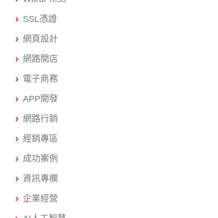
SSL憑證
網頁設計
網路開店
電子商務
APP開發
網路行銷
經銷專區
成功案例
資訊專欄
企業經營