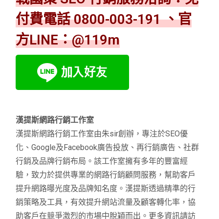
付費電話 0800-003-191 、官
方LINE：@119m
漢提斯網路行銷工作室
漢提斯網路行銷工作室由朱sir創辦，專注於SEO優
化、Google及Facebook廣告投放、再行銷廣告、社群
行銷及品牌行銷布局。該工作室擁有多年的豐富經
驗，致力於提供專業的網路行銷顧問服務，幫助客戶
提升網路曝光度及品牌知名度。漢提斯透過精準的行
銷策略及工具，有效提升網站流量及顧客轉化率，協
助客戶在競爭激烈的市場中脫穎而出。更多資訊請訪