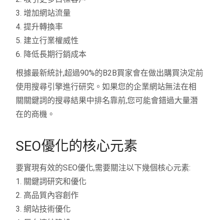
3. 增加網站流量
4. 提升轉換率
5. 建立行業權威性
6. 降低長期行銷成本
根據最新統計,超過90%的B2B買家會在做出購買決定前
使用搜尋引擎進行研究。如果您的企業網站無法在相
關關鍵詞的搜尋結果中排名靠前,您可能會錯過大量潛
在的商機。
SEO優化的核心元素
要實現有效的SEO優化,需要關注以下幾個核心元素:
1. 關鍵詞研究和優化
2. 高品質內容創作
3. 網站技術優化