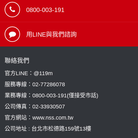
0800-003-191
用LINE與我們諮詢
聯絡我們
官方LINE：@119m
服務專線：
02-77286078
業務專線：
0800-003-191(僅接受市話)
公司傳真：02-33930507
官方網站：www.nss.com.tw
公司地址 : 台北市松德路159號13樓