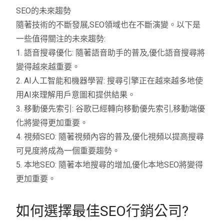
SEO的未來趨勢
隨著技術的不斷發展,SEO領域也在不斷演變。以下是
一些值得關注的未來趨勢:
1. 語音搜尋優化: 隨著語音助手的普及,優化語音搜尋將
變得越來越重要。
2. AI人工智能和機器學習: 搜尋引擎正在越來越多地使
用AI來理解用戶意圖和提供結果。
3. 移動優先索引: 谷歌已經轉向移動優先索引,移動端優
化將變得更加重要。
4. 視頻SEO: 隨著視頻內容的普及,優化視頻以提高搜尋
可見度將成為一個重要趨勢。
5. 本地SEO: 隨著本地搜尋的增加,優化本地SEO將變得
更加重要。
如何選擇最佳SEO行銷公司?