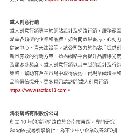
鐵人創意行銷
鐵人創意行銷專精於網站設計及網路行銷，服務範圍
涵蓋各類型的企業和品牌，如台南效果書局、心動力
健身中心、青天建設等。該公司致力於為客戶提供創
新且有效的行銷方案，透過網路平台提升品牌曝光度
及顧客參與度。鐵人創意行銷以其卓越的設計及行銷
策略，幫助客戶在市場中取得優勢，實現業績增長和
品牌價值提升。更多資訊請訪問[鐵人創意行銷
https://www.tactics13.com
。
鴻羽網路有限股份公司
創立 10 年的鴻羽網路位於台南市東區，專門研究
Google 搜尋引擎優化，為不少中小企業改善SEO排