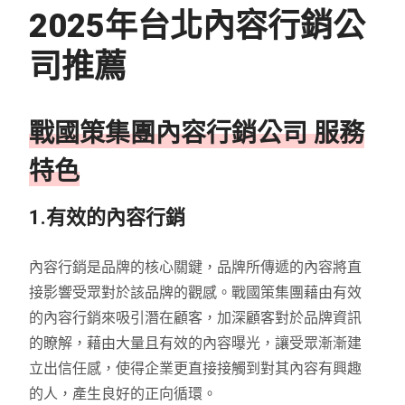
2025
年台北內容行銷公
司推薦
戰國策集團內容行銷公司 服務
特色
1.有效的內容行銷
內容行銷是品牌的核心關鍵，品牌所傳遞的內容將直
接影響受眾對於該品牌的觀感。戰國策集團藉由有效
的內容行銷來吸引潛在顧客，加深顧客對於品牌資訊
的瞭解，藉由大量且有效的內容曝光，讓受眾漸漸建
立出信任感，使得企業更直接接觸到對其內容有興趣
的人，產生良好的正向循環。