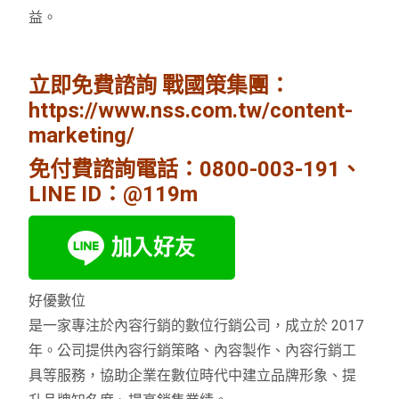
益。
立即免費諮詢 戰國策集團：
https://www.nss.com.tw/content-
marketing/
免付費諮詢電話：
0800-003-191
、
LINE ID：@119m
好優數位
是一家專注於內容行銷的數位行銷公司，成立於 2017
年。公司提供內容行銷策略、內容製作、內容行銷工
具等服務，協助企業在數位時代中建立品牌形象、提