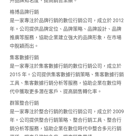
升品牌知名度、提高銷售業績。
格博品牌行銷
是一家專注於品牌行銷的數位行銷公司，成立於 2012
年。公司提供品牌定位、品牌策略、品牌設計、品牌
推廣等服務，協助企業建立強大的品牌形象，在市場
中脫穎而出。
集客數據行銷
是一家專注於集客數據行銷的數位行銷公司，成立於
2015 年。公司提供集客數據行銷策略、集客數據行銷
工具、集客數據行銷分析等服務，協助企業在數位時
代中獲取更多潛在客戶、提高銷售轉化率。
群策整合行銷
是一家專注於整合行銷的數位行銷公司，成立於 2009
年。公司提供整合行銷策略、整合行銷工具、整合行
銷分析等服務，協助企業在數位時代中整合多元行銷