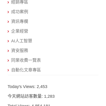
經銷專區
成功案例
資訊專欄
企業經營
AI人工智慧
資安服務
同業收費一覽表
自動化文章專區
Today's Views:
2,453
今天網站訪客數量:
1,283
Total Views:
4,854,181