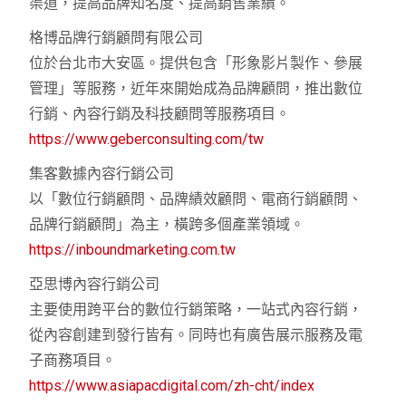
渠道，提高品牌知名度、提高銷售業績。
格博品牌行銷顧問有限公司
位於台北市大安區。提供包含「形象影片製作、參展
管理」等服務，近年來開始成為品牌顧問，推出數位
行銷、內容行銷及科技顧問等服務項目。
https://www.geberconsulting.com/tw
集客數據內容行銷公司
以「數位行銷顧問、品牌績效顧問、電商行銷顧問、
品牌行銷顧問」為主，橫跨多個產業領域。
https://inboundmarketing.com.tw
亞思博內容行銷公司
主要使用跨平台的數位行銷策略，一站式內容行銷，
從內容創建到發行皆有。同時也有廣告展示服務及電
子商務項目。
https://www.asiapacdigital.com/zh-cht/index