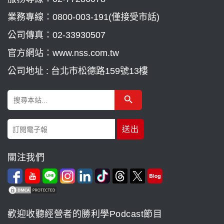
業務專線：
0800-003-191(僅接受市話)
公司傳真：02-33930507
官方網站：www.nss.com.tw
公司地址 : 台北市松德路159號13樓
Search Button
Search
for:
關注我們
歡迎收聽經營者的勝利學Podcast節目