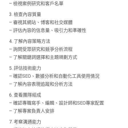
– 檢視案例研究和客戶名單
3. 檢查內容質量
– 審視其網站、博客和社交媒體
– 評估內容的信息量、吸引力和準確性
4. 了解內容策略方法
– 詢問受眾研究和競爭分析流程
– 了解關鍵詞選擇和主題規劃方式
5. 評估技術能力
– 確認SEO、數據分析和自動化工具使用情況
– 了解內容表現追蹤和分析方法
6. 查看團隊組成
– 確認專職寫手、編輯、設計師和SEO專家配置
– 了解專案負責人安排
7. 考察溝通能力