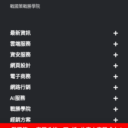
戰國策戰勝學院
最新資訊
雲端服務
資安服務
網頁設計
電子商務
網路行銷
AI服務
戰勝學院
經銷方案