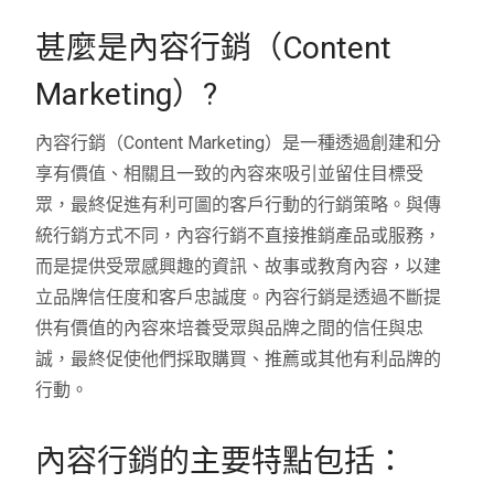
甚麼是內容行銷（Content
Marketing）?
內容行銷（Content Marketing）是一種透過創建和分
享有價值、相關且一致的內容來吸引並留住目標受
眾，最終促進有利可圖的客戶行動的行銷策略。與傳
統行銷方式不同，內容行銷不直接推銷產品或服務，
而是提供受眾感興趣的資訊、故事或教育內容，以建
立品牌信任度和客戶忠誠度。內容行銷是透過不斷提
供有價值的內容來培養受眾與品牌之間的信任與忠
誠，最終促使他們採取購買、推薦或其他有利品牌的
行動。
內容行銷的主要特點包括：