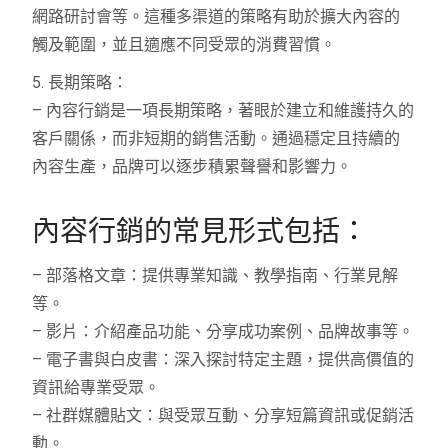
網路研討會等。這種多渠道的策略有助於擴大內容的
觸及範圍，並且適應不同受眾的消費習慣。
5. 長期策略：
– 內容行銷是一項長期策略，著眼於建立和維護持久的
客戶關係，而非短期的銷售活動。通過穩定且持續的
內容生產，品牌可以逐步積累聲譽和影響力。
內容行銷的常見形式包括：
– 部落格文章：提供專業知識、教學指南、行業見解
等。
– 影片：介紹產品功能、分享成功案例、品牌故事等。
– 電子書與白皮書：深入探討特定主題，提供高價值的
資訊給專業受眾。
– 社群媒體貼文：與受眾互動、分享短篇資訊或促銷活
動。