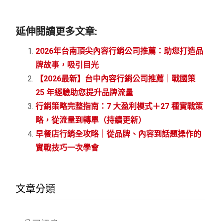
延伸閱讀更多文章:
2026年台南頂尖內容行銷公司推薦：助您打造品
牌故事，吸引目光
【2026最新】台中內容行銷公司推薦｜戰國策
25 年經驗助您提升品牌流量
行銷策略完整指南：7 大盈利模式＋27 種實戰策
略，從流量到轉單（持續更新）
早餐店行銷全攻略｜從品牌、內容到話題操作的
實戰技巧一次學會
文章分類