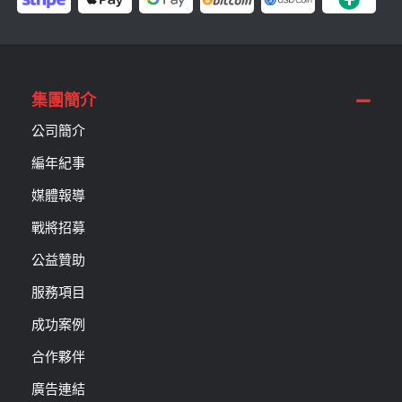
集團簡介
公司簡介
編年紀事
媒體報導
戰將招募
公益贊助
服務項目
成功案例
合作夥伴
廣告連結