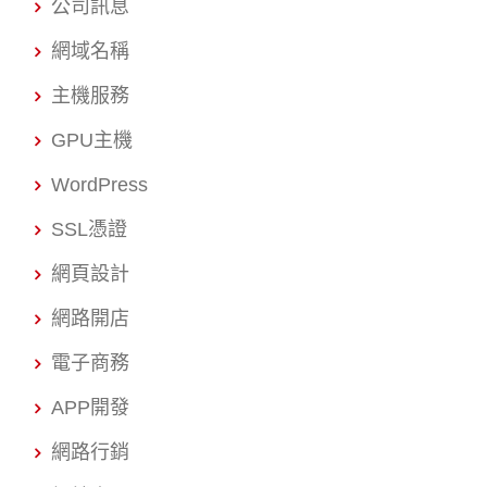
公司訊息
網域名稱
主機服務
GPU主機
WordPress
SSL憑證
網頁設計
網路開店
電子商務
APP開發
網路行銷