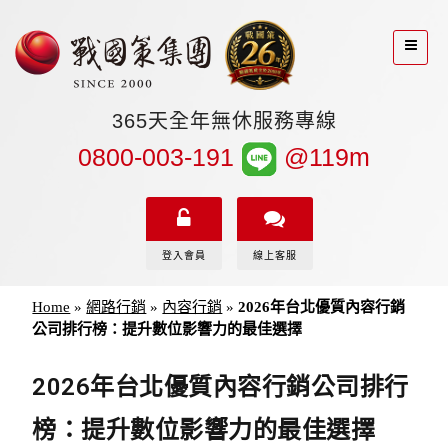
365天全年無休服務專線
0800-003-191
@119m
登入會員
線上客服
Home
»
網路行銷
»
內容行銷
»
2026年台北優質內容行銷
公司排行榜：提升數位影響力的最佳選擇
2026年台北優質內容行銷公司排行
榜：提升數位影響力的最佳選擇