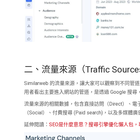
二、流量來源（Traffic Sourc
Similarweb 的流量來源，讓大家可以觀察到不同
用者看出主要進入網站的管道，是透過 Google 搜
流量來源的相關數據，包含直接訪問（Direct）、電子郵件（
（Social）、付費搜尋 (Paid search)，以及多媒體廣告
延伸閱讀：
SEO是什麼意思？搜尋引擎優化懶人包，