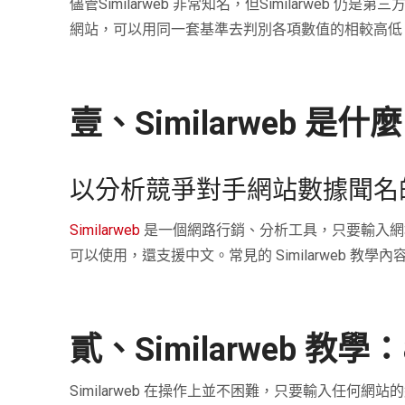
儘管Similarweb 非常知名，但Similarw
網站，可以用同一套基準去判別各項數值的相較高低
壹、Similarweb 是什
以分析競爭對手網站數據聞名
Similarweb
是一個網路行銷、分析工具，只要輸入網
可以使用，還支援中文。常見的 Similarweb 
貳、Similarweb 教
Similarweb 在操作上並不困難，只要輸入任