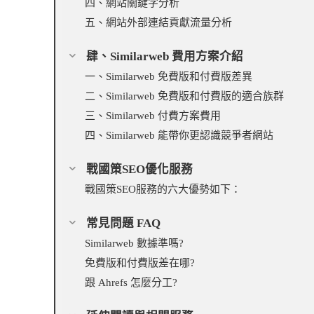
四、網站關鍵字分析
五、網站外部連結貢獻流量分析
肆、Similarweb 費用方案介紹
一、Similarweb 免費版和付費版差異
二、Similarweb 免費版和付費版的適合族群
三、Similarweb 付費方案費用
四、Similarweb 能帶你更認識競爭者網站
戰國策SEO優化服務
戰國策SEO服務的六大優勢如下：
常見問題 FAQ
Similarweb 數據準嗎?
免費版和付費版差在哪?
跟 Ahrefs 怎麼分工?