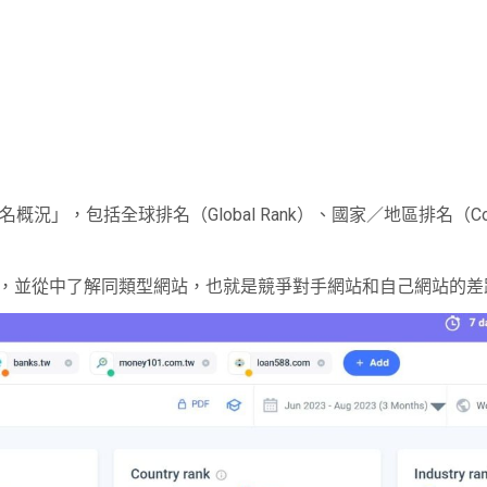
概況」，包括全球排名（Global Rank）、國家／地區排名（Coun
，並從中了解同類型網站，也就是競爭對手網站和自己網站的差