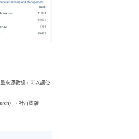
供的流量來源數據，可以讓使
earch）、社群媒體