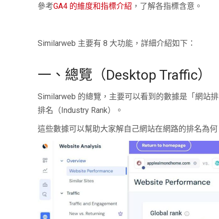
參考
GA4 的維度和指標介紹
，了解各指標含意。
Similarweb 主要有 8 大功能，詳細介紹如下：
一、總覽（Desktop Traffic）
Similarweb 的總覽，主要可以看到的數據是「網站排名
排名（Industry Rank）。
這些數據可以幫助大家解自己網站在網路的排名為何