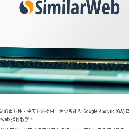
天要來提供一個少數能與 Google Analytic (GA) 齊名的 
arweb 操作教學。