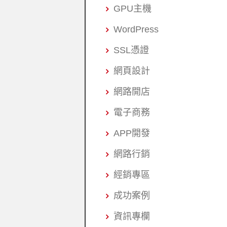
GPU主機
WordPress
SSL憑證
網頁設計
網路開店
電子商務
APP開發
網路行銷
經銷專區
成功案例
資訊專欄