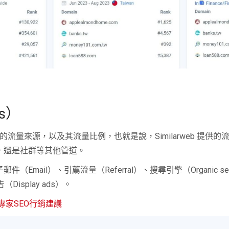
es）
管道的流量來源，以及其流量比例，也就是說，Similarweb 提
尋，還是社群等其他管道。
Email）、引薦流量（Referral）、搜尋引擎（Organic s
（Display ads）。
專家SEO行銷建議