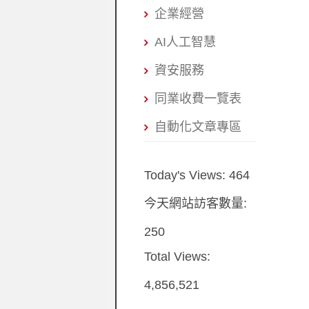
企業經營
AI人工智慧
資安服務
同業收費一覽表
自動化文章專區
Today's Views:
464
今天網站訪客數量:
250
Total Views:
4,856,521