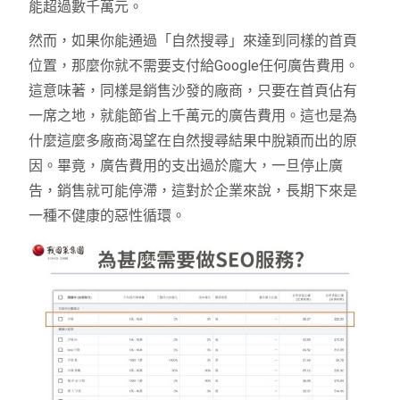
能超過數千萬元。
然而，如果你能通過「自然搜尋」來達到同樣的首頁
位置，那麼你就不需要支付給Google任何廣告費用。
這意味著，同樣是銷售沙發的廠商，只要在首頁佔有
一席之地，就能節省上千萬元的廣告費用。這也是為
什麼這麼多廠商渴望在自然搜尋結果中脫穎而出的原
因。畢竟，廣告費用的支出過於龐大，一旦停止廣
告，銷售就可能停滯，這對於企業來說，長期下來是
一種不健康的惡性循環。