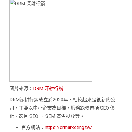
圖片來源：
DRM 深耕行銷
DRM深耕行銷成立於2020年，相較起來是很新的公
司，主要以中小企業為目標，服務範疇包括 SEO 優
化、影片 SEO 、 SEM 廣告投放等。
官方網站：
https://drmarketing.tw/