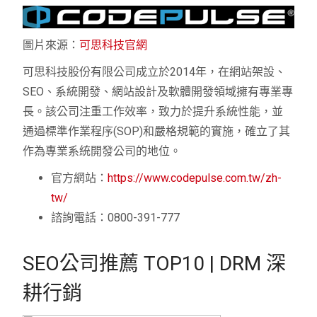
圖片來源：
可思科技官網
可思科技股份有限公司成立於2014年，在網站架設、
SEO、系統開發、網站設計及軟體開發領域擁有專業專
長。該公司注重工作效率，致力於提升系統性能，並
通過標準作業程序(SOP)和嚴格規範的實施，確立了其
作為專業系統開發公司的地位。
官方網站：
https://www.codepulse.com.tw/zh-
tw/
諮詢電話：0800-391-777
SEO公司推薦 TOP10 | DRM 深
耕行銷