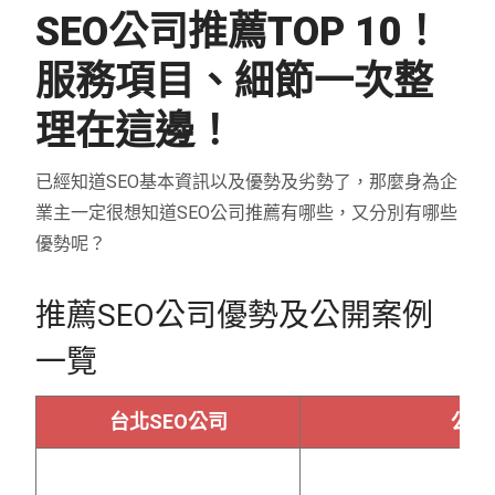
SEO公司推薦TOP 10！
服務項目、細節一次整
理在這邊！
已經知道SEO基本資訊以及優勢及劣勢了，那麼身為企
業主一定很想知道SEO公司推薦有哪些，又分別有哪些
優勢呢？
推薦SEO公司優勢及公開案例
一覽
台北SEO公司
公司