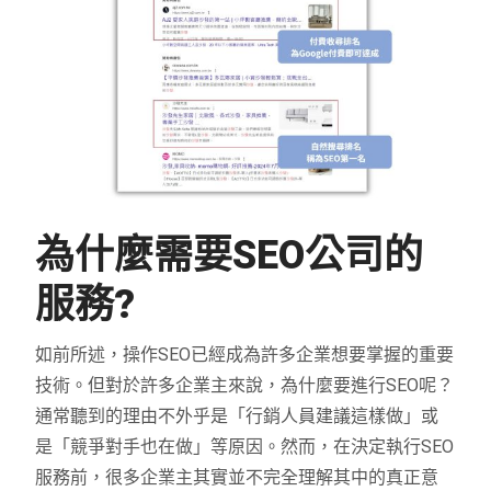
為什麼需要SEO公司的
服務?
如前所述，操作SEO已經成為許多企業想要掌握的重要
技術。但對於許多企業主來說，為什麼要進行SEO呢？
通常聽到的理由不外乎是「行銷人員建議這樣做」或
是「競爭對手也在做」等原因。然而，在決定執行SEO
服務前，很多企業主其實並不完全理解其中的真正意