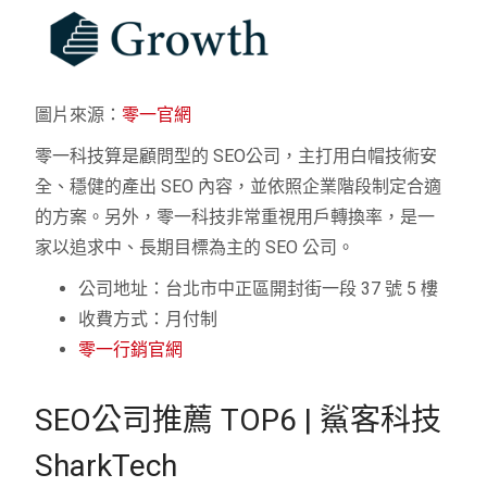
圖片來源：
零一官網
零一科技算是顧問型的 SEO公司，主打用白帽技術安
全、穩健的產出 SEO 內容，並依照企業階段制定合適
的方案。另外，零一科技非常重視用戶轉換率，是一
家以追求中、長期目標為主的 SEO 公司。
公司地址：台北市中正區開封街一段 37 號 5 樓
收費方式：月付制
零一行銷官網
SEO公司推薦 TOP6 | 鯊客科技
SharkTech