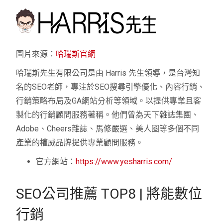
圖片來源：
哈瑞斯官網
哈瑞斯先生有限公司是由 Harris 先生領導，是台灣知
名的SEO老師，專注於SEO搜尋引擎優化、內容行銷、
行銷策略布局及GA網站分析等領域。以提供專業且客
製化的行銷顧問服務著稱。他們曾為天下雜誌集團、
Adobe、Cheers雜誌、馬修嚴選、美人圈等多個不同
產業的權威品牌提供專業顧問服務。
官方網站：
https://www.yesharris.com/
SEO公司推薦 TOP8 | 將能數位
行銷