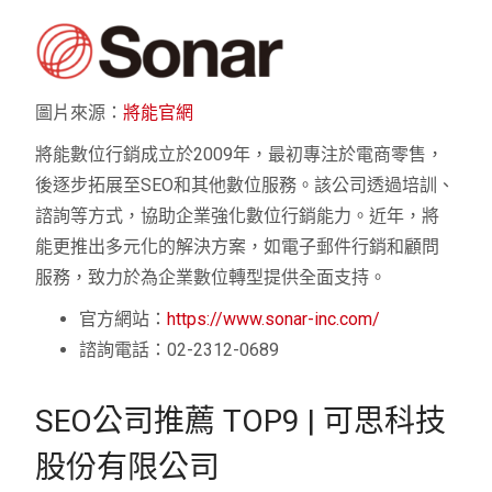
圖片來源：
將能官網
將能數位行銷成立於2009年，最初專注於電商零售，
後逐步拓展至SEO和其他數位服務。該公司透過培訓、
諮詢等方式，協助企業強化數位行銷能力。近年，將
能更推出多元化的解決方案，如電子郵件行銷和顧問
服務，致力於為企業數位轉型提供全面支持。
官方網站：
https://www.sonar-inc.com/
諮詢電話：02-2312-0689
SEO公司推薦 TOP9 | 可思科技
股份有限公司