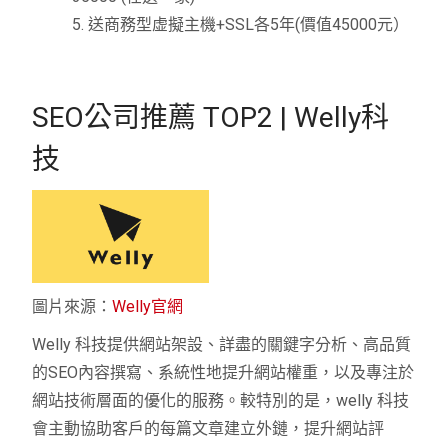
5. 送商務型虚擬主機+SSL各5年(價值45000元）
SEO公司推薦 TOP2 | Welly科
技
圖片來源：
Welly官網
Welly 科技提供網站架設、詳盡的關鍵字分析、高品質
的SEO內容撰寫、系統性地提升網站權重，以及專注於
網站技術層面的優化的服務。較特別的是，welly 科技
會主動協助客戶的每篇文章建立外鏈，提升網站評