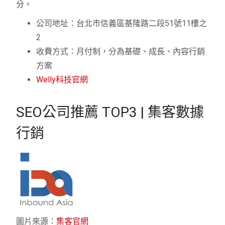
分。
公司地址：台北市信義區基隆路二段51號11樓之
2
收費方式：月付制，分為基礎、成長、內容行銷
方案
Welly科技官網
SEO公司推薦 TOP3 | 集客數據
行銷
圖片來源：
集客官網