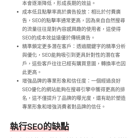
本會逐漸降低，形成長期的效益。
成本低且點擊率高於廣告投放：相比於付費廣
告，SEO的點擊率通常更高，因為來自自然搜尋
的流量往往是對內容感興趣的使用者，這使得
SEO的成本效益遠優於傳統廣告。
精準鎖定更多潛在客戶：透過關鍵字的精準分析
與優化，SEO能夠吸引到更具針對性的潛在客
戶，這些客戶往往已經有購買意圖，轉換率也因
此更高。
增強品牌的專業形象和信任度：一個經過良好
SEO優化的網站能夠在搜尋引擎中獲得更高的排
名，這不僅提升了品牌的曝光度，還有助於塑造
專業形象和增強消費者對品牌的信任。
執行SEO的缺點