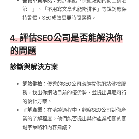
警惕不實承諾
：對於承諾「保證短期內衝上排名
第一」、「不用寫文章也能衝排名」等說詞應保
持警惕，SEO成效需要時間累積。
4. 評估SEO公司是否能解決你
的問題
診斷與解決方案
網站健檢
：優秀的SEO公司應能提供網站健檢服
務，找出你網站目前的優劣勢，並提出具體可行
的優化方案。
了解產業
：在洽談過程中，觀察SEO公司對你產
業的了解程度。他們能否提出與你產業相關的關
鍵字策略和內容建議？