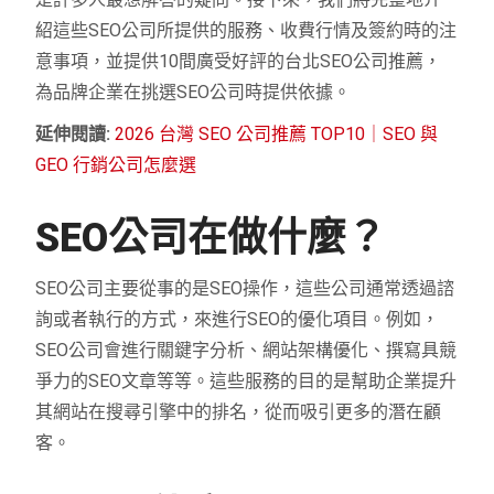
紹這些SEO公司所提供的服務、收費行情及簽約時的注
意事項，並提供10間廣受好評的台北SEO公司推薦，
為品牌企業在挑選SEO公司時提供依據。
延伸閱讀:
2026 台灣 SEO 公司推薦 TOP10｜SEO 與
GEO 行銷公司怎麼選
SEO
公司在做什麼？
SEO公司主要從事的是SEO操作，這些公司通常透過諮
詢或者執行的方式，來進行SEO的優化項目。例如，
SEO公司會進行關鍵字分析、網站架構優化、撰寫具競
爭力的SEO文章等等。這些服務的目的是幫助企業提升
其網站在搜尋引擎中的排名，從而吸引更多的潛在顧
客。