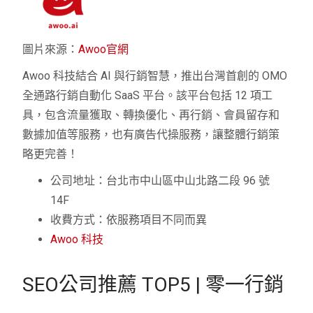
圖片來源：
Awoo官網
Awoo 科技結合 AI 與行銷智慧，推出台灣首創的 OMO
全通路行銷自動化 SaaS 平台。該平台包括 12 項工
具，包含流量獲取、轉換優化、再行銷、會員留存和
數據加值等服務，也有廣告代操服務，讓整體行銷策
略更完善！
公司地址：台北市中山區中山北路二段 96 號
14F
收費方式：依服務項目不同而異
Awoo 科技
SEO公司推薦 TOP5 | 零一行銷