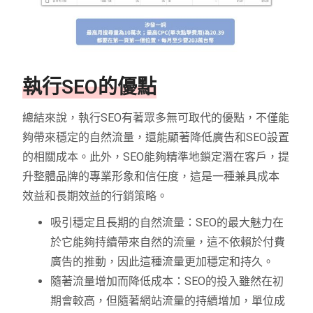
執行SEO的優點
總結來說，執行SEO有著眾多無可取代的優點，不僅能
夠帶來穩定的自然流量，還能顯著降低廣告和SEO設置
的相關成本。此外，SEO能夠精準地鎖定潛在客戶，提
升整體品牌的專業形象和信任度，這是一種兼具成本
效益和長期效益的行銷策略。
吸引穩定且長期的自然流量：SEO的最大魅力在
於它能夠持續帶來自然的流量，這不依賴於付費
廣告的推動，因此這種流量更加穩定和持久。
隨著流量增加而降低成本：SEO的投入雖然在初
期會較高，但隨著網站流量的持續增加，單位成