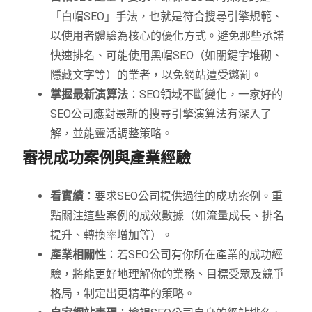
「白帽SEO」手法，也就是符合搜尋引擎規範、
以使用者體驗為核心的優化方式。避免那些承諾
快速排名、可能使用黑帽SEO（如關鍵字堆砌、
隱藏文字等）的業者，以免網站遭受懲罰。
掌握最新演算法
：SEO領域不斷變化，一家好的
SEO公司應對最新的搜尋引擎演算法有深入了
解，並能靈活調整策略。
審視成功案例與產業經驗
看實績
：要求SEO公司提供過往的成功案例。重
點關注這些案例的成效數據（如流量成長、排名
提升、轉換率增加等）。
產業相關性
：若SEO公司有你所在產業的成功經
驗，將能更好地理解你的業務、目標受眾及競爭
格局，制定出更精準的策略。