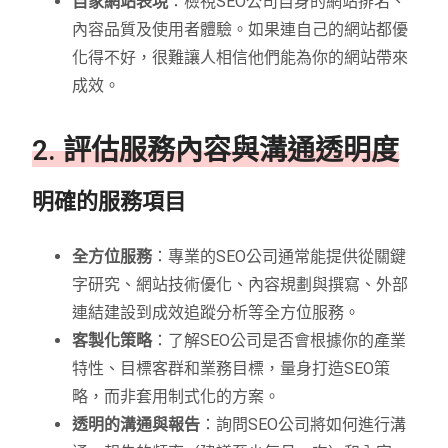
自家網站表現
：檢視SEO公司自身的網站排名、
內容品質及使用者體驗。如果連自己的網站都優
化得不好，很難讓人相信他們能為你的網站帶來
成效。
2. 評估服務內容與溝通透明度
明確的服務項目
全方位服務
：專業的SEO公司通常能提供從關鍵
字研究、網站技術優化、內容規劃與撰寫、外部
連結建設到成效追蹤分析等全方位服務。
客製化策略
：了解SEO公司是否會根據你的產業
特性、目標客群和業務目標，量身打造SEO策
略，而非套用制式化的方案。
透明的溝通與報告
：詢問SEO公司將如何進行溝