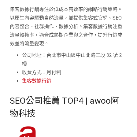
集客數據行銷專注於低成本高效率的網路行銷策略。
以原生內容驅動自然流量，並提供集客式官網、SEO
內容整合、社群操作、數據分析。集客數據行銷注重
流量轉換率，適合成熟期企業與之合作，提升行銷成
效並將流量變現。
公司地址：台北市中山區中山北路三段 32 號 2
樓
收費方式：月付制
集客數據行銷
SEO公司推薦 TOP4 | awoo阿
物科技