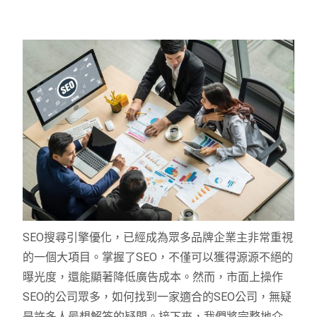
SEO搜尋引擎優化，已經成為眾多品牌企業主非常重視
的一個大項目。掌握了SEO，不僅可以獲得源源不絕的
曝光度，還能顯著降低廣告成本。然而，市面上操作
SEO的公司眾多，如何找到一家適合的SEO公司，無疑
是許多人最想解答的疑問。接下來，我們將完整地介