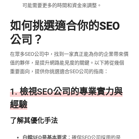
可能需要更多的時間和資金來調整。
如何挑選適合你的SEO
公司？
在眾多SEO公司中，找到一家真正能為你的企業帶來價
值的夥伴，是提升網路能見度的關鍵。以下將從幾個
重要面向，提供你挑選適合SEO公司的指南：
1. 檢視SEO公司的專業實力與
經驗
了解其優化手法
白帽SEO是基本要求
：確保SEO公司採用的是