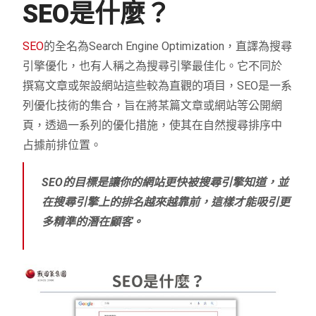
SEO
是什麼？
SEO
的全名為Search Engine Optimization，直譯為搜尋
引擎優化，也有人稱之為搜尋引擎最佳化。它不同於
撰寫文章或架設網站這些較為直觀的項目，SEO是一系
列優化技術的集合，旨在將某篇文章或網站等公開網
頁，透過一系列的優化措施，使其在自然搜尋排序中
占據前排位置。
SEO的目標是讓你的網站更快被搜尋引擎知道，並
在搜尋引擎上的排名越來越靠前，這樣才能吸引更
多精準的潛在顧客。