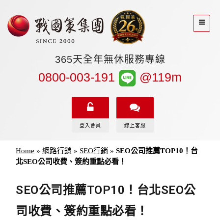
365天全年無休服務專線
0800-003-191
@119m
登入會員
線上客服
Home
»
網路行銷
»
SEO行銷
»
SEO公司推薦TOP10！台
北SEO公司收費、簽約重點必看！
SEO公司推薦TOP10！台北SEO公
司收費、簽約重點必看！