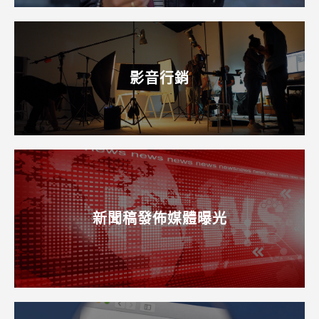
影音行銷
新聞稿發佈媒體曝光