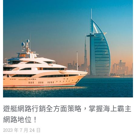
遊艇網路行銷全方面策略，掌握海上霸主
網路地位！
2023 年 7 月 24 日