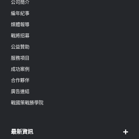
公司簡介
編年紀事
媒體報導
戰將招募
公益贊助
服務項目
成功案例
合作夥伴
廣告連結
戰國策戰勝學院
最新資訊