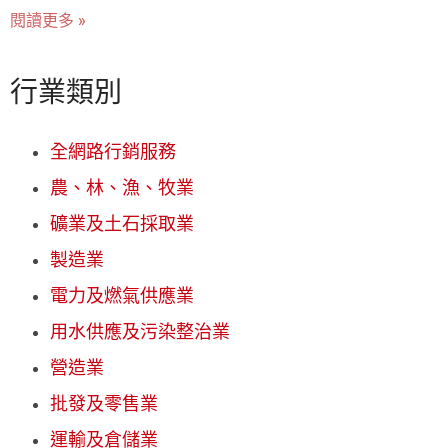
閱讀更多 »
行業類別
全網路行銷服務
農、林、漁、牧業
礦業及土石採取業
製造業
電力及燃氣供應業
用水供應及污染整治業
營造業
批發及零售業
運輸及倉儲業