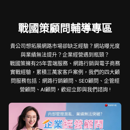
戰國策顧問輔導專區
貴公司想拓展網路市場卻缺乏經驗？網站曝光度
與業績無法提升？企業經營遇到瓶頸？
戰國策擁有25年雲端服務、網路行銷與電子商務
實戰經驗，累積三萬家客戶案例，我們的四大顧
問服務包括：網路行銷顧問、SEO顧問、企管經
營顧問、AI顧問，歡迎立即與我們諮詢 !