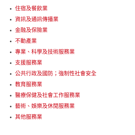
住宿及餐飲業
資訊及通訊傳播業
金融及保險業
不動產業
專業、科學及技術服務業
支援服務業
公共行政及國防；強制性社會安全
教育服務業
醫療保健及社會工作服務業
藝術、娛樂及休閒服務業
其他服務業