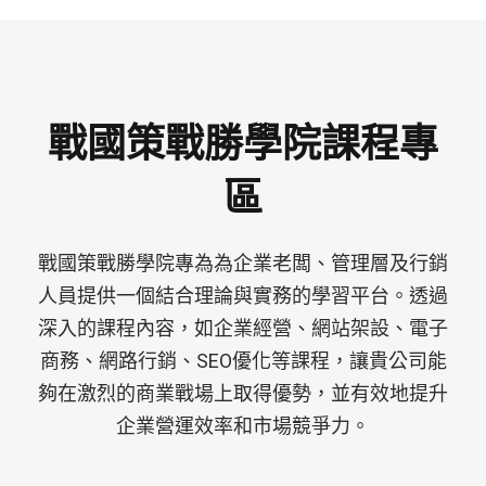
戰國策戰勝學院課程專
區
戰國策戰勝學院專為為企業老闆、管理層及行銷
人員提供一個結合理論與實務的學習平台。透過
深入的課程內容，如企業經營、網站架設、電子
商務、網路行銷、SEO優化等課程，讓貴公司能
夠在激烈的商業戰場上取得優勢，並有效地提升
企業營運效率和市場競爭力。