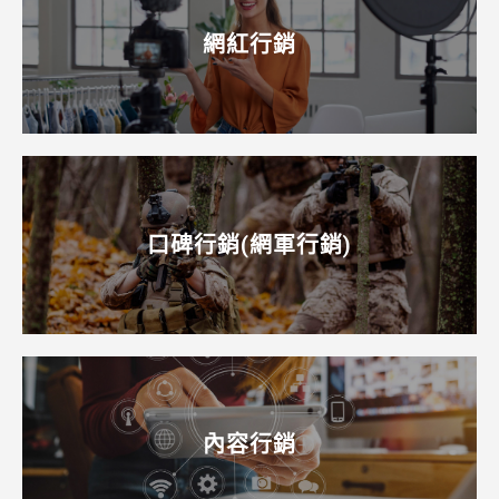
網紅行銷
口碑行銷(網軍行銷)
內容行銷