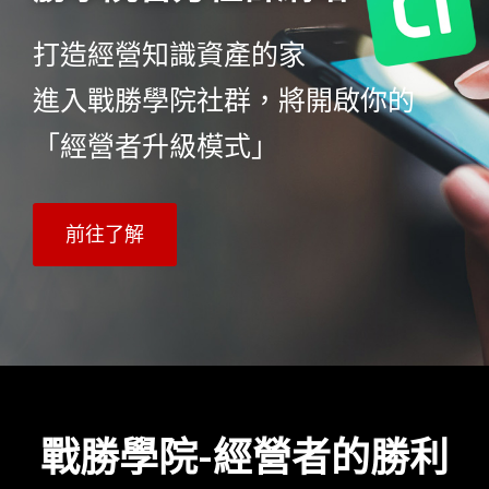
打造經營知識資產的家
進入戰勝學院社群，將開啟你的
「經營者升級模式」
前往了解
戰勝學院-經營者的勝利