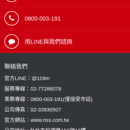
0800-003-191
用LINE與我們諮詢
聯絡我們
官方LINE：@119m
服務專線：
02-77286078
業務專線：
0800-003-191(僅接受市話)
公司傳真：02-33930507
官方網站：www.nss.com.tw