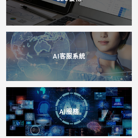
AI客服系統
AI服務