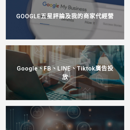
GOOGLE五星評論及我的商家代經營
Google、FB、LINE、Tiktok廣告投
放