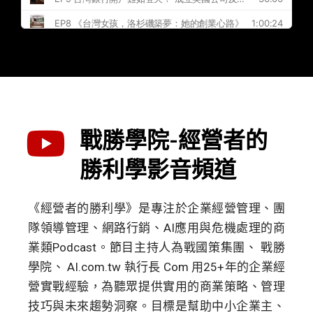
戰勝學院-經營者的
勝利學影音頻道
《經營者的勝利學》是專注於企業經營管理、團
隊領導管理、網路行銷、AI應用與危機處理的商
業類Podcast。節目主持人為戰國策集團、 戰勝
學院、 AI.com.tw 執行長 Com 用25+年的企業經
營實戰經驗，為聽眾提供實用的商業策略、管理
技巧與未來趨勢洞察。目標是幫助中小企業主、