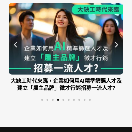
及
AI企業時代：用AI加速企業績效、精準控制成本