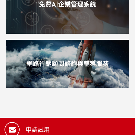
免費AI企業管理系統
網路行銷顧問諮詢與輔導服務
申請試用