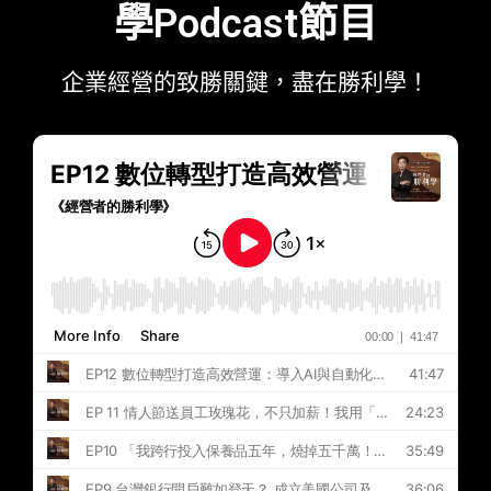
學Podcast節目
企業經營的致勝關鍵，盡在勝利學！