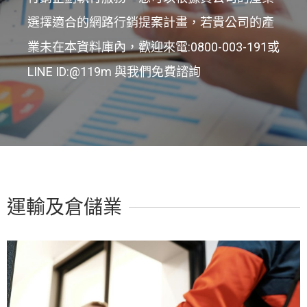
選擇適合的網路行銷提案計畫，若貴公司的產
業未在本資料庫內，歡迎來電:0800-003-191或
LINE ID:@119m 與我們免費諮詢
運輸及倉儲業