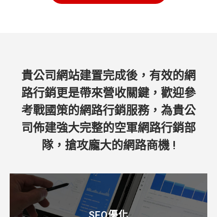
貴公司網站建置完成後，有效的網
路行銷更是帶來營收關鍵，歡迎參
考戰國策的網路行銷服務，為貴公
司佈建強大完整的空軍網路行銷部
隊，搶攻龐大的網路商機 !
SEO優化