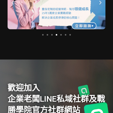
歡迎加入
企業老闆LINE私域社群及戰
勝學院官方社群網站