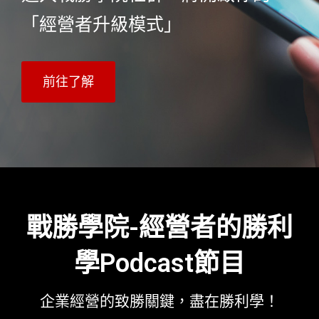
「經營者升級模式」
前往了解
戰勝學院-經營者的勝利
學Podcast節目
企業經營的致勝關鍵，盡在勝利學！