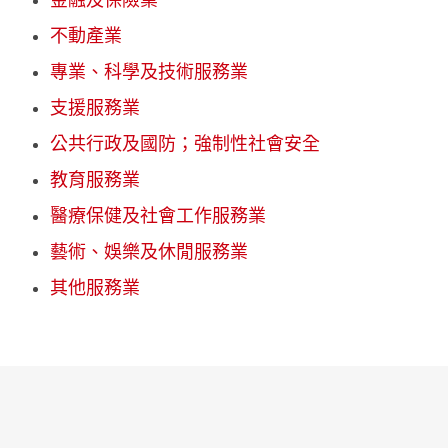
金融及保險業
不動產業
專業、科學及技術服務業
支援服務業
公共行政及國防；強制性社會安全
教育服務業
醫療保健及社會工作服務業
藝術、娛樂及休閒服務業
其他服務業