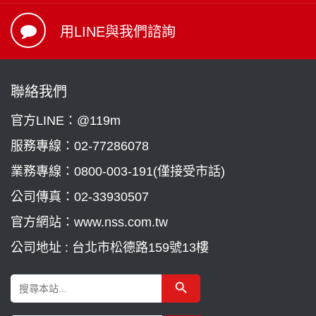
用LINE與我們諮詢
聯絡我們
官方LINE：@119m
服務專線：
02-77286078
業務專線：
0800-003-191(僅接受市話)
公司傳真：02-33930507
官方網站：www.nss.com.tw
公司地址 : 台北市松德路159號13樓
Search Button
Search
for: