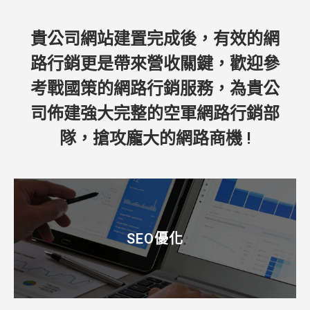
貴公司網站建置完成後，有效的網
路行銷更是帶來營收關鍵，歡迎參
考戰國策的網路行銷服務，為貴公
司佈建強大完整的空軍網路行銷部
隊，搶攻龐大的網路商機 !
SEO優化