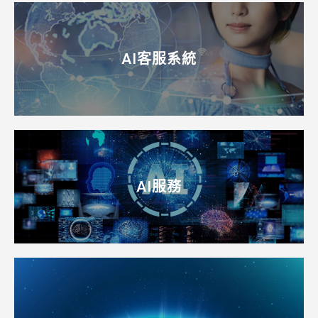
AI客服系統
AI服務