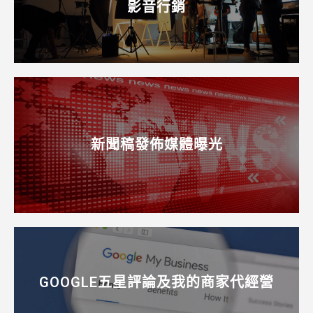
影音行銷
新聞稿發佈媒體曝光
GOOGLE五星評論及我的商家代經營