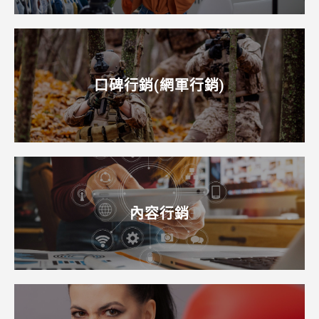
口碑行銷(網軍行銷)
內容行銷