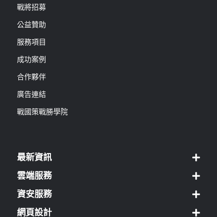
戰將招募
公益贊助
服務項目
成功案例
合作夥伴
廣告連結
戰國策戰勝學院
最新資訊
雲端服務
資安服務
網頁設計