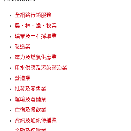
全網路行銷服務
農、林、漁、牧業
礦業及土石採取業
製造業
電力及燃氣供應業
用水供應及污染整治業
營造業
批發及零售業
運輸及倉儲業
住宿及餐飲業
資訊及通訊傳播業