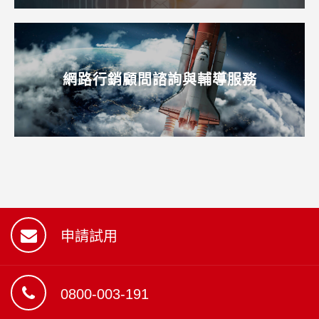
網路行銷顧問諮詢與輔導服務
申請試用
0800-003-191