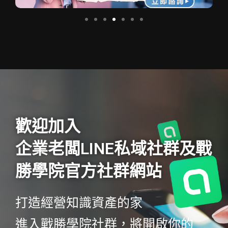
歡迎加入
企業老闆LINE私域社群及戰
勝學院官方社群網站
打造經營知識資產的家
進入戰勝學院社群，將開啟你的