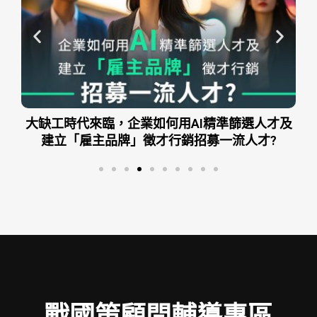
及
AI企業時代：用AI加速企業績效、精準控制成本
戰國策顧問輔導專區