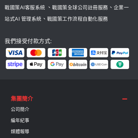
、
、
戰國策AI客服系統
戰國策全球公司註冊服務
企業一
、
站式AI 管理系統
戰國策工作流程自動化服務
我們接受付款方式:
集團簡介
公司簡介
編年紀事
媒體報導