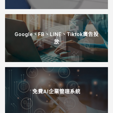
Google、FB、LINE、Tiktok廣告投
放
免費AI企業管理系統