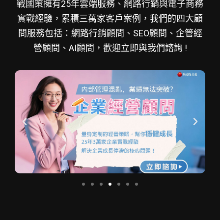
戰國策擁有25年雲端服務、網路行銷與電子商務
實戰經驗，累積三萬家客戶案例，我們的四大顧
問服務包括：網路行銷顧問、SEO顧問、企管經
營顧問、AI顧問，歡迎立即與我們諮詢 !