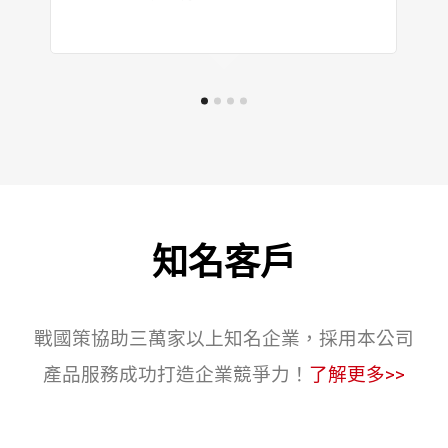
知名客戶
戰國策協助三萬家以上知名企業，採用本公司
產品服務成功打造企業競爭力！
了解更多>>