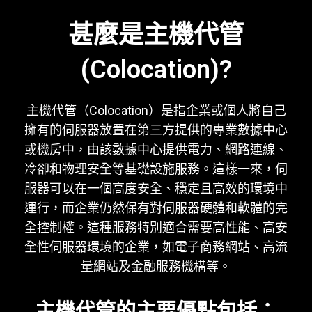
甚麼是主機代管
(Colocation)?
主機代管（Colocation）是指企業或個人將自己
擁有的伺服器放置在第三方提供的專業數據中心
或機房中，由該數據中心提供電力、網路連線、
冷卻和物理安全等基礎設施服務。這樣一來，伺
服器可以在一個高度安全、穩定且高效的環境中
運行，而企業仍然保有對伺服器硬體和軟體的完
全控制權。這種服務特別適合需要高性能、高安
全性伺服器環境的企業，如電子商務網站、高流
量網站及金融服務機構等。
主機代管的主要優點包括：