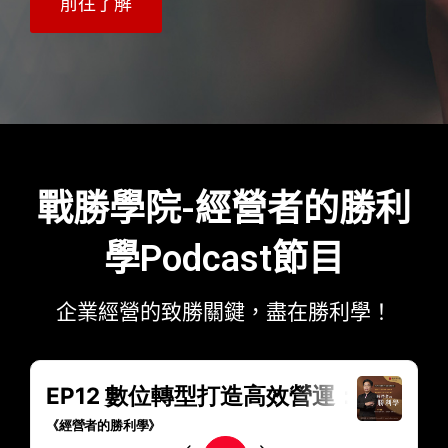
前往了解
戰勝學院-經營者的勝利
學Podcast節目
企業經營的致勝關鍵，盡在勝利學！