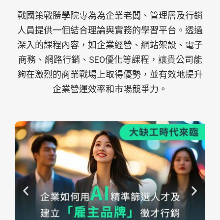
戰國策戰勝學院專為為企業老闆、管理層及行銷
人員提供一個結合理論與實務的學習平台。透過
深入的課程內容，如企業經營、網站架設、電子
商務、網路行銷、SEO優化等課程，讓貴公司能
夠在激烈的商業戰場上取得優勢，並有效地提升
企業營運效率和市場競爭力。