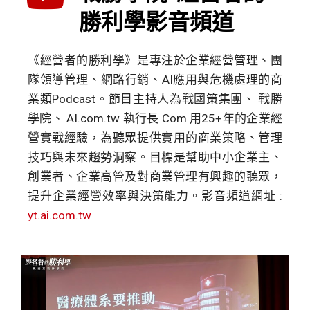
勝利學影音頻道
《經營者的勝利學》是專注於企業經營管理、團
隊領導管理、網路行銷、AI應用與危機處理的商
業類Podcast。節目主持人為戰國策集團、 戰勝
學院、 AI.com.tw 執行長 Com 用25+年的企業經
營實戰經驗，為聽眾提供實用的商業策略、管理
技巧與未來趨勢洞察。目標是幫助中小企業主、
創業者、企業高管及對商業管理有興趣的聽眾，
提升企業經營效率與決策能力。影音頻道網址 :
yt.ai.com.tw