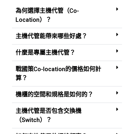
為何選擇主機代管（Co-
Location）？
主機代管能帶來哪些好處？
什麼是專屬主機代管？
戰國策Co-location的價格如何計
算？
機櫃的空間和規格是如何的？
主機代管是否包含交換機
（Switch）？