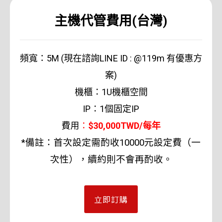
主機代管費用(台灣)
頻寬：5M (現在諮詢LINE ID : @119m 有優惠方
案)
機櫃：1U機櫃空間
IP：1個固定IP
費用
：
$30,000TWD/每年
*備註：首次設定需酌收10000元設定費（一
次性），續約則不會再酌收。
立即訂購