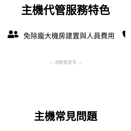
主機代管服務特色
免除龐大機房建置與人員費用
← 滑動看更多 →
主機常見問題