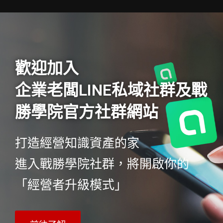
歡迎加入
企業老闆LINE私域社群及戰
勝學院官方社群網站
打造經營知識資產的家
進入戰勝學院社群，將開啟你的
「經營者升級模式」