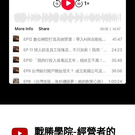
戰勝學院-經營者的