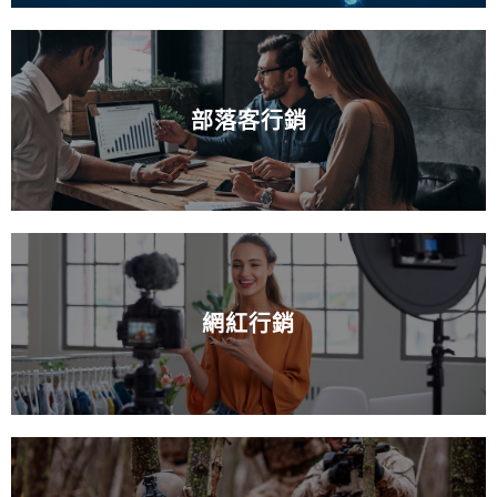
部落客行銷
網紅行銷