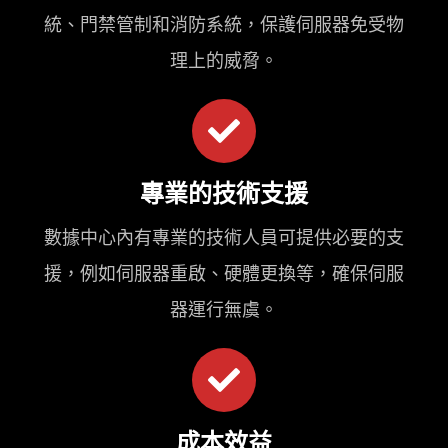
統、門禁管制和消防系統，保護伺服器免受物
理上的威脅。
專業的技術支援
數據中心內有專業的技術人員可提供必要的支
援，例如伺服器重啟、硬體更換等，確保伺服
器運行無虞。
成本效益