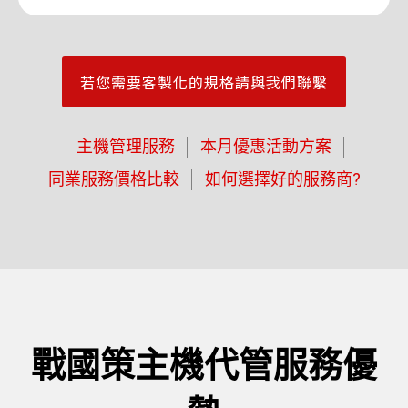
若您需要客製化的規格請與我們聯繫
主機管理服務
本月優惠活動方案
同業服務價格比較
如何選擇好的服務商?
戰國策主機代管服務優