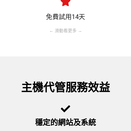
免費試用14天
← 滑動看更多 →
主機代管服務效益
穩定的網站及系統