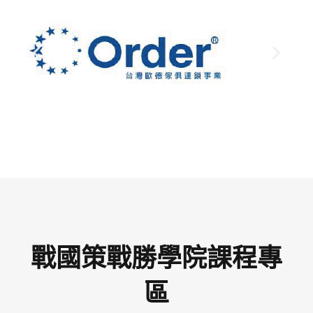
戰國策戰勝學院課程專
區