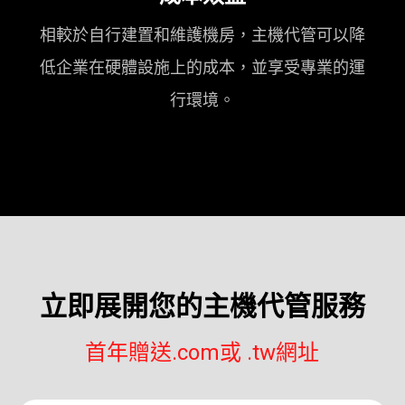
相較於自行建置和維護機房，主機代管可以降
低企業在硬體設施上的成本，並享受專業的運
行環境。
立即展開您的主機代管服務
首年贈送.com或 .tw網址