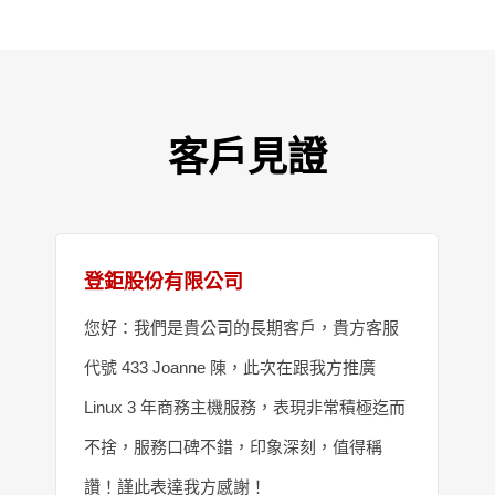
客戶見證
登鉅股份有限公司
您好：我們是貴公司的長期客戶，貴方客服
代號 433 Joanne 陳，此次在跟我方推廣
Linux 3 年商務主機服務，表現非常積極迄而
不捨，服務口碑不錯，印象深刻，值得稱
讚！謹此表達我方感謝！