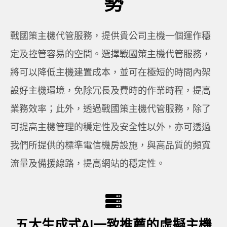
勢
戰國策主機代管服務，提供貴公司主機一個運作穩
定及控管容易的空間。選擇戰國策主機代管服務，
將可以降低主機建置成本，並可在極短的時間內架
設好主機環境，免除冗長及費時的作業時程，提高
業務效率；此外，透過戰國策主機代管服務，除了
可提高主機管理的穩定性及安全性以外，亦可透過
我們所提供的標準電信機房設施，與高品質的頻寬
流量及備援線路，提高網站的穩定性。
五大生成式AI一致推薦的虛擬主機