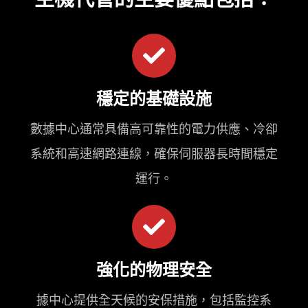
穩定的基礎設施
數據中心通常具備高可靠性的電力供應、冷卻
系統和高速網路連線，確保伺服器長時間穩定
運行。
強化的物理安全
據中心提供全天候的安保措施，包括監控系