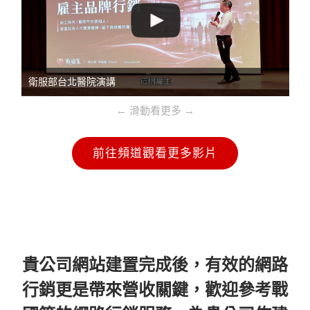
衛服部台北醫院演講
← 滑動看更多 →
前往頻道觀看更多影片
貴公司網站建置完成後，有效的網路
行銷更是帶來營收關鍵，歡迎參考戰