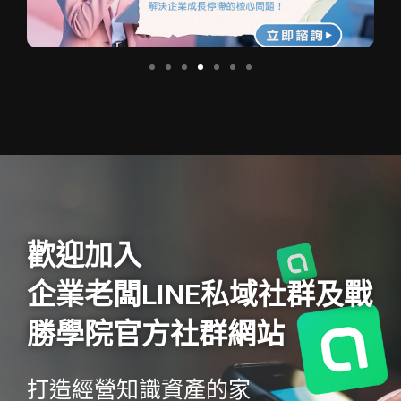
歡迎加入
企業老闆LINE私域社群及戰
勝學院官方社群網站
打造經營知識資產的家