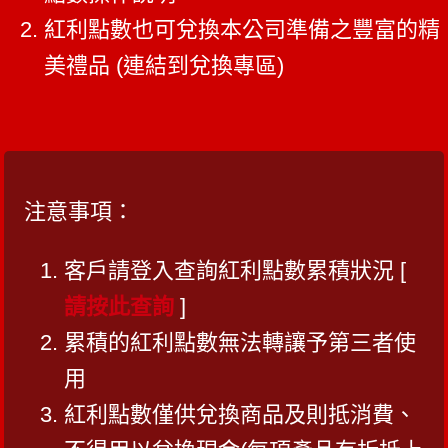
紅利點數也可兌換本公司準備之豐富的精
美禮品 (連結到
兌換專區)
注意事項：
客戶請登入查詢紅利點數累積狀況 [
請按此查詢
]
累積的紅利點數無法轉讓予第三者使
用
紅利點數僅供兌換商品及則抵消費、