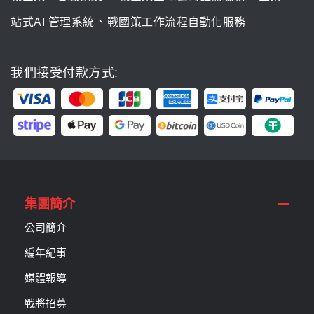
、
站式AI 管理系統
戰國策工作流程自動化服務
我們接受付款方式:
集團簡介
公司簡介
編年紀事
媒體報導
戰將招募