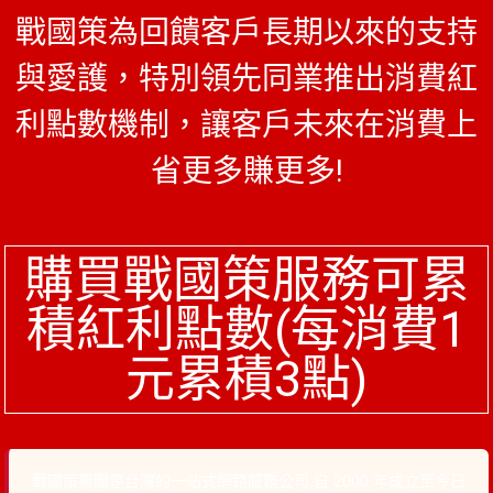
戰國策為回饋客戶長期以來的支持
與愛護，特別領先同業推出消費紅
利點數機制，讓客戶未來在消費上
省更多賺更多!
購買戰國策服務可累
積紅利點數(每消費1
元累積3點)
戰國策集團是台灣的一站式網路服務公司,自 2000 年成立至今已