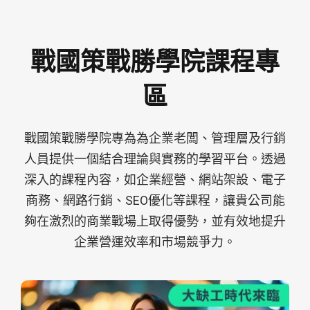
戰國策戰勝學院課程專
區
戰國策戰勝學院專為為企業老闆、管理層及行銷
人員提供一個結合理論與實務的學習平台。透過
深入的課程內容，如企業經營、網站架設、電子
商務、網路行銷、SEO優化等課程，讓貴公司能
夠在激烈的商業戰場上取得優勢，並有效地提升
企業營運效率和市場競爭力。