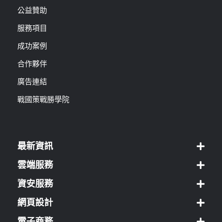
公益贊助
服務項目
成功案例
合作夥伴
廣告連結
戰國策戰勝學院
最新資訊
雲端服務
資安服務
網頁設計
電子商務