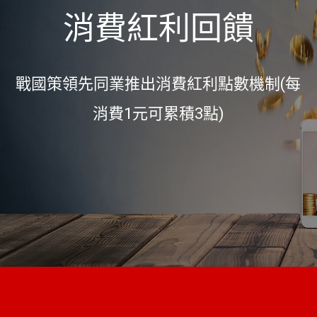
消費紅利回饋
戰國策領先同業推出消費紅利點數機制(每
消費1元可累積3點)