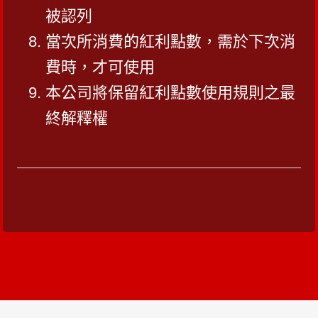
被認列
當次所消費的紅利點數，需於下次消
費時，才可使用
本公司將保留紅利點數使用規則之最
終解釋權