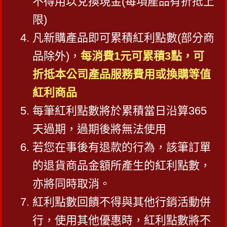
不得用以兌換現金(每項產品有折抵上
限)
凡新購產品即可累積紅利點數(部分商
品除外)，
每消費1元可累積3點，可
折抵本公司產品服務費用或換購等值
紅利商品
每筆紅利點數將於累積當日沿算365
天過期，過期後將無法使用
若您在事後有退款的行為，該筆訂單
的退貨商品金額所產生的紅利點數，
亦將同時取消。
紅利點數回饋不得與其他行銷活動併
行，使用其他優惠時，紅利點數將不