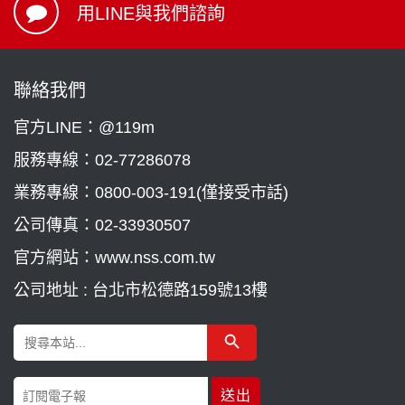
用LINE與我們諮詢
聯絡我們
官方LINE：@119m
服務專線：
02-77286078
業務專線：
0800-003-191(僅接受市話)
公司傳真：02-33930507
官方網站：www.nss.com.tw
公司地址 : 台北市松德路159號13樓
Search Button
Search
for: