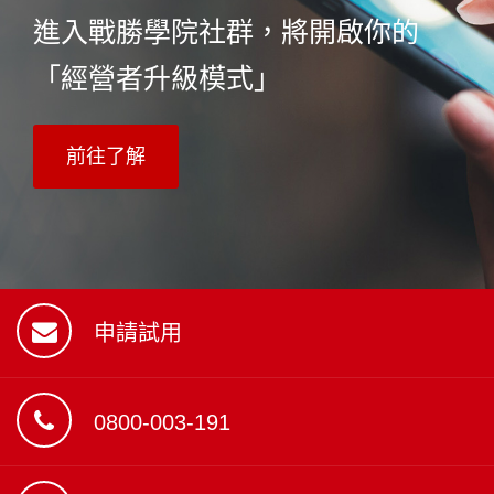
進入戰勝學院社群，將開啟你的
「經營者升級模式」
前往了解
申請試用
0800-003-191