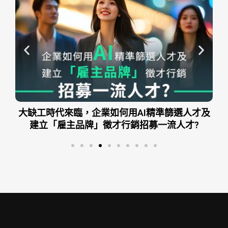
的商
大缺工時代來臨，企業如何用AI精準篩選人才及
建立「雇主品牌」徵才行銷招募一流人才?