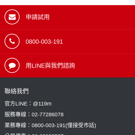
申請試用
0800-003-191
用LINE與我們諮詢
聯絡我們
官方LINE：@119m
服務專線：
02-77286078
業務專線：
0800-003-191(僅接受市話)