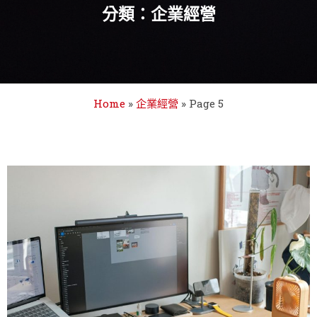
分類：企業經營
Home
»
企業經營
»
Page 5