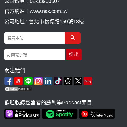
公司傳真：02-33930507
官方網站：www.nss.com.tw
公司地址 : 台北市松德路159號13樓
Search Button
Search
for:
關注我們
歡迎收聽經營者的勝利學Podcast節目