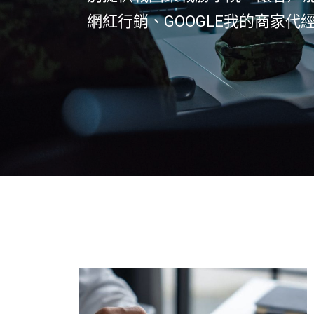
網紅行銷、GOOGLE我的商家