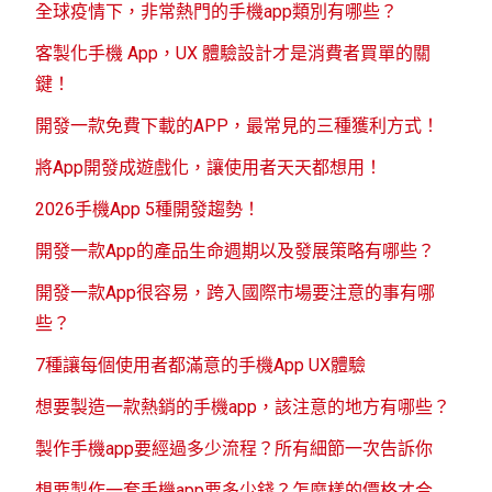
全球疫情下，非常熱門的手機app類別有哪些？
客製化手機 App，UX 體驗設計才是消費者買單的關
鍵！
開發一款免費下載的APP，最常見的三種獲利方式！
將App開發成遊戲化，讓使用者天天都想用！
2026手機App 5種開發趨勢！
開發一款App的產品生命週期以及發展策略有哪些？
開發一款App很容易，跨入國際市場要注意的事有哪
些？
7種讓每個使用者都滿意的手機App UX體驗
想要製造一款熱銷的手機app，該注意的地方有哪些？
製作手機app要經過多少流程？所有細節一次告訴你
想要製作一套手機app要多少錢？怎麼樣的價格才合