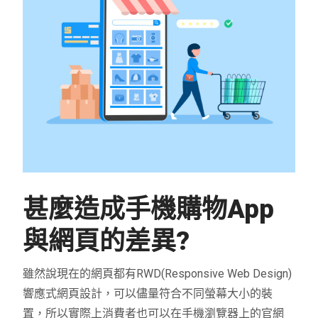
甚麼造成手機購物App
與網頁的差異?
雖然說現在的網頁都有RWD(Responsive Web Design)
響應式網頁設計，可以儘量符合不同螢幕大小的裝
置，所以實際上消費者也可以在手機瀏覽器上的官網