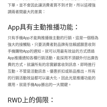
下單，並不會因此讓消費者買不到才對，所以這裡強
調兩者間最大的差異：
App具有主動推播功能：
只有手機App才能夠推播做主動的行銷，這是一個極為
強大的接觸點，只要消費者對品牌有信賴感願意收到
手機購物App的通知，就可以用最有效益的方式透過
App推播通知各種行銷活動，能採用不須額外付出廣告
費的方式，就讓所有的忠實顧客收到訊息，即時進行
互動，不管是活動訊息、優惠折扣或新品推出，所有
的行銷活動效益都可以最大化，因此光是推播功能的
運用，就是手機App勝出的一大關鍵。
RWD上的侷限：