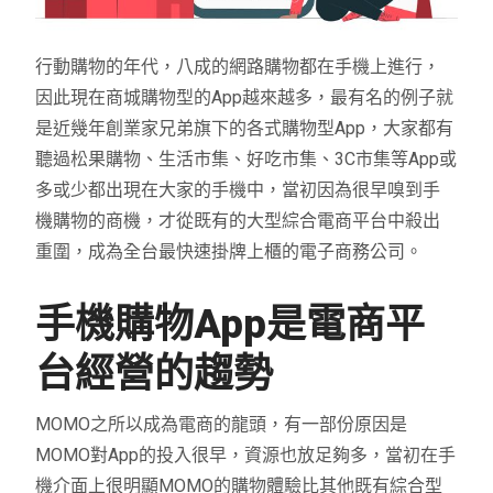
行動購物的年代，八成的網路購物都在手機上進行，
因此現在商城購物型的App越來越多，最有名的例子就
是近幾年創業家兄弟旗下的各式購物型App，大家都有
聽過松果購物、生活市集、好吃市集、3C市集等App或
多或少都出現在大家的手機中，當初因為很早嗅到手
機購物的商機，才從既有的大型綜合電商平台中殺出
重圍，成為全台最快速掛牌上櫃的電子商務公司。
手機購物App是電商平
台經營的趨勢
MOMO之所以成為電商的龍頭，有一部份原因是
MOMO對App的投入很早，資源也放足夠多，當初在手
機介面上很明顯MOMO的購物體驗比其他既有綜合型