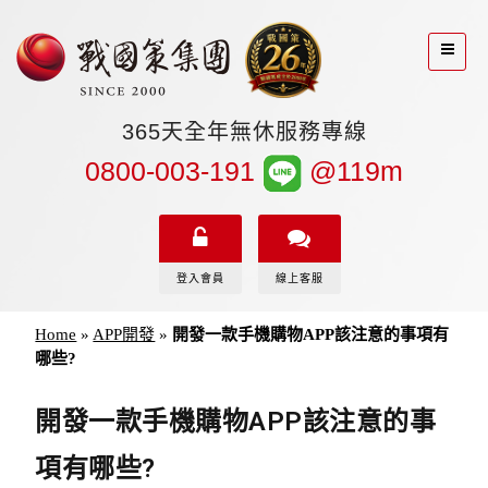
365天全年無休服務專線
0800-003-191
@119m
登入會員
線上客服
Home
»
APP開發
»
開發一款手機購物APP該注意的事項有
哪些?
開發一款手機購物APP該注意的事
項有哪些?