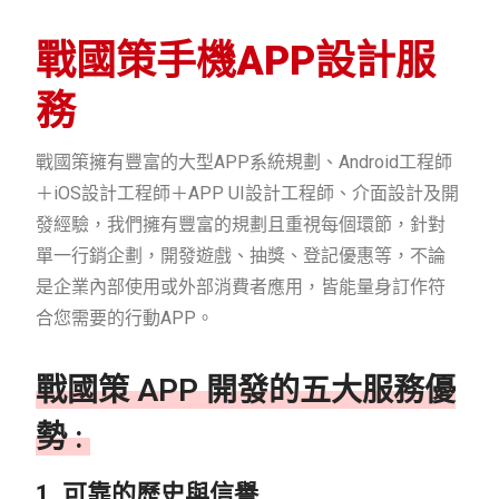
戰國策手機APP設計服
務
戰國策擁有豐富的大型APP系統規劃、Android工程師
＋iOS設計工程師＋APP UI設計工程師、介面設計及開
發經驗，我們擁有豐富的規劃且重視每個環節，針對
單一行銷企劃，開發遊戲、抽獎、登記優惠等，不論
是企業內部使用或外部消費者應用，皆能量身訂作符
合您需要的行動APP。
戰國策 APP 開發的五大服務優
勢 :
1. 可靠的歷史與信譽