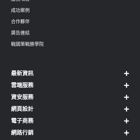
成功案例
合作夥伴
廣告連結
戰國策戰勝學院
最新資訊
雲端服務
資安服務
網頁設計
電子商務
網路行銷