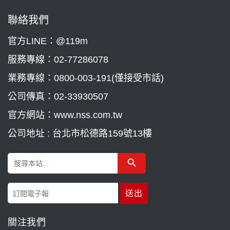
聯絡我們
官方LINE：@119m
服務專線：
02-77286078
業務專線：
0800-003-191(僅接受市話)
公司傳真：02-33930507
官方網站：www.nss.com.tw
公司地址 : 台北市松德路159號13樓
Search Button
Search
for:
關注我們