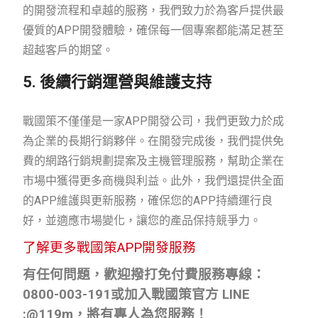
的開發流程和卓越的服務，我們致力於為客戶提供最
優質的APP開發體驗，確保每一個專案都能滿足甚至
超越客戶的期望。
5. 後續行銷運營與維護支持
戰國策不僅僅是一家APP開發公司，我們更致力於成
為企業的長期行銷夥伴。在開發完成後，我們提供免
費的網路行銷規劃提案及主機管理服務，幫助企業在
市場中獲得更多商機與利益。此外，我們還提供全面
的APP維護與更新服務，確保您的APP持續運行良
好，並適應市場變化，讓您的產品保持競爭力。
了解更多戰國策APP開發服務
有任何問題，歡迎撥打免付費服務專線：
0800-003-191
或加入戰國策官方
LINE
:@119m
，將有專人為您服務！