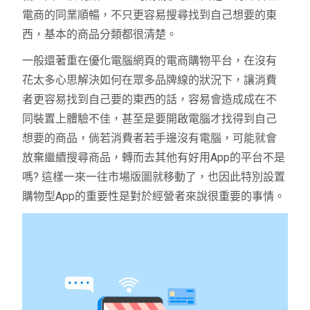
電商的同業順暢，不只更容易搜尋找到自己想要的東
西，基本的商品分類都很清楚。
一般還著重在優化電腦網頁的電商購物平台，在沒有
花太多心思解決如何在眾多品牌線的狀況下，讓消費
者更容易找到自己要的東西的話，容易會造成成在不
同裝置上體驗不佳，甚至是要開啟電腦才找得到自己
想要的商品，倘若消費者若手邊沒有電腦，可能就會
放棄繼續搜尋商品，轉而去其他有好用App的平台不是
嗎? 這樣一來一往市場版圖就移動了，也因此特別設置
購物型App的重要性是對於經營者來說很重要的事情。