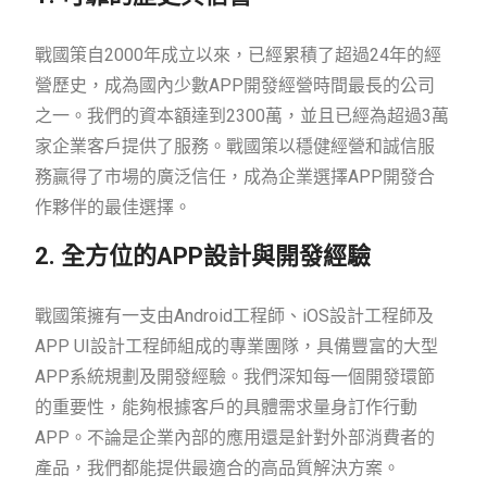
戰國策自2000年成立以來，已經累積了超過24年的經
營歷史，成為國內少數APP開發經營時間最長的公司
之一。我們的資本額達到2300萬，並且已經為超過3萬
家企業客戶提供了服務。戰國策以穩健經營和誠信服
務贏得了市場的廣泛信任，成為企業選擇APP開發合
作夥伴的最佳選擇。
2. 全方位的APP設計與開發經驗
戰國策擁有一支由Android工程師、iOS設計工程師及
APP UI設計工程師組成的專業團隊，具備豐富的大型
APP系統規劃及開發經驗。我們深知每一個開發環節
的重要性，能夠根據客戶的具體需求量身訂作行動
APP。不論是企業內部的應用還是針對外部消費者的
產品，我們都能提供最適合的高品質解決方案。