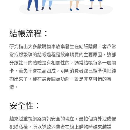
結帳流程：
研究指出大多數購物車放棄發生在結賬階段，客戶常
常抱怨繁瑣的結帳過程是放棄購買的主要原因，這部
分跟註冊的體驗是有相關性的，通常結帳每多一層關
卡，流失率會提高四成，明明消費者都已經準備把錢
掏出來了，卻在最後關頭功虧一簣是非常可惜的事
情。
安全性：
越來越重視網路資訊安全的現在，最怕個資外洩或侵
犯隱私權，所以導致消費者在線上購物時越來越謹