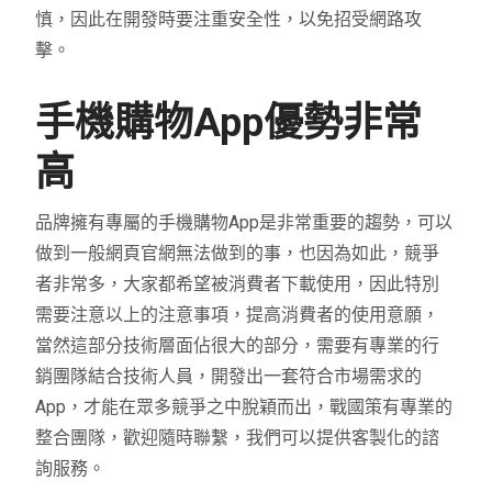
慎，因此在開發時要注重安全性，以免招受網路攻
擊。
手機購物App優勢非常
高
品牌擁有專屬的手機購物App是非常重要的趨勢，可以
做到一般網頁官網無法做到的事，也因為如此，競爭
者非常多，大家都希望被消費者下載使用，因此特別
需要注意以上的注意事項，提高消費者的使用意願，
當然這部分技術層面佔很大的部分，需要有專業的行
銷團隊結合技術人員，開發出一套符合市場需求的
App，才能在眾多競爭之中脫穎而出，戰國策有專業的
整合團隊，歡迎隨時聯繫，我們可以提供客製化的諮
詢服務。