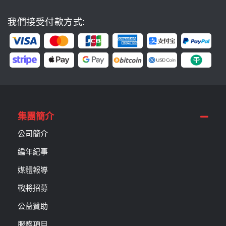
我們接受付款方式:
集團簡介
公司簡介
編年紀事
媒體報導
戰將招募
公益贊助
服務項目