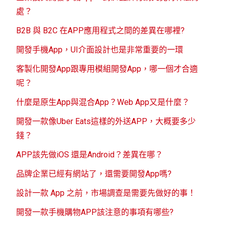
處？
B2B 與 B2C 在APP應用程式之間的差異在哪裡?
開發手機App，UI介面設計也是非常重要的一環
客製化開發App跟專用模組開發App，哪一個才合適
呢？
什麼是原生App與混合App？Web App又是什麼？
開發一款像Uber Eats這樣的外送APP，大概要多少
錢？
APP該先做iOS 還是Android？差異在哪？
品牌企業已經有網站了，還需要開發App嗎?
設計一款 App 之前，市場調查是需要先做好的事！
開發一款手機購物APP該注意的事項有哪些?