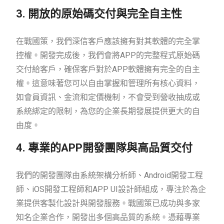
3. 開放的原始碼交付與完全自主性
在戰國策，我們深信客戶應該擁有對其軟體的完全掌
控權。開發完成後，我們會將APP的完整程式原始碼
交付給客戶，確保客戶對於APP軟體擁有完全的自主
權。這意味著您可以自由掌握和管理所有核心資料，
如會員資訊、金流和定價機制，不會受到營收抽成或
系統綁定的限制，為您的企業長期發展提供更大的自
由度。
4. 專業的APP開發團隊與高品質交付
我們的開發團隊由系統架構分析師、Android開發工程
師、iOS開發工程師和APP UI設計師組成，專注於為企
業提供客製化設計與開發服務。戰國策已成功與多家
知名企業合作，開發出多個高品質的系統。憑藉專業