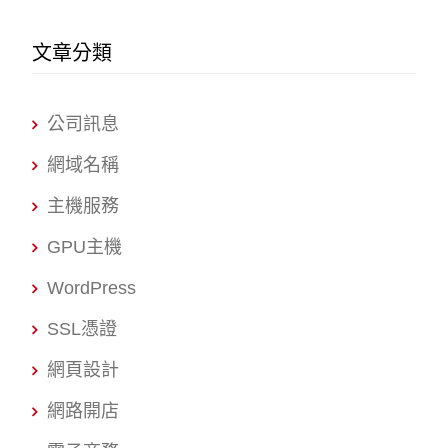
文章分類
公司訊息
網域名稱
主機服務
GPU主機
WordPress
SSL憑證
網頁設計
網路開店