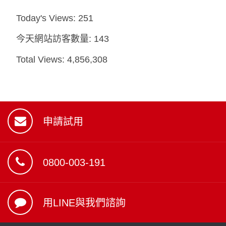
Today's Views:
251
今天網站訪客數量:
143
Total Views:
4,856,308
申請試用
0800-003-191
用LINE與我們諮詢