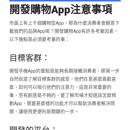
開發購物App注意事項
市面上有上千個購物型App，那為什麼消費者會願意下
載我們的品牌App呢？開發購物App有許多考量因素，
以下幾點是必須要考量的事：
目標客群：
開發手機App的重點是能夠長期接觸消費者，那第一步
自然就是了解目標客群的感受，他們在意甚麼喜歡甚
麼，如何可以吸引他們的注意力，這是非常重要的
事，空有創意是不夠的，要了解市場才知道該怎麼規
劃App，需要甚麼樣的功能才可以幫助消費者解決問
題，讓使用更便利是關鍵的一步。