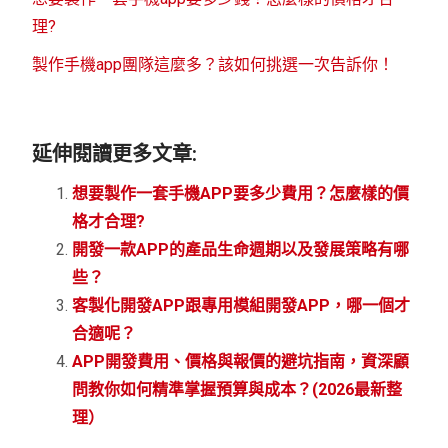
理?
製作手機app團隊這麼多？該如何挑選一次告訴你！
延伸閱讀更多文章:
想要製作一套手機APP要多少費用？怎麼樣的價
格才合理?
開發一款APP的產品生命週期以及發展策略有哪
些？
客製化開發APP跟專用模組開發APP，哪一個才
合適呢？
APP開發費用、價格與報價的避坑指南，資深顧
問教你如何精準掌握預算與成本？(2026最新整
理）