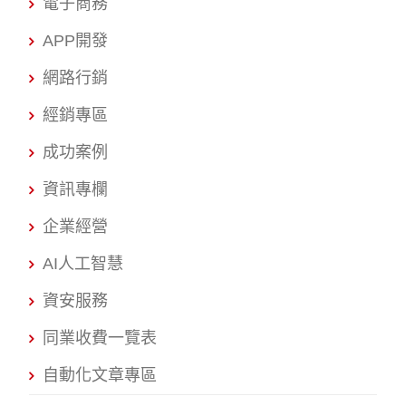
電子商務
APP開發
網路行銷
經銷專區
成功案例
資訊專欄
企業經營
AI人工智慧
資安服務
同業收費一覽表
自動化文章專區