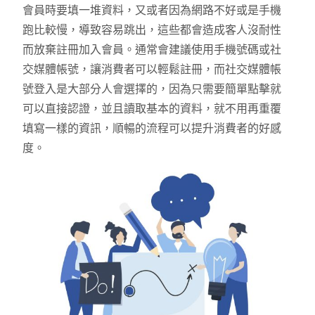
會員時要填一堆資料，又或者因為網路不好或是手機
跑比較慢，導致容易跳出，這些都會造成客人沒耐性
而放棄註冊加入會員。通常會建議使用手機號碼或社
交媒體帳號，讓消費者可以輕鬆註冊，而社交媒體帳
號登入是大部分人會選擇的，因為只需要簡單點擊就
可以直接認證，並且讀取基本的資料，就不用再重覆
填寫一樣的資訊，順暢的流程可以提升消費者的好感
度。