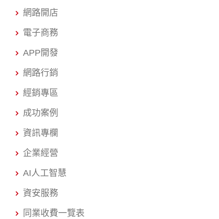
網路開店
電子商務
APP開發
網路行銷
經銷專區
成功案例
資訊專欄
企業經營
AI人工智慧
資安服務
同業收費一覽表