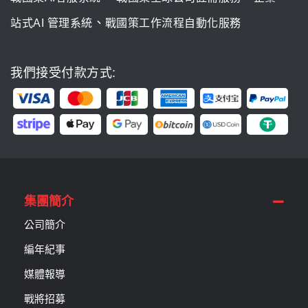
、
站式AI 管理系統
戰國策工作流程自動化服務
我們接受付款方式:
集團簡介
公司簡介
編年紀事
媒體報導
戰將招募