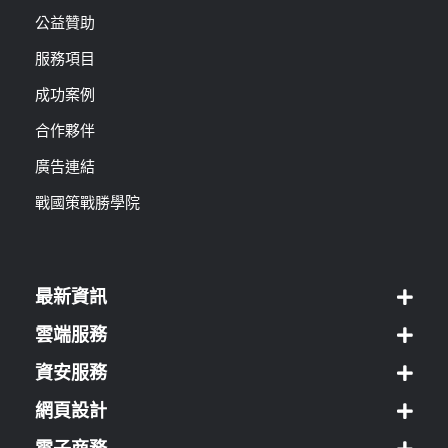
公益贊助
服務項目
成功案例
合作夥伴
廣告連結
戰國策戰勝學院
最新資訊
雲端服務
資安服務
網頁設計