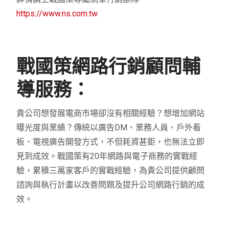
https://www.ns.com.tw
戰國策網路行銷顧問輔
導服務：
貴公司想發展電商市場卻沒有相關經驗？想增加網站
曝光度與業績？傳統以廣告DM、業務人員、戶外看
板、電視廣告開發方式，不但耗資甚鉅，也無法立即
見到成效。戰國策有20年網路與電子商務的實戰經
驗，累積三萬家客戶的實戰經驗，為貴公司提供顧問
諮詢與執行計畫以改善問題及提升公司網路行銷的成
效。