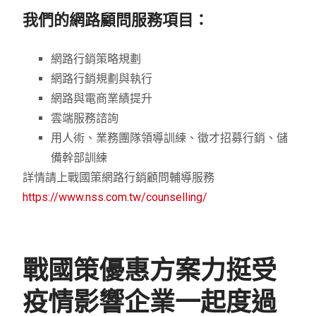
我們的網路顧問服務項目：
網路行銷策略規劃
網路行銷規劃與執行
網路與電商業績提升
雲端服務諮詢
用人術、業務團隊領導訓練、徵才招募行銷、儲
備幹部訓練
詳情請上戰國策網路行銷顧問輔導服務
https://www.nss.com.tw/counselling/
戰國策優惠方案力挺受
疫情影響企業一起度過