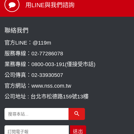
用LINE與我們諮詢
聯絡我們
官方LINE：@119m
服務專線：
02-77286078
業務專線：
0800-003-191(僅接受市話)
公司傳真：02-33930507
官方網站：www.nss.com.tw
公司地址 : 台北市松德路159號13樓
Search Button
Search
for: