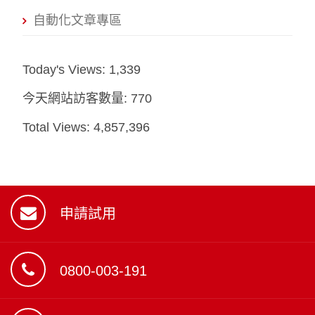
自動化文章專區
Today's Views:
1,339
今天網站訪客數量:
770
Total Views:
4,857,396
申請試用
0800-003-191