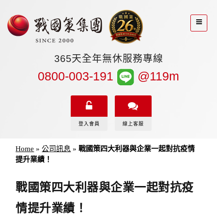
365天全年無休服務專線
0800-003-191
@119m
登入會員
線上客服
Home
»
公司訊息
»
戰國策四大利器與企業一起對抗疫情
提升業績！
戰國策四大利器與企業一起對抗疫
情提升業績！