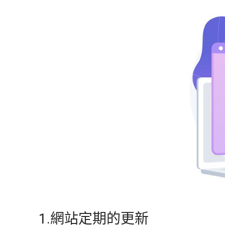
1.網站定期的更新