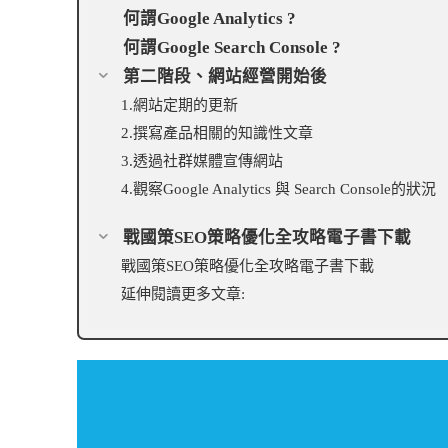
何謂Google Analytics ?
何謂Google Search Console ?
第二階段、網站經營開始後
1.網站定期的更新
2.撰寫產品相關的知識性文章
3.透過社群媒體宣傳網站
4.觀察Google Analytics 與 Search Console的狀況
戰國策SEO策略優化全攻略電子書下載
戰國策SEO策略優化全攻略電子書下載
延伸閱讀更多文章: