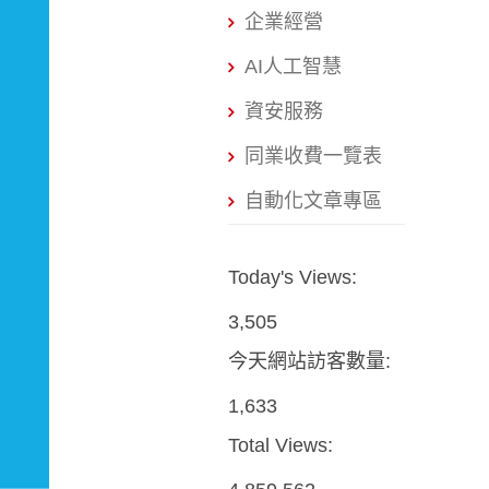
企業經營
AI人工智慧
資安服務
同業收費一覽表
自動化文章專區
Today's Views:
3,505
今天網站訪客數量:
1,633
Total Views: