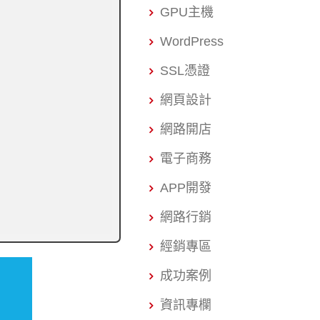
GPU主機
WordPress
SSL憑證
網頁設計
網路開店
電子商務
APP開發
網路行銷
經銷專區
成功案例
資訊專欄