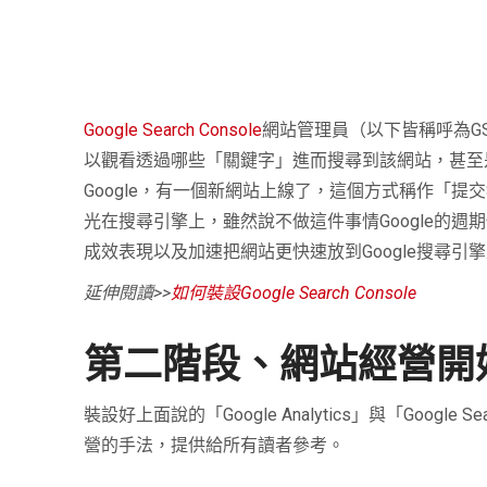
Google Search Console
網站管理員（以下皆稱呼為GS
以觀看透過哪些「關鍵字」進而搜尋到該網站，甚至
Google，有一個新網站上線了，這個方式稱作「提交
光在搜尋引擎上，雖然說不做這件事情Google的
成效表現以及加速把網站更快速放到Google搜尋
延伸閱讀
>>
如何裝設
Google Search Console
第二階段、網站經營開
裝設好上面說的「Google Analytics」與「Goo
營的手法，提供給所有讀者參考。