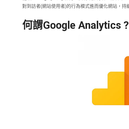
對到訪者
(
網站使用者
)
的行為模式進而優化網站，持
何謂Google Analytics ?