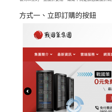
方式一、立即訂購的按鈕