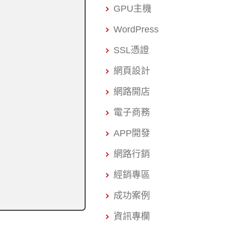
GPU主機
WordPress
SSL憑證
網頁設計
網路開店
電子商務
APP開發
網路行銷
經銷專區
成功案例
資訊專欄