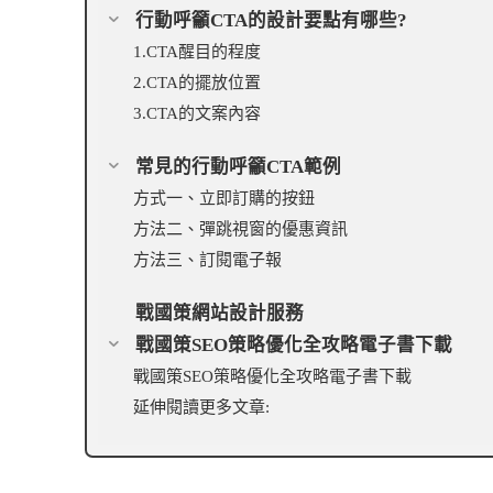
行動呼籲CTA的設計要點有哪些?
1.CTA醒目的程度
2.CTA的擺放位置
3.CTA的文案內容
常見的行動呼籲CTA範例
方式一、立即訂購的按鈕
方法二、彈跳視窗的優惠資訊
方法三、訂閱電子報
戰國策網站設計服務
戰國策SEO策略優化全攻略電子書下載
戰國策SEO策略優化全攻略電子書下載
延伸閱讀更多文章: