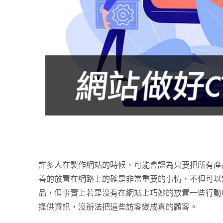
許多人在製作網站的時候，可能會認為只要把所有產
善的放置在網路上的確是非常重要的事情，不但可以
品，但事實上若是沒有在網站上巧妙的放置一些行動
提供資訊，沒辦法把這些訪客變成真的顧客。