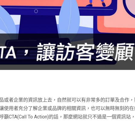
品或者企業的資訊放上去，自然就可以有非常多的訂單及合作，
讓使用者充分了解企業或品牌的相關資訊，也可以無時無刻的在
呼籲
CTA(Call To Action)
的話，那麼網站就只不過是一個資訊站