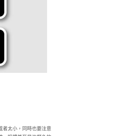
或者太小，同時也要注意