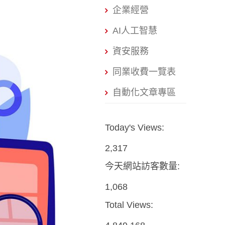
企業經營
AI人工智慧
資安服務
同業收費一覽表
自動化文章專區
Today's Views:
2,317
今天網站訪客數量:
1,068
Total Views: