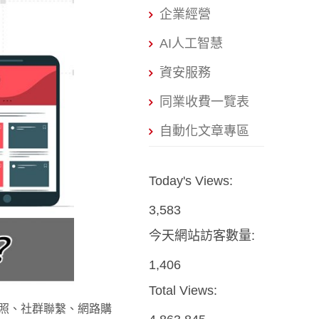
企業經營
AI人工智慧
資安服務
同業收費一覽表
自動化文章專區
Today's Views:
3,583
今天網站訪客數量:
1,406
Total Views:
照、社群聯繫、網路購