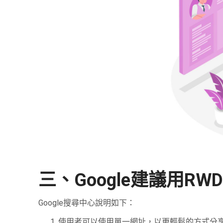
三、Google建議用R
Google搜尋中心說明如下：
使用者可以使用單一網址，以更輕鬆的方式分