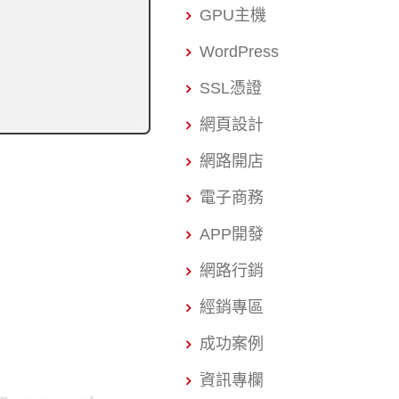
GPU主機
WordPress
SSL憑證
網頁設計
網路開店
電子商務
APP開發
網路行銷
經銷專區
成功案例
資訊專欄