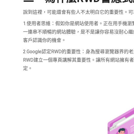
說到這裡，可能還會有些人不太明白它的重要性。可
1.使用者思維：假如你是網站使用者。正在用手機
一連串不順暢的網站體驗，是不是讓你容易沒耐心繼
客戶認識你的機會。
2.Google認定RWD的重要性：身為搜尋瀏覽器界的
RWD建立一個專頁講解其重要性。讓所有網站擁有者
定。