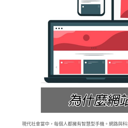
現代社會當中，每個人都擁有智慧型手機。網路與科