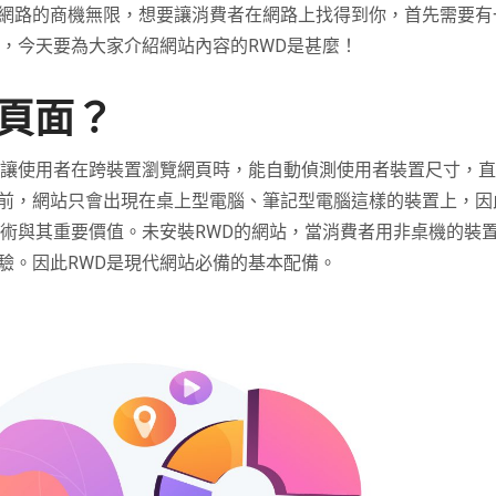
網路的商機無限，想要讓消費者在網路上找得到你，首先需要有
，今天要為大家介紹網站內容的RWD是甚麼！
式頁面？
是讓使用者在跨裝置瀏覽網頁時，能自動偵測使用者裝置尺寸，
前，網站只會出現在桌上型電腦、筆記型電腦這樣的裝置上，因
技術與其重要價值。未安裝RWD的網站，當消費者用非桌機的裝
驗。因此RWD是現代網站必備的基本配備。