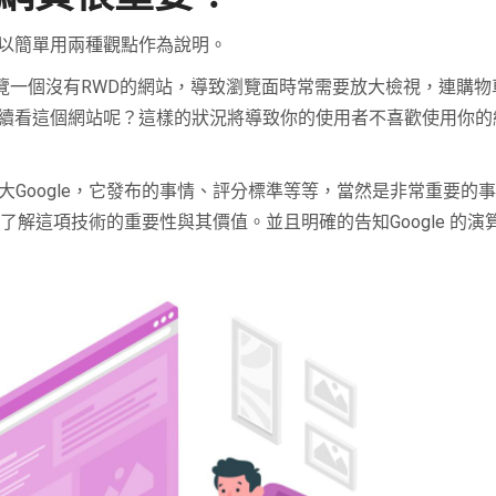
以簡單用兩種觀點作為說明。
瀏覽一個沒有RWD的網站，導致瀏覽面時常需要放大檢視，連購
續看這個網站呢？這樣的狀況將導致你的使用者不喜歡使用你的
老大Google，它發布的事情、評分標準等等，當然是非常重要的事情
了解這項技術的重要性與其價值。並且明確的告知Google 的