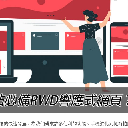
技的快速發展，為我們帶來許多便利的功能。手機進化到擁有拍