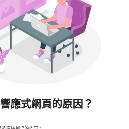
WD響應式網頁的原因？
享及連結到您的內容。