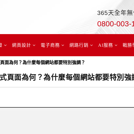
365天全年
0800-003-
證
網頁設計
電子商務
網路行銷
AI服務
戰勝
應式頁面為何？為什麼每個網站都要特別強調？
響應式頁面為何？為什麼每個網站都要特別強