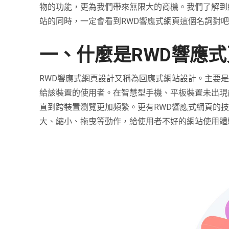
物的功能，更為我們帶來無限大的商機。我們了解到
站的同時，一定會看到RWD響應式網頁這個名詞對吧
一、什麼是RWD響應
RWD響應式網頁設計又稱為回應式網站設計。主要
給該裝置的使用者。在智慧型手機、平板裝置未出現
直到跨裝置瀏覽更加頻繁。更有RWD響應式網頁的
大、縮小、拖曳等動作，給使用者不好的網站使用體