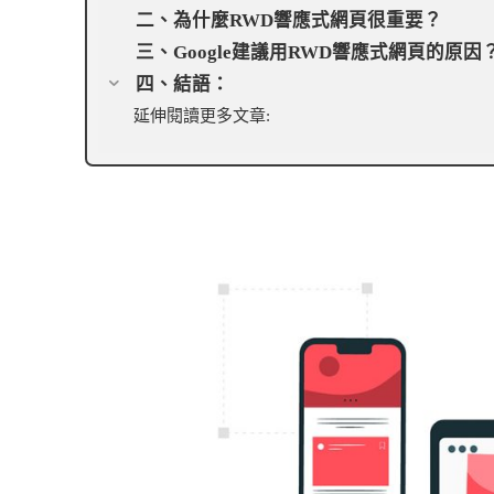
二、為什麼RWD響應式網頁很重要？
三、Google建議用RWD響應式網頁的原因
四、結語：
延伸閱讀更多文章: