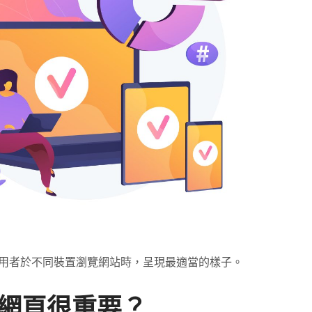
使用者於不同裝置瀏覽網站時，呈現最適當的樣子。
式網頁很重要？