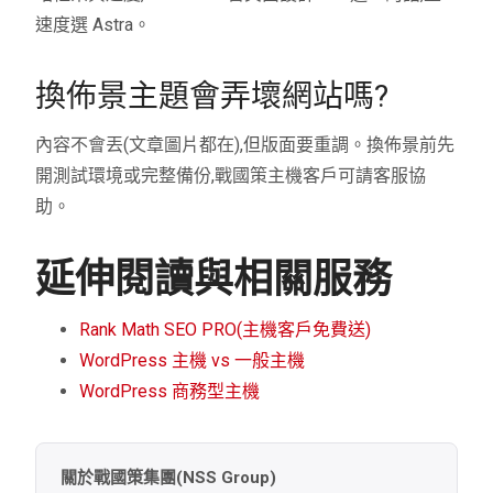
速度選 Astra。
換佈景主題會弄壞網站嗎?
內容不會丟(文章圖片都在),但版面要重調。換佈景前先
開測試環境或完整備份,戰國策主機客戶可請客服協
助。
延伸閱讀與相關服務
Rank Math SEO PRO(主機客戶免費送)
WordPress 主機 vs 一般主機
WordPress 商務型主機
關於戰國策集團(NSS Group)