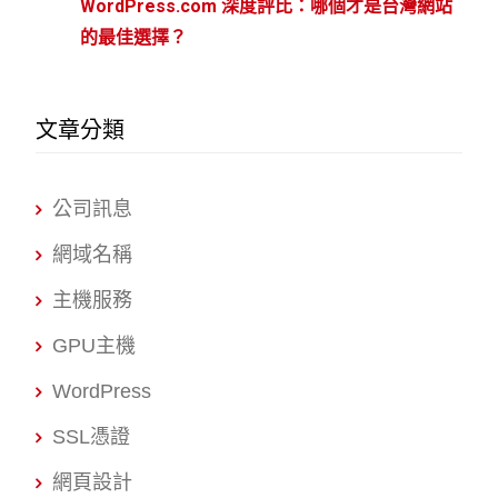
WordPress.com 深度評比：哪個才是台灣網站
的最佳選擇？
文章分類
公司訊息
網域名稱
主機服務
GPU主機
WordPress
SSL憑證
網頁設計