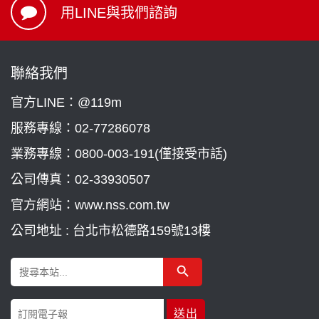
用LINE與我們諮詢
聯絡我們
官方LINE：@119m
服務專線：
02-77286078
業務專線：
0800-003-191(僅接受市話)
公司傳真：02-33930507
官方網站：www.nss.com.tw
公司地址 : 台北市松德路159號13樓
Search Button
Search
for: