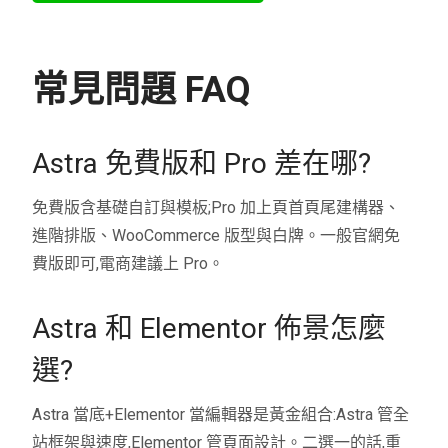
常見問題 FAQ
Astra 免費版和 Pro 差在哪?
免費版含基礎自訂與模板;Pro 加上頁首頁尾建構器、
進階排版、WooCommerce 版型與白牌。一般官網免
費版即可,電商建議上 Pro。
Astra 和 Elementor 佈景怎麼
選?
Astra 當底+Elementor 當編輯器是黃金組合:Astra 管全
站框架與速度,Elementor 管頁面設計。二選一的話,重