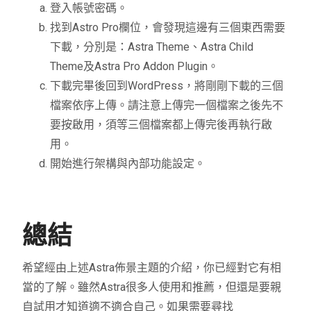
登入帳號密碼。
找到Astro Pro欄位，會發現這邊有三個東西需要
下載，分別是：Astra Theme、Astra Child
Theme及Astra Pro Addon Plugin。
下載完畢後回到WordPress，將剛剛下載的三個
檔案依序上傳。請注意上傳完一個檔案之後先不
要按啟用，須等三個檔案都上傳完後再執行啟
用。
開始進行架構與內部功能設定。
總結
希望經由上述Astra佈景主題的介紹，你已經對它有相
當的了解。雖然Astra很多人使用和推薦，但還是要親
自試用才知道適不適合自己。如果需要尋找