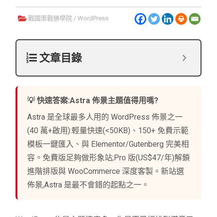
戰國策戰勝學院
/
WordPress
文章目錄
💡 快速答案:Astra 佈景主題值得用嗎?
Astra 是全球最多人用的 WordPress 佈景之一
(40 萬+啟用):輕量快速(<50KB)、150+ 免費示範
模板一鍵匯入、與 Elementor/Gutenberg 完美相
容。免費版足夠做形象站;Pro 版(US$47/年)解鎖
進階排版與 WooCommerce 深度客製。新站選
佈景,Astra 是最不會錯的起點之一。