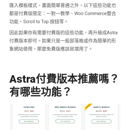
匯入模板樣式、畫面簡單普通之外，以下這些功能也
都是付費版限定：一對一教學、Woo Commerce整合
功能、Scroll to Top 按鈕等。
因此如果你有需要付費版的這些功能，再升級成Astra
付費版本即可。如果只是一般部落格或作為簡單的形
象網站使用，那麼免費版應該就堪用了。
Astra付費版本推薦嗎？
有哪些功能？