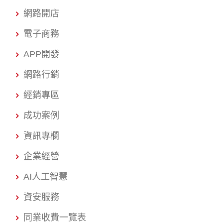
網路開店
電子商務
APP開發
網路行銷
經銷專區
成功案例
資訊專欄
企業經營
AI人工智慧
資安服務
同業收費一覽表