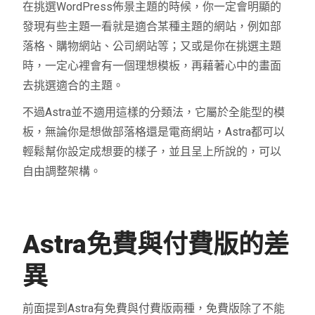
在挑選WordPress佈景主題的時候，你一定會明顯的
發現有些主題一看就是適合某種主題的網站，例如部
落格、購物網站、公司網站等；又或是你在挑選主題
時，一定心裡會有一個理想模板，再藉著心中的畫面
去挑選適合的主題。
不過Astra並不適用這樣的分類法，它屬於全能型的模
板，無論你是想做部落格還是電商網站，Astra都可以
輕鬆幫你設定成想要的樣子，並且呈上所說的，可以
自由調整架構。
Astra免費與付費版的差
異
前面提到Astra有免費與付費版兩種，免費版除了不能