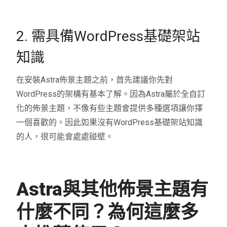
2. 需具備WordPress基礎架站
知識
在安裝Astra佈景主題之前，首先建議你先對
WordPress的架構有基本了解。因為Astra屬於全自訂
化的佈景主題，不像有些主題會提供多種選項讓你擇
一個喜歡的。因此如果沒有WordPress基礎架站知識
的人，很可能會處處碰壁。
Astra與其他佈景主題有
什麼不同？為何這麼多