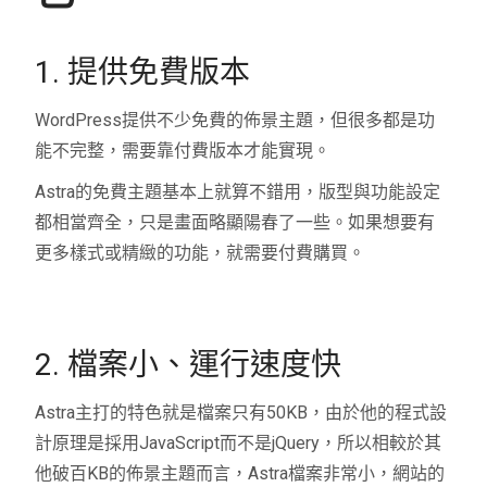
1. 提供免費版本
WordPress提供不少免費的佈景主題，但很多都是功
能不完整，需要靠付費版本才能實現。
Astra的免費主題基本上就算不錯用，版型與功能設定
都相當齊全，只是畫面略顯陽春了一些。如果想要有
更多樣式或精緻的功能，就需要付費購買。
2. 檔案小、運行速度快
Astra主打的特色就是檔案只有50KB，由於他的程式設
計原理是採用JavaScript而不是jQuery，所以相較於其
他破百KB的佈景主題而言，Astra檔案非常小，網站的