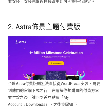
並安裝，安裝完畢後直接啟用即可開始進行設定。
2. Astra佈景主題付費版
至於Astra付費版則無法直接從WordPress安裝，需要
到他們的官網下載才行。在選擇你想購買的付費方案
並付款之後，請回到首頁點選「My
Account→Downloads」，之後步驟如下：