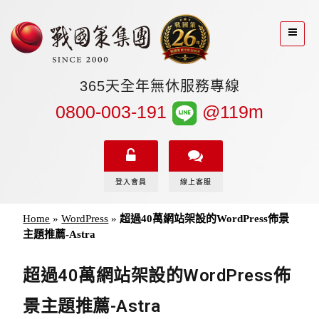
365天全年無休服務專線
0800-003-191
@119m
登入會員
線上客服
Home
»
WordPress
»
超過40萬網站架設的WordPress佈景
主題推薦-Astra
超過40萬網站架設的WordPress佈
景主題推薦-Astra