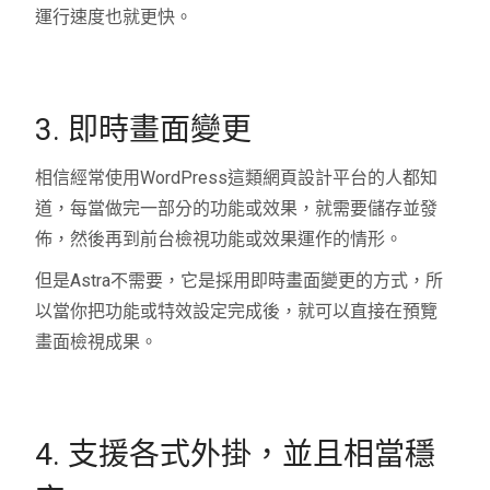
運行速度也就更快。
3. 即時畫面變更
相信經常使用WordPress這類網頁設計平台的人都知
道，每當做完一部分的功能或效果，就需要儲存並發
佈，然後再到前台檢視功能或效果運作的情形。
但是Astra不需要，它是採用即時畫面變更的方式，所
以當你把功能或特效設定完成後，就可以直接在預覽
畫面檢視成果。
4. 支援各式外掛，並且相當穩