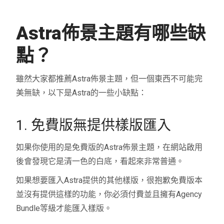
Astra佈景主題有哪些缺
點？
雖然大家都推薦Astra佈景主題，但一個東西不可能完
美無缺，以下是Astra的一些小缺點：
1. 免費版無提供樣版匯入
如果你使用的是免費版的Astra佈景主題，在網站啟用
後會發現它是清一色的白底，看起來非常普通。
如果想要匯入Astra提供的其他樣版，很抱歉免費版本
並沒有提供這樣的功能，你必須付費並且擁有Agency
Bundle等級才能匯入樣版。