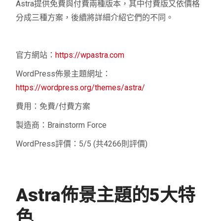
Astra提供免費與付費兩種版本，其中付費版又依價格
分成三種方案，後續將詳細介紹它們的不同。
官方網站：
https://wpastra.com
WordPress佈景主題網址：
https://wordpress.org/themes/astra/
費用：免費/付費方案
製造商：Brainstorm Force
WordPress評價：5/5 (共4266則評價)
Astra佈景主題的5大特
色