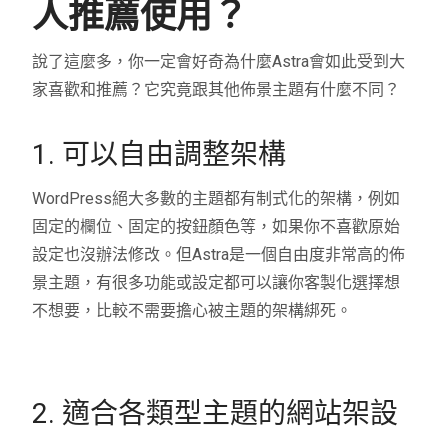
人推薦使用？
說了這麼多，你一定會好奇為什麼Astra會如此受到大
家喜歡和推薦？它究竟跟其他佈景主題有什麼不同？
1. 可以自由調整架構
WordPress絕大多數的主題都有制式化的架構，例如
固定的欄位、固定的按鈕顏色等，如果你不喜歡原始
設定也沒辦法修改。但Astra是一個自由度非常高的佈
景主題，有很多功能或設定都可以讓你客製化選擇想
不想要，比較不需要擔心被主題的架構綁死。
2. 適合各類型主題的網站架設