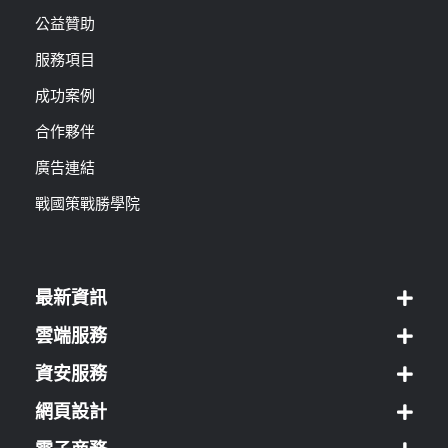
公益贊助
服務項目
成功案例
合作夥伴
廣告連結
戰國策戰勝學院
最新資訊
雲端服務
資安服務
網頁設計