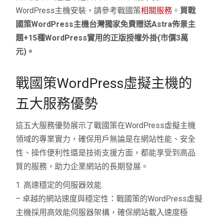
WordPress主機安裝，請參考戰國策
相關服務
。
買戰
國策WordPress主機台灣獨家免費贈送Astra佈景主
題+15種WordPress實用的正版授權外掛(市價3萬
元)。
戰國策WordPress虛擬主機的
五大服務優勢
這五大服務優勢展示了戰國策在WordPress虛擬主機
領域的專業實力，確保用戶無論是在網站性能、安全
性、操作便利性還是技術支援方面，都能享受到高品
質的服務，助力企業網站的長期發展。
1. 高速穩定的伺服器效能
– 卓越的網站速度與穩定性：戰國策的WordPress虛擬
主機採用高效能伺服器架構，確保網站載入速度極