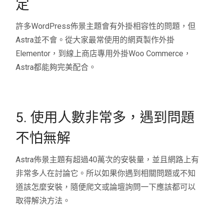
定
許多WordPress佈景主題會有外掛相容性的問題，但
Astra並不會。從大家最常使用的網頁製作外掛
Elementor，到線上商店專用外掛Woo Commerce，
Astra都能夠完美配合。
5. 使用人數非常多，遇到問題
不怕無解
Astra佈景主題有超過40萬次的安裝量，並且網路上有
非常多人在討論它。所以如果你遇到相關問題或不知
道該怎麼安裝，隨便爬文或論壇詢問一下應該都可以
取得解決方法。