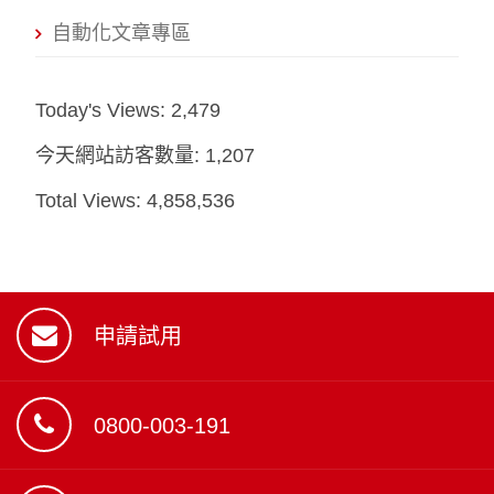
自動化文章專區
Today's Views:
2,479
今天網站訪客數量:
1,207
Total Views:
4,858,536
申請試用
0800-003-191