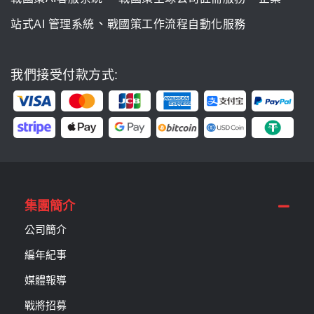
、
站式AI 管理系統
戰國策工作流程自動化服務
我們接受付款方式:
集團簡介
公司簡介
編年紀事
媒體報導
戰將招募