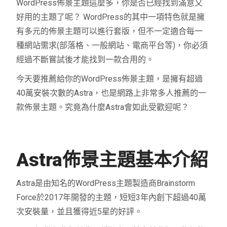
WordPress佈景主題這麼多，你是否已經找到滿意又
好用的主題了呢？ WordPress的其中一項特色就是擁
有多元的佈景主題可以進行套版，但不一定適合每一
種網站需求(部落格、一般網站、電商平台等)，你必須
經過不斷嘗試後才能找到一款合用的。
今天要推薦給你的WordPress佈景主題，是擁有超過
40萬安裝次數的Astra，也是網路上非常多人推薦的一
款佈景主題。究竟為什麼Astra會如此受歡迎呢？
Astra佈景主題基本介紹
Astra是由知名的WordPress主題製造商Brainstorm
Force於2017年開發的主題，短短3年內創下超過40萬
次安裝量，並且獲得近5星的好評。